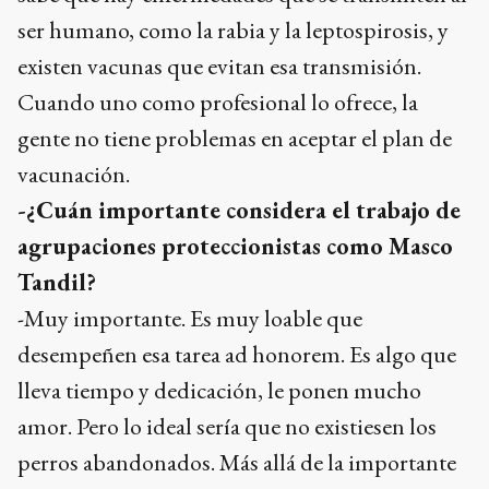
ser humano, como la rabia y la leptospirosis, y
existen vacunas que evitan esa transmisión.
Cuando uno como profesional lo ofrece, la
gente no tiene problemas en aceptar el plan de
vacunación.
-¿Cuán importante considera el trabajo de
agrupaciones proteccionistas como Masco
Tandil?
-Muy importante. Es muy loable que
desempeñen esa tarea ad honorem. Es algo que
lleva tiempo y dedicación, le ponen mucho
amor. Pero lo ideal sería que no existiesen los
perros abandonados. Más allá de la importante