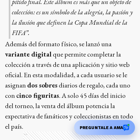
pitido final. Este álbum es más que un objeto de
colección: es un símbolo de la alegría, la pasión y
la ilusión que definen la Copa Mundial de la
FIFA”.
Además del formato físico, se lanzó una
variante digital
que permite completar la
colección a través de una aplicación y sitio web
oficial. En esta modalidad, a cada usuario se le
asignan
dos sobres
diarios de regalo, cada uno
con
cinco figuritas
. A solo 45 días del inicio
del torneo, la venta del álbum potencia la
expectativa de fanáticos y coleccionistas en todo
el país.
PREGUNTALE A AMA
Ads