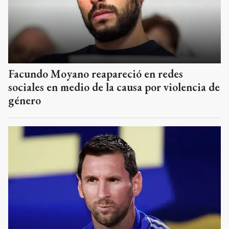
Facundo Moyano reapareció en redes
sociales en medio de la causa por violencia de
género