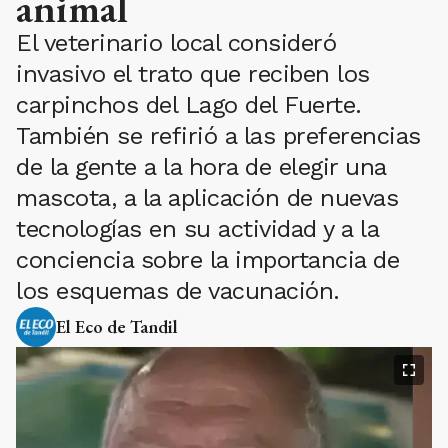
animal
El veterinario local consideró
invasivo el trato que reciben los
carpinchos del Lago del Fuerte.
También se refirió a las preferencias
de la gente a la hora de elegir una
mascota, a la aplicación de nuevas
tecnologías en su actividad y a la
conciencia sobre la importancia de
los esquemas de vacunación.
El Eco de Tandil