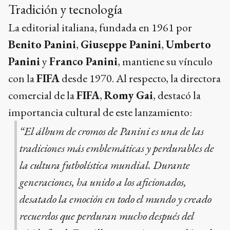
Tradición y tecnología
La editorial italiana, fundada en 1961 por
Benito Panini
,
Giuseppe Panini
,
Umberto
Panini
y
Franco Panini
, mantiene su vínculo
con la
FIFA
desde 1970. Al respecto, la directora
comercial de la
FIFA
,
Romy Gai
, destacó la
importancia cultural de este lanzamiento:
“El álbum de cromos de Panini es una de las
tradiciones más emblemáticas y perdurables de
la cultura futbolística mundial. Durante
generaciones, ha unido a los aficionados,
desatado la emoción en todo el mundo y creado
recuerdos que perduran mucho después del