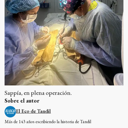
Sappía, en plena operación.
Sobre el autor
El Eco de Tandil
Más de 143 años escribiendo la historia de Tandil