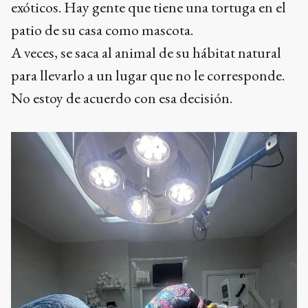
exóticos. Hay gente que tiene una tortuga en el
patio de su casa como mascota.
A veces, se saca al animal de su hábitat natural
para llevarlo a un lugar que no le corresponde.
No estoy de acuerdo con esa decisión.