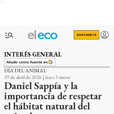
Ads
SUSCRIBITE
INTERÉS GENERAL
Añadir como fuente en
DÍA DEL ANIMAL
29 de abril de 2026 | hace 3 meses
Daniel Sappía y la
importancia de respetar
el hábitat natural del