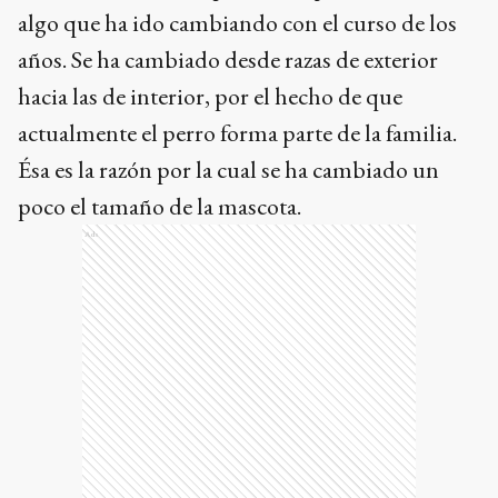
algo que ha ido cambiando con el curso de los
años. Se ha cambiado desde razas de exterior
hacia las de interior, por el hecho de que
actualmente el perro forma parte de la familia.
Ésa es la razón por la cual se ha cambiado un
poco el tamaño de la mascota.
Ads