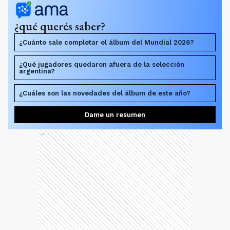
¿qué querés saber?
¿Cuánto sale completar el álbum del Mundial 2026?
¿Qué jugadores quedaron afuera de la selección
argentina?
¿Cuáles son las novedades del álbum de este año?
Dame un resumen
Ads