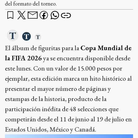
del formato del torneo.
El álbum de figuritas para la
Copa Mundial de
la FIFA 2026
ya se encuentra disponible desde
este lunes. Con un valor de 15.000 pesos por
ejemplar, esta edición marca un hito histórico al
presentar el mayor número de páginas y
estampas de la historia, producto de la
participación inédita de 48 selecciones que
competirán desde el 11 de junio al 19 de julio en
Estados Unidos, México y Canadá.