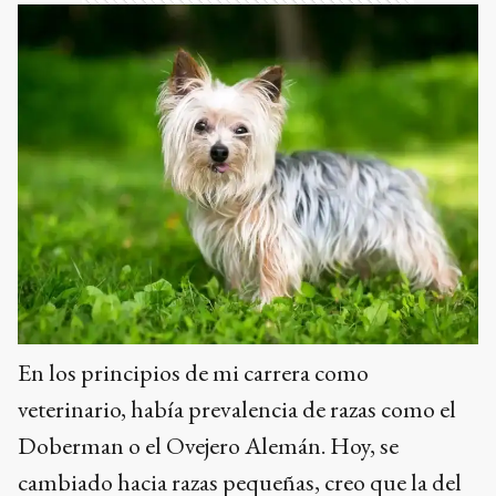
En los principios de mi carrera como
veterinario, había prevalencia de razas como el
Doberman o el Ovejero Alemán. Hoy, se
cambiado hacia razas pequeñas, creo que la del