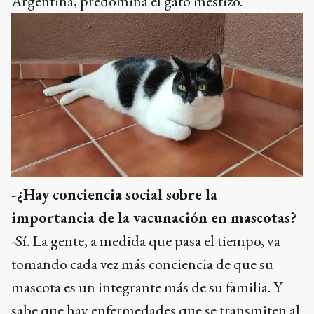
Argentina, predomina el gato mestizo.
-¿Hay conciencia social sobre la
importancia de la vacunación en mascotas?
-Sí. La gente, a medida que pasa el tiempo, va
tomando cada vez más conciencia de que su
mascota es un integrante más de su familia. Y
sabe que hay enfermedades que se transmiten al