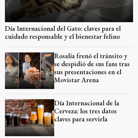
Día Internacional del Gato: claves para el
cuidado responsable y el bienestar felino
Rosalía frenó el tránsito y
se despidió de sus fans tras
sus presentaciones en el
Movistar Arena
Día Internacional de la
Cerveza: los tres datos
claves para servirla