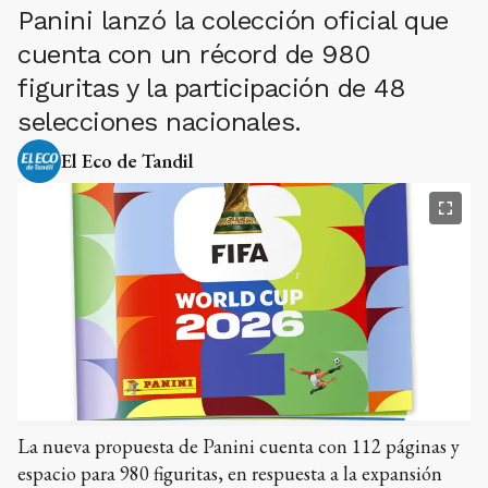
Panini lanzó la colección oficial que
cuenta con un récord de 980
figuritas y la participación de 48
selecciones nacionales.
El Eco de Tandil
La nueva propuesta de Panini cuenta con 112 páginas y
espacio para 980 figuritas, en respuesta a la expansión