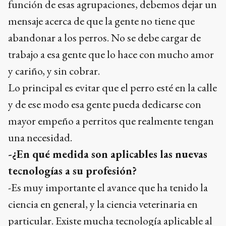
función de esas agrupaciones, debemos dejar un
mensaje acerca de que la gente no tiene que
abandonar a los perros. No se debe cargar de
trabajo a esa gente que lo hace con mucho amor
y cariño, y sin cobrar.
Lo principal es evitar que el perro esté en la calle
y de ese modo esa gente pueda dedicarse con
mayor empeño a perritos que realmente tengan
una necesidad.
-¿En qué medida son aplicables las nuevas
tecnologías a su profesión?
-Es muy importante el avance que ha tenido la
ciencia en general, y la ciencia veterinaria en
particular. Existe mucha tecnología aplicable al