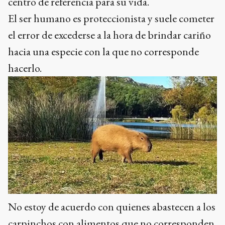
centro de referencia para su vida.
El ser humano es proteccionista y suele cometer
el error de excederse a la hora de brindar cariño
hacia una especie con la que no corresponde
hacerlo.
No estoy de acuerdo con quienes abastecen a los
carpinchos con alimentos que no corresponden