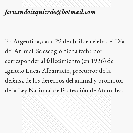
fernandoizquierdo@hotmail.com
En Argentina, cada 29 de abril se celebra el Día
del Animal. Se escogió dicha fecha por
corresponder al fallecimiento (en 1926) de
Ignacio Lucas Albarracín, precursor de la
defensa de los derechos del animal y promotor
de la Ley Nacional de Protección de Animales.
Ads