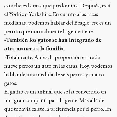
caniche es la raza que predomina. Después, está
el Yorkie o Yorkshire. En cuanto a las razas
medianas, podemos hablar del Beagle, ése es un
perrito que normalmente la gente tiene.
-También los gatos se han integrado de
otra manera a la familia.
-Totalmente. Antes, la proporción era cada
nueve perros un gato en las casas. Hoy, podemos
hablar de una medida de seis perros y cuatro
gatos.
El gatito es un animal que se ha convertido en
una gran compañía para la gente. Más allá de
que todavía existe la preferencia por el perro. En