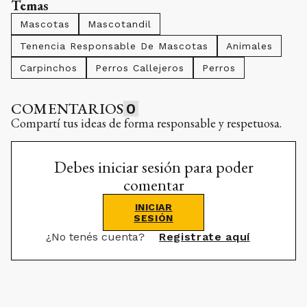
Temas
Mascotas
Mascotandil
Tenencia Responsable De Mascotas
Animales
Carpinchos
Perros Callejeros
Perros
COMENTARIOS
0
Compartí tus ideas de forma responsable y respetuosa.
Debes iniciar sesión para poder
comentar
INICIAR
SESIÓN
¿No tenés cuenta?
Registrate aquí