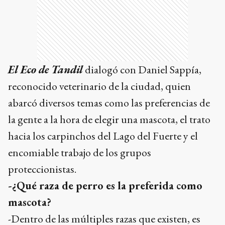
El Eco de Tandil
dialogó con Daniel Sappía,
reconocido veterinario de la ciudad, quien
abarcó diversos temas como las preferencias de
la gente a la hora de elegir una mascota, el trato
hacia los carpinchos del Lago del Fuerte y el
encomiable trabajo de los grupos
proteccionistas.
-¿Qué raza de perro es la preferida como
mascota?
-Dentro de las múltiples razas que existen, es