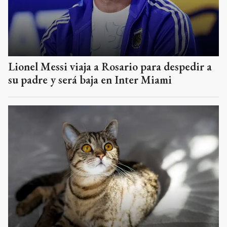
Lionel Messi viaja a Rosario para despedir a
su padre y será baja en Inter Miami