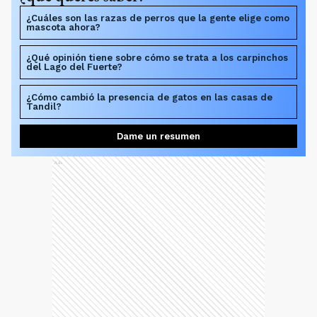
¿Cuáles son las razas de perros que la gente elige como
mascota ahora?
¿Qué opinión tiene sobre cómo se trata a los carpinchos
del Lago del Fuerte?
¿Cómo cambió la presencia de gatos en las casas de
Tandil?
Dame un resumen
Ads