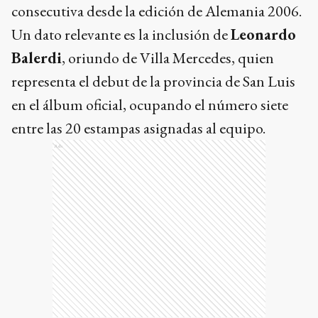
consecutiva desde la edición de Alemania 2006.
Un dato relevante es la inclusión de
Leonardo
Balerdi
, oriundo de Villa Mercedes, quien
representa el debut de la provincia de San Luis
en el álbum oficial, ocupando el número siete
entre las 20 estampas asignadas al equipo.
Ads