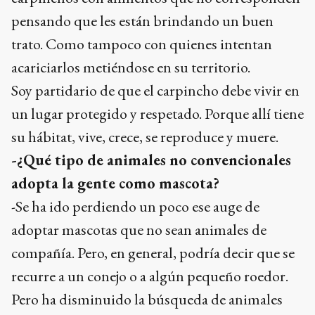
pensando que les están brindando un buen
trato. Como tampoco con quienes intentan
acariciarlos metiéndose en su territorio.
Soy partidario de que el carpincho debe vivir en
un lugar protegido y respetado. Porque allí tiene
su hábitat, vive, crece, se reproduce y muere.
-¿Qué tipo de animales no convencionales
adopta la gente como mascota?
-Se ha ido perdiendo un poco ese auge de
adoptar mascotas que no sean animales de
compañía. Pero, en general, podría decir que se
recurre a un conejo o a algún pequeño roedor.
Pero ha disminuido la búsqueda de animales