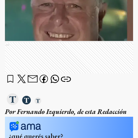
Ads
Por Fernando Izquierdo, de esta Redacción
¿qué querés saber?