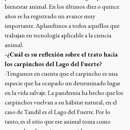
bienestar animal. En los últimos diez o quince
años se ha registrado un avance muy
importante. Aplaudimos a todos aquéllos que
trabajan en tecnología aplicable a la ciencia
animal.
-¿Cuál es su reflexión sobre el trato hacia
los carpinchos del Lago del Fuerte?
-Tengamos en cuenta que el carpincho es una
especie que ha ocupado un determinado lugar
en la vida salvaje. La pandemia ha hecho que los
carpinchos vuelvan a su hábitat natural, en el
caso de Tandil es el Lago del Fuerte. Por lo
tanto, es el sitio que ese animal toma como