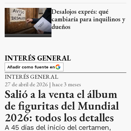
Desalojos exprés: qué
cambiaría para inquilinos y
dueños
INTERÉS GENERAL
Añadir como fuente en
INTERÉS GENERAL
27 de abril de 2026 | hace 3 meses
Salió a la venta el álbum
de figuritas del Mundial
2026: todos los detalles
A 45 días del inicio del certamen,