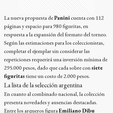
La nueva propuesta de
Panini
cuenta con 112
páginas y espacio para 980 figuritas, en
respuesta a la expansión del formato del torneo.
Según las estimaciones para los coleccionistas,
completar el ejemplar sin considerar las
repeticiones requerirá una inversión mínima de
295.000 pesos, dado que cada sobre con
siete
figuritas
tiene un costo de 2.000 pesos.
La lista de la selección argentina
En cuanto al combinado nacional, la colección
presenta novedades y ausencias destacadas.
Entre los arqueros figura
Emiliano Dibu