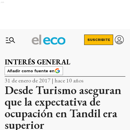
Ads
SUSCRIBITE
INTERÉS GENERAL
Añadir como fuente en
31 de enero de 2017 | hace 10 años
Desde Turismo aseguran
que la expectativa de
ocupación en Tandil era
superior