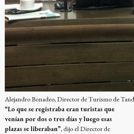
Alejandro Bonadeo, Director de Turismo de Tand
“Lo que se registraba eran turistas que
venían por dos o tres días y luego esas
plazas se liberaban”
, dijo el Director de