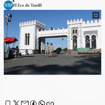
El Eco de Tandil
Ads