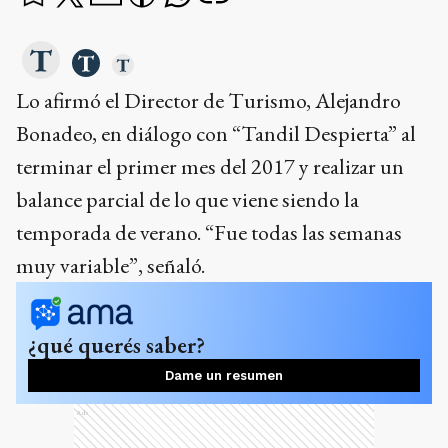
Lo afirmó el Director de Turismo, Alejandro
Bonadeo, en diálogo con “Tandil Despierta” al
terminar el primer mes del 2017 y realizar un
balance parcial de lo que viene siendo la
temporada de verano. “Fue todas las semanas
muy variable”, señaló.
¿qué querés saber?
Dame un resumen
Ads