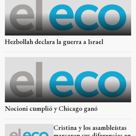
Hezbollah declara la guerra a Israel
Nocioni cumplió y Chicago ganó
Cristina y los asambleístas
marcaron sus diferencias en