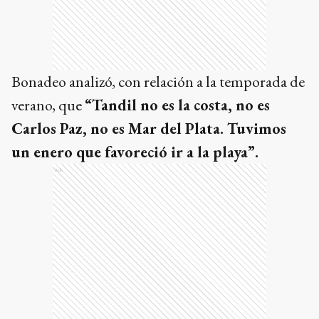
Bonadeo analizó, con relación a la temporada de
verano, que
“Tandil no es la costa, no es
Carlos Paz, no es Mar del Plata. Tuvimos
un enero que favoreció ir a la playa”.
Ads