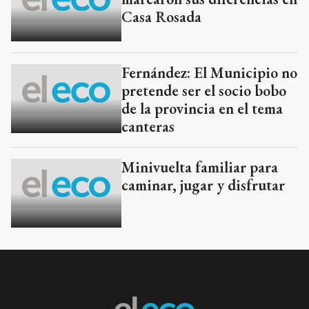
Casa Rosada
Fernández: El Municipio no
pretende ser el socio bobo
de la provincia en el tema
canteras
Minivuelta familiar para
caminar, jugar y disfrutar