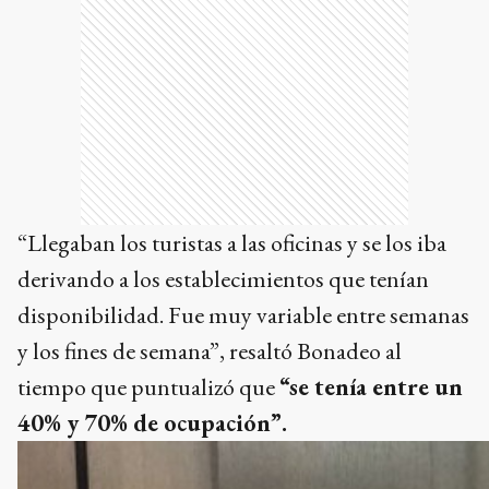
“Llegaban los turistas a las oficinas y se los iba
derivando a los establecimientos que tenían
disponibilidad. Fue muy variable entre semanas
y los fines de semana”, resaltó Bonadeo al
tiempo que puntualizó que
“se tenía entre un
40% y 70% de ocupación”.