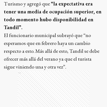
Turismo y agregó que
“la expectativa era
tener una media de ocupación superior, en
todo momento hubo disponibilidad en
Tandil”.
El funcionario municipal subrayó que “no
esperamos que en febrero haya un cambio
respecto a esto. Más allá de esto, Tandil se debe
ofrecer más allá del verano ya que el turista
sigue viniendo una y otra vez”.
Ads