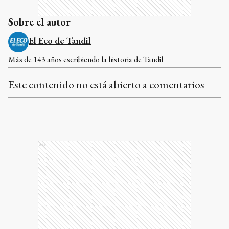
Sobre el autor
El Eco de Tandil
Más de 143 años escribiendo la historia de Tandil
Este contenido no está abierto a comentarios
Ads