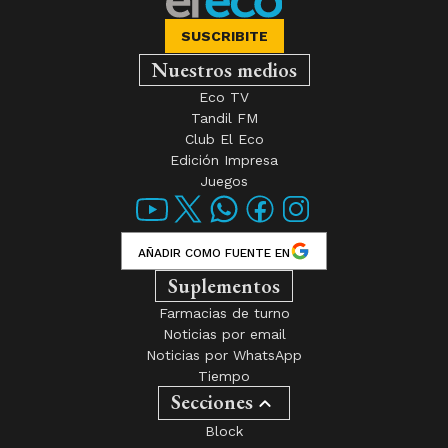
SUSCRIBITE
Nuestros medios
Eco TV
Tandil FM
Club El Eco
Edición Impresa
Juegos
AÑADIR COMO FUENTE EN
Suplementos
Farmacias de turno
Noticias por email
Noticias por WhatsApp
Tiempo
Secciones
Block