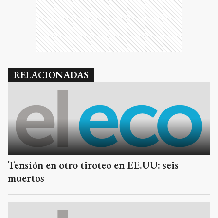
RELACIONADAS
Tensión en otro tiroteo en EE.UU: seis
muertos