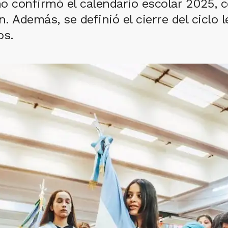
o confirmó el calendario escolar 2025, c
n. Además, se definió el cierre del ciclo 
os.