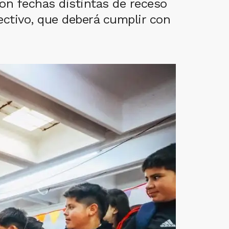
on fechas distintas de receso
lectivo, que deberá cumplir con