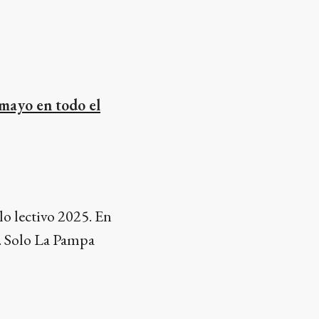
 mayo en todo el
lo lectivo 2025. En
re. Solo La Pampa