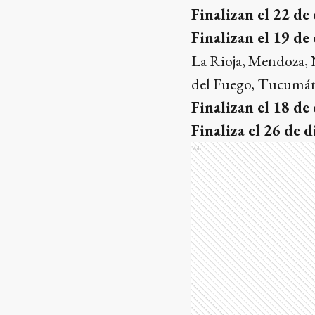
Finalizan el 22 de
Finalizan el 19 de
La Rioja, Mendoza, 
del Fuego, Tucumá
Finalizan el 18 de
Finaliza el 26 de 
Ads