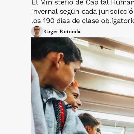
El Ministerio de Capital Human
invernal según cada jurisdicció
los 190 días de clase obligatori
Roger Rotonda