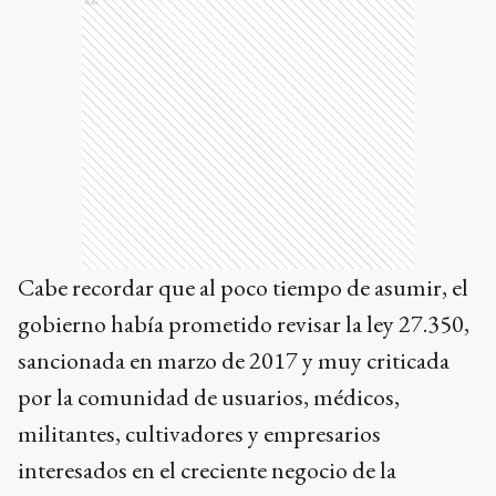
Ads
Cabe recordar que al poco tiempo de asumir, el
gobierno había prometido revisar la ley 27.350,
sancionada en marzo de 2017 y muy criticada
por la comunidad de usuarios, médicos,
militantes, cultivadores y empresarios
interesados en el creciente negocio de la