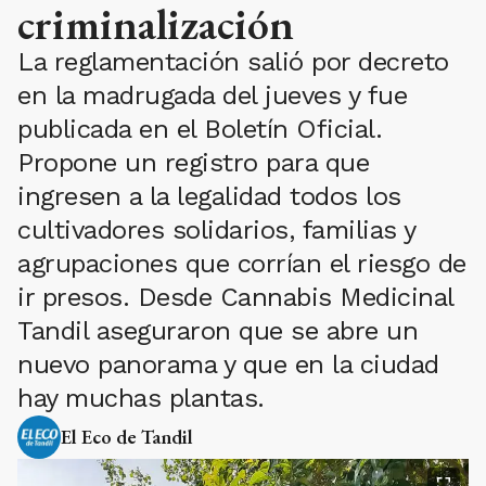
criminalización
La reglamentación salió por decreto
en la madrugada del jueves y fue
publicada en el Boletín Oficial.
Propone un registro para que
ingresen a la legalidad todos los
cultivadores solidarios, familias y
agrupaciones que corrían el riesgo de
ir presos. Desde Cannabis Medicinal
Tandil aseguraron que se abre un
nuevo panorama y que en la ciudad
hay muchas plantas.
El Eco de Tandil