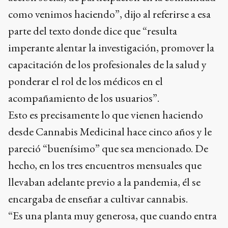
como venimos haciendo”, dijo al referirse a esa
parte del texto donde dice que “resulta
imperante alentar la investigación, promover la
capacitación de los profesionales de la salud y
ponderar el rol de los médicos en el
acompañamiento de los usuarios”.
Esto es precisamente lo que vienen haciendo
desde Cannabis Medicinal hace cinco años y le
pareció “buenísimo” que sea mencionado. De
hecho, en los tres encuentros mensuales que
llevaban adelante previo a la pandemia, él se
encargaba de enseñar a cultivar cannabis.
“Es una planta muy generosa, que cuando entra