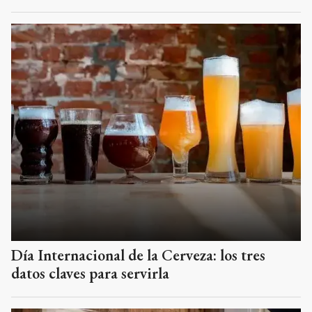
Día Internacional de la Cerveza: los tres
datos claves para servirla