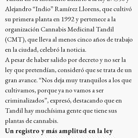
Alejandro “Indio” Ramírez Llorens, que cultivó
su primera planta en 1992 y pertenece a la
organización Cannabis Medicinal Tandil
(CMT), que lleva al menos cinco años de trabajo
en la ciudad, celebró la noticia.
A pesar de haber salido por decreto y no ser la
ley que pretendían, consideró que se trata de un
gran avance. “Nos deja muy tranquilos a los que
cultivamos, porque ya no vamos a ser
criminalizados”, expresó, destacando que en
Tandil hay muchísima gente que tiene sus
plantas de cannabis.
Un registro y más amplitud en la ley