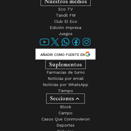
Nuestros medios
Eco TV
Tandil FM
Club El Eco
Edición Impresa
Juegos
AÑADIR COMO FUENTE EN
Suplementos
Farmacias de turno
Noticias por email
Noticias por WhatsApp
Tiempo
Secciones
Block
Campo
Casos Que Conmovieron
Deportes