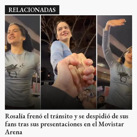
RELACIONADAS
Rosalía frenó el tránsito y se despidió de sus
fans tras sus presentaciones en el Movistar
Arena