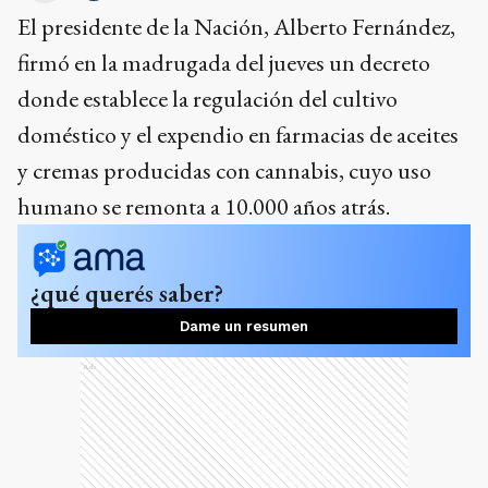
El presidente de la Nación, Alberto Fernández,
firmó en la madrugada del jueves un decreto
donde establece la regulación del cultivo
doméstico y el expendio en farmacias de aceites
y cremas producidas con cannabis, cuyo uso
humano se remonta a 10.000 años atrás.
¿qué querés saber?
Dame un resumen
Ads