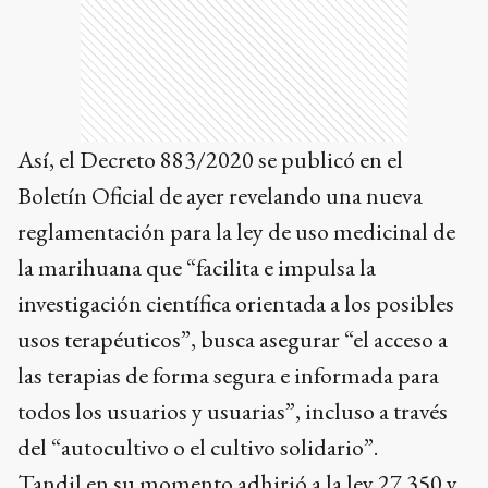
Así, el Decreto 883/2020 se publicó en el
Boletín Oficial de ayer revelando una nueva
reglamentación para la ley de uso medicinal de
la marihuana que “facilita e impulsa la
investigación científica orientada a los posibles
usos terapéuticos”, busca asegurar “el acceso a
las terapias de forma segura e informada para
todos los usuarios y usuarias”, incluso a través
del “autocultivo o el cultivo solidario”.
Tandil en su momento adhirió a la ley 27.350 y