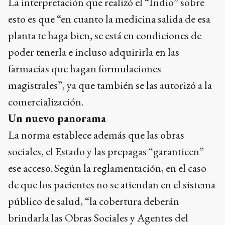
La interpretación que realizó el “Indio” sobre
esto es que “en cuanto la medicina salida de esa
planta te haga bien, se está en condiciones de
poder tenerla e incluso adquirirla en las
farmacias que hagan formulaciones
magistrales”, ya que también se las autorizó a la
comercialización.
Un nuevo panorama
La norma establece además que las obras
sociales, el Estado y las prepagas “garanticen”
ese acceso. Según la reglamentación, en el caso
de que los pacientes no se atiendan en el sistema
público de salud, “la cobertura deberán
brindarla las Obras Sociales y Agentes del