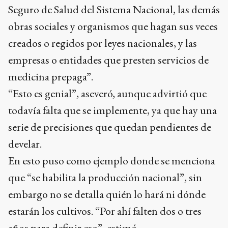
Seguro de Salud del Sistema Nacional, las demás
obras sociales y organismos que hagan sus veces
creados o regidos por leyes nacionales, y las
empresas o entidades que presten servicios de
medicina prepaga”.
“Esto es genial”, aseveró, aunque advirtió que
todavía falta que se implemente, ya que hay una
serie de precisiones que quedan pendientes de
develar.
En esto puso como ejemplo donde se menciona
que “se habilita la producción nacional”, sin
embargo no se detalla quién lo hará ni dónde
estarán los cultivos. “Por ahí falten dos o tres
años para definir eso”, estimó.