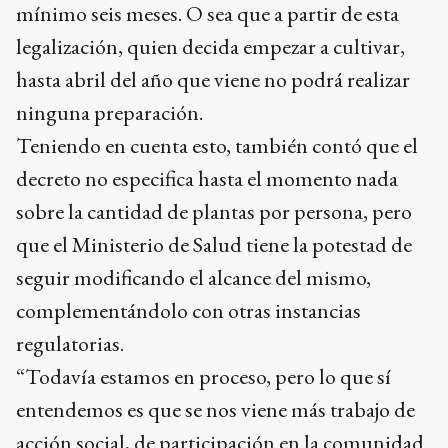
mínimo seis meses. O sea que a partir de esta
legalización, quien decida empezar a cultivar,
hasta abril del año que viene no podrá realizar
ninguna preparación.
Teniendo en cuenta esto, también contó que el
decreto no especifica hasta el momento nada
sobre la cantidad de plantas por persona, pero
que el Ministerio de Salud tiene la potestad de
seguir modificando el alcance del mismo,
complementándolo con otras instancias
regulatorias.
“Todavía estamos en proceso, pero lo que sí
entendemos es que se nos viene más trabajo de
acción social, de participación en la comunidad