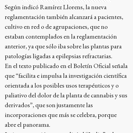
Según indicó Ramírez Llorens, la nueva
reglamentación también alcanzará a pacientes,
cultivo en red o de agrupaciones, que no
estaban contemplados en la reglamentación
anterior, ya que sólo iba sobre las plantas para
patologías ligadas a epilepsias refractarias.
En el texto publicado en el Boletín Oficial señala
que “facilita e impulsa la investigación científica
orientada a los posibles usos terapéuticos y o
paliativo del dolor de la planta de cannabis y sus
derivados”, que son justamente las
incorporaciones que más se celebra, porque
abre el panorama.