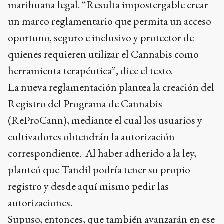
marihuana legal. “Resulta impostergable crear
un marco reglamentario que permita un acceso
oportuno, seguro e inclusivo y protector de
quienes requieren utilizar el Cannabis como
herramienta terapéutica”, dice el texto.
La nueva reglamentación plantea la creación del
Registro del Programa de Cannabis
(ReProCann), mediante el cual los usuarios y
cultivadores obtendrán la autorización
correspondiente. Al haber adherido a la ley,
planteó que Tandil podría tener su propio
registro y desde aquí mismo pedir las
autorizaciones.
Supuso, entonces, que también avanzarán en ese