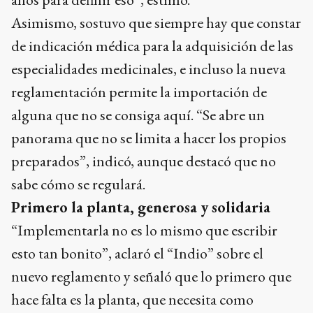
Asimismo, sostuvo que siempre hay que constar
de indicación médica para la adquisición de las
especialidades medicinales, e incluso la nueva
reglamentación permite la importación de
alguna que no se consiga aquí. “Se abre un
panorama que no se limita a hacer los propios
preparados”, indicó, aunque destacó que no
sabe cómo se regulará.
Primero la planta, generosa y solidaria
“Implementarla no es lo mismo que escribir
esto tan bonito”, aclaró el “Indio” sobre el
nuevo reglamento y señaló que lo primero que
hace falta es la planta, que necesita como