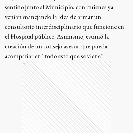
sentido junto al Municipio, con quienes ya
venían manejando la idea de armar un
consultorio interdisciplinario que funcione en
el Hospital público. Asimismo, estimó la
creación de un consejo asesor que pueda
acompañar en “todo esto que se viene”.
Ads