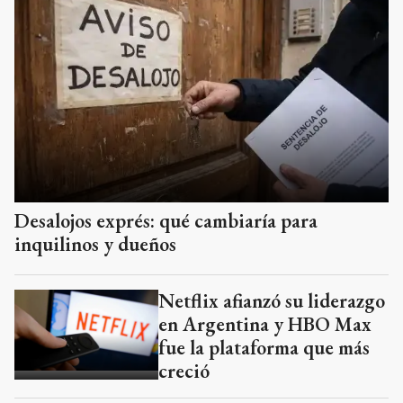
Desalojos exprés: qué cambiaría para
inquilinos y dueños
Netflix afianzó su liderazgo
en Argentina y HBO Max
fue la plataforma que más
creció