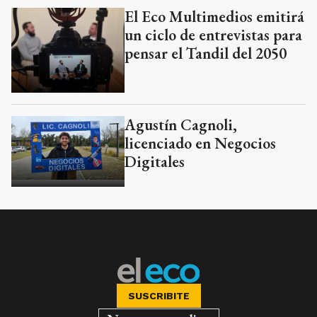
El Eco Multimedios emitirá
un ciclo de entrevistas para
pensar el Tandil del 2050
Agustín Cagnoli,
licenciado en Negocios
Digitales
SUSCRIBITE