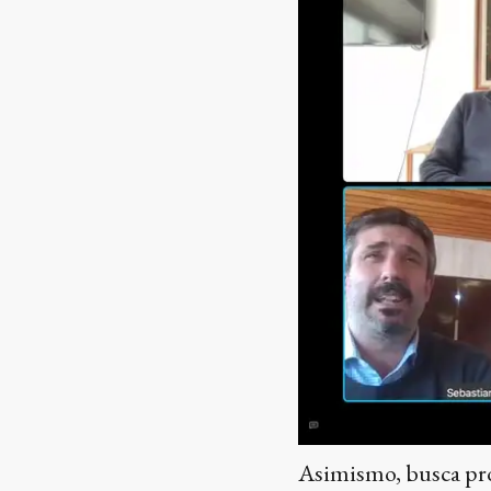
Asimismo, busca pro