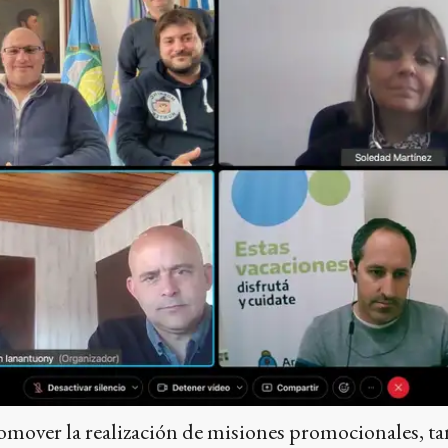
mover la realización de misiones promocionales, tan