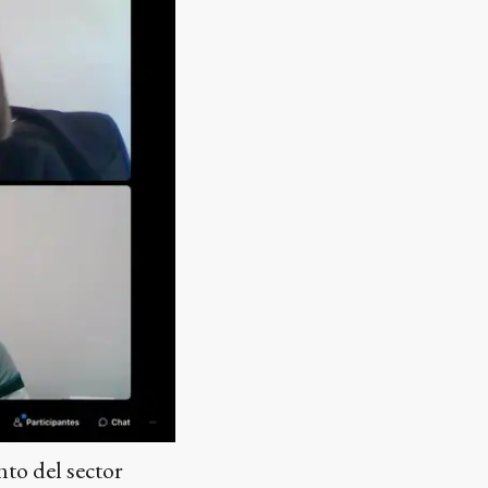
to del sector