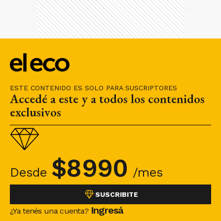
ESTE CONTENIDO ES SOLO PARA SUSCRIPTORES
Accedé a este y a todos los contenidos
exclusivos
$
8990
Desde
/mes
SUSCRIBITE
Ingresá
¿Ya tenés una cuenta?