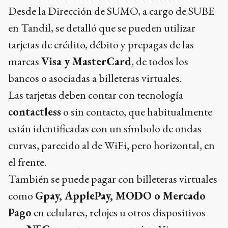
Desde la Dirección de SUMO, a cargo de SUBE
en Tandil, se detalló que se pueden utilizar
tarjetas de crédito, débito y prepagas de las
marcas
Visa y MasterCard
, de todos los
bancos o asociadas a billeteras virtuales.
Las tarjetas deben contar con tecnología
contactless
o sin contacto, que habitualmente
están identificadas con un símbolo de ondas
curvas, parecido al de WiFi, pero horizontal, en
el frente.
También se puede pagar con billeteras virtuales
como
Gpay, ApplePay, MODO o Mercado
Pago
en celulares, relojes u otros dispositivos