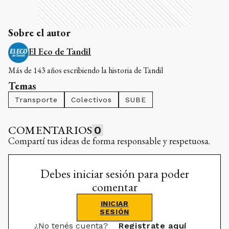
Sobre el autor
El Eco de Tandil
Más de 143 años escribiendo la historia de Tandil
Temas
Transporte
Colectivos
SUBE
COMENTARIOS
0
Compartí tus ideas de forma responsable y respetuosa.
Debes iniciar sesión para poder
comentar
INICIAR
SESIÓN
¿No tenés cuenta?
Registrate aquí