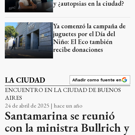
y ¿autopsias en la ciudad?
Ya comenzó la campaña de
juguetes por el Día del
Niño: El Eco también
recibe donaciones
LA CIUDAD
Añadir como fuente en
ENCUENTRO EN LA CIUDAD DE BUENOS
AIRES
24 de abril de 2025 | hace un año
Santamarina se reunió
con la ministra Bullrich y