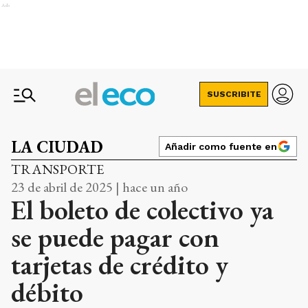
Ads
SUSCRIBITE
LA CIUDAD
Añadir como fuente en
TRANSPORTE
23 de abril de 2025 | hace un año
El boleto de colectivo ya
se puede pagar con
tarjetas de crédito y
débito