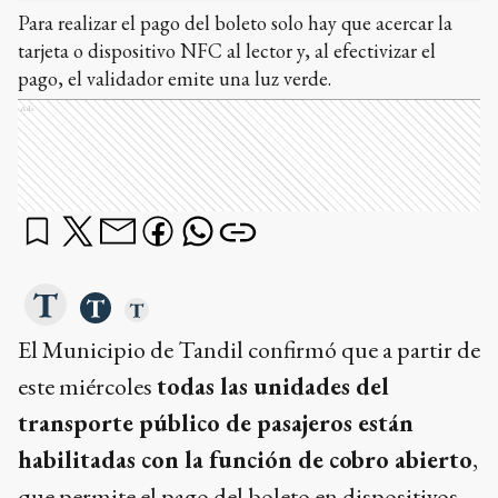
Para realizar el pago del boleto solo hay que acercar la
tarjeta o dispositivo NFC al lector y, al efectivizar el
pago, el validador emite una luz verde.
Ads
El Municipio de Tandil confirmó que a partir de
este miércoles
todas las unidades del
transporte público de pasajeros están
habilitadas con la función de cobro abierto
,
que permite el pago del boleto en dispositivos