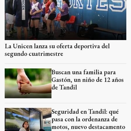
La Unicen lanza su oferta deportiva del
segundo cuatrimestre
Buscan una familia para
Gastón, un niño de 12 años
de Tandil
Seguridad en Tandil: qué
pasa con la ordenanza de
motos, nuevo destacamento