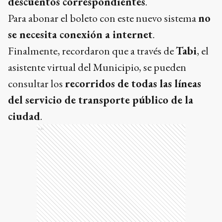
descuentos correspondientes
.
Para abonar el boleto con este nuevo sistema
no
se necesita conexión a internet
.
Finalmente, recordaron que a través de
Tabi
, el
asistente virtual del Municipio, se pueden
consultar los
recorridos de todas las líneas
del servicio de transporte público de la
ciudad
.
Ads