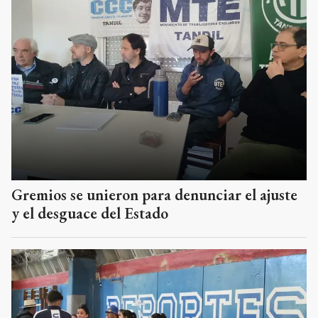
Gremios se unieron para denunciar el ajuste
y el desguace del Estado