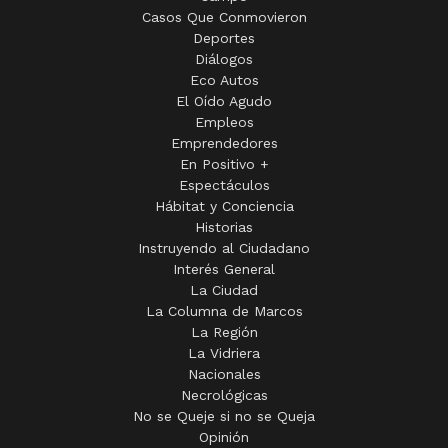
Casos Que Conmovieron
Deportes
Diálogos
Eco Autos
El Oído Agudo
Empleos
Emprendedores
En Positivo +
Espectáculos
Hábitat y Conciencia
Historias
Instruyendo al Ciudadano
Interés General
La Ciudad
La Columna de Marcos
La Región
La Vidriera
Nacionales
Necrológicas
No se Queje si no se Queja
Opinión