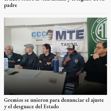
padre
Gremios se unieron para denunciar el ajuste
y el desguace del Estado