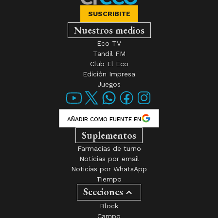
SUSCRIBITE
Nuestros medios
Eco TV
Tandil FM
Club El Eco
Edición Impresa
Juegos
AÑADIR COMO FUENTE EN
Suplementos
Farmacias de turno
Noticias por email
Noticias por WhatsApp
Tiempo
Secciones
Block
Campo