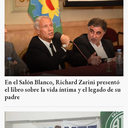
En el Salón Blanco, Richard Zarini presentó
el libro sobre la vida íntima y el legado de su
padre