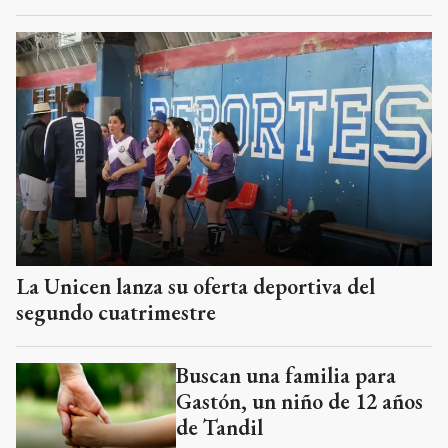
La Unicen lanza su oferta deportiva del
segundo cuatrimestre
Buscan una familia para
Gastón, un niño de 12 años
de Tandil