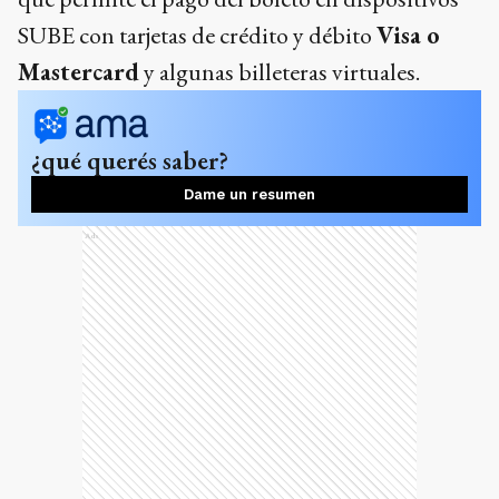
SUBE con tarjetas de crédito y débito
Visa o
Mastercard
y algunas billeteras virtuales.
¿qué querés saber?
Dame un resumen
Ads