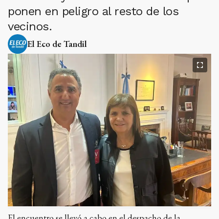
ponen en peligro al resto de los
vecinos.
El Eco de Tandil
El encuentro se llevó a cabo en el despacho de la