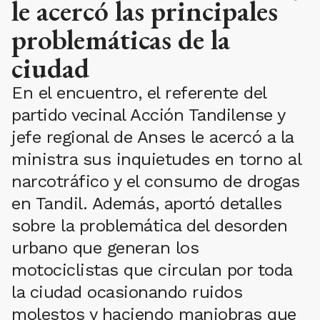
le acercó las principales
problemáticas de la
ciudad
En el encuentro, el referente del
partido vecinal Acción Tandilense y
jefe regional de Anses le acercó a la
ministra sus inquietudes en torno al
narcotráfico y el consumo de drogas
en Tandil. Además, aportó detalles
sobre la problemática del desorden
urbano que generan los
motociclistas que circulan por toda
la ciudad ocasionando ruidos
molestos y haciendo maniobras que