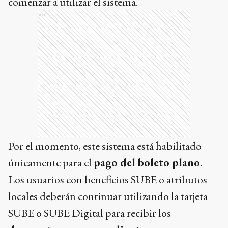
comenzar a utilizar el sistema.
Ads
Por el momento, este sistema está habilitado
únicamente para el
pago del boleto plano
.
Los usuarios con beneficios SUBE o atributos
locales deberán continuar utilizando la tarjeta
SUBE o SUBE Digital para recibir los