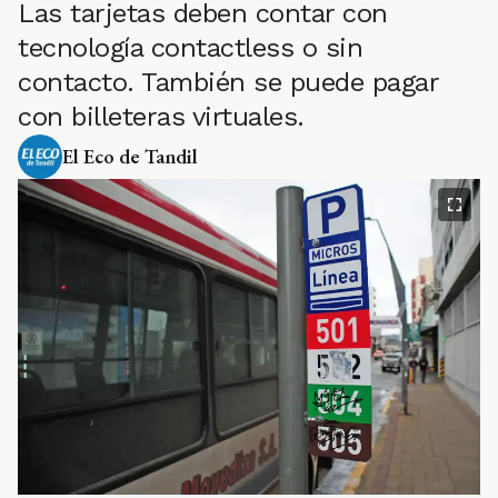
Las tarjetas deben contar con
tecnología contactless o sin
contacto. También se puede pagar
con billeteras virtuales.
El Eco de Tandil