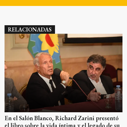
RELACIONADAS
En el Salón Blanco, Richard Zarini presentó
el libro sobre la vida íntima y el legado de su