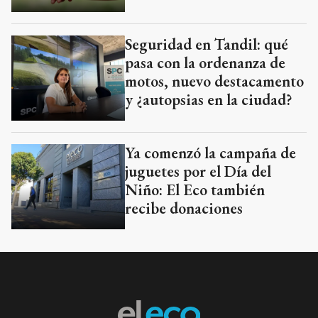
Seguridad en Tandil: qué
pasa con la ordenanza de
motos, nuevo destacamento
y ¿autopsias en la ciudad?
Ya comenzó la campaña de
juguetes por el Día del
Niño: El Eco también
recibe donaciones