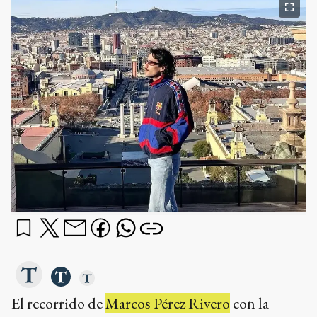
El recorrido de
Marcos Pérez Rivero
con la