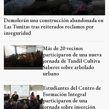
Demolerán una construcción abandonada en
Las Tunitas tras reiterados reclamos por
inseguridad
Más de 20 vecinos
participaron de una nueva
jornada de Tandil Cultiva
Saberes sobre arbolado
urbano
Estudiantes del Centro de
Formación Integral
participaron de una
jornada sobre inserción