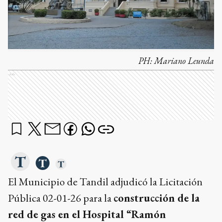
PH:
Mariano Leunda
Ads
El Municipio de Tandil adjudicó la Licitación
Pública 02-01-26 para la
construcción de la
red de gas en el Hospital “Ramón