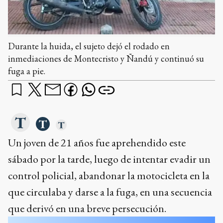
Durante la huida, el sujeto dejó el rodado en
inmediaciones de Montecristo y Ñandú y continuó su
fuga a pie.
Un joven de 21 años fue aprehendido este
sábado por la tarde, luego de intentar evadir un
control policial, abandonar la motocicleta en la
que circulaba y darse a la fuga, en una secuencia
que derivó en una breve persecución.