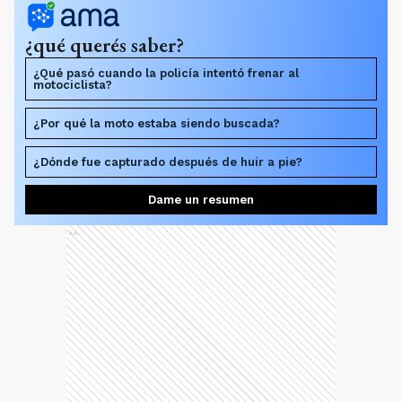
¿qué querés saber?
¿Qué pasó cuando la policía intentó frenar al
motociclista?
¿Por qué la moto estaba siendo buscada?
¿Dónde fue capturado después de huir a pie?
Dame un resumen
Ads