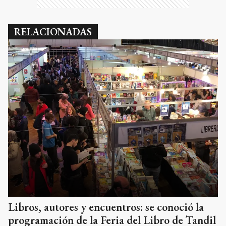
RELACIONADAS
Libros, autores y encuentros: se conoció la
programación de la Feria del Libro de Tandil