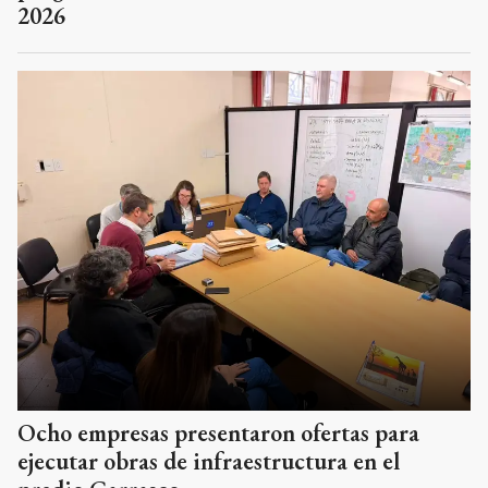
2026
Ocho empresas presentaron ofertas para
ejecutar obras de infraestructura en el