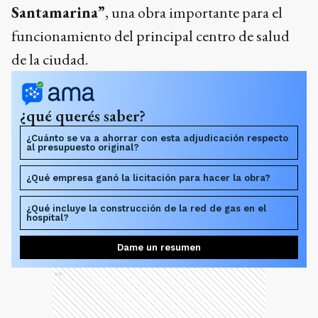
Santamarina”
, una obra importante para el
funcionamiento del principal centro de salud
de la ciudad.
¿qué querés saber?
¿Cuánto se va a ahorrar con esta adjudicación respecto
al presupuesto original?
¿Qué empresa ganó la licitación para hacer la obra?
¿Qué incluye la construcción de la red de gas en el
hospital?
Dame un resumen
Ads