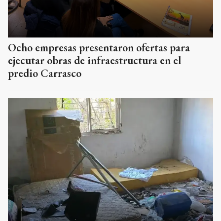
Ocho empresas presentaron ofertas para
ejecutar obras de infraestructura en el
predio Carrasco