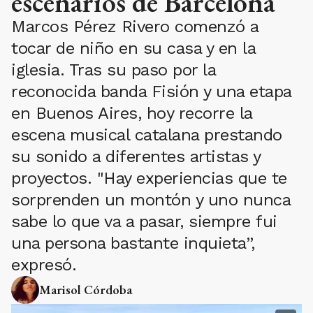
escenarios de Barcelona
Marcos Pérez Rivero comenzó a
tocar de niño en su casa y en la
iglesia. Tras su paso por la
reconocida banda Fisión y una etapa
en Buenos Aires, hoy recorre la
escena musical catalana prestando
su sonido a diferentes artistas y
proyectos. "Hay experiencias que te
sorprenden un montón y uno nunca
sabe lo que va a pasar, siempre fui
una persona bastante inquieta”,
expresó.
Marisol Córdoba