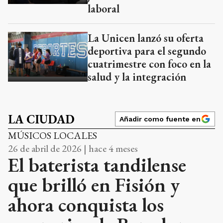
laboral
La Unicen lanzó su oferta
deportiva para el segundo
cuatrimestre con foco en la
salud y la integración
LA CIUDAD
Añadir como fuente en
MÚSICOS LOCALES
26 de abril de 2026 | hace 4 meses
El baterista tandilense
que brilló en Fisión y
ahora conquista los