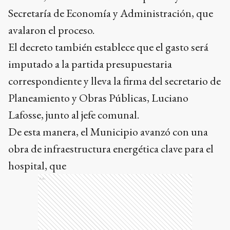
Secretaría de Economía y Administración, que
avalaron el proceso.
El decreto también establece que el gasto será
imputado a la partida presupuestaria
correspondiente y lleva la firma del secretario de
Planeamiento y Obras Públicas, Luciano
Lafosse, junto al jefe comunal.
De esta manera, el Municipio avanzó con una
obra de infraestructura energética clave para el
hospital, que
Ads