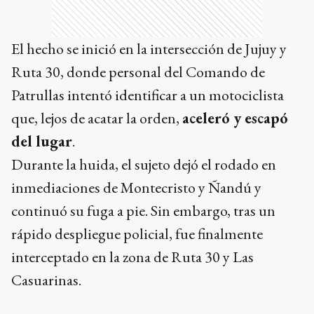
El hecho se inició en la intersección de Jujuy y
Ruta 30, donde personal del Comando de
Patrullas intentó identificar a un motociclista
que, lejos de acatar la orden,
aceleró y escapó
del lugar
.
Durante la huida, el sujeto dejó el rodado en
inmediaciones de Montecristo y Ñandú y
continuó su fuga a pie. Sin embargo, tras un
rápido despliegue policial, fue finalmente
interceptado en la zona de Ruta 30 y Las
Casuarinas.