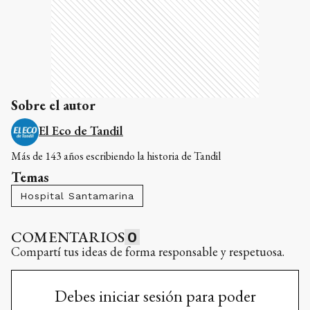
Sobre el autor
El Eco de Tandil
Más de 143 años escribiendo la historia de Tandil
Temas
Hospital Santamarina
COMENTARIOS
0
Compartí tus ideas de forma responsable y respetuosa.
Debes iniciar sesión para poder