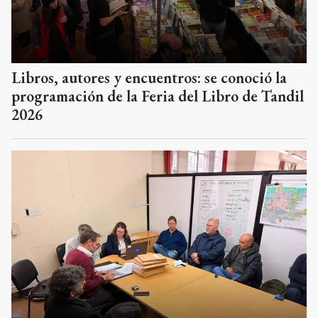
Libros, autores y encuentros: se conoció la
programación de la Feria del Libro de Tandil
2026