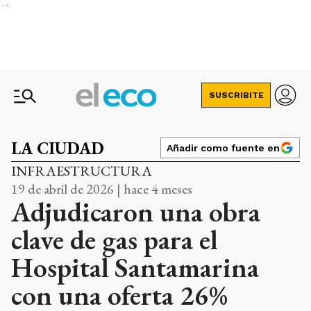
Ads
SUSCRIBITE
LA CIUDAD
Añadir como fuente en
INFRAESTRUCTURA
19 de abril de 2026 | hace 4 meses
Adjudicaron una obra
clave de gas para el
Hospital Santamarina
con una oferta 26%