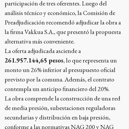
participación de tres oferentes. Luego del
análisis técnico y económico, la Comisión de
Preadjudicación recomendó adjudicar la obra a
la firma Vakkua S.A., que presentó la propuesta
alternativa más conveniente.
La oferta adjudicada asciende a
261.957.144,65 pesos
, lo que representa un
monto un 26% inferior al presupuesto oficial
previsto por la comuna. Además, el contrato
contempla un anticipo financiero del 20%.
La obra comprende la construcción de una red
de media presión, subestaciones reguladoras
secundarias y distribución en baja presión,
conforme a las normativas NAG 200 y NAG