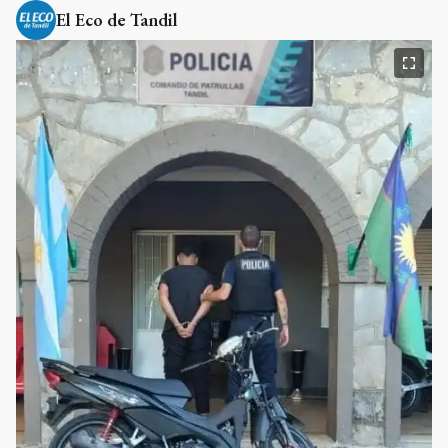
El Eco de Tandil