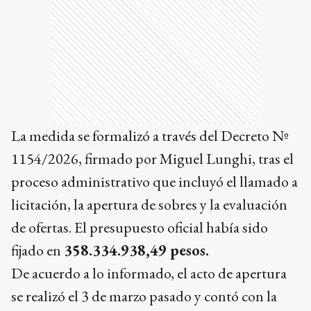
La medida se formalizó a través del Decreto Nº
1154/2026, firmado por Miguel Lunghi, tras el
proceso administrativo que incluyó el llamado a
licitación, la apertura de sobres y la evaluación
de ofertas. El presupuesto oficial había sido
fijado en
358.334.938,49 pesos.
De acuerdo a lo informado, el acto de apertura
se realizó el 3 de marzo pasado y contó con la