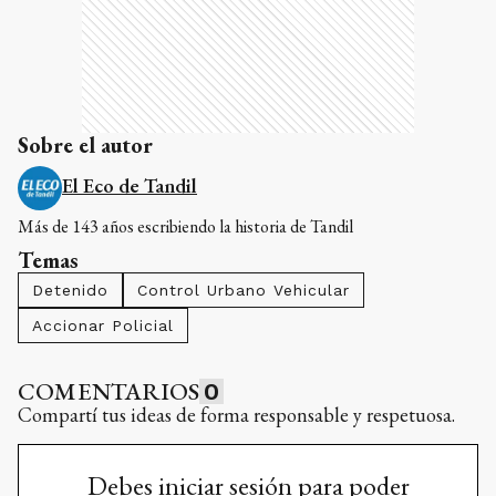
Sobre el autor
El Eco de Tandil
Más de 143 años escribiendo la historia de Tandil
Temas
Detenido
Control Urbano Vehicular
Accionar Policial
COMENTARIOS
0
Compartí tus ideas de forma responsable y respetuosa.
Debes iniciar sesión para poder