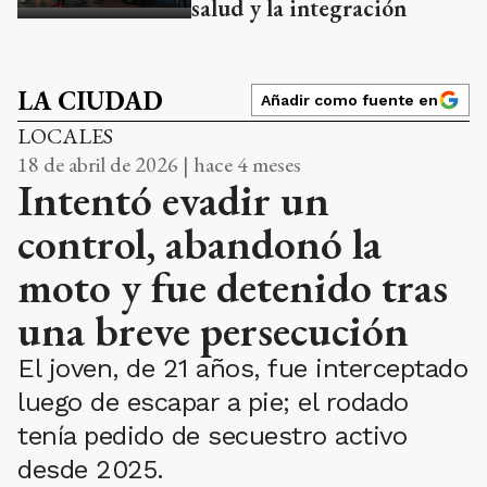
salud y la integración
LA CIUDAD
Añadir como fuente en
LOCALES
18 de abril de 2026 | hace 4 meses
Intentó evadir un
control, abandonó la
moto y fue detenido tras
una breve persecución
El joven, de 21 años, fue interceptado
luego de escapar a pie; el rodado
tenía pedido de secuestro activo
desde 2025.