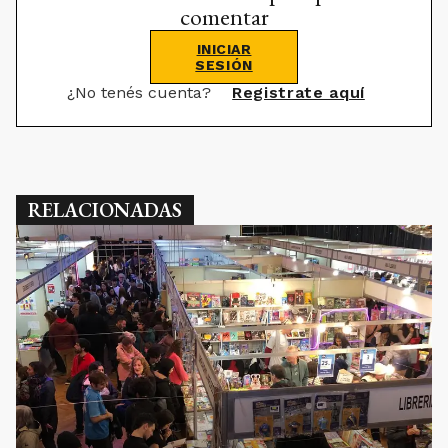
comentar
INICIAR
SESIÓN
¿No tenés cuenta?
Registrate aquí
RELACIONADAS