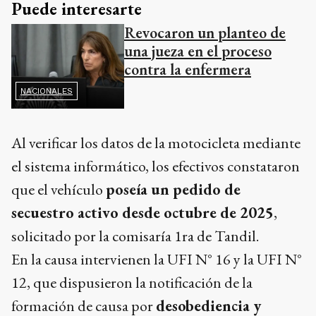
Puede interesarte
Revocaron un planteo de
una jueza en el proceso
contra la enfermera
NACIONALES
Al verificar los datos de la motocicleta mediante
el sistema informático, los efectivos constataron
que el vehículo
poseía un pedido de
secuestro activo desde octubre de 2025
,
solicitado por la comisaría 1ra de Tandil.
En la causa intervienen la UFI N° 16 y la UFI N°
12, que dispusieron la notificación de la
formación de causa por
desobediencia y