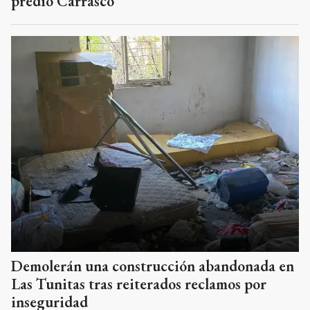
predio Carrasco
Demolerán una construcción abandonada en
Las Tunitas tras reiterados reclamos por
inseguridad