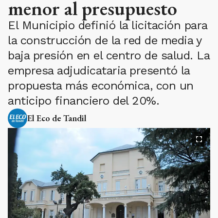
menor al presupuesto
El Municipio definió la licitación para
la construcción de la red de media y
baja presión en el centro de salud. La
empresa adjudicataria presentó la
propuesta más económica, con un
anticipo financiero del 20%.
El Eco de Tandil