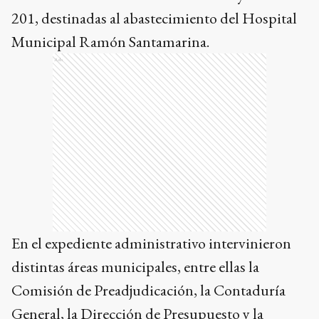
201, destinadas al abastecimiento del Hospital
Municipal Ramón Santamarina.
Ads
En el expediente administrativo intervinieron
distintas áreas municipales, entre ellas la
Comisión de Preadjudicación, la Contaduría
General, la Dirección de Presupuesto y la