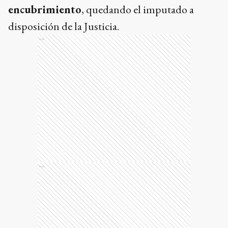
encubrimiento
, quedando el imputado a
disposición de la Justicia.
Ads
Ads