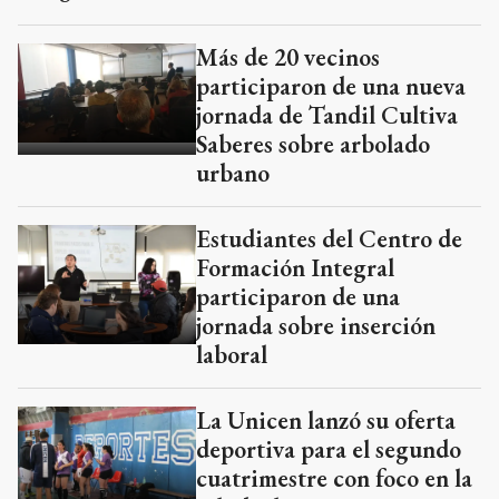
Más de 20 vecinos
participaron de una nueva
jornada de Tandil Cultiva
Saberes sobre arbolado
urbano
Estudiantes del Centro de
Formación Integral
participaron de una
jornada sobre inserción
laboral
La Unicen lanzó su oferta
deportiva para el segundo
cuatrimestre con foco en la