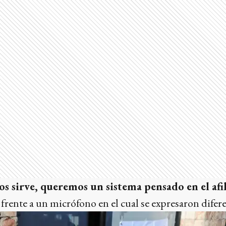
os sirve, queremos un sistema pensado en el afil
 frente a un micrófono en el cual se expresaron dife