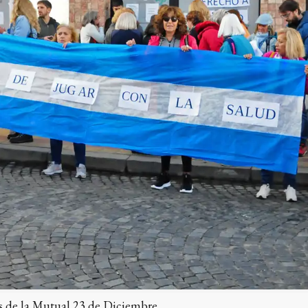
as de la Mutual 23 de Diciembre.