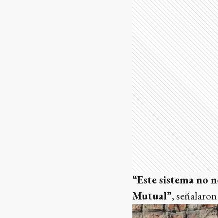
“Este sistema no n
Mutual”
, señalaron