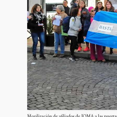
Movilización de afiliados de IOMA a las puert