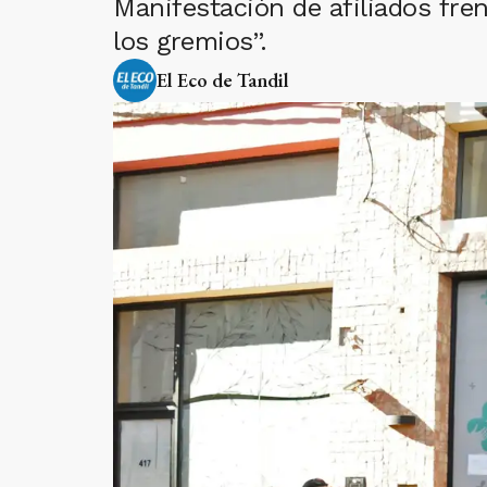
Manifestación de afiliados fren
los gremios”.
El Eco de Tandil