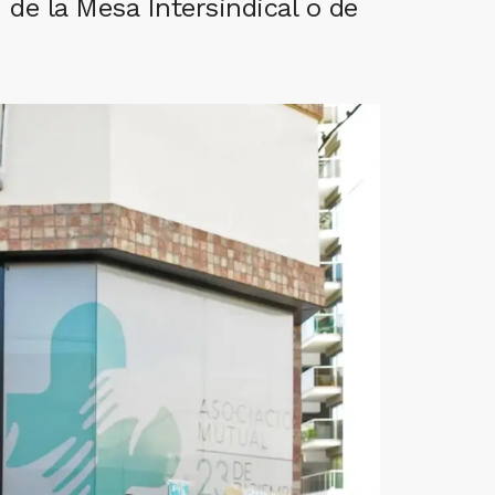
 de la Mesa Intersindical o de