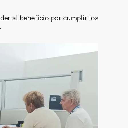
r al beneficio por cumplir los
.