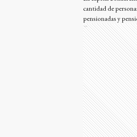
cantidad de personas
pensionadas y pensi
Ads