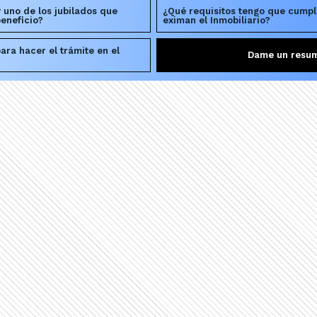
 uno de los jubilados que
¿Qué requisitos tengo que cumpl
eneficio?
eximan el Inmobiliario?
ara hacer el trámite en el
Dame un resu