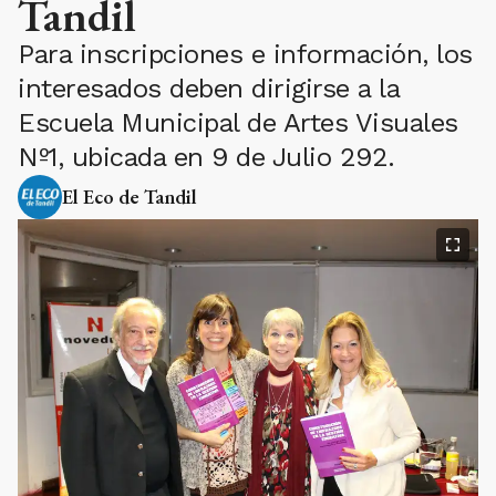
Tandil
Para inscripciones e información, los
interesados deben dirigirse a la
Escuela Municipal de Artes Visuales
Nº1, ubicada en 9 de Julio 292.
El Eco de Tandil