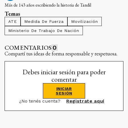
Más de 143 años escribiendo la historia de Tandil
Temas
ATE
Medida De Fuerza
Movilización
Ministerio De Trabajo De Nación
COMENTARIOS
0
Compartí tus ideas de forma responsable y respetuosa.
Debes iniciar sesión para poder
comentar
INICIAR
SESIÓN
¿No tenés cuenta?
Registrate aquí