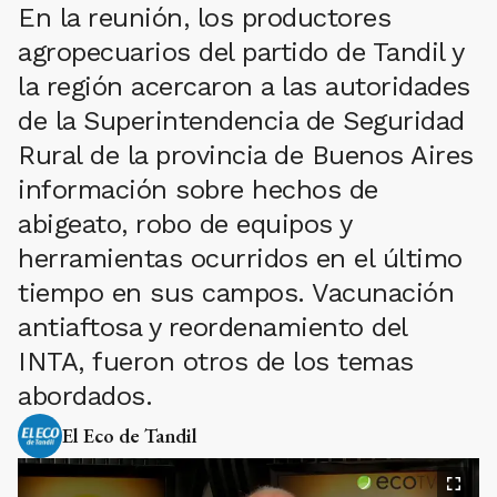
En la reunión, los productores
agropecuarios del partido de Tandil y
la región acercaron a las autoridades
de la Superintendencia de Seguridad
Rural de la provincia de Buenos Aires
información sobre hechos de
abigeato, robo de equipos y
herramientas ocurridos en el último
tiempo en sus campos. Vacunación
antiaftosa y reordenamiento del
INTA, fueron otros de los temas
abordados.
El Eco de Tandil