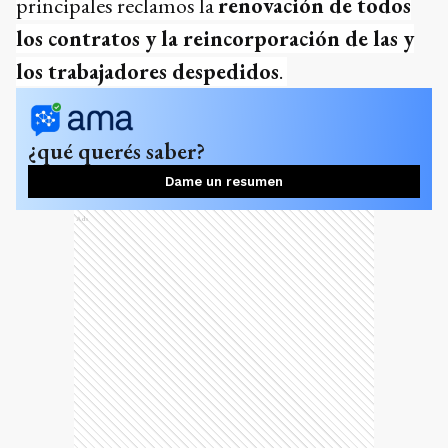
principales reclamos la
renovación de todos
los contratos y la reincorporación de las y
los trabajadores despedidos
.
¿qué querés saber?
Dame un resumen
Ads