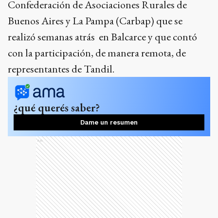
Confederación de Asociaciones Rurales de
Buenos Aires y La Pampa (Carbap) que se
realizó semanas atrás en Balcarce y que contó
con la participación, de manera remota, de
representantes de Tandil.
¿qué querés saber?
Dame un resumen
Ads