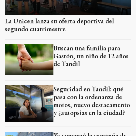
La Unicen lanza su oferta deportiva del
segundo cuatrimestre
Buscan una familia para
Gastón, un niño de 12 años
de Tandil
Seguridad en Tandil: qué
pasa con la ordenanza de
motos, nuevo destacamento
y ¿autopsias en la ciudad?
Ya comenzó la campaña de