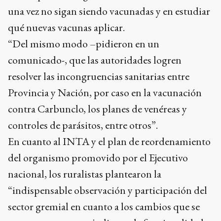
una vez no sigan siendo vacunadas y en estudiar
qué nuevas vacunas aplicar.
“Del mismo modo –pidieron en un
comunicado-, que las autoridades logren
resolver las incongruencias sanitarias entre
Provincia y Nación, por caso en la vacunación
contra Carbunclo, los planes de venéreas y
controles de parásitos, entre otros”.
En cuanto al INTA y el plan de reordenamiento
del organismo promovido por el Ejecutivo
nacional, los ruralistas plantearon la
“indispensable observación y participación del
sector gremial en cuanto a los cambios que se