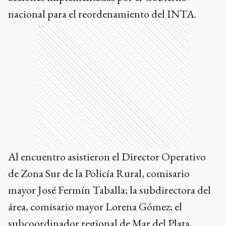
nacional para el reordenamiento del INTA.
Ads
Al encuentro asistieron el Director Operativo
de Zona Sur de la Policía Rural, comisario
mayor José Fermín Taballa; la subdirectora del
área, comisario mayor Lorena Gómez; el
subcoordinador regional de Mar del Plata,