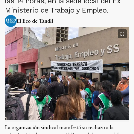
las 14 horas, en la sede local del Ex
Ministerio de Trabajo y Empleo.
El Eco de Tandil
La organización sindical manifestó su rechazo a la