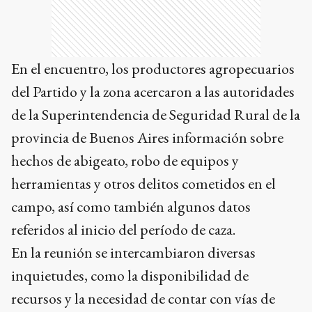
En el encuentro, los productores agropecuarios
del Partido y la zona acercaron a las autoridades
de la Superintendencia de Seguridad Rural de la
provincia de Buenos Aires información sobre
hechos de abigeato, robo de equipos y
herramientas y otros delitos cometidos en el
campo, así como también algunos datos
referidos al inicio del período de caza.
En la reunión se intercambiaron diversas
inquietudes, como la disponibilidad de
recursos y la necesidad de contar con vías de