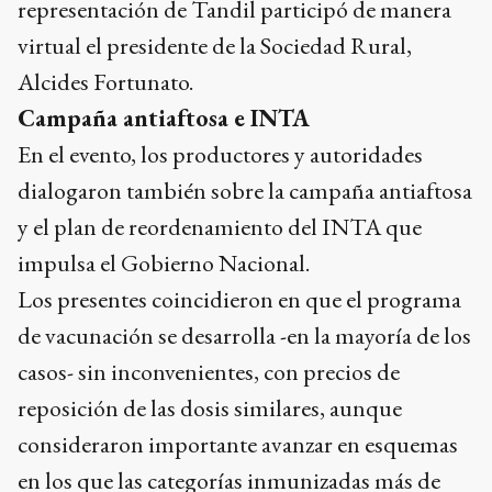
representación de Tandil participó de manera
virtual el presidente de la Sociedad Rural,
Alcides Fortunato.
Campaña antiaftosa e INTA
En el evento, los productores y autoridades
dialogaron también sobre la campaña antiaftosa
y el plan de reordenamiento del INTA que
impulsa el Gobierno Nacional.
Los presentes coincidieron en que el programa
de vacunación se desarrolla -en la mayoría de los
casos- sin inconvenientes, con precios de
reposición de las dosis similares, aunque
consideraron importante avanzar en esquemas
en los que las categorías inmunizadas más de