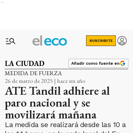
Ads
SUSCRIBITE
LA CIUDAD
Añadir como fuente en
MEDIDA DE FUERZA
26 de marzo de 2025 | hace un año
ATE Tandil adhiere al
paro nacional y se
movilizará mañana
La medida se realizará desde las 10 a