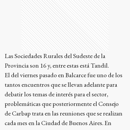
Las Sociedades Rurales del Sudeste de la
Provincia son 16 y, entre estas está Tandil.
El del viernes pasado en Balcarce fue uno de los
tantos encuentros que se llevan adelante para
debatir los temas de interés para el sector,
problemáticas que posteriormente el Consejo
de Carbap trata en las reuniones que se realizan
cada mes en la Ciudad de Buenos Aires. En