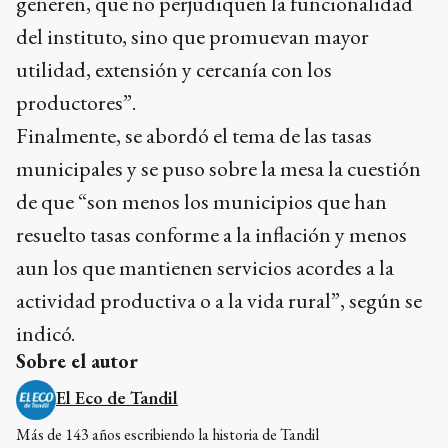
generen, que no perjudiquen la funcionalidad
del instituto, sino que promuevan mayor
utilidad, extensión y cercanía con los
productores”.
Finalmente, se abordó el tema de las tasas
municipales y se puso sobre la mesa la cuestión
de que “son menos los municipios que han
resuelto tasas conforme a la inflación y menos
aun los que mantienen servicios acordes a la
actividad productiva o a la vida rural”, según se
indicó.
Sobre el autor
El Eco de Tandil
Más de 143 años escribiendo la historia de Tandil