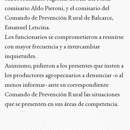
comisario Aldo Pieroni, y el comisario del
Comando de Prevención Rural de Balcarce,
Emanuel Lencina.
Los funcionarios se comprometieron a reunirse
con mayor frecuencia y a intercambiar
inquietudes.
Asimismo, pidieron a los presentes que insten a
los productores agropecuarios a denunciar -o al
menos informar- ante su correspondiente
Comando de Prevención Rural las situaciones
que se presenten en sus áreas de competencia.
Ads