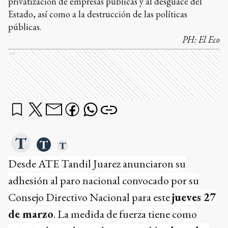
privatización de empresas públicas y al desguace del
Estado, así como a la destrucción de las políticas
públicas.
PH:
El Eco
Ads
Desde ATE Tandil Juarez anunciaron su
adhesión al paro nacional convocado por su
Consejo Directivo Nacional para este
jueves 27
de marzo
. La medida de fuerza tiene como