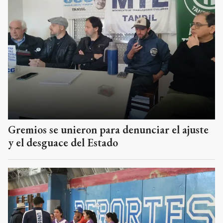
Gremios se unieron para denunciar el ajuste
y el desguace del Estado