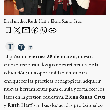
En el medio, Ruth Harf y Elena Santa Cruz.
El próximo
viernes 28 de marzo
, nuestra
ciudad recibirá a dos grandes referentes de la
educación; una oportunidad única para
enriquecer las prácticas pedagógicas, adquirir
nuevas herramientas para el aula y fortalecer los
lazos en la gestión educativa.
Elena Santa Cruz
y
Ruth Harf -
ambas destacadas profesionales-