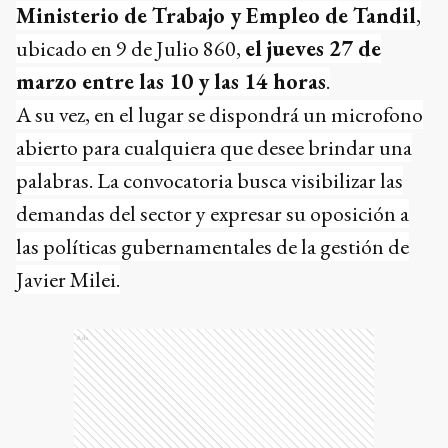
Ministerio de Trabajo y Empleo de Tandil
,
ubicado en 9 de Julio 860,
el jueves 27 de
marzo entre las 10 y las 14 horas
.
A su vez, en el lugar se dispondrá un microfono
abierto para cualquiera que desee brindar una
palabras. La convocatoria busca visibilizar las
demandas del sector y expresar su oposición a
las políticas gubernamentales de la gestión de
Javier Milei.
Ads