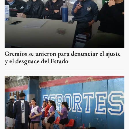
Gremios se unieron para denunciar el ajuste
y el desguace del Estado