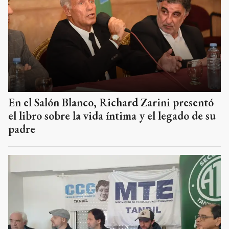
En el Salón Blanco, Richard Zarini presentó
el libro sobre la vida íntima y el legado de su
padre