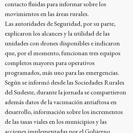
contacto fluidas para informar sobre los
movimientos en las áreas rurales.
Las autoridades de Seguridad, por su parte,
explicaron los alcances y la utilidad de las
unidades con drones disponibles e indicaron
que, por el momento, funcionan tres equipos
completos mayores para operativos
programados, más uno para las emergencias.
Según se informó desde las Sociedades Rurales
del Sudeste, durante la jornada se compartieron
además datos de la vacunación antiaftosa en
desarrollo, información sobre los incrementos
de las tasas viales en los municipios y las
acciones implementadas por el Gobierno