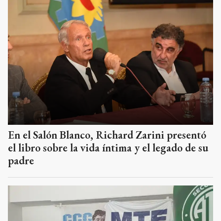
En el Salón Blanco, Richard Zarini presentó
el libro sobre la vida íntima y el legado de su
padre