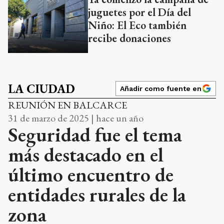
juguetes por el Día del
Niño: El Eco también
recibe donaciones
LA CIUDAD
Añadir como fuente en
REUNIÓN EN BALCARCE
31 de marzo de 2025 | hace un año
Seguridad fue el tema
más destacado en el
último encuentro de
entidades rurales de la
zona