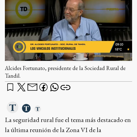
Alcides Fortunato, presidente de la Sociedad Rural de
Tandil.
La seguridad rural fue el tema más destacado en
la última reunión de la Zona VI de la