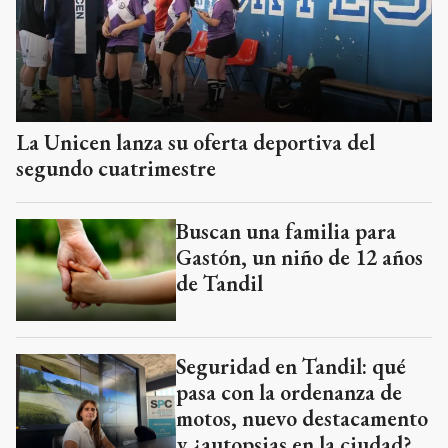
La Unicen lanza su oferta deportiva del
segundo cuatrimestre
Buscan una familia para
Gastón, un niño de 12 años
de Tandil
Seguridad en Tandil: qué
pasa con la ordenanza de
motos, nuevo destacamento
y ¿autopsias en la ciudad?