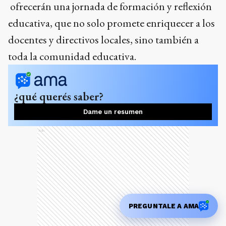
ofrecerán una jornada de formación y reflexión
educativa, que no solo promete enriquecer a los
docentes y directivos locales, sino también a
toda la comunidad educativa.
¿qué querés saber?
Dame un resumen
Ads
PREGUNTALE A AMA