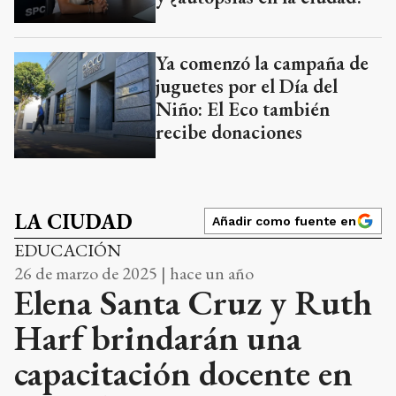
Ya comenzó la campaña de
juguetes por el Día del
Niño: El Eco también
recibe donaciones
LA CIUDAD
Añadir como fuente en
EDUCACIÓN
26 de marzo de 2025 | hace un año
Elena Santa Cruz y Ruth
Harf brindarán una
capacitación docente en