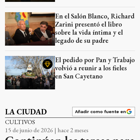
En el Salón Blanco, Richard
Zarini presentó el libro
sobre la vida íntima y el
legado de su padre
El pedido por Pan y Trabajo
volvió a reunir a los fieles
en San Cayetano
LA CIUDAD
Añadir como fuente en
CULTIVOS
15 de junio de 2026 | hace 2 meses