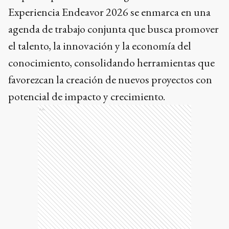
Experiencia Endeavor 2026 se enmarca en una
agenda de trabajo conjunta que busca promover
el talento, la innovación y la economía del
conocimiento, consolidando herramientas que
favorezcan la creación de nuevos proyectos con
potencial de impacto y crecimiento.
Ads