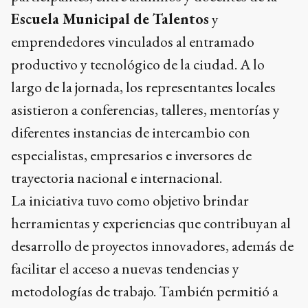
Escuela Municipal de Talentos
y
emprendedores vinculados al entramado
productivo y tecnológico de la ciudad. A lo
largo de la jornada, los representantes locales
asistieron a conferencias, talleres, mentorías y
diferentes instancias de intercambio con
especialistas, empresarios e inversores de
trayectoria nacional e internacional.
La iniciativa tuvo como objetivo brindar
herramientas y experiencias que contribuyan al
desarrollo de proyectos innovadores, además de
facilitar el acceso a nuevas tendencias y
metodologías de trabajo. También permitió a