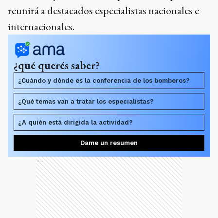
reunirá a destacados especialistas nacionales e
internacionales.
¿qué querés saber?
¿Cuándo y dónde es la conferencia de los bomberos?
¿Qué temas van a tratar los especialistas?
¿A quién está dirigida la actividad?
Dame un resumen
Ads