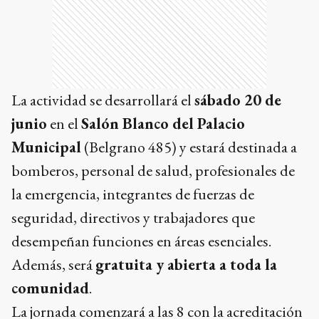
La actividad se desarrollará el
sábado 20 de
junio
en el
Salón Blanco del Palacio
Municipal
(Belgrano 485) y estará destinada a
bomberos, personal de salud, profesionales de
la emergencia, integrantes de fuerzas de
seguridad, directivos y trabajadores que
desempeñan funciones en áreas esenciales.
Además, será
gratuita y abierta a toda la
comunidad
.
La jornada comenzará a las 8 con la acreditación