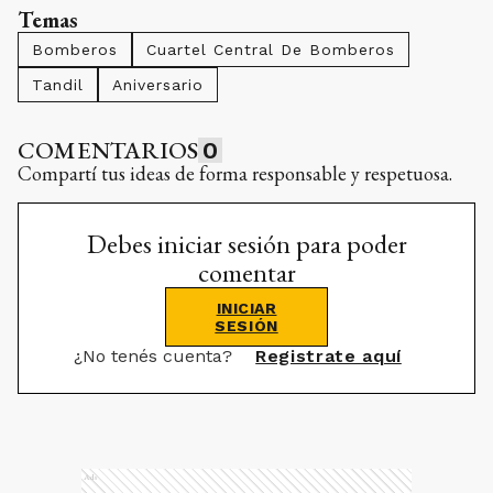
Temas
Bomberos
Cuartel Central De Bomberos
Tandil
Aniversario
COMENTARIOS
0
Compartí tus ideas de forma responsable y respetuosa.
Debes iniciar sesión para poder
comentar
INICIAR
SESIÓN
¿No tenés cuenta?
Registrate aquí
Ads