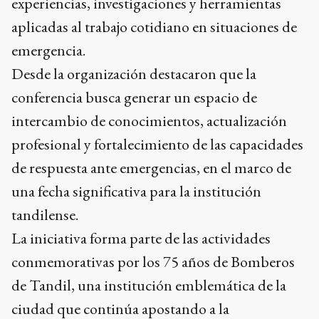
experiencias, investigaciones y herramientas
aplicadas al trabajo cotidiano en situaciones de
emergencia.
Desde la organización destacaron que la
conferencia busca generar un espacio de
intercambio de conocimientos, actualización
profesional y fortalecimiento de las capacidades
de respuesta ante emergencias, en el marco de
una fecha significativa para la institución
tandilense.
La iniciativa forma parte de las actividades
conmemorativas por los 75 años de Bomberos
de Tandil, una institución emblemática de la
ciudad que continúa apostando a la