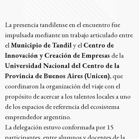
La presencia tandilense en el encuentro fue
impulsada mediante un trabajo articulado entre
el
Municipio de Tandil
y el
Centro de
Innovación y Creación de Empresas
de la
Universidad Nacional del Centro de la
Provincia de Buenos Aires (Unicen)
, que
coordinaron la organización del viaje con el
propósito de acercar a los talentos locales a uno
de los espacios de referencia del ecosistema
emprendedor argentino.
La delegación estuvo conformada por 15
participantes, entre alumnos y docentes de la