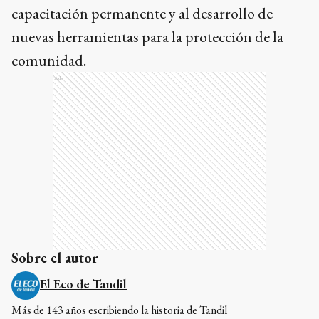
capacitación permanente y al desarrollo de
nuevas herramientas para la protección de la
comunidad.
Ads
Sobre el autor
El Eco de Tandil
Más de 143 años escribiendo la historia de Tandil