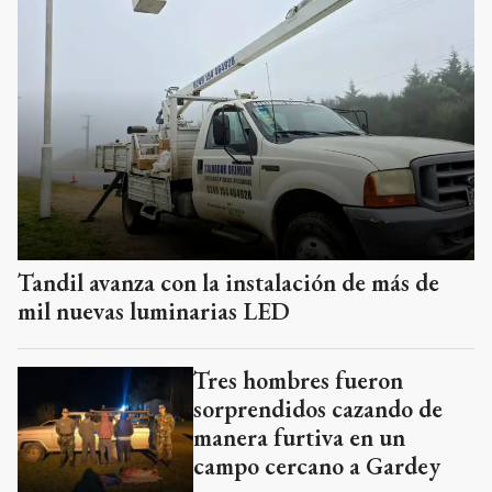
Tandil avanza con la instalación de más de
mil nuevas luminarias LED
Tres hombres fueron
sorprendidos cazando de
manera furtiva en un
campo cercano a Gardey