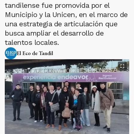
tandilense fue promovida por el
Municipio y la Unicen, en el marco de
una estrategia de articulación que
busca ampliar el desarrollo de
talentos locales.
El Eco de Tandil