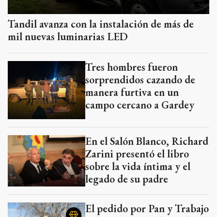
Tandil avanza con la instalación de más de
mil nuevas luminarias LED
Tres hombres fueron
sorprendidos cazando de
manera furtiva en un
campo cercano a Gardey
En el Salón Blanco, Richard
Zarini presentó el libro
sobre la vida íntima y el
legado de su padre
El pedido por Pan y Trabajo