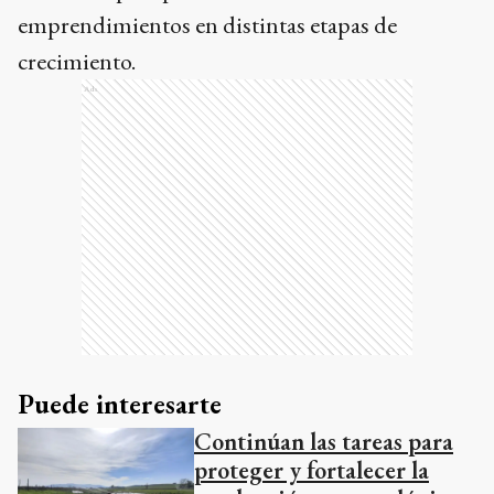
emprendimientos en distintas etapas de
crecimiento.
Ads
Puede interesarte
Continúan las tareas para
proteger y fortalecer la