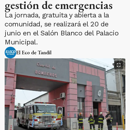
gestión de emergencias
La jornada, gratuita y abierta a la
comunidad, se realizará el 20 de
junio en el Salón Blanco del Palacio
Municipal.
El Eco de Tandil