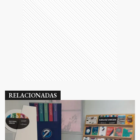
RELACIONADAS