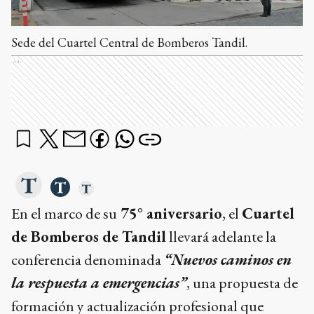
Sede del Cuartel Central de Bomberos Tandil.
Ads
En el marco de su
75° aniversario
, el
Cuartel
de Bomberos de Tandil
llevará adelante la
conferencia denominada
“Nuevos caminos en
la respuesta a emergencias”
, una propuesta de
formación y actualización profesional que