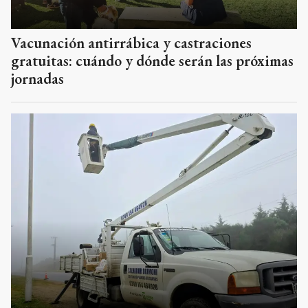
Vacunación antirrábica y castraciones
gratuitas: cuándo y dónde serán las próximas
jornadas