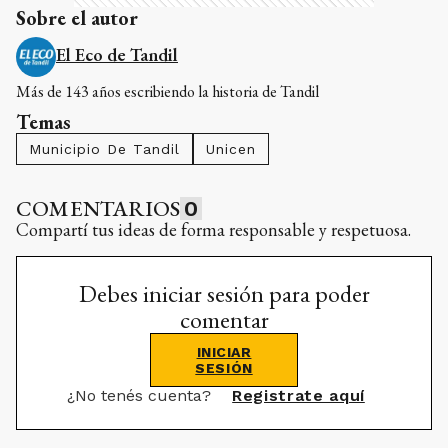
Sobre el autor
El Eco de Tandil
Más de 143 años escribiendo la historia de Tandil
Temas
Municipio De Tandil
Unicen
COMENTARIOS
0
Compartí tus ideas de forma responsable y respetuosa.
Debes iniciar sesión para poder
comentar
INICIAR
SESIÓN
¿No tenés cuenta?
Registrate aquí