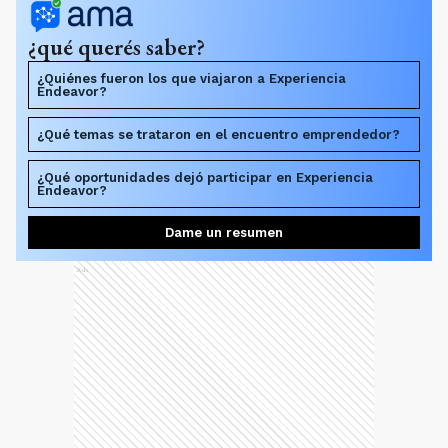
¿qué querés saber?
¿Quiénes fueron los que viajaron a Experiencia
Endeavor?
¿Qué temas se trataron en el encuentro emprendedor?
¿Qué oportunidades dejó participar en Experiencia
Endeavor?
Dame un resumen
Ads