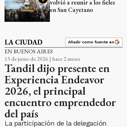
volvió a reunir a los fieles
en San Cayetano
LA CIUDAD
Añadir como fuente en
EN BUENOS AIRES
15 de junio de 2026 | hace 2 meses
Tandil dijo presente en
Experiencia Endeavor
2026, el principal
encuentro emprendedor
del país
La participación de la delegación