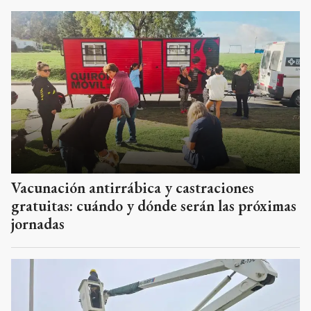
Vacunación antirrábica y castraciones
gratuitas: cuándo y dónde serán las próximas
jornadas