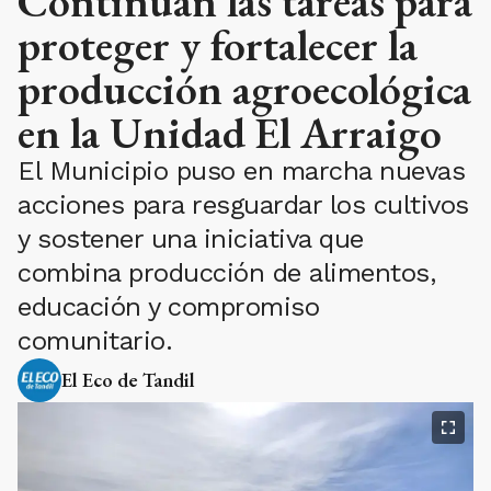
Continúan las tareas para
proteger y fortalecer la
producción agroecológica
en la Unidad El Arraigo
El Municipio puso en marcha nuevas
acciones para resguardar los cultivos
y sostener una iniciativa que
combina producción de alimentos,
educación y compromiso
comunitario.
El Eco de Tandil