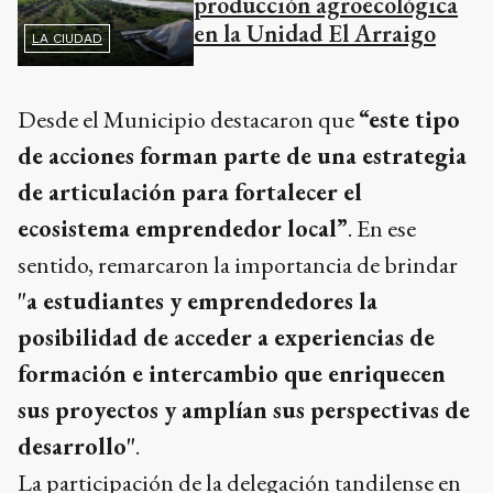
producción agroecológica
en la Unidad El Arraigo
LA CIUDAD
Desde el Municipio destacaron que
“este tipo
de acciones forman parte de una estrategia
de articulación para fortalecer el
ecosistema emprendedor local”
. En ese
sentido, remarcaron la importancia de brindar
"a estudiantes y emprendedores la
posibilidad de acceder a experiencias de
formación e intercambio que enriquecen
sus proyectos y amplían sus perspectivas de
desarrollo"
.
La participación de la delegación tandilense en