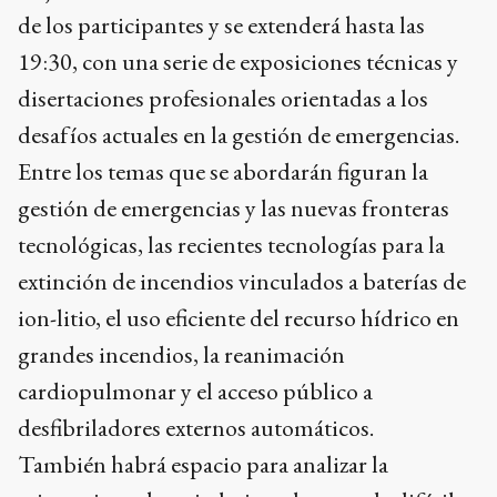
de los participantes y se extenderá hasta las
19:30, con una serie de exposiciones técnicas y
disertaciones profesionales orientadas a los
desafíos actuales en la gestión de emergencias.
Entre los temas que se abordarán figuran la
gestión de emergencias y las nuevas fronteras
tecnológicas, las recientes tecnologías para la
extinción de incendios vinculados a baterías de
ion-litio, el uso eficiente del recurso hídrico en
grandes incendios, la reanimación
cardiopulmonar y el acceso público a
desfibriladores externos automáticos.
También habrá espacio para analizar la