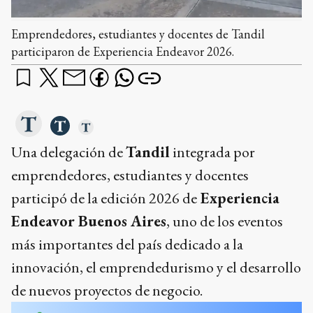
Emprendedores, estudiantes y docentes de Tandil
participaron de Experiencia Endeavor 2026.
Una delegación de
Tandil
integrada por
emprendedores, estudiantes y docentes
participó de la edición 2026 de
Experiencia
Endeavor Buenos Aires
, uno de los eventos
más importantes del país dedicado a la
innovación, el emprendedurismo y el desarrollo
de nuevos proyectos de negocio.