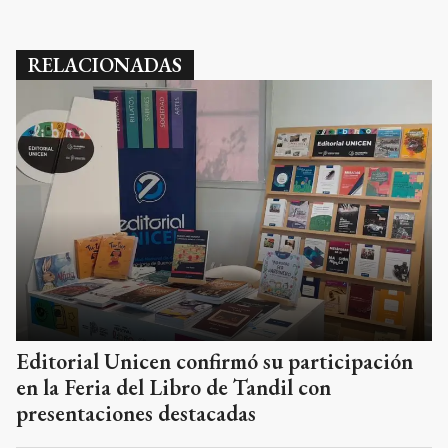
RELACIONADAS
Editorial Unicen confirmó su participación
en la Feria del Libro de Tandil con
presentaciones destacadas