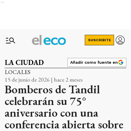
Ads
SUSCRIBITE
LA CIUDAD
Añadir como fuente en
LOCALES
15 de junio de 2026 | hace 2 meses
Bomberos de Tandil
celebrarán su 75°
aniversario con una
conferencia abierta sobre