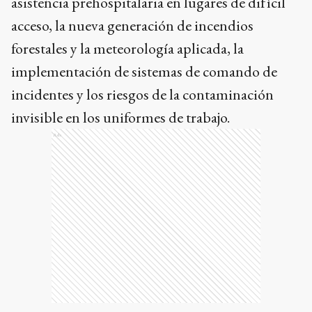
asistencia prehospitalaria en lugares de difícil
acceso, la nueva generación de incendios
forestales y la meteorología aplicada, la
implementación de sistemas de comando de
incidentes y los riesgos de la contaminación
invisible en los uniformes de trabajo.
Ads