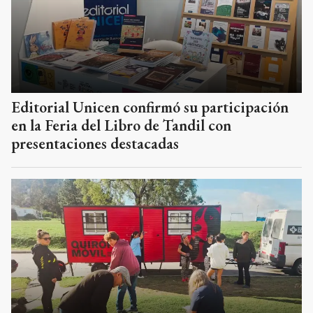
Editorial Unicen confirmó su participación
en la Feria del Libro de Tandil con
presentaciones destacadas