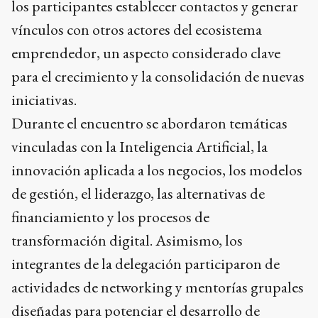
los participantes establecer contactos y generar
vínculos con otros actores del ecosistema
emprendedor, un aspecto considerado clave
para el crecimiento y la consolidación de nuevas
iniciativas.
Durante el encuentro se abordaron temáticas
vinculadas con la Inteligencia Artificial, la
innovación aplicada a los negocios, los modelos
de gestión, el liderazgo, las alternativas de
financiamiento y los procesos de
transformación digital. Asimismo, los
integrantes de la delegación participaron de
actividades de networking y mentorías grupales
diseñadas para potenciar el desarrollo de