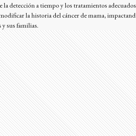
 la detección a tiempo y los tratamientos adecuados
modificar la historia del cáncer de mama, impactan
 y sus familias.