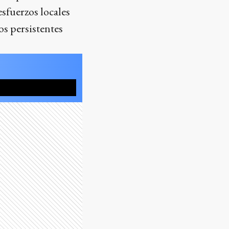
sfuerzos locales
os persistentes