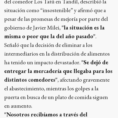
del comedor Los Tatú en Tandil, describió la
situación como “insostenible” y afirmó que a
pesar de las promesas de mejoría por parte del
gobierno de Javier Milei,
"la situación es la
misma o peor que la del año pasado"
.
Señaló que la decisión de eliminar a los
intermediarios en la distribución de alimentos
ha tenido un impacto devastador.
"Se dejó de
entregar la mercadería que llegaba para los
distintos comedores"
, afectando gravemente
el abastecimiento, mientras los golpes a la
puerta en busca de un plato de comida siguen
en aumento.
"Nosotros recibíamos a través del