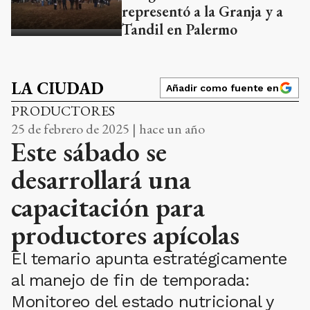
representó a la Granja y a
Tandil en Palermo
LA CIUDAD
Añadir como fuente en
PRODUCTORES
25 de febrero de 2025 | hace un año
Este sábado se
desarrollará una
capacitación para
productores apícolas
El temario apunta estratégicamente
al manejo de fin de temporada:
Monitoreo del estado nutricional y