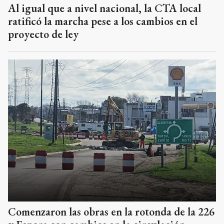
Al igual que a nivel nacional, la CTA local
ratificó la marcha pese a los cambios en el
proyecto de ley
Comenzaron las obras en la rotonda de la 226