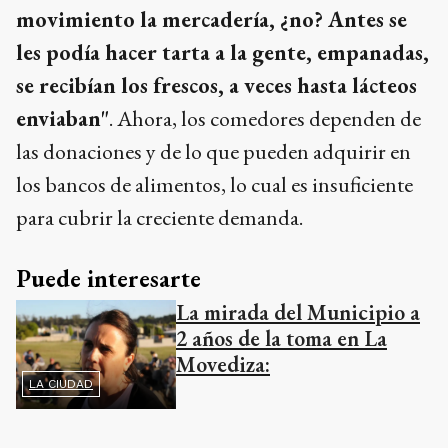
movimiento la mercadería, ¿no? Antes se
les podía hacer tarta a la gente, empanadas,
se recibían los frescos, a veces hasta lácteos
enviaban"
. Ahora, los comedores dependen de
las donaciones y de lo que pueden adquirir en
los bancos de alimentos, lo cual es insuficiente
para cubrir la creciente demanda.
Puede interesarte
La mirada del Municipio a
2 años de la toma en La
Movediza:
LA CIUDAD