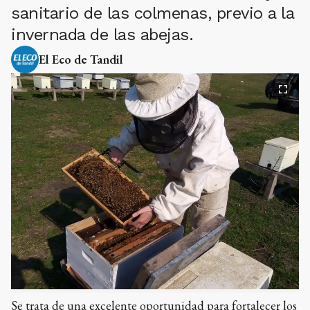
sanitario de las colmenas, previo a la
invernada de las abejas.
El Eco de Tandil
Se trata de una excelente oportunidad para fortalecer los