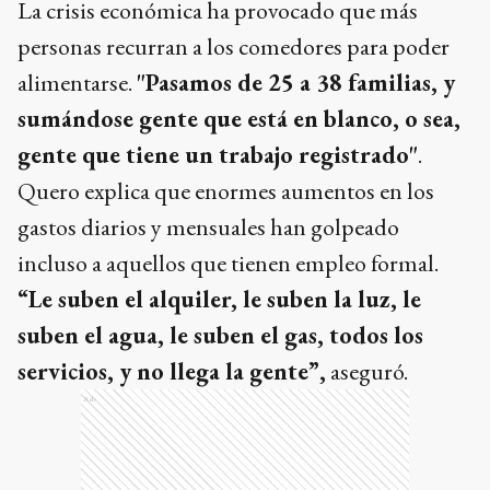
La crisis económica ha provocado que más
personas recurran a los comedores para poder
alimentarse.
"Pasamos de 25 a 38 familias, y
sumándose gente que está en blanco, o sea,
gente que tiene un trabajo registrado"
.
Quero explica que enormes aumentos en los
gastos diarios y mensuales han golpeado
incluso a aquellos que tienen empleo formal.
“Le suben el alquiler, le suben la luz, le
suben el agua, le suben el gas, todos los
servicios, y no llega la gente”,
aseguró.
Ads