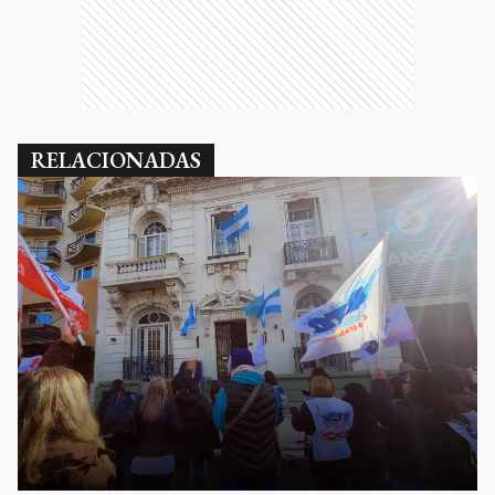
RELACIONADAS