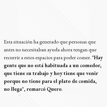
Esta situación ha generado que personas que
antes no necesitaban ayuda ahora tengan que
recurrir a estos espacios para poder comer.
"Hay
gente que no está habituada a un comedor,
que tiene su trabajo y hoy tiene que venir
porque no tiene para el plato de comida,
no llega", remarcó Quero
.
Ads