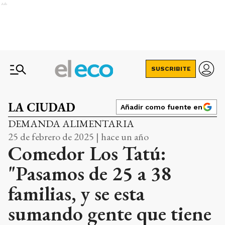
Ads
SUSCRIBITE
LA CIUDAD
Añadir como fuente en
DEMANDA ALIMENTARIA
25 de febrero de 2025 | hace un año
Comedor Los Tatú:
"Pasamos de 25 a 38
familias, y se esta
sumando gente que tiene