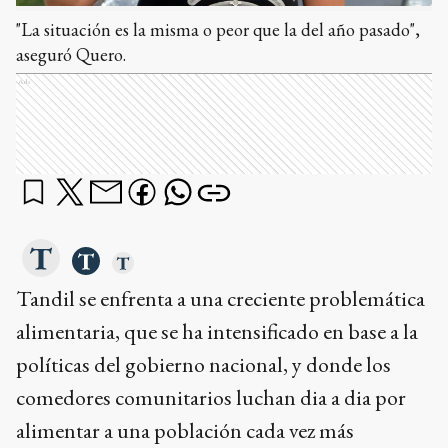
"La situación es la misma o peor que la del año pasado",
aseguró Quero.
Ads
Tandil se enfrenta a una creciente problemática
alimentaria, que se ha intensificado en base a la
políticas del gobierno nacional, y donde los
comedores comunitarios luchan dia a dia por
alimentar a una población cada vez más