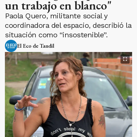
un trabajo en blanco"
Paola Quero, militante social y
coordinadora del espacio, describió la
situación como “insostenible”.
El Eco de Tandil