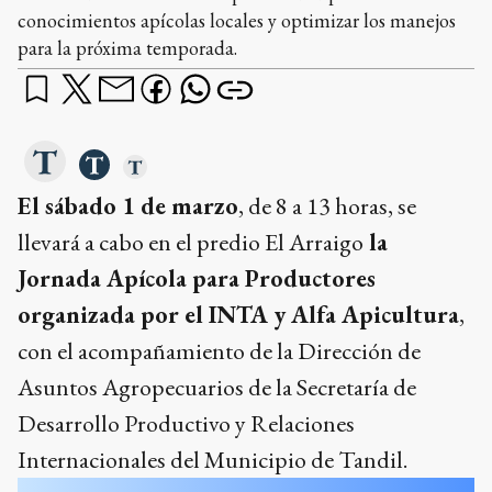
conocimientos apícolas locales y optimizar los manejos
para la próxima temporada.
El sábado 1 de marzo
, de 8 a 13 horas, se
llevará a cabo en el predio El Arraigo
la
Jornada Apícola para Productores
organizada por el INTA y Alfa Apicultura
,
con el acompañamiento de la Dirección de
Asuntos Agropecuarios de la Secretaría de
Desarrollo Productivo y Relaciones
Internacionales del Municipio de Tandil.