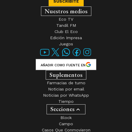
SUSCRIBITE
Nuestros medios
Eco TV
Tandil FM
Club El Eco
Edición Impresa
Juegos
AÑADIR COMO FUENTE EN
Suplementos
Farmacias de turno
Noticias por email
Noticias por WhatsApp
Tiempo
Secciones
Block
Campo
Casos Que Conmovieron