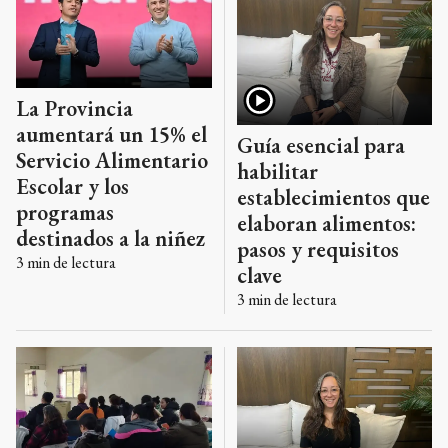
La Provincia
aumentará un 15% el
Guía esencial para
Servicio Alimentario
habilitar
Escolar y los
establecimientos que
programas
elaboran alimentos:
destinados a la niñez
pasos y requisitos
3
min de lectura
clave
3
min de lectura