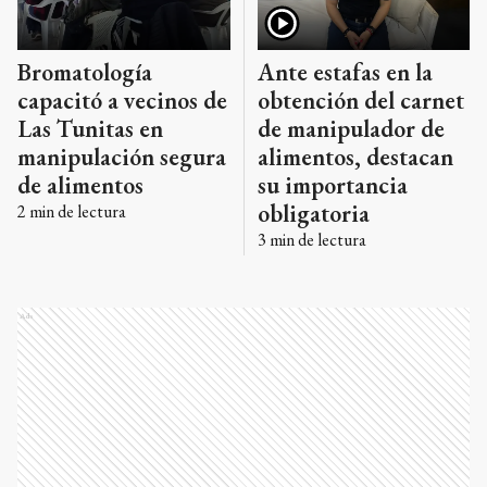
Bromatología
Ante estafas en la
capacitó a vecinos de
obtención del carnet
Las Tunitas en
de manipulador de
manipulación segura
alimentos, destacan
de alimentos
su importancia
obligatoria
2
min de lectura
3
min de lectura
Ads