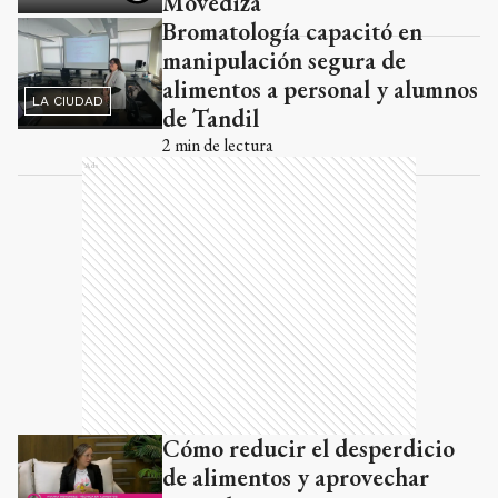
Movediza
Bromatología capacitó en
manipulación segura de
alimentos a personal y alumnos
LA CIUDAD
de Tandil
2
min de lectura
Ads
Cómo reducir el desperdicio
de alimentos y aprovechar