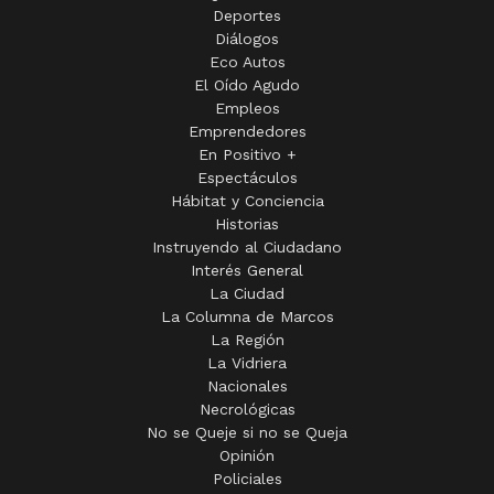
Deportes
Diálogos
Eco Autos
El Oído Agudo
Empleos
Emprendedores
En Positivo +
Espectáculos
Hábitat y Conciencia
Historias
Instruyendo al Ciudadano
Interés General
La Ciudad
La Columna de Marcos
La Región
La Vidriera
Nacionales
Necrológicas
No se Queje si no se Queja
Opinión
Policiales