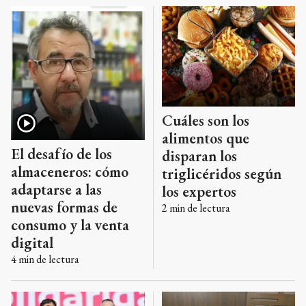
Cuáles son los
alimentos que
El desafío de los
disparan los
almaceneros: cómo
triglicéridos según
adaptarse a las
los expertos
nuevas formas de
2
min de lectura
consumo y la venta
digital
4
min de lectura