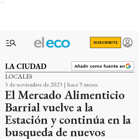
Ads
SUSCRIBITE
LA CIUDAD
Añadir como fuente en
LOCALES
5 de noviembre de 2025 | hace 9 meses
El Mercado Alimenticio
Barrial vuelve a la
Estación y continúa en la
busqueda de nuevos