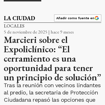
LA CIUDAD
Añadir como fuente en
LOCALES
5 de noviembre de 2025 | hace 9 meses
Marcieri sobre el
Expoliclínico: “El
cerramiento es una
oportunidad para tener
un principio de solución”
Tras la reunión con vecinos lindantes
al predio, la secretaria de Protección
Ciudadana repasó las opciones que