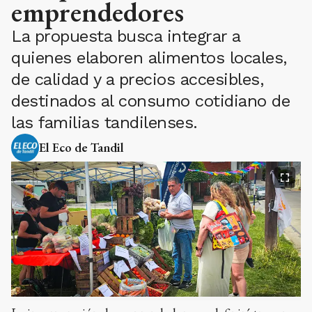
emprendedores
La propuesta busca integrar a
quienes elaboren alimentos locales,
de calidad y a precios accesibles,
destinados al consumo cotidiano de
las familias tandilenses.
El Eco de Tandil