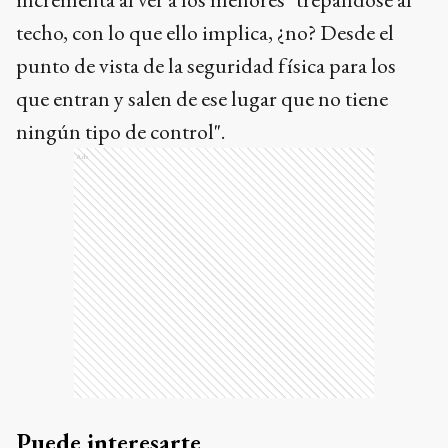
techo, con lo que ello implica, ¿no? Desde el
punto de vista de la seguridad física para los
que entran y salen de ese lugar que no tiene
ningún tipo de control".
Ads
Puede interesarte