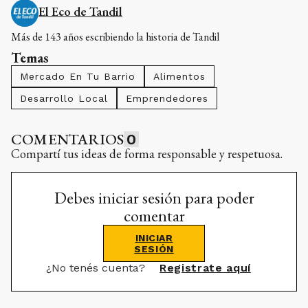
El Eco de Tandil
Más de 143 años escribiendo la historia de Tandil
Temas
Mercado En Tu Barrio
Alimentos
Desarrollo Local
Emprendedores
COMENTARIOS
0
Compartí tus ideas de forma responsable y respetuosa.
Debes iniciar sesión para poder
comentar
INICIAR
SESIÓN
¿No tenés cuenta?
Registrate aquí