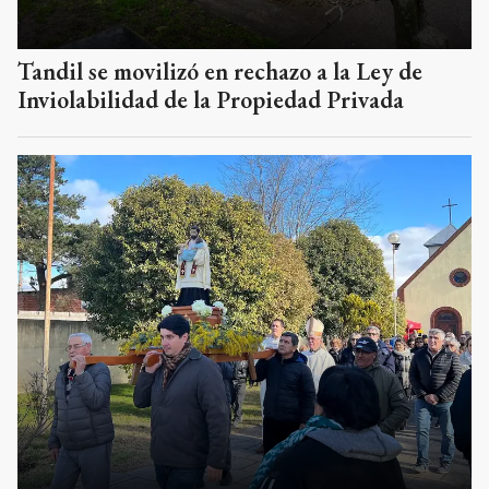
Tandil se movilizó en rechazo a la Ley de
Inviolabilidad de la Propiedad Privada