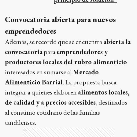
Convocatoria abierta para nuevos
emprendedores
Además, se recordó que se encuentra
abierta la
convocatoria
para
emprendedores y
productores locales del rubro alimenticio
interesados en sumarse al
Mercado
Alimenticio Barrial
. La propuesta busca
integrar a quienes elaboren
alimentos locales,
de calidad y a precios accesibles
, destinados
al consumo cotidiano de las familias
tandilenses.
Ads