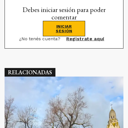
Debes iniciar sesión para poder
comentar
INICIAR
SESIÓN
¿No tenés cuenta?
Registrate aquí
RELACIONADAS