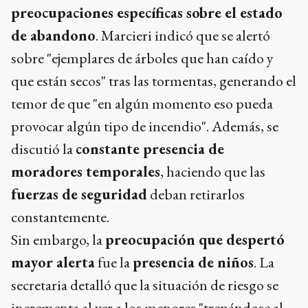
preocupaciones específicas sobre el estado
de abandono
. Marcieri indicó que se alertó
sobre "ejemplares de árboles que han caído y
que están secos" tras las tormentas, generando el
temor de que "en algún momento eso pueda
provocar algún tipo de incendio". Además, se
discutió la
constante presencia de
moradores temporales
, haciendo que las
fuerzas de seguridad
deban retirarlos
constantemente.
Sin embargo, la
preocupación que despertó
mayor alerta
fue la
presencia de niños
. La
secretaria detalló que la situación de riesgo se
incrementa al ver a los menores "trepándose al