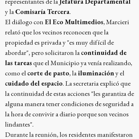
representantes de la
Jefatura Departamental
y la
Comisaría Tercera
.
El diálogo con
El Eco Multimedios
, Marcieri
relató que los vecinos reconocen que la
propiedad es privada y "es muy difícil de
abordar", pero solicitaron la
continuidad de
las tareas
que el Municipio ya venía realizando,
como el
corte de pasto
, la
iluminación
y el
cuidado del espacio
. La secretaria explicó que
la continuidad de estas acciones "les garantiza de
alguna manera tener condiciones de seguridad a
la hora de convivir a diario porque son vecinos
lindantes".
Durante la reunión, los residentes manifestaron