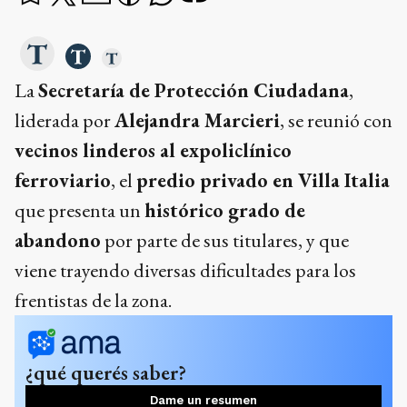
La
Secretaría de Protección Ciudadana
,
liderada por
Alejandra Marcieri
, se reunió con
vecinos linderos al expoliclínico
ferroviario
, el
predio privado en Villa Italia
que presenta un
histórico grado de
abandono
por parte de sus titulares, y que
viene trayendo diversas dificultades para los
frentistas de la zona.
¿qué querés saber?
Dame un resumen