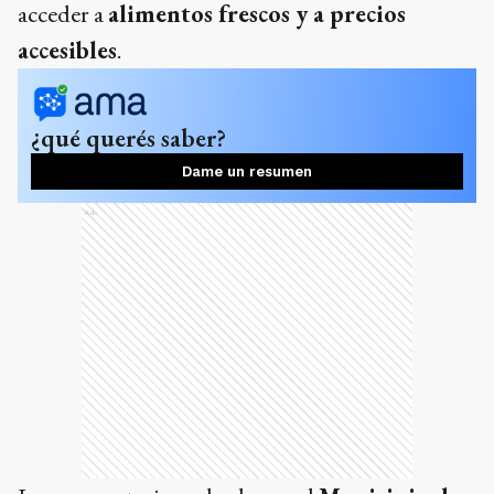
acceder a
alimentos frescos y a precios
accesibles
.
¿qué querés saber?
Dame un resumen
Ads