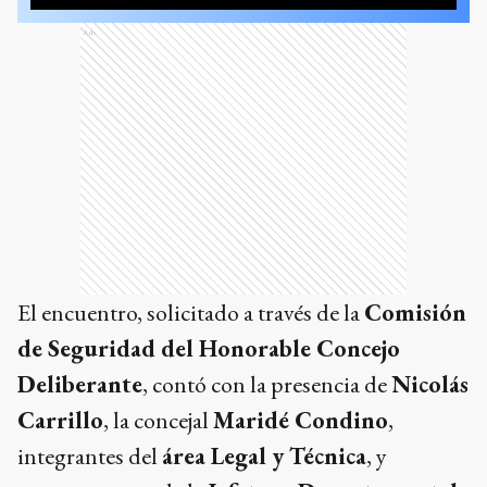
Ads
El encuentro, solicitado a través de la
Comisión
de Seguridad del Honorable Concejo
Deliberante
, contó con la presencia de
Nicolás
Carrillo
, la concejal
Maridé Condino
,
integrantes del
área Legal y Técnica
, y