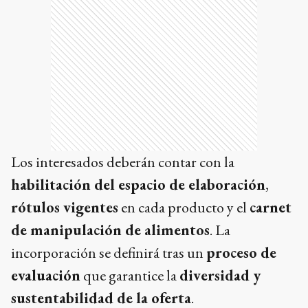
Los interesados deberán contar con la
habilitación del espacio de elaboración
,
rótulos vigentes
en cada producto y el
carnet
de manipulación de alimentos
. La
incorporación se definirá tras un
proceso de
evaluación
que garantice la
diversidad y
sustentabilidad de la oferta
.