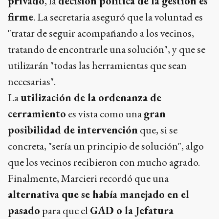
privado
, la
decisión política de la gestión es
firme
. La secretaria aseguró que la voluntad es
"tratar de seguir acompañando a los vecinos,
tratando de encontrarle una solución", y que se
utilizarán "todas las herramientas que sean
necesarias".
La
utilización de la ordenanza de
cerramiento
es vista como una
gran
posibilidad de intervención
que, si se
concreta, "sería un principio de solución", algo
que los vecinos recibieron con mucho agrado.
Finalmente, Marcieri recordó que una
alternativa que se había manejado en el
pasado
para que el
GAD o la Jefatura