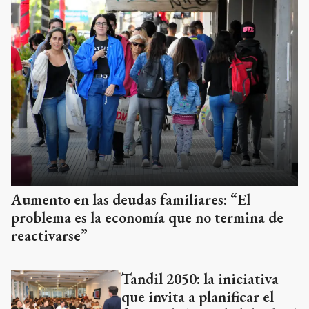
Aumento en las deudas familiares: “El
problema es la economía que no termina de
reactivarse”
Tandil 2050: la iniciativa
que invita a planificar el