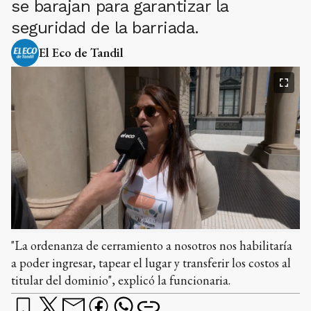
se barajan para garantizar la
seguridad de la barriada.
El Eco de Tandil
"La ordenanza de cerramiento a nosotros nos habilitaría
a poder ingresar, tapear el lugar y transferir los costos al
titular del dominio", explicó la funcionaria.