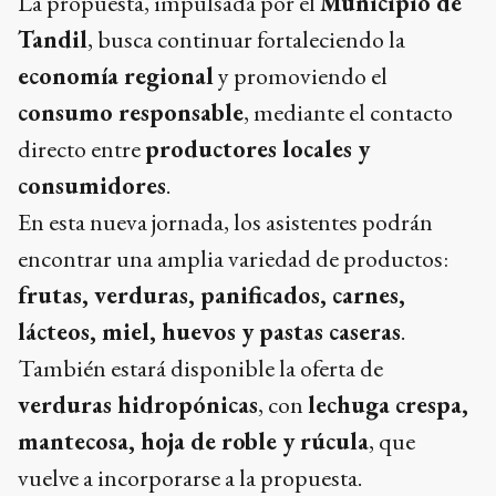
La propuesta, impulsada por el
Municipio de
Tandil
, busca continuar fortaleciendo la
economía regional
y promoviendo el
consumo responsable
, mediante el contacto
directo entre
productores locales y
consumidores
.
En esta nueva jornada, los asistentes podrán
encontrar una amplia variedad de productos:
frutas, verduras, panificados, carnes,
lácteos, miel, huevos y pastas caseras
.
También estará disponible la oferta de
verduras hidropónicas
, con
lechuga crespa,
mantecosa, hoja de roble y rúcula
, que
vuelve a incorporarse a la propuesta.