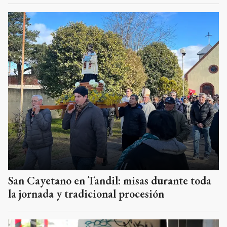
San Cayetano en Tandil: misas durante toda
la jornada y tradicional procesión