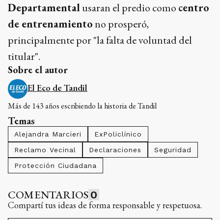
Departamental
usaran el predio como
centro
de entrenamiento
no prosperó,
principalmente por "la falta de voluntad del
titular".
Sobre el autor
El Eco de Tandil
Más de 143 años escribiendo la historia de Tandil
Temas
Alejandra Marcieri
ExPoliclínico
Reclamo Vecinal
Declaraciones
Seguridad
Protección Ciudadana
COMENTARIOS
0
Compartí tus ideas de forma responsable y respetuosa.