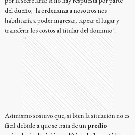
por la secretaria: si no hay respuesta por parte
del dueño, "la ordenanza a nosotros nos
habilitaría a poder ingresar, tapear el lugar y
transferir los costos al titular del dominio".
Ads
Asimismo sostuvo que, si bien la situación no es
fácil debido a que se trata de un
predio