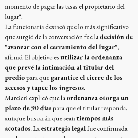
momento de pagar las tasas el propietario del
lugar".
La funcionaria destacó que lo más significativo
que surgió de la conversación fue la
decisión de
"avanzar con el cerramiento del lugar"
,
afirmó. El objetivo es
utilizar la ordenanza
que prevé la intimación al titular del
predio
para que
garantice el cierre de los
accesos y tapee los ingresos
.
Marcieri explicó que la
ordenanza otorga un
plazo de 90 días
para que el titular responda,
aunque buscarán que sean
tiempos más
acotados
. La
estrategia legal
fue confirmada