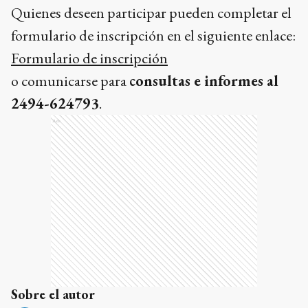
Quienes deseen participar pueden completar el
formulario de inscripción en el siguiente enlace:
Formulario de inscripción
o comunicarse para
consultas e informes al
2494-624793
.
Ads
Sobre el autor