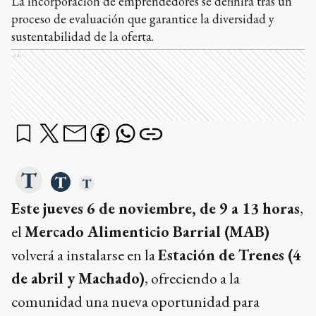
La incorporación de emprendedores se definirá tras un
proceso de evaluación que garantice la diversidad y
sustentabilidad de la oferta.
Ads
Este jueves 6 de noviembre, de 9 a 13 horas
,
el
Mercado Alimenticio Barrial (MAB)
volverá a instalarse en la
Estación de Trenes (4
de abril y Machado)
, ofreciendo a la
comunidad una nueva oportunidad para