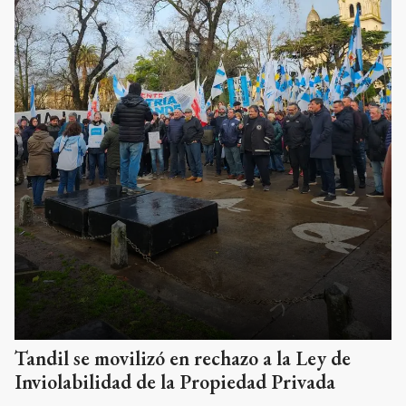
Tandil se movilizó en rechazo a la Ley de
Inviolabilidad de la Propiedad Privada