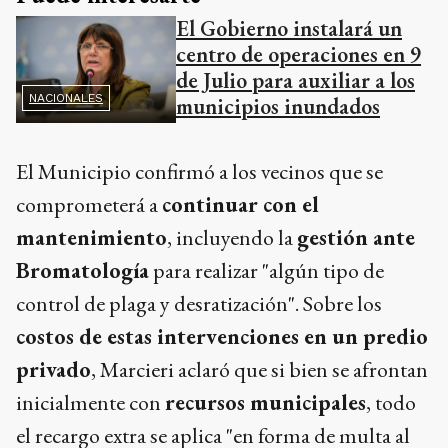
El Gobierno instalará un
centro de operaciones en 9
de Julio para auxiliar a los
NACIONALES
municipios inundados
El Municipio confirmó a los vecinos que se
comprometerá a
continuar con el
mantenimiento
, incluyendo la
gestión ante
Bromatología
para realizar "algún tipo de
control de plaga y desratización". Sobre los
costos de estas intervenciones en un predio
privado
, Marcieri aclaró que si bien se afrontan
inicialmente con
recursos municipales
, todo
el recargo extra se aplica "en forma de multa al