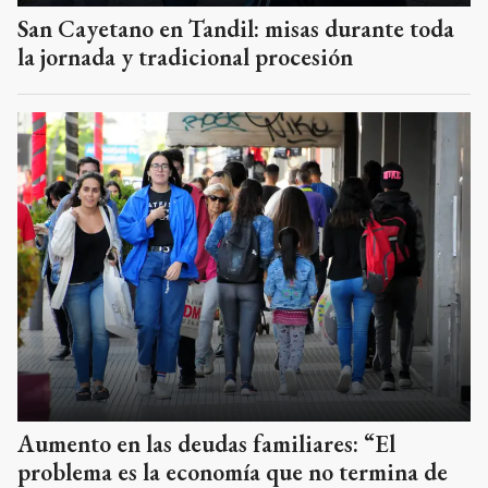
San Cayetano en Tandil: misas durante toda
la jornada y tradicional procesión
Aumento en las deudas familiares: “El
problema es la economía que no termina de