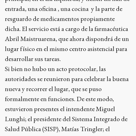
entrada, una oficina , una cocina y la parte de
resguardo de medicamentos propiamente
dicha. El servicio está a cargo de la farmacéutica
Abril Maistruarena, que ahora dispondrá de un
lugar físico en el mismo centro asistencial para
desarrollar sus tareas.
Si bien no hubo un acto protocolar, las
autoridades se reunieron para celebrar la buena
nueva y recorrer el lugar, que se puso
formalmente en funciones. De este modo,
estuvieron presentes el intendente Miguel
Lunghi; el presidente del Sistema Integrado de
Salud Pública (SISP), Matías Tringler; el