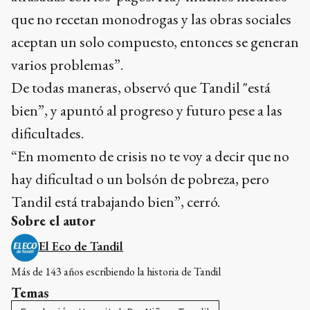
que no recetan monodrogas y las obras sociales
aceptan un solo compuesto, entonces se generan
varios problemas”.
De todas maneras, observó que Tandil "está
bien”, y apuntó al progreso y futuro pese a las
dificultades.
“En momento de crisis no te voy a decir que no
hay dificultad o un bolsón de pobreza, pero
Tandil está trabajando bien”, cerró.
Sobre el autor
El Eco de Tandil
Más de 143 años escribiendo la historia de Tandil
Temas