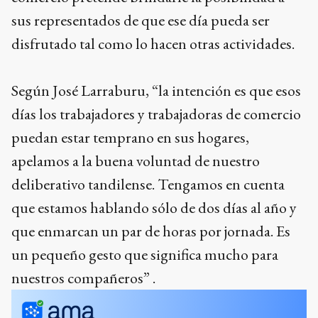
sus representados de que ese día pueda ser
disfrutado tal como lo hacen otras actividades.
Según José Larraburu, “la intención es que esos
días los trabajadores y trabajadoras de comercio
puedan estar temprano en sus hogares,
apelamos a la buena voluntad de nuestro
deliberativo tandilense. Tengamos en cuenta
que estamos hablando sólo de dos días al año y
que enmarcan un par de horas por jornada. Es
un pequeño gesto que significa mucho para
nuestros compañeros” .