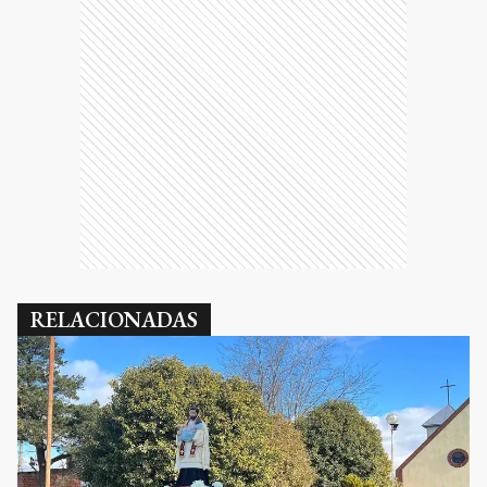
RELACIONADAS