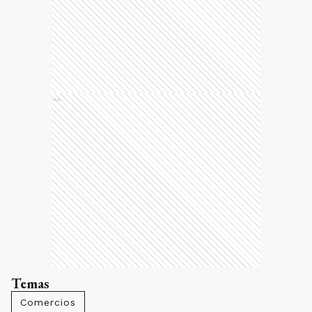
Ads
Temas
Comercios