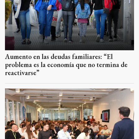
Aumento en las deudas familiares: “El
problema es la economía que no termina de
reactivarse”