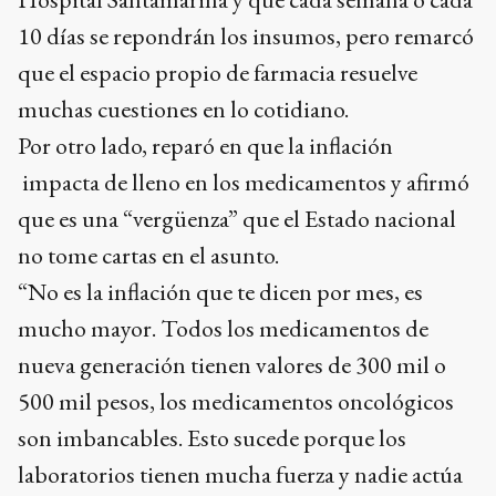
10 días se repondrán los insumos, pero remarcó
que el espacio propio de farmacia resuelve
muchas cuestiones en lo cotidiano.
Por otro lado, reparó en que la inflación
impacta de lleno en los medicamentos y afirmó
que es una “vergüenza” que el Estado nacional
no tome cartas en el asunto.
“No es la inflación que te dicen por mes, es
mucho mayor. Todos los medicamentos de
nueva generación tienen valores de 300 mil o
500 mil pesos, los medicamentos oncológicos
son imbancables. Esto sucede porque los
laboratorios tienen mucha fuerza y nadie actúa