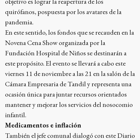
objetivo es lograr la reapertura de los
quirófanos, pospuesta por los avatares de la
pandemia.
En este sentido, los fondos que se recauden en la
Novena Cena Show organizada por la
Fundación Hospital de Niños se destinarán a
este propósito. El evento se llevará a cabo este
viernes 11 de noviembre a las 21 en la salón de la
Cámara Empresaria de Tandil y representa una
ocasión única para juntar recursos orientados
mantener y mejorar los servicios del nosocomio
infantil.
Medicamentos e inflación
También el jefe comunal dialogó con este Diario