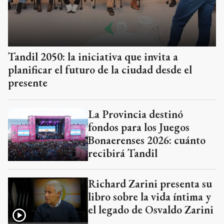
Tandil 2050: la iniciativa que invita a
planificar el futuro de la ciudad desde el
presente
La Provincia destinó
fondos para los Juegos
Bonaerenses 2026: cuánto
recibirá Tandil
Richard Zarini presenta su
libro sobre la vida íntima y
el legado de Osvaldo Zarini