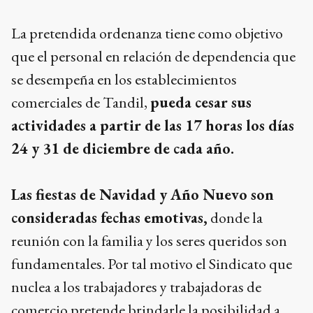
La pretendida ordenanza tiene como objetivo
que el personal en relación de dependencia que
se desempeña en los establecimientos
comerciales de Tandil,
pueda cesar sus
actividades a partir de las 17 horas los días
24 y 31 de diciembre de cada año.
Las fiestas de Navidad y Año Nuevo son
consideradas fechas emotivas,
donde la
reunión con la familia y los seres queridos son
fundamentales. Por tal motivo el Sindicato que
nuclea a los trabajadores y trabajadoras de
comercio pretende brindarle la posibilidad a