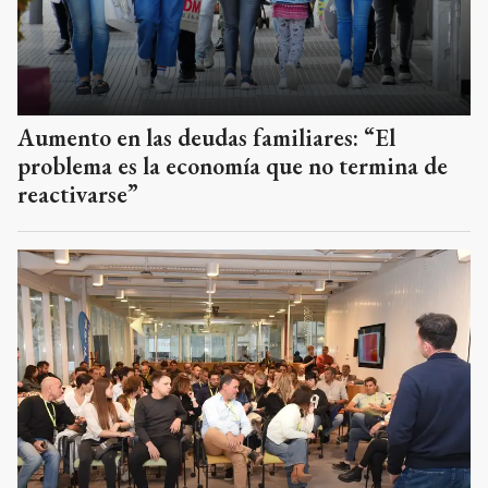
Aumento en las deudas familiares: “El
problema es la economía que no termina de
reactivarse”