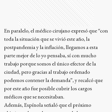
En paralelo, el médico cirujano expresó que “con
toda la situación que se vivió este año, la
postpandemia y la inflación, llegamos a esta
parte mejor de lo yo pensaba, sí con mucho
trabajo porque somos el único efector de la
ciudad, pero gracias al trabajo ordenado
podemos contener la demanda”, y recalcó que
por este año fue posible cubrir los cargos
médicos que se necesitaban.
Además, Espínola señaló que el próximo