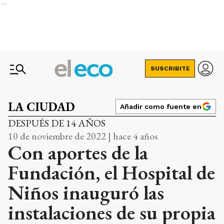
Ads
SUSCRIBITE
LA CIUDAD
Añadir como fuente en
DESPUÉS DE 14 AÑOS
10 de noviembre de 2022 | hace 4 años
Con aportes de la
Fundación, el Hospital de
Niños inauguró las
instalaciones de su propia