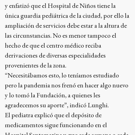
y enfatizó que el Hospital de Niños tiene la
única guardia pediátrica de la ciudad, por ello la
ampliación de servicios debe estar a la altura de
las circunstancias. No es menor tampoco el
hecho de que el centro médico reciba
derivaciones de diversas especialidades
provenientes de la zona.
“Necesitábamos esto, lo teníamos estudiado
pero la pandemia nos frenó en hacer algo nuevo
y lo tomó la Fundación, a quienes les
agradecemos su aporte”, indicó Lunghi.
El pediatra explicó que el depósito de
medicamentos sigue funcionando en el
Hospital Santamarina y que cada semana o cada