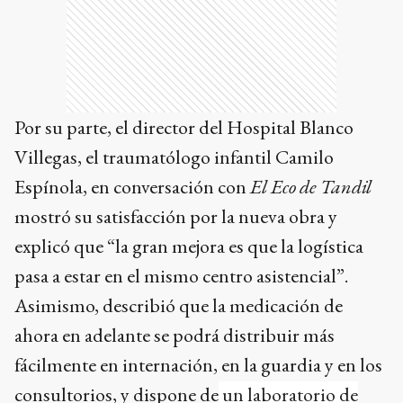
Por su parte, el director del Hospital Blanco
Villegas, el traumatólogo infantil Camilo
Espínola, en conversación con
El Eco de Tandil
mostró su satisfacción por la nueva obra y
explicó que “la gran mejora es que la logística
pasa a estar en el mismo centro asistencial”.
Asimismo, describió que la medicación de
ahora en adelante se podrá distribuir más
fácilmente en internación, en la guardia y en los
consultorios, y dispone de
un laboratorio de