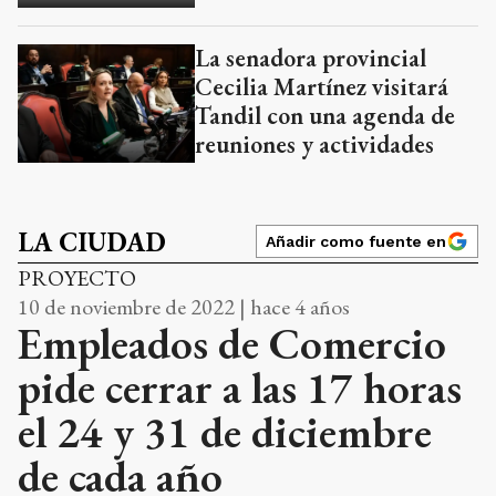
La senadora provincial
Cecilia Martínez visitará
Tandil con una agenda de
reuniones y actividades
LA CIUDAD
Añadir como fuente en
PROYECTO
10 de noviembre de 2022 | hace 4 años
Empleados de Comercio
pide cerrar a las 17 horas
el 24 y 31 de diciembre
de cada año