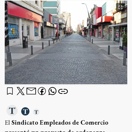
El
Sindicato Empleados de Comercio