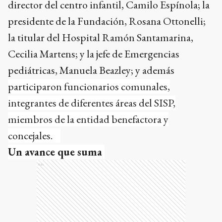
director del centro infantil, Camilo Espínola; la
presidente de la Fundación, Rosana Ottonelli;
la titular del Hospital Ramón Santamarina,
Cecilia Martens; y la jefe de Emergencias
pediátricas, Manuela Beazley; y además
participaron funcionarios comunales,
integrantes de diferentes áreas del SISP,
miembros de la entidad benefactora y
concejales.
Un avance que suma
Ads