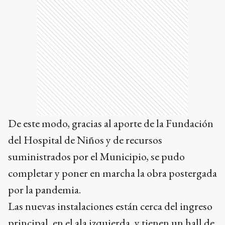
De este modo, gracias al aporte de la Fundación
del Hospital de Niños y de recursos
suministrados por el Municipio, se pudo
completar y poner en marcha la obra postergada
por la pandemia.
Las nuevas instalaciones están cerca del ingreso
principal, en el ala izquierda, y tienen un hall de