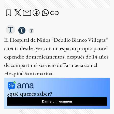
El Hospital de Niños “Debilio Blanco Villegas”
cuenta desde ayer con un espacio propio para el
expendio de medicamentos, después de 14 años
de compartir el servicio de Farmacia con el
Hospital Santamarina.
¿qué querés saber?
Dame un resumen
Ads