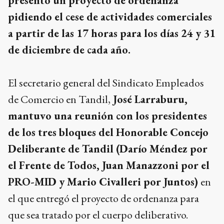
presentó un proyecto de ordenanza
pidiendo el cese de actividades comerciales
a partir de las 17 horas para los días 24 y 31
de diciembre de cada año.
El secretario general del Sindicato Empleados
de Comercio en Tandil,
José Larraburu,
mantuvo una reunión con los presidentes
de los tres bloques del Honorable Concejo
Deliberante de Tandil (Darío Méndez por
el Frente de Todos, Juan Manazzoni por el
PRO-MID y Mario Civalleri por Juntos)
en
el que entregó el proyecto de ordenanza para
que sea tratado por el cuerpo deliberativo.