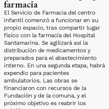
farmacia
El Servicio de Farmacia del centro
infantil comenzó a funcionar en su
propio espacio, tras compartir lugar
físico con la farmacia del Hospital
Santamarina. Se agilizará así la
distribución de medicamentos y
preparados para el abastecimiento
interno. En una segunda etapa, habrá
expendio para pacientes
ambulatorios. Las obras se
financiaron con recursos de la
Fundación y de la comuna, y el
próximo objetivo es reabrir los