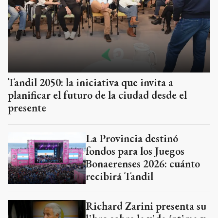
Tandil 2050: la iniciativa que invita a
planificar el futuro de la ciudad desde el
presente
La Provincia destinó
fondos para los Juegos
Bonaerenses 2026: cuánto
recibirá Tandil
Richard Zarini presenta su