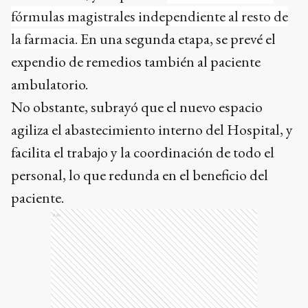
fórmulas magistrales independiente al resto de
la farmacia.
En una segunda etapa, se prevé el
expendio de remedios también al paciente
ambulatorio.
No obstante, subrayó que el nuevo espacio
agiliza el abastecimiento interno del Hospital, y
facilita el trabajo y la coordinación de todo el
personal, lo que redunda en el beneficio del
paciente.
Ads