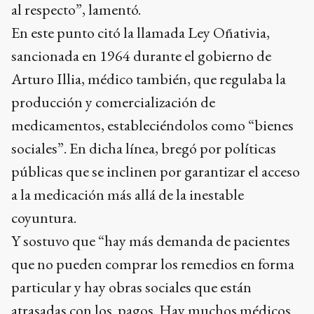
al respecto”, lamentó.
En este punto citó la llamada Ley Oñativia,
sancionada en 1964 durante el gobierno de
Arturo Illia, médico también, que regulaba la
producción y comercialización de
medicamentos, estableciéndolos como “bienes
sociales”. En dicha línea, bregó por políticas
públicas que se inclinen por garantizar el acceso
a la medicación más allá de la inestable
coyuntura.
Y sostuvo que “hay más demanda de pacientes
que no pueden comprar los remedios en forma
particular y hay obras sociales que están
atrasadas con los pagos. Hay muchos médicos