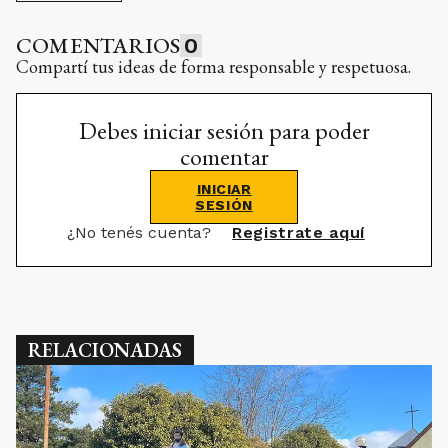
COMENTARIOS
0
Compartí tus ideas de forma responsable y respetuosa.
Debes iniciar sesión para poder
comentar
INICIAR
SESIÓN
¿No tenés cuenta?
Registrate aquí
RELACIONADAS