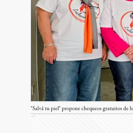
"Salvá tu piel" propone chequeos gratuitos de l
Ads