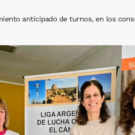
amiento anticipado de turnos, en los cons