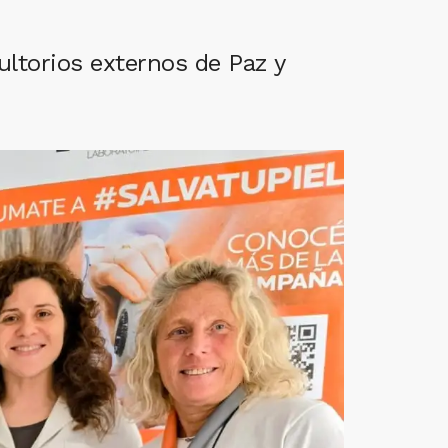
ultorios externos de Paz y