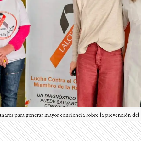
unares para generar mayor conciencia sobre la prevención del 