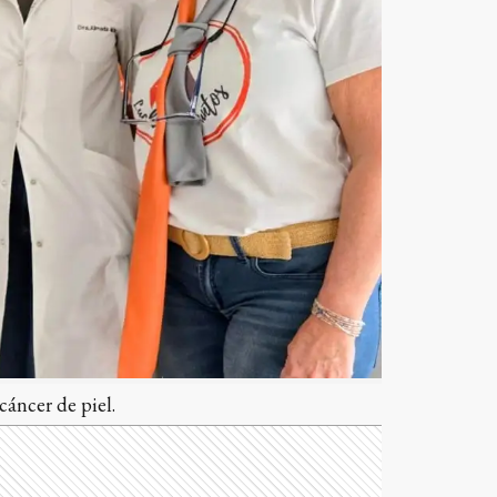
cáncer de piel.