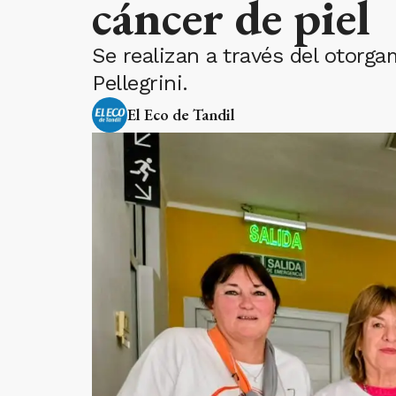
cáncer de piel
Se realizan a través del otorg
Pellegrini.
El Eco de Tandil