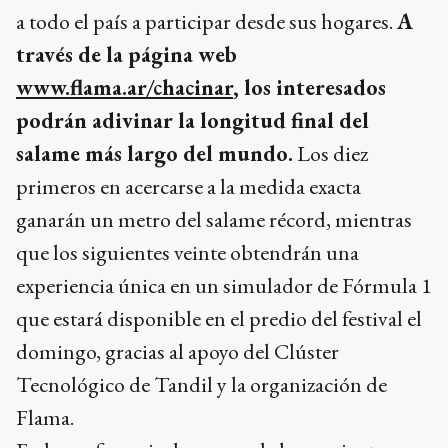
a todo el país a participar desde sus hogares.
A
través de la página web
www.flama.ar/chacinar
, los interesados
podrán adivinar la longitud final del
salame más largo del mundo.
Los diez
primeros en acercarse a la medida exacta
ganarán un metro del salame récord, mientras
que los siguientes veinte obtendrán una
experiencia única en un simulador de Fórmula 1
que estará disponible en el predio del festival el
domingo, gracias al apoyo del Clúster
Tecnológico de Tandil y la organización de
Flama.