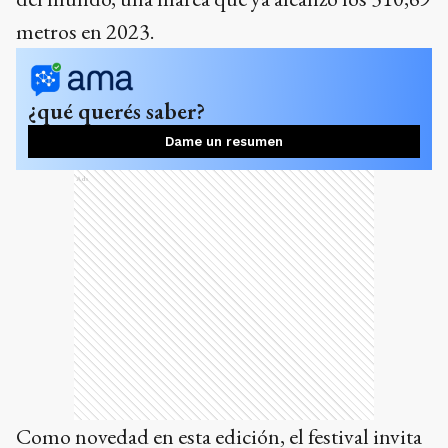
metros en 2023.
¿qué querés saber?
Dame un resumen
Ads
Como novedad en esta edición, el festival invita