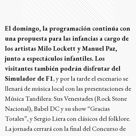
El domingo, la programación continúa con
una propuesta para las infancias a cargo de
los artistas Milo Lockett y Manuel Paz,
junto a espectáculos infantiles. Los
visitantes también podrán disfrutar del
Simulador de F1
, y por la tarde el escenario se
llenará de música local con las presentaciones de
Música Tandilera: Sus Venestades (Rock Stone
Nacional), Babel DC y su show “Gracias
Totales”, y Sergio Liera con clásicos del folklore.
La jornada cerrará con la final del Concurso de