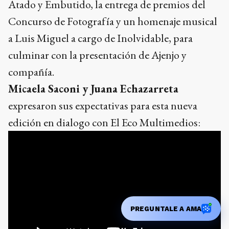
Atado y Embutido, la entrega de premios del
Concurso de Fotografía y un homenaje musical
a Luis Miguel a cargo de Inolvidable, para
culminar con la presentación de Ajenjo y
compañía.
Micaela Saconi y Juana Echazarreta
expresaron sus expectativas para esta nueva
edición en dialogo con El Eco Multimedios:
PREGUNTALE A AMA