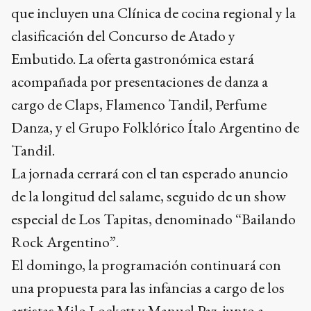
que incluyen una Clínica de cocina regional y la
clasificación del Concurso de Atado y
Embutido. La oferta gastronómica estará
acompañada por presentaciones de danza a
cargo de Claps, Flamenco Tandil, Perfume
Danza, y el Grupo Folklórico Ítalo Argentino de
Tandil.
La jornada cerrará con el tan esperado anuncio
de la longitud del salame, seguido de un show
especial de Los Tapitas, denominado “Bailando
Rock Argentino”.
El domingo, la programación continuará con
una propuesta para las infancias a cargo de los
artistas Milo Lockett y Manuel Paz, junto a