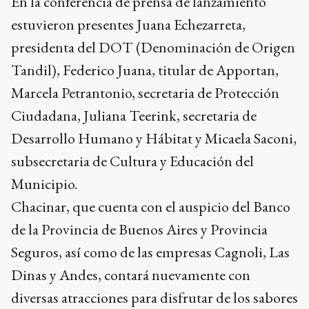
En la conferencia de prensa de lanzamiento
estuvieron presentes Juana Echezarreta,
presidenta del DOT (Denominación de Origen
Tandil), Federico Juana, titular de Apportan,
Marcela Petrantonio, secretaria de Protección
Ciudadana, Juliana Teerink, secretaria de
Desarrollo Humano y Hábitat y Micaela Saconi,
subsecretaria de Cultura y Educación del
Municipio.
Chacinar, que cuenta con el auspicio del Banco
de la Provincia de Buenos Aires y Provincia
Seguros, así como de las empresas Cagnoli, Las
Dinas y Andes, contará nuevamente con
diversas atracciones para disfrutar de los sabores