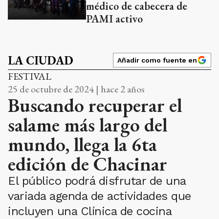
médico de cabecera de
PAMI activo
LA CIUDAD
Añadir como fuente en
FESTIVAL
25 de octubre de 2024 | hace 2 años
Buscando recuperar el
salame más largo del
mundo, llega la 6ta
edición de Chacinar
El público podrá disfrutar de una
variada agenda de actividades que
incluyen una Clínica de cocina