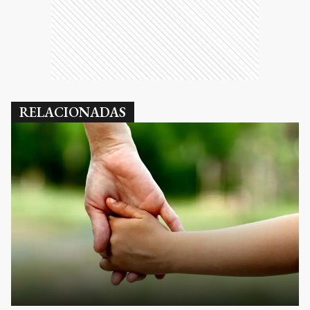
RELACIONADAS