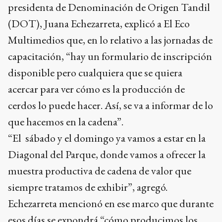
presidenta de Denominación de Origen Tandil
(DOT), Juana Echezarreta, explicó a El Eco
Multimedios que, en lo relativo a las jornadas de
capacitación, “hay un formulario de inscripción
disponible pero cualquiera que se quiera
acercar para ver cómo es la producción de
cerdos lo puede hacer. Así, se va a informar de lo
que hacemos en la cadena”.
“El sábado y el domingo ya vamos a estar en la
Diagonal del Parque, donde vamos a ofrecer la
muestra productiva de cadena de valor que
siempre tratamos de exhibir”, agregó.
Echezarreta mencionó en ese marco que durante
esos días se expondrá “cómo producimos los