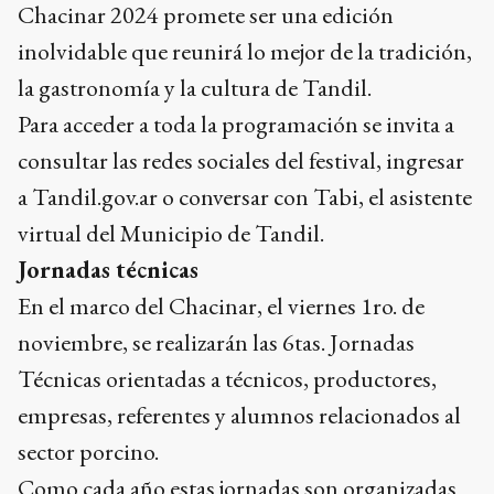
Chacinar 2024 promete ser una edición
inolvidable que reunirá lo mejor de la tradición,
la gastronomía y la cultura de Tandil.
Para acceder a toda la programación se invita a
consultar las redes sociales del festival, ingresar
a Tandil.gov.ar o conversar con Tabi, el asistente
virtual del Municipio de Tandil.
Jornadas técnicas
En el marco del Chacinar, el viernes 1ro. de
noviembre, se realizarán las 6tas. Jornadas
Técnicas orientadas a técnicos, productores,
empresas, referentes y alumnos relacionados al
sector porcino.
Como cada año estas jornadas son organizadas