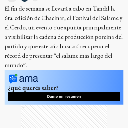
El fin de semana se llevará a cabo en Tandil la
6ta. edición de Chacinar, el Festival del Salame y
el Cerdo, un evento que apunta principalmente
a visibilizar la cadena de producción porcina del
partido y que este año buscará recuperar el
récord de presentar “el salame más largo del
mundo”.
¿qué querés saber?
Dame un resumen
Ads