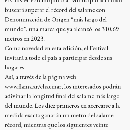
el Clúster Porcino junto al Municipio la ciudad
buscará superar el récord del salame con
Denominación de Origen “más largo del
mundo”, una marca que ya alcanzó los 310,69
metros en 2023.
Como novedad en esta edición, el Festival
invitará a todo el país a participar desde sus
hogares.
Así, a través de la página web
www.flama.ar/chacinar, los interesados podrán
adivinar la longitud final del salame más largo
del mundo. Los diez primeros en acercarse a la
medida exacta ganarán un metro del salame
récord, mientras que los siguientes veinte