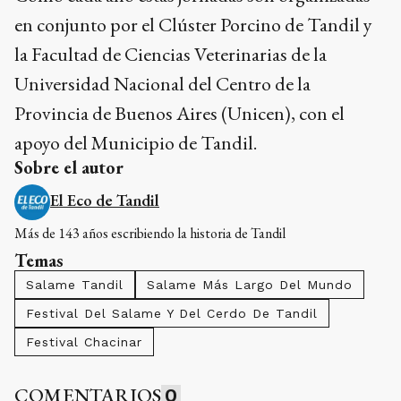
en conjunto por el Clúster Porcino de Tandil y
la Facultad de Ciencias Veterinarias de la
Universidad Nacional del Centro de la
Provincia de Buenos Aires (Unicen), con el
apoyo del Municipio de Tandil.
Sobre el autor
El Eco de Tandil
Más de 143 años escribiendo la historia de Tandil
Temas
Salame Tandil
Salame Más Largo Del Mundo
Festival Del Salame Y Del Cerdo De Tandil
Festival Chacinar
COMENTARIOS
0