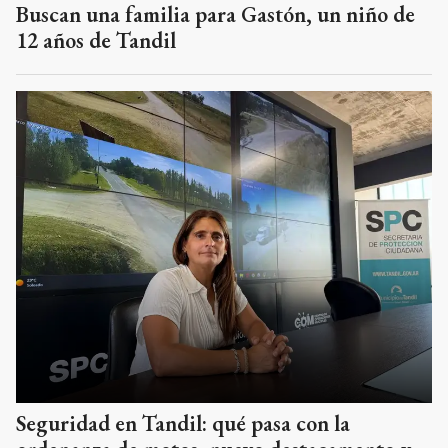
Buscan una familia para Gastón, un niño de
12 años de Tandil
Seguridad en Tandil: qué pasa con la