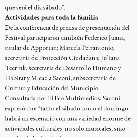
que será el día sábado".
Actividades para toda la familia
De la conferencia de prensa de presentación del
Festival participaron también Federico Juana,
titular de Apportan; Marcela Petrantonio,
secretaria de Protección Ciudadana; Juliana
Teerink, secretaria de Desarrollo Humano y
Hábitat y Micaela Saconi, subsecretaria de
Cultura y Educación del Municipio.
Consultada por El Eco Multimedios, Saconi
expresó que “tanto el sábado como el domingo
habrá un escenario con una variedad enorme de
actividades culturales, no solo musicales, sino