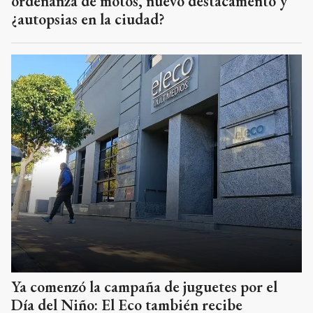
ordenanza de motos, nuevo destacamento y
¿autopsias en la ciudad?
Ya comenzó la campaña de juguetes por el
Día del Niño: El Eco también recibe