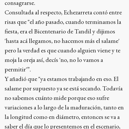
consagrarse.
Consultada al respecto, Echezarreta contó entre
risas que "el año pasado, cuando terminamos la
fiesta, era el Bicentenario de Tandil y dijimos
'hasta acá llegamos, no hacemos más el salame'
pero la verdad es que cuando alguien viene y te
moja la oreja así, decís 'no, no lo vamos a
permitir'”.
Y añadió que "ya estamos trabajando en eso. El
salame por supuesto ya se está secando. Todavía
no sabemos cuánto mide porque eso sufre
variaciones a lo largo de la maduración, tanto en
la longitud como en diámetro, entonces se va a
saber el día que lo presentemos en el escenario,