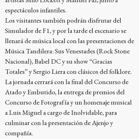
espectáculos infantiles.
Los visitantes también podrán disfrutar del
Simulador de F1, y por la tarde el escenario se
llenará de música local con las presentaciones de
Música Tandilera: Sus Venestades (Rock Stone
Nacional), Babel DC y su show “Gracias
Totales” y Sergio Liera con clásicos del folklore.
La jornada cerrará con la final del Concurso de
Atado y Embutido, la entrega de premios del
Concurso de Fotografía y un homenaje musical
a Luis Miguel a cargo de Inolvidable, para
culminar con la presentación de Ajenjo y
compañía.