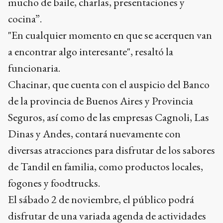
mucho de baile, charlas, presentaciones y
cocina”.
"En cualquier momento en que se acerquen van
a encontrar algo interesante", resaltó la
funcionaria.
Chacinar, que cuenta con el auspicio del Banco
de la provincia de Buenos Aires y Provincia
Seguros, así como de las empresas Cagnoli, Las
Dinas y Andes, contará nuevamente con
diversas atracciones para disfrutar de los sabores
de Tandil en familia, como productos locales,
fogones y foodtrucks.
El sábado 2 de noviembre, el público podrá
disfrutar de una variada agenda de actividades