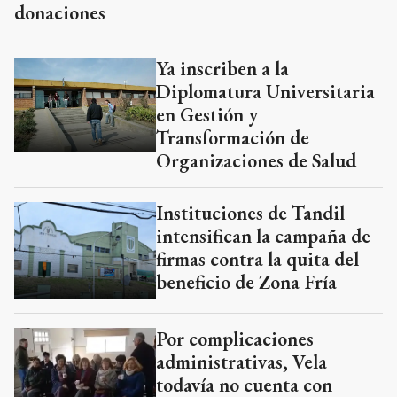
donaciones
Ya inscriben a la
Diplomatura Universitaria
en Gestión y
Transformación de
Organizaciones de Salud
Instituciones de Tandil
intensifican la campaña de
firmas contra la quita del
beneficio de Zona Fría
Por complicaciones
administrativas, Vela
todavía no cuenta con