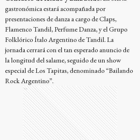
gastronómica estará acompañada por
presentaciones de danza a cargo de Claps,
Flamenco Tandil, Perfume Danza, y el Grupo
Folklórico Ítalo Argentino de Tandil. La
jornada cerrará con el tan esperado anuncio de
la longitud del salame, seguido de un show
especial de Los Tapitas, denominado “Bailando
Rock Argentino”.
Ads