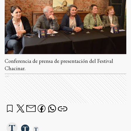
Conferencia de prensa de presentación del Festival
Chacinar.
Ads