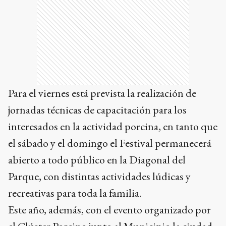
Para el viernes está prevista la realización de
jornadas técnicas de capacitación para los
interesados en la actividad porcina, en tanto que
el sábado y el domingo el Festival permanecerá
abierto a todo público en la Diagonal del
Parque, con distintas actividades lúdicas y
recreativas para toda la familia.
Este año, además, con el evento organizado por