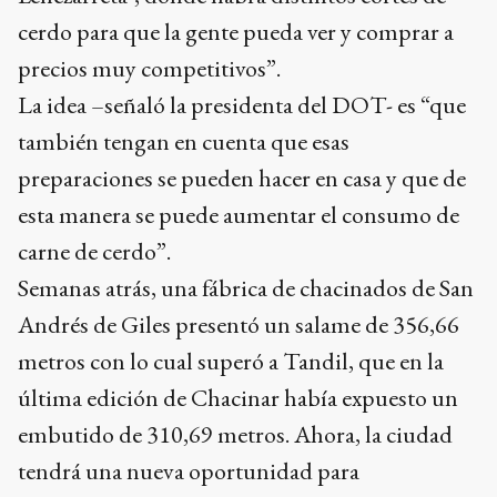
cerdo para que la gente pueda ver y comprar a
precios muy competitivos”.
La idea –señaló la presidenta del DOT- es “que
también tengan en cuenta que esas
preparaciones se pueden hacer en casa y que de
esta manera se puede aumentar el consumo de
carne de cerdo”.
Semanas atrás, una fábrica de chacinados de San
Andrés de Giles presentó un salame de 356,66
metros con lo cual superó a Tandil, que en la
última edición de Chacinar había expuesto un
embutido de 310,69 metros. Ahora, la ciudad
tendrá una nueva oportunidad para