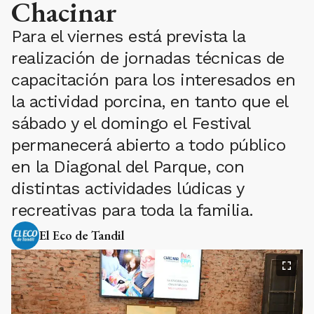
Chacinar
Para el viernes está prevista la
realización de jornadas técnicas de
capacitación para los interesados en
la actividad porcina, en tanto que el
sábado y el domingo el Festival
permanecerá abierto a todo público
en la Diagonal del Parque, con
distintas actividades lúdicas y
recreativas para toda la familia.
El Eco de Tandil