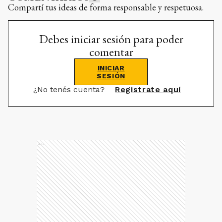
Compartí tus ideas de forma responsable y respetuosa.
Debes iniciar sesión para poder
comentar
INICIAR
SESIÓN
¿No tenés cuenta?
Registrate aquí
Ads