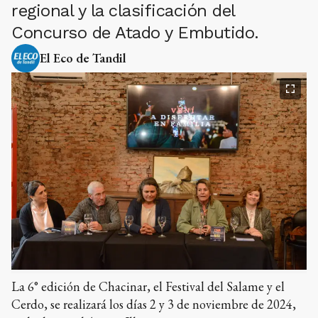
regional y la clasificación del
Concurso de Atado y Embutido.
El Eco de Tandil
La 6° edición de Chacinar, el Festival del Salame y el
Cerdo, se realizará los días 2 y 3 de noviembre de 2024,