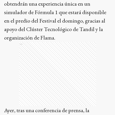
obtendrán una experiencia única en un
simulador de Fórmula 1 que estará disponible
en el predio del Festival el domingo, gracias al
apoyo del Clúster Tecnológico de Tandil y la
organización de Flama.
Ads
Ayer, tras una conferencia de prensa, la