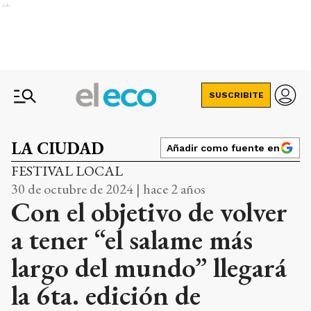
Ads
SUSCRIBITE
LA CIUDAD
Añadir como fuente en
FESTIVAL LOCAL
30 de octubre de 2024 | hace 2 años
Con el objetivo de volver
a tener “el salame más
largo del mundo” llegará
la 6ta. edición de