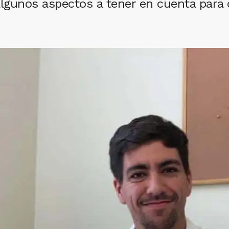
gunos aspectos a tener en cuenta para o