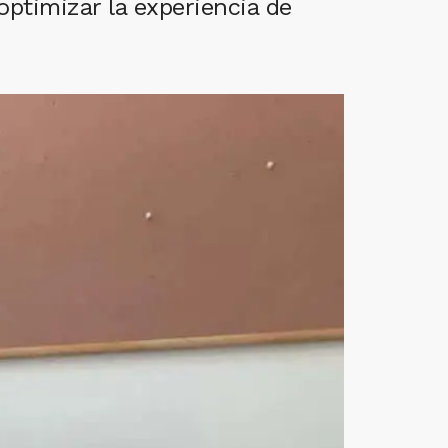
ptimizar la experiencia de