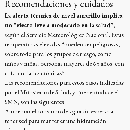
Recomendaciones y cuidados
La alerta térmica de nivel amarillo implica
un “efecto leve a moderado en la salud”
,
según el Servicio Meteorológico Nacional. Estas
temperaturas elevadas “pueden ser peligrosas,
sobre todo para los grupos de riesgo, como
niños y niñas, personas mayores de 65 años, con
enfermedades crónicas”.
Las recomendaciones para estos casos indicadas
por el Ministerio de Salud, y que reproduce el
SMN, son las siguientes:
Aumentar el consumo de agua sin esperar a
tener sed para mantener una hidratación