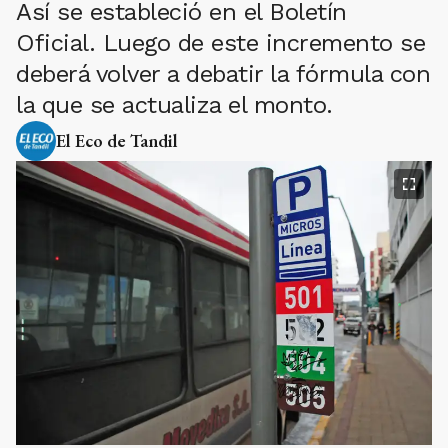
Así se estableció en el Boletín
Oficial. Luego de este incremento se
deberá volver a debatir la fórmula con
la que se actualiza el monto.
El Eco de Tandil