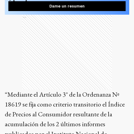
Dame un resumen
Ads
“Mediante el Artículo 3° de la Ordenanza Nº
18619 se fija como criterio transitorio el Índice
de Precios al Consumidor resultante de la
acumulación de los 2 últimos informes
publicados por el Instituto Nacional de