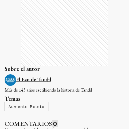
Sobre el autor
El Eco de Tandil
Más de 143 años escribiendo la historia de Tandil
Temas
Aumento Boleto
COMENTARIOS
0