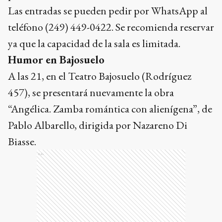
Las entradas se pueden pedir por WhatsApp al
teléfono (249) 449-0422. Se recomienda reservar
ya que la capacidad de la sala es limitada.
Humor en Bajosuelo
A las 21, en el Teatro Bajosuelo (Rodríguez
457), se presentará nuevamente la obra
“Angélica. Zamba romántica con alienígena”, de
Pablo Albarello, dirigida por Nazareno Di
Biasse.
Ads