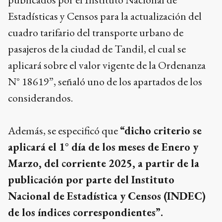
Estadísticas y Censos para la actualización del
cuadro tarifario del transporte urbano de
pasajeros de la ciudad de Tandil, el cual se
aplicará sobre el valor vigente de la Ordenanza
N° 18619”, señaló uno de los apartados de los
considerandos.
Además, se especificó que
“dicho criterio se
aplicará el 1° día de los meses de Enero y
Marzo, del corriente 2025, a partir de la
publicación por parte del Instituto
Nacional de Estadística y Censos (INDEC)
de los índices correspondientes”.