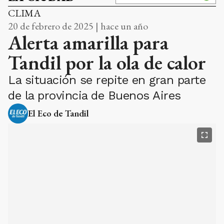
CLIMA
20 de febrero de 2025 | hace un año
Alerta amarilla para
Tandil por la ola de calor
La situación se repite en gran parte
de la provincia de Buenos Aires
El Eco de Tandil