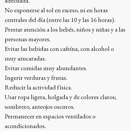
adecuada.
No exponerse al sol en exceso, ni en horas
centrales del día (entre las 10 y las 16 horas).
Prestar atención a los bebés, niños y niñas y a las
personas mayores.
Evitar las bebidas con cafeína, con alcohol o
muy azucaradas.
Evitar comidas muy abundantes.
Ingerir verduras y frutas.
Reducir la actividad física.
Usar ropa ligera, holgada y de colores claros;
sombrero, anteojos oscuros.
Permanecer en espacios ventilados o
acondicionados.