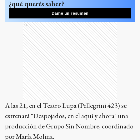
¿qué querés saber?
Dame un resumen
Ads
A las 21, en el Teatro Lupa (Pellegrini 423) se
estrenará "Despojados, en el aquí y ahora" una
producción de Grupo Sin Nombre, coordinado
por María Molina.