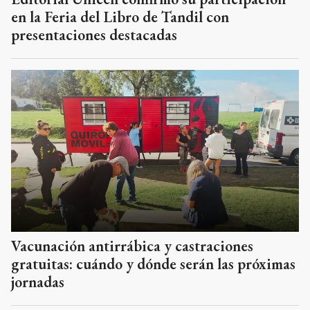
en la Feria del Libro de Tandil con
presentaciones destacadas
Vacunación antirrábica y castraciones
gratuitas: cuándo y dónde serán las próximas
jornadas