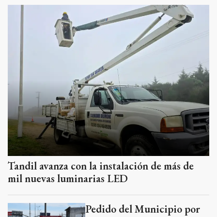
Tandil avanza con la instalación de más de
mil nuevas luminarias LED
Pedido del Municipio por