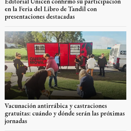
Editorial Unicen confirmó su participación
en la Feria del Libro de Tandil con
presentaciones destacadas
Vacunación antirrábica y castraciones
gratuitas: cuándo y dónde serán las próximas
jornadas