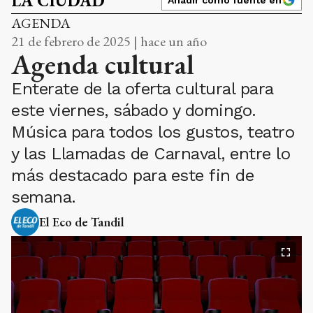
LA CIUDAD
AGENDA
21 de febrero de 2025 | hace un año
Agenda cultural
Enterate de la oferta cultural para
este viernes, sábado y domingo.
Música para todos los gustos, teatro
y las Llamadas de Carnaval, entre lo
más destacado para este fin de
semana.
El Eco de Tandil