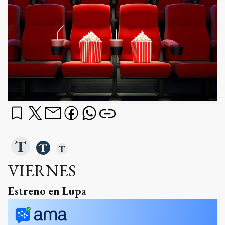
VIERNES
Estreno en Lupa