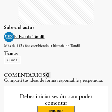
Sobre el autor
El Eco de Tandil
Más de 143 años escribiendo la historia de Tandil
Temas
Clima
COMENTARIOS
0
Compartí tus ideas de forma responsable y respetuosa.
Debes iniciar sesión para poder
comentar
INICIAR