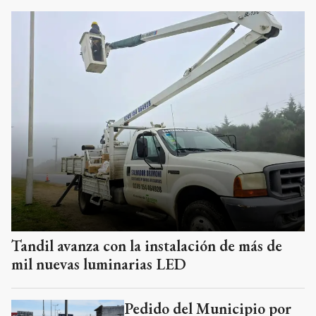
Tandil avanza con la instalación de más de
mil nuevas luminarias LED
Pedido del Municipio por