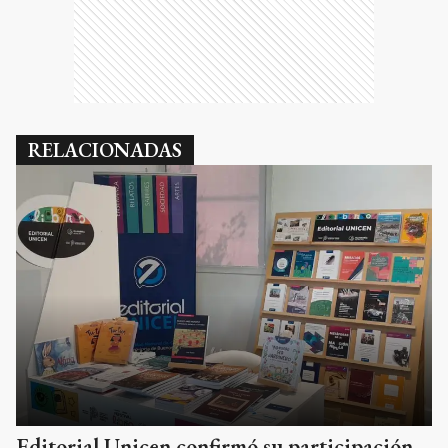
RELACIONADAS
Editorial Unicen confirmó su participación