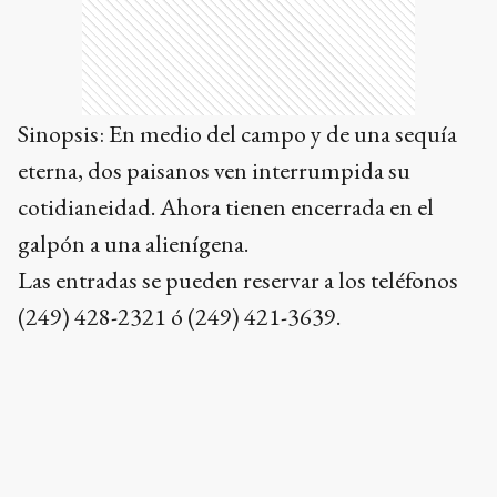
Sinopsis: En medio del campo y de una sequía
eterna, dos paisanos ven interrumpida su
cotidianeidad. Ahora tienen encerrada en el
galpón a una alienígena.
Las entradas se pueden reservar a los teléfonos
(249) 428-2321 ó (249) 421-3639.