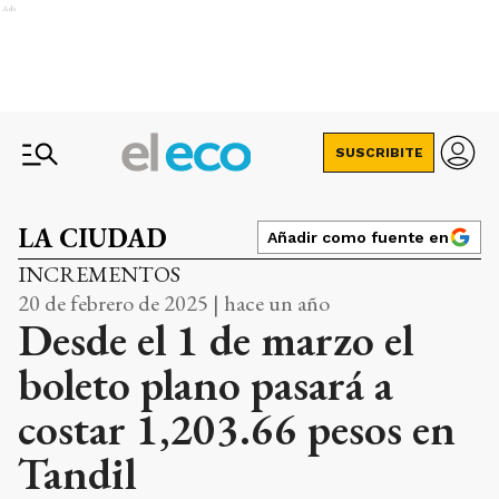
Ads
SUSCRIBITE
LA CIUDAD
Añadir como fuente en
INCREMENTOS
20 de febrero de 2025 | hace un año
Desde el 1 de marzo el
boleto plano pasará a
costar 1,203.66 pesos en
Tandil