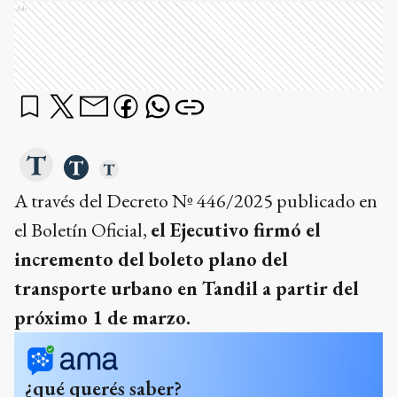
Ads
A través del Decreto Nº 446/2025 publicado en
el Boletín Oficial,
el Ejecutivo firmó el
incremento del boleto plano del
transporte urbano en Tandil a partir del
próximo 1 de marzo.
¿qué querés saber?