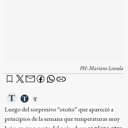
PH:
Mariano Leunda
Luego del sorpresivo “otoño” que apareció a
principios de la semana que temperaturas muy