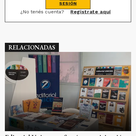
SESIÓN
¿No tenés cuenta?
Registrate aquí
RELACIONADAS