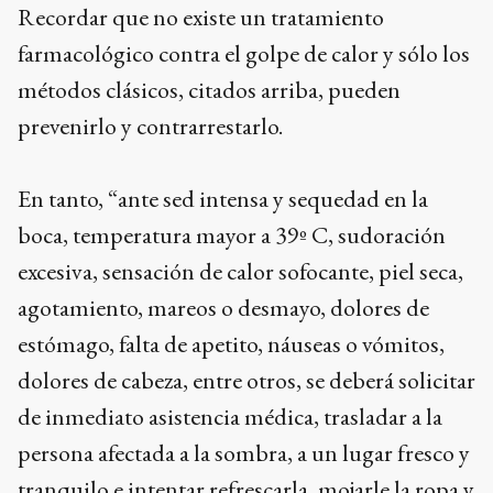
Recordar que no existe un tratamiento
farmacológico contra el golpe de calor y sólo los
métodos clásicos, citados arriba, pueden
prevenirlo y contrarrestarlo.
En tanto, “ante sed intensa y sequedad en la
boca, temperatura mayor a 39º C, sudoración
excesiva, sensación de calor sofocante, piel seca,
agotamiento, mareos o desmayo, dolores de
estómago, falta de apetito, náuseas o vómitos,
dolores de cabeza, entre otros, se deberá solicitar
de inmediato asistencia médica, trasladar a la
persona afectada a la sombra, a un lugar fresco y
tranquilo e intentar refrescarla, mojarle la ropa y