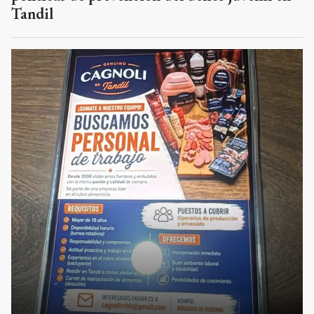
Tandil