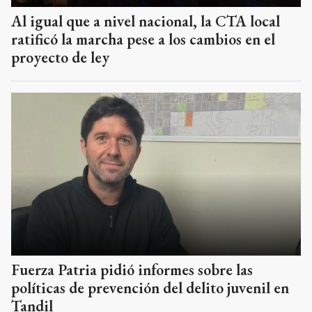
Al igual que a nivel nacional, la CTA local
ratificó la marcha pese a los cambios en el
proyecto de ley
Fuerza Patria pidió informes sobre las
políticas de prevención del delito juvenil en
Tandil