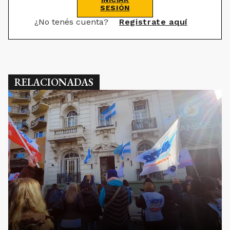
SESIÓN
¿No tenés cuenta?
Registrate aquí
RELACIONADAS