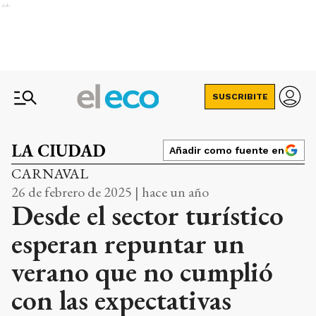
Ads
SUSCRIBITE
LA CIUDAD
Añadir como fuente en
CARNAVAL
26 de febrero de 2025 | hace un año
Desde el sector turístico
esperan repuntar un
verano que no cumplió
con las expectativas