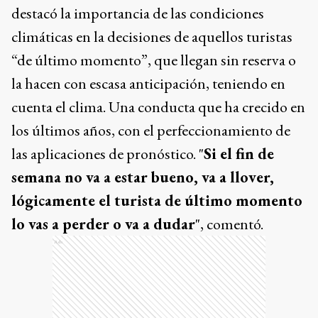
destacó la importancia de las condiciones
climáticas en la decisiones de aquellos turistas
“de último momento”, que llegan sin reserva o
la hacen con escasa anticipación, teniendo en
cuenta el clima. Una conducta que ha crecido en
los últimos años, con el perfeccionamiento de
las aplicaciones de pronóstico. "
Si el fin de
semana no va a estar bueno, va a llover,
lógicamente el turista de último momento
lo vas a perder o va a dudar
", comentó.
Ads