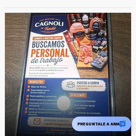
PREGUNTALE A AMA