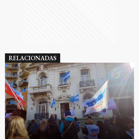
RELACIONADAS