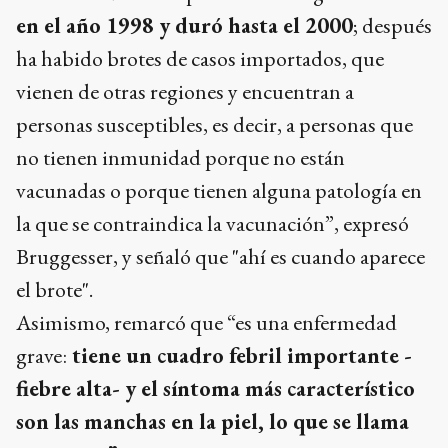
en el año 1998 y duró hasta el 2000
; después
ha habido brotes de casos importados, que
vienen de otras regiones y encuentran a
personas susceptibles, es decir, a personas que
no tienen inmunidad porque no están
vacunadas o porque tienen alguna patología en
la que se contraindica la vacunación”, expresó
Bruggesser, y señaló que "ahí es cuando aparece
el brote".
Asimismo, remarcó que “es una enfermedad
grave:
tiene un cuadro febril importante -
fiebre alta- y el síntoma más característico
son las manchas en la piel, lo que se llama