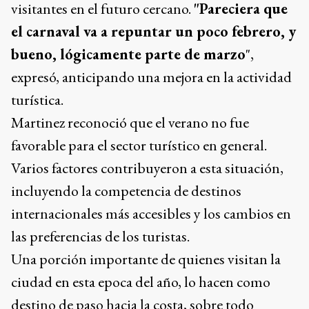
visitantes en el futuro cercano.
"Pareciera que
el carnaval va a repuntar un poco febrero, y
bueno, lógicamente parte de marzo
",
expresó, anticipando una mejora en la actividad
turística.
Martinez reconoció que el verano no fue
favorable para el sector turístico en general.
Varios factores contribuyeron a esta situación,
incluyendo la competencia de destinos
internacionales más accesibles y los cambios en
las preferencias de los turistas.
Una porción importante de quienes visitan la
ciudad en esta epoca del año, lo hacen como
destino de paso hacia la costa, sobre todo