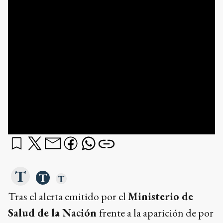
Tras el alerta emitido por el
Ministerio de
Salud de la Nación
frente a la aparición de por