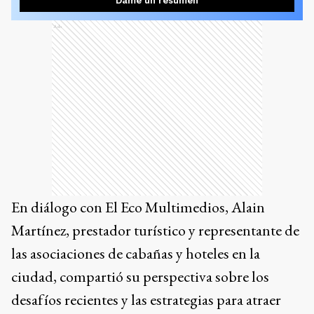
Dame un resumen
Ads
En diálogo con El Eco Multimedios, Alain
Martínez, prestador turístico y representante de
las asociaciones de cabañas y hoteles en la
ciudad, compartió su perspectiva sobre los
desafíos recientes y las estrategias para atraer