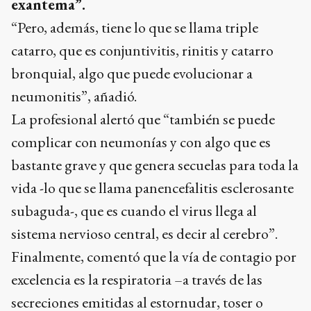
exantema”.
“Pero, además, tiene lo que se llama triple
catarro, que es conjuntivitis, rinitis y catarro
bronquial, algo que puede evolucionar a
neumonitis”, añadió.
La profesional alertó que “también se puede
complicar con neumonías y con algo que es
bastante grave y que genera secuelas para toda la
vida -lo que se llama panencefalitis esclerosante
subaguda-, que es cuando el virus llega al
sistema nervioso central, es decir al cerebro”.
Finalmente, comentó que la vía de contagio por
excelencia es la respiratoria –a través de las
secreciones emitidas al estornudar, toser o