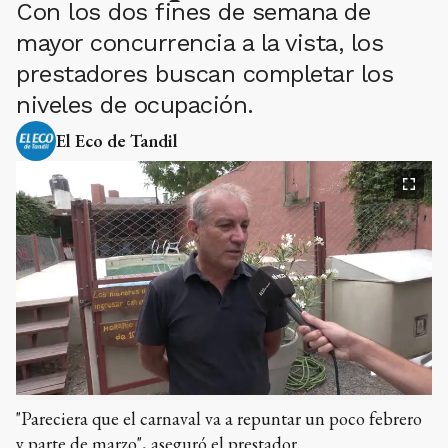
Con los dos fines de semana de
mayor concurrencia a la vista, los
prestadores buscan completar los
niveles de ocupación.
El Eco de Tandil
"Pareciera que el carnaval va a repuntar un poco febrero
y parte de marzo", aseguró el prestador.