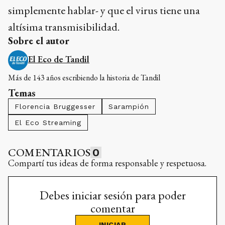
simplemente hablar- y que el virus tiene una
altísima transmisibilidad.
Sobre el autor
El Eco de Tandil
Más de 143 años escribiendo la historia de Tandil
Temas
Florencia Bruggesser
Sarampión
El Eco Streaming
COMENTARIOS
0
Compartí tus ideas de forma responsable y respetuosa.
Debes iniciar sesión para poder
comentar
INICIAR