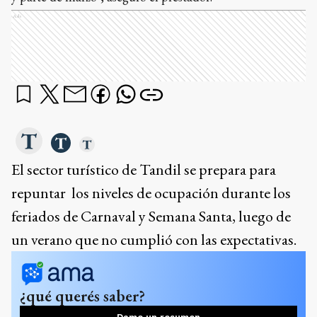
Ads
El sector turístico de Tandil se prepara para
repuntar los niveles de ocupación durante los
feriados de Carnaval y Semana Santa, luego de
un verano que no cumplió con las expectativas.
¿qué querés saber?