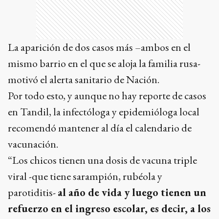
La aparición de dos casos más –ambos en el
mismo barrio en el que se aloja la familia rusa-
motivó el alerta sanitario de Nación.
Por todo esto, y aunque no hay reporte de casos
en Tandil, la infectóloga y epidemióloga local
recomendó mantener al día el calendario de
vacunación.
“Los chicos tienen una dosis de vacuna triple
viral -que tiene sarampión, rubéola y
parotiditis-
al año de vida y luego tienen un
refuerzo en el ingreso escolar, es decir, a los