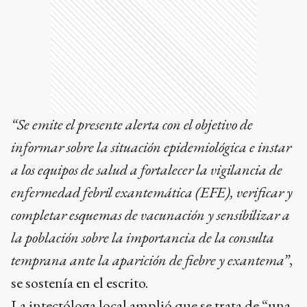
“Se emite el presente alerta con el objetivo de
informar sobre la situación epidemiológica e instar
a los equipos de salud a fortalecer la vigilancia de
enfermedad febril exantemática (EFE), verificar y
completar esquemas de vacunación y sensibilizar a
la población sobre la importancia de la consulta
temprana ante la aparición de fiebre y exantema”
,
se sostenía en el escrito.
La intectóloga local amplió que se trata de “una