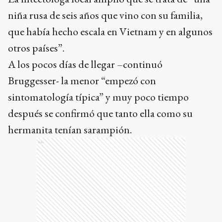
niña rusa de seis años que vino con su familia,
que había hecho escala en Vietnam y en algunos
otros países”.
A los pocos días de llegar –continuó
Bruggesser- la menor “empezó con
sintomatología típica” y muy poco tiempo
después se confirmó que tanto ella como su
hermanita tenían sarampión.
Ads