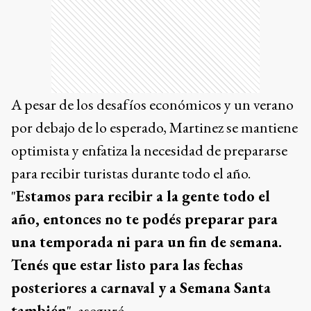
A pesar de los desafíos económicos y un verano
por debajo de lo esperado, Martinez se mantiene
optimista y enfatiza la necesidad de prepararse
para recibir turistas durante todo el año.
"
Estamos para recibir a la gente todo el
año, entonces no te podés preparar para
una temporada ni para un fin de semana.
Tenés que estar listo para las fechas
posteriores a carnaval y a Semana Santa
también
", aseguró.