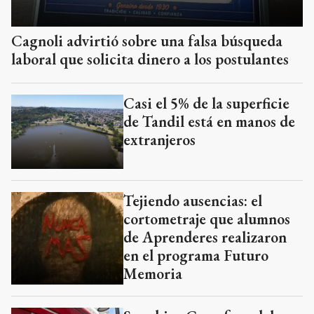
Cagnoli advirtió sobre una falsa búsqueda
laboral que solicita dinero a los postulantes
Casi el 5% de la superficie
de Tandil está en manos de
extranjeros
Tejiendo ausencias: el
cortometraje que alumnos
de Aprenderes realizaron
en el programa Futuro
Memoria