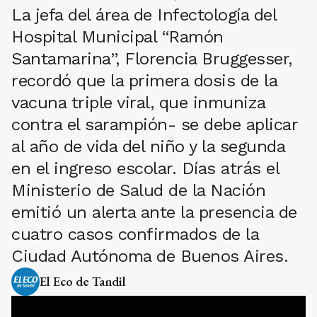
La jefa del área de Infectología del
Hospital Municipal “Ramón
Santamarina”, Florencia Bruggesser,
recordó que la primera dosis de la
vacuna triple viral, que inmuniza
contra el sarampión- se debe aplicar
al año de vida del niño y la segunda
en el ingreso escolar. Días atrás el
Ministerio de Salud de la Nación
emitió un alerta ante la presencia de
cuatro casos confirmados de la
Ciudad Autónoma de Buenos Aires.
El Eco de Tandil