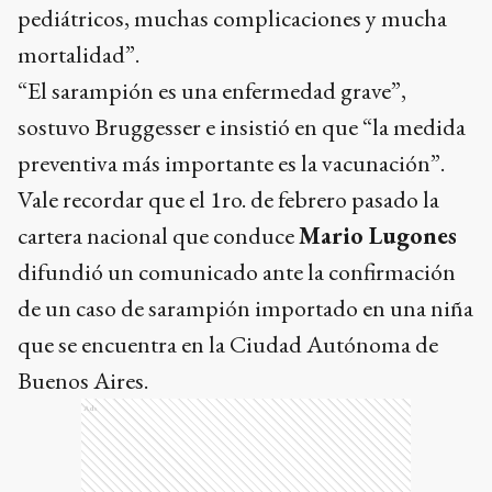
pediátricos, muchas complicaciones y mucha
mortalidad”.
“El sarampión es una enfermedad grave”,
sostuvo Bruggesser e insistió en que “la medida
preventiva más importante es la vacunación”.
Vale recordar que el 1ro. de febrero pasado la
cartera nacional que conduce
Mario Lugones
difundió un comunicado ante la confirmación
de un caso de sarampión importado en una niña
que se encuentra en la Ciudad Autónoma de
Buenos Aires.
Ads