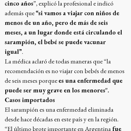
cinco años
”, explicó la profesional e indicó
además que
“si vamos a viajar con niños de
menos de un año, pero de más de seis
meses, a un lugar donde está circulando el
sarampión, el bebé se puede vacunar
igual”
.
La médica aclaró de todas maneras que “la
recomendación es no viajar con bebés de menos
de seis meses porque
es una enfermedad que
puede ser muy grave en los menores".
Casos importados
El sarampión es una enfermedad eliminada
desde hace décadas en este país y en la región.
“El último brote importante en Argentina
fue