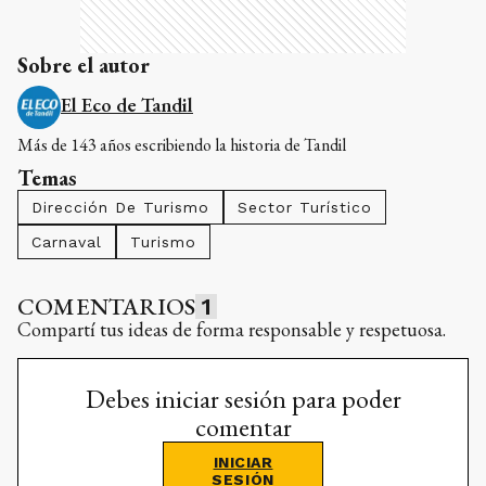
Sobre el autor
El Eco de Tandil
Más de 143 años escribiendo la historia de Tandil
Temas
Dirección De Turismo
Sector Turístico
Carnaval
Turismo
COMENTARIOS
1
Compartí tus ideas de forma responsable y respetuosa.
Debes iniciar sesión para poder
comentar
INICIAR
SESIÓN