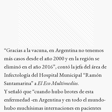
“Gracias a la vacuna, en Argentina no tenemos
más casos desde el año 2000 y en la región se
eliminó en el año 2016”, contó la jefa del área de
Infectología del Hospital Municipal “Ramón
Santamarina” a
El Eco Multimedios
.
Y señaló que “cuando hubo brotes de esta
enfermedad -en Argentina y en todo el mundo-
hubo muchísimas internaciones en pacientes