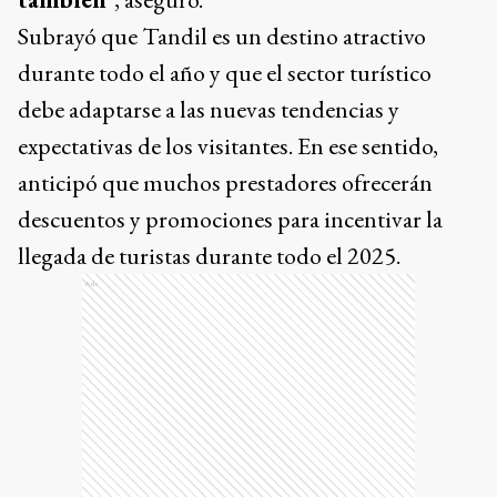
Subrayó que Tandil es un destino atractivo
durante todo el año y que el sector turístico
debe adaptarse a las nuevas tendencias y
expectativas de los visitantes. En ese sentido,
anticipó que muchos prestadores ofrecerán
descuentos y promociones para incentivar la
llegada de turistas durante todo el 2025.
Ads