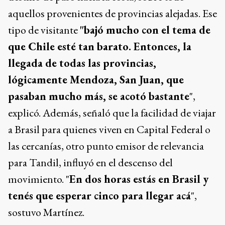
aquellos provenientes de provincias alejadas. Ese
tipo de visitante
"bajó mucho con el tema de
que Chile esté tan barato. Entonces, la
llegada de todas las provincias,
lógicamente Mendoza, San Juan, que
pasaban mucho más, se acotó bastante
",
explicó. Además, señaló que la facilidad de viajar
a Brasil para quienes viven en Capital Federal o
las cercanías, otro punto emisor de relevancia
para Tandil, influyó en el descenso del
movimiento. "
En dos horas estás en Brasil y
tenés que esperar cinco para llegar acá
",
sostuvo Martínez.