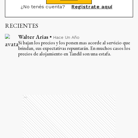
¿No tenés cuenta?
Registrate aquí
RECIENTES
Walter Arias
•
Hace Un Año
Si bajan los precios y los ponen mas acorde al servicio que
brindan, sus expectativas repuntarán. En muchos casos los
precios de alojamiento en Tandil son una estafa.
Ads