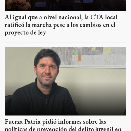
Al igual que a nivel nacional, la CTA local
ratificó la marcha pese a los cambios en el
proyecto de ley
Fuerza Patria pidió informes sobre las
políticas de prevención del delito juvenil en