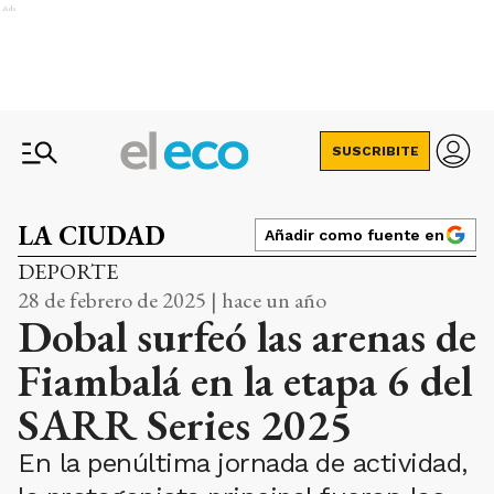
Ads
SUSCRIBITE
LA CIUDAD
Añadir como fuente en
DEPORTE
28 de febrero de 2025 | hace un año
Dobal surfeó las arenas de
Fiambalá en la etapa 6 del
SARR Series 2025
En la penúltima jornada de actividad,