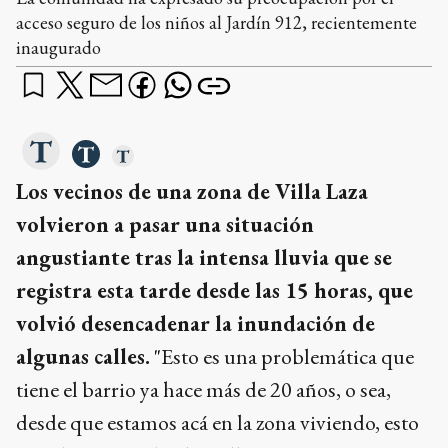
acceso seguro de los niños al Jardín 912, recientemente
inaugurado
Los vecinos de una zona de Villa Laza
volvieron a pasar una situación
angustiante tras la intensa lluvia que se
registra esta tarde desde las 15 horas, que
volvió desencadenar la inundación de
algunas calles.
"Esto es una problemática que
tiene el barrio ya hace más de 20 años, o sea,
desde que estamos acá en la zona viviendo, esto