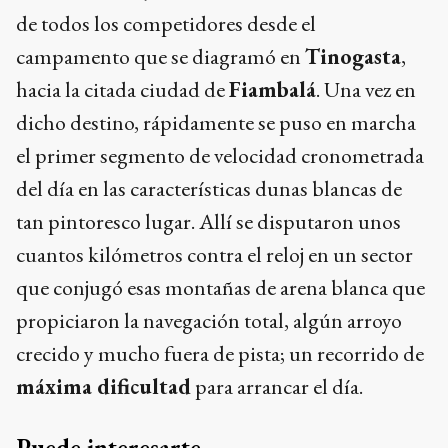
de todos los competidores desde el
campamento que se diagramó en
Tinogasta
,
hacia la citada ciudad de
Fiambalá
. Una vez en
dicho destino, rápidamente se puso en marcha
el primer segmento de velocidad cronometrada
del día en las características dunas blancas de
tan pintoresco lugar. Allí se disputaron unos
cuantos kilómetros contra el reloj en un sector
que conjugó esas montañas de arena blanca que
propiciaron la navegación total, algún arroyo
crecido y mucho fuera de pista; un recorrido de
máxima dificultad
para arrancar el día.
Puede interesarte