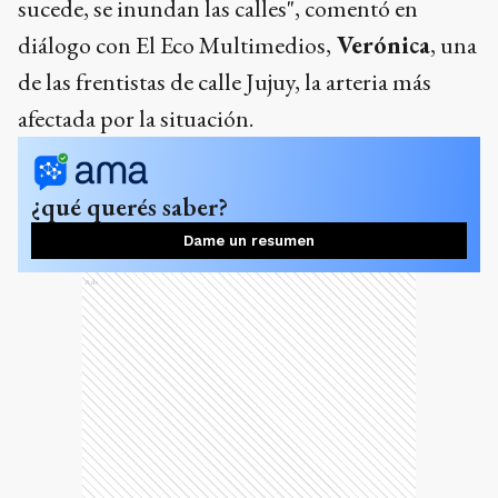
sucede, se inundan las calles", comentó en
diálogo con El Eco Multimedios,
Verónica
, una
de las frentistas de calle Jujuy, la arteria más
afectada por la situación.
¿qué querés saber?
Dame un resumen
Ads