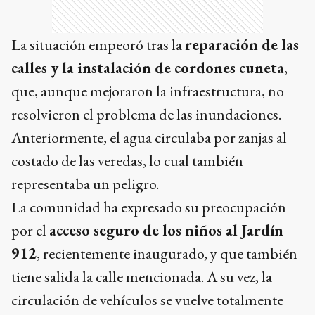
La situación empeoró tras la
reparación de las
calles y la instalación de cordones cuneta
,
que, aunque mejoraron la infraestructura, no
resolvieron el problema de las inundaciones.
Anteriormente, el agua circulaba por zanjas al
costado de las veredas, lo cual también
representaba un peligro.
La comunidad ha expresado su preocupación
por el
acceso seguro de los niños al Jardín
912
, recientemente inaugurado, y que también
tiene salida la calle mencionada. A su vez, la
circulación de vehículos se vuelve totalmente