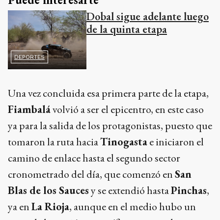
Dobal sigue adelante luego
de la quinta etapa
DEPORTES
Una vez concluida esa primera parte de la etapa,
Fiambalá
volvió a ser el epicentro, en este caso
ya para la salida de los protagonistas, puesto que
tomaron la ruta hacia
Tinogasta
e iniciaron el
camino de enlace hasta el segundo sector
cronometrado del día, que comenzó en
San
Blas de los Sauces
y se extendió hasta
Pinchas
,
ya en
La Rioja
, aunque en el medio hubo un