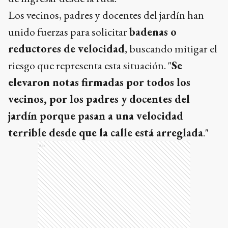
Los vecinos, padres y docentes del jardín han
unido fuerzas para solicitar
badenas o
reductores de velocidad
, buscando mitigar el
riesgo que representa esta situación. "
Se
elevaron notas firmadas por todos los
vecinos, por los padres y docentes del
jardín porque pasan a una velocidad
terrible desde que la calle está arreglada
."
Ads