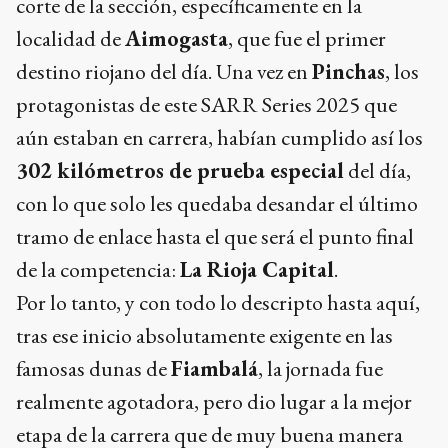
corte de la sección, específicamente en la
localidad de
Aimogasta
, que fue el primer
destino riojano del día. Una vez en
Pinchas
, los
protagonistas de este SARR Series 2025 que
aún estaban en carrera, habían cumplido así los
302 kilómetros de prueba especial
del día,
con lo que solo les quedaba desandar el último
tramo de enlace hasta el que será el punto final
de la competencia:
La Rioja Capital
.
Por lo tanto, y con todo lo descripto hasta aquí,
tras ese inicio absolutamente exigente en las
famosas dunas de
Fiambalá
, la jornada fue
realmente agotadora, pero dio lugar a la mejor
etapa de la carrera que de muy buena manera