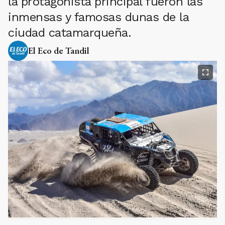
la protagonista principal fueron las
inmensas y famosas dunas de la
ciudad catamarqueña.
El Eco de Tandil