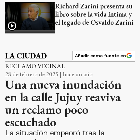
Richard Zarini presenta su
libro sobre la vida íntima y
el legado de Osvaldo Zarini
LA CIUDAD
Añadir como fuente en
RECLAMO VECINAL
28 de febrero de 2025 | hace un año
Una nueva inundación
en la calle Jujuy reaviva
un reclamo poco
escuchado
La situación empeoró tras la