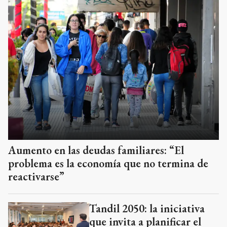
Aumento en las deudas familiares: “El
problema es la economía que no termina de
reactivarse”
Tandil 2050: la iniciativa
que invita a planificar el