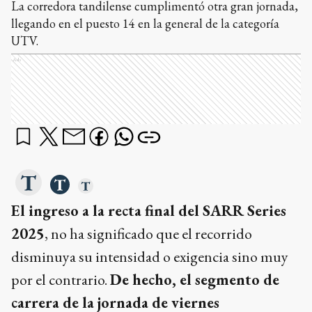
La corredora tandilense cumplimentó otra gran jornada,
llegando en el puesto 14 en la general de la categoría
UTV.
Ads
El ingreso a la recta final del SARR Series
2025
, no ha significado que el recorrido
disminuya su intensidad o exigencia sino muy
por el contrario.
De hecho, el segmento de
carrera de la jornada de viernes