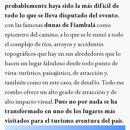
probablemente haya sido la más difícil de
todo lo que se lleva disputado del evento
,
con las famosas
dunas de Fiambalá
como
epicentro del camino, a lo que se le sumó a todo
el complejo de ríos, arroyos y accidentes
topográficos que hay en sus alrededores que lo
hacen un lugar fabuloso desde todo punto de
vista: turístico, paisajístico, de atracción y,
también como en este caso, de desafío. Todo ese
combo ofrece un alto grado de atracción y de
alto impacto visual.
Pues no por nada se ha
transformado en uno de los lugares más
visitados para el turismo aventura del país.