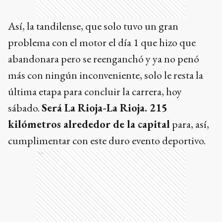
Así, la tandilense, que solo tuvo un gran
problema con el motor el día 1 que hizo que
abandonara pero se reenganchó y ya no penó
más con ningún inconveniente, solo le resta la
última etapa para concluir la carrera, hoy
sábado.
Será La Rioja-La Rioja. 215
kilómetros alrededor de la capital
para, así,
cumplimentar con este duro evento deportivo.
Ads