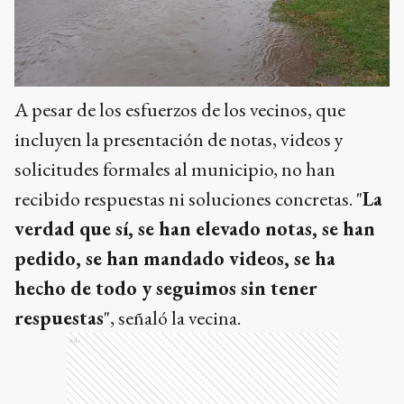
A pesar de los esfuerzos de los vecinos, que
incluyen la presentación de notas, videos y
solicitudes formales al municipio, no han
recibido respuestas ni soluciones concretas. "
La
verdad que sí, se han elevado notas, se han
pedido, se han mandado videos, se ha
hecho de todo y seguimos sin tener
respuestas
", señaló la vecina.
Ads