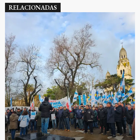
RELACIONADAS