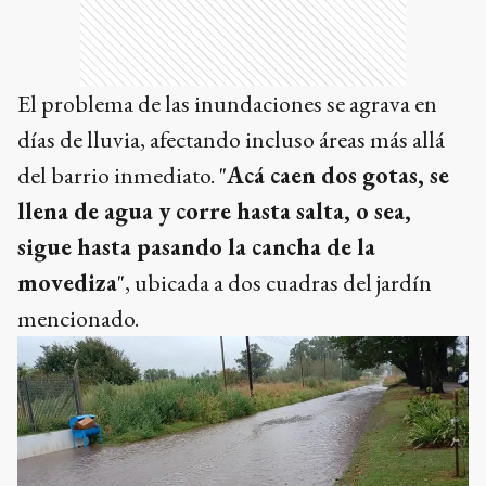
El problema de las inundaciones se agrava en
días de lluvia, afectando incluso áreas más allá
del barrio inmediato. "
Acá caen dos gotas, se
llena de agua y corre hasta salta, o sea,
sigue hasta pasando la cancha de la
movediza
", ubicada a dos cuadras del jardín
mencionado.