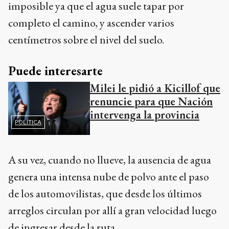
imposible ya que el agua suele tapar por
completo el camino, y ascender varios
centímetros sobre el nivel del suelo.
Puede interesarte
Milei le pidió a Kicillof que
renuncie para que Nación
intervenga la provincia
POLÍTICA
A su vez, cuando no llueve, la ausencia de agua
genera una intensa nube de polvo ante el paso
de los automovilistas, que desde los últimos
arreglos circulan por allí a gran velocidad luego
de ingresar desde la ruta.