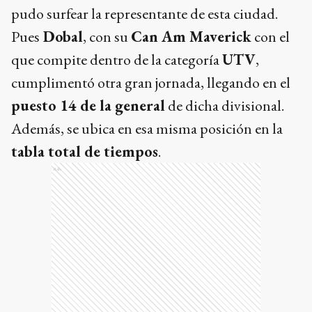
pudo surfear la representante de esta ciudad.
Pues
Dobal
, con su
Can Am Maverick
con el
que compite dentro de la categoría
UTV
,
cumplimentó otra gran jornada, llegando en el
puesto 14 de la general
de dicha divisional.
Además, se ubica en esa misma posición en la
tabla total de tiempos
.
Ads