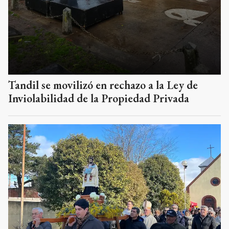
Tandil se movilizó en rechazo a la Ley de
Inviolabilidad de la Propiedad Privada