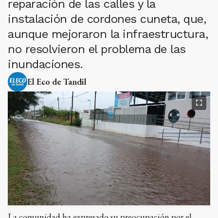
reparación de las calles y la
instalación de cordones cuneta, que,
aunque mejoraron la infraestructura,
no resolvieron el problema de las
inundaciones.
El Eco de Tandil
La comunidad ha expresado su preocupación por el