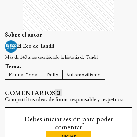
Sobre el autor
El Eco de Tandil
Más de 143 años escribiendo la historia de Tandil
Temas
Karina Dobal
Rally
Automovilismo
COMENTARIOS
0
Compartí tus ideas de forma responsable y respetuosa.
Debes iniciar sesión para poder
comentar
INICIAR