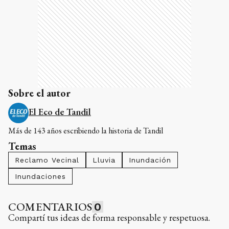
Sobre el autor
El Eco de Tandil
Más de 143 años escribiendo la historia de Tandil
Temas
Reclamo Vecinal
Lluvia
Inundación
Inundaciones
COMENTARIOS
0
Compartí tus ideas de forma responsable y respetuosa.