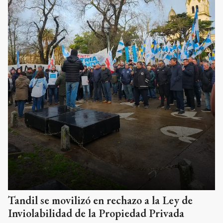
Tandil se movilizó en rechazo a la Ley de
Inviolabilidad de la Propiedad Privada