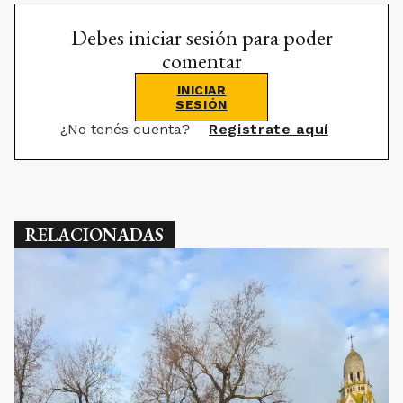
Debes iniciar sesión para poder
comentar
INICIAR
SESIÓN
¿No tenés cuenta?
Registrate aquí
RELACIONADAS