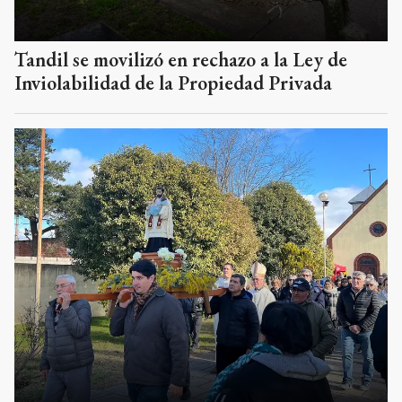
Tandil se movilizó en rechazo a la Ley de
Inviolabilidad de la Propiedad Privada