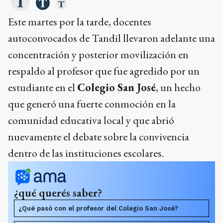
Este martes por la tarde, docentes
autoconvocados de Tandil llevaron adelante una
concentración y posterior movilización en
respaldo al profesor que fue agredido por un
estudiante en el
Colegio San José
, un hecho
que generó una fuerte conmoción en la
comunidad educativa local y que abrió
nuevamente el debate sobre la convivencia
dentro de las instituciones escolares.
¿qué querés saber?
¿Qué pasó con el profesor del Colegio San José?