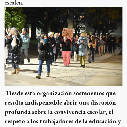
escalen.
"Desde esta organización sostenemos que
resulta indispensable abrir una discusión
profunda sobre la convivencia escolar, el
respeto a los trabajadores de la educación y