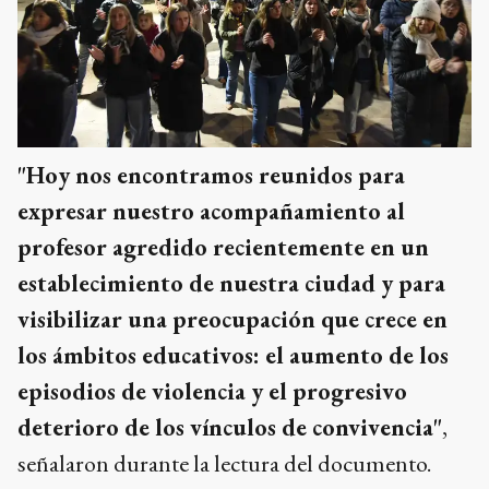
"Hoy nos encontramos reunidos para
expresar nuestro acompañamiento al
profesor agredido recientemente en un
establecimiento de nuestra ciudad y para
visibilizar una preocupación que crece en
los ámbitos educativos: el aumento de los
episodios de violencia y el progresivo
deterioro de los vínculos de convivencia"
,
señalaron durante la lectura del documento.