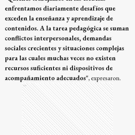
enfrentamos diariamente desafíos que
exceden la enseñanza y aprendizaje de
contenidos. A la tarea pedagógica se suman
conflictos interpersonales, demandas
sociales crecientes y situaciones complejas
para las cuales muchas veces no existen
recursos suficientes ni dispositivos de
acompañamiento adecuados"
, expresaron.
Ads