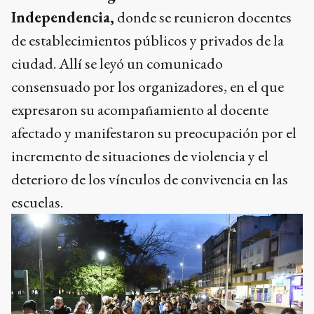
Independencia,
donde se reunieron docentes
de establecimientos públicos y privados de la
ciudad. Allí se leyó un comunicado
consensuado por los organizadores, en el que
expresaron su acompañamiento al docente
afectado y manifestaron su preocupación por el
incremento de situaciones de violencia y el
deterioro de los vínculos de convivencia en las
escuelas.