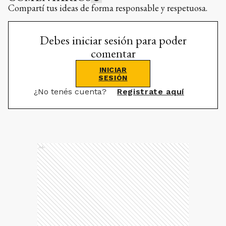
Compartí tus ideas de forma responsable y respetuosa.
Debes iniciar sesión para poder
comentar
INICIAR
SESIÓN
¿No tenés cuenta?
Registrate aquí
Ads