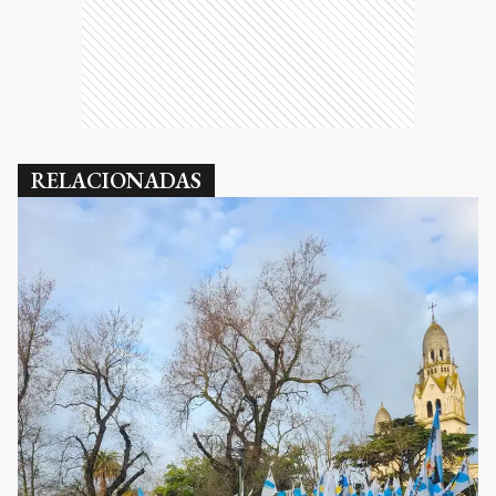
RELACIONADAS