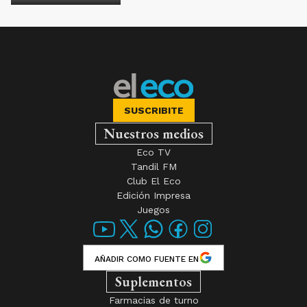
SUSCRIBITE
Nuestros medios
Eco TV
Tandil FM
Club El Eco
Edición Impresa
Juegos
AÑADIR COMO FUENTE EN
Suplementos
Farmacias de turno