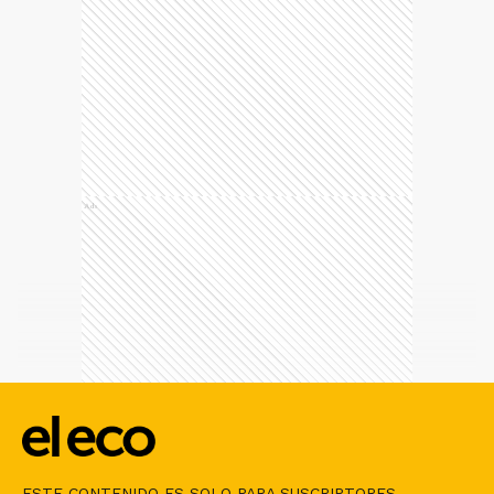
Ads
ESTE CONTENIDO ES SOLO PARA SUSCRIPTORES