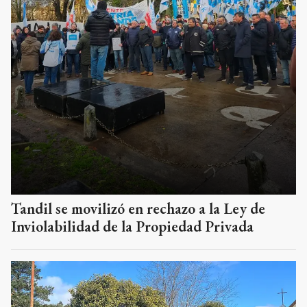
Tandil se movilizó en rechazo a la Ley de
Inviolabilidad de la Propiedad Privada