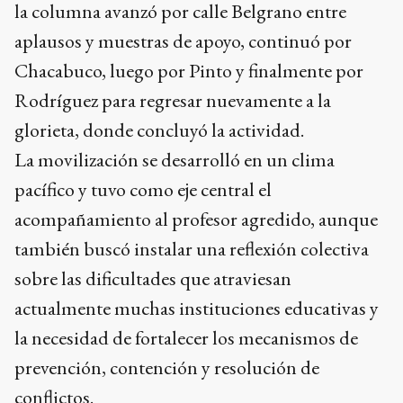
la columna avanzó por calle Belgrano entre
aplausos y muestras de apoyo, continuó por
Chacabuco, luego por Pinto y finalmente por
Rodríguez para regresar nuevamente a la
glorieta, donde concluyó la actividad.
La movilización se desarrolló en un clima
pacífico y tuvo como eje central el
acompañamiento al profesor agredido, aunque
también buscó instalar una reflexión colectiva
sobre las dificultades que atraviesan
actualmente muchas instituciones educativas y
la necesidad de fortalecer los mecanismos de
prevención, contención y resolución de
conflictos.