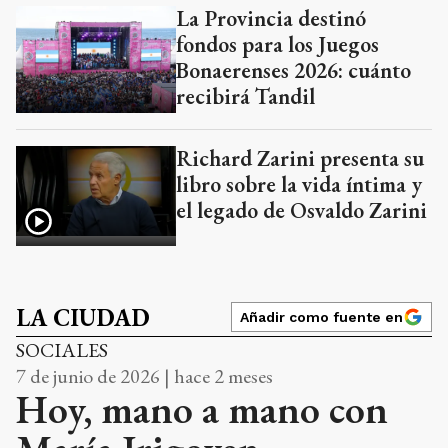
La Provincia destinó
fondos para los Juegos
Bonaerenses 2026: cuánto
recibirá Tandil
Richard Zarini presenta su
libro sobre la vida íntima y
el legado de Osvaldo Zarini
LA CIUDAD
Añadir como fuente en
SOCIALES
7 de junio de 2026 | hace 2 meses
Hoy, mano a mano con