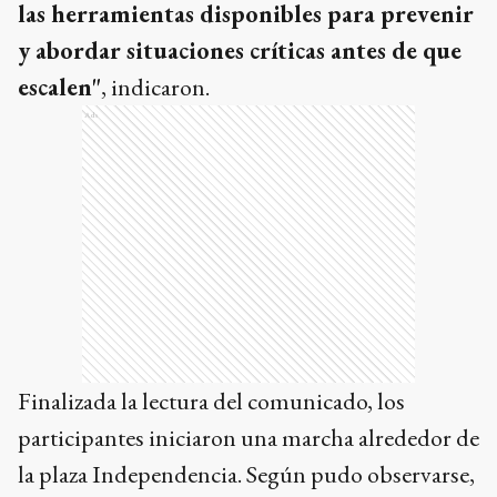
las herramientas disponibles para prevenir
y abordar situaciones críticas antes de que
escalen"
, indicaron.
Ads
Finalizada la lectura del comunicado, los
participantes iniciaron una marcha alrededor de
la plaza Independencia. Según pudo observarse,