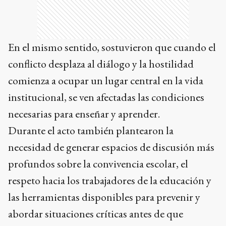
En el mismo sentido, sostuvieron que cuando el
conflicto desplaza al diálogo y la hostilidad
comienza a ocupar un lugar central en la vida
institucional, se ven afectadas las condiciones
necesarias para enseñar y aprender.
Durante el acto también plantearon la
necesidad de generar espacios de discusión más
profundos sobre la convivencia escolar, el
respeto hacia los trabajadores de la educación y
las herramientas disponibles para prevenir y
abordar situaciones críticas antes de que