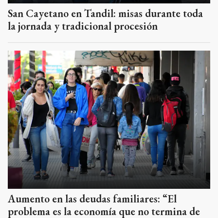
San Cayetano en Tandil: misas durante toda
la jornada y tradicional procesión
Aumento en las deudas familiares: “El
problema es la economía que no termina de