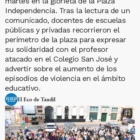
martes en la glorieta de la Plaza
Independencia. Tras la lectura de un
comunicado, docentes de escuelas
públicas y privadas recorrieron el
perímetro de la plaza para expresar
su solidaridad con el profesor
atacado en el Colegio San José y
advertir sobre el aumento de los
episodios de violencia en el ámbito
educativo.
El Eco de Tandil