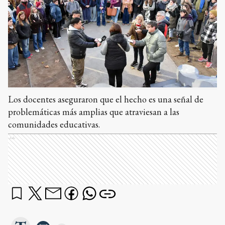
Los docentes aseguraron que el hecho es una señal de
problemáticas más amplias que atraviesan a las
comunidades educativas.
Ads