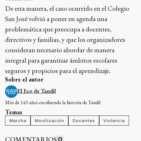
De esta manera, el caso ocurrido en el Colegio
San José volvió a poner en agenda una
problemática que preocupa a docentes,
directivos y familias, y que los organizadores
consideran necesario abordar de manera
integral para garantizar ámbitos escolares
seguros y propicios para el aprendizaje.
Sobre el autor
El Eco de Tandil
Más de 143 años escribiendo la historia de Tandil
Temas
Marcha
Movilización
Docentes
Violencia
COMENTARIOS
0