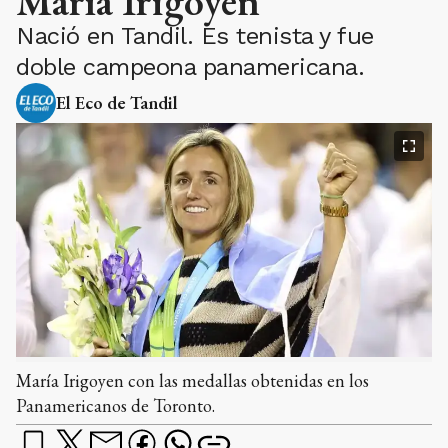
María Irigoyen
Nació en Tandil. Es tenista y fue
doble campeona panamericana.
El Eco de Tandil
María Irigoyen con las medallas obtenidas en los
Panamericanos de Toronto.