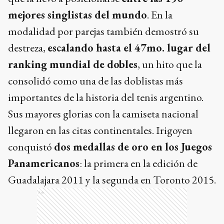
mejores singlistas del mundo
. En la
modalidad por parejas también demostró su
destreza,
escalando hasta el 47mo. lugar del
ranking mundial de dobles
, un hito que la
consolidó como una de las doblistas más
importantes de la historia del tenis argentino.
Sus mayores glorias con la camiseta nacional
llegaron en las citas continentales. Irigoyen
conquistó
dos medallas de oro en los Juegos
Panamericanos
: la primera en la edición de
Guadalajara 2011 y la segunda en Toronto 2015.
Ads