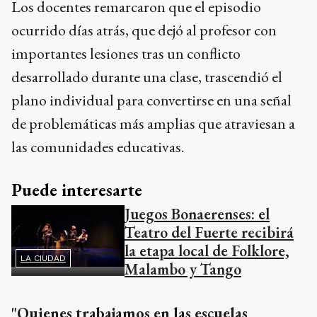
Los docentes remarcaron que el episodio
ocurrido días atrás, que dejó al profesor con
importantes lesiones tras un conflicto
desarrollado durante una clase, trascendió el
plano individual para convertirse en una señal
de problemáticas más amplias que atraviesan a
las comunidades educativas.
Puede interesarte
Juegos Bonaerenses: el
Teatro del Fuerte recibirá
la etapa local de Folklore,
LA CIUDAD
Malambo y Tango
"Quienes trabajamos en las escuelas