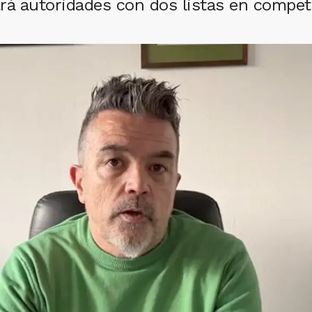
rá autoridades con dos listas en compet