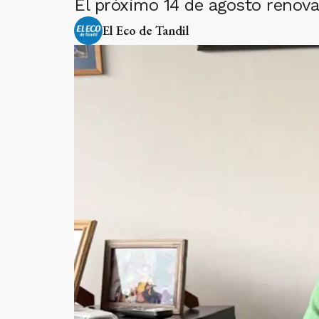
El próximo 14 de agosto renova
El Eco de Tandil