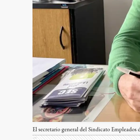
El secretario general del Sindicato Empleados 
Ads