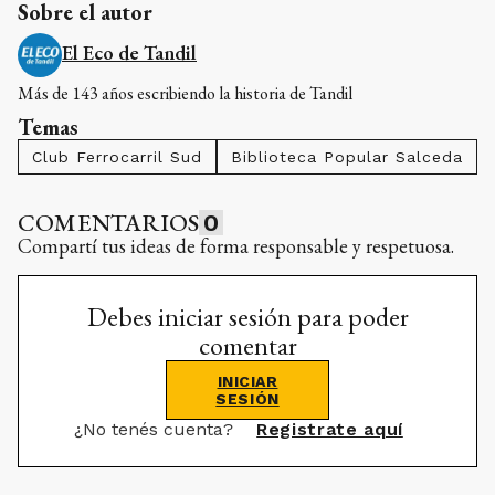
Sobre el autor
El Eco de Tandil
Más de 143 años escribiendo la historia de Tandil
Temas
Club Ferrocarril Sud
Biblioteca Popular Salceda
COMENTARIOS
0
Compartí tus ideas de forma responsable y respetuosa.
Debes iniciar sesión para poder
comentar
INICIAR
SESIÓN
¿No tenés cuenta?
Registrate aquí