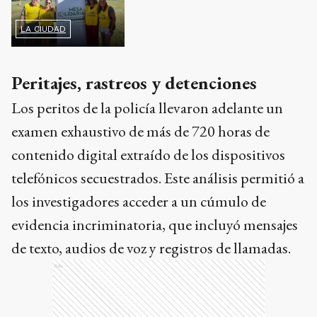
LA CIUDAD
Peritajes, rastreos y detenciones
Los peritos de la policía llevaron adelante un
examen exhaustivo de más de 720 horas de
contenido digital extraído de los dispositivos
telefónicos secuestrados. Este análisis permitió a
los investigadores acceder a un cúmulo de
evidencia incriminatoria, que incluyó mensajes
de texto, audios de voz y registros de llamadas.
Ads