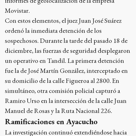
informes de geolocalización de la empresa
Movistar.
Con estos elementos, el juez Juan José Suárez
ordenó la inmediata detención de los
sospechosos. Durante la tarde del pasado 18 de
diciembre, las fuerzas de seguridad desplegaron
un operativo en Tandil. La primera detención
fue la de José Martín González, interceptado en
su domicilio de la calle Figueroa al 2800. En
simultáneo, otra comisión policial capturó a
Ramiro Urso en la intersección de la calle Juan
Manuel de Rosas y la Ruta Nacional 226.
Ramificaciones en Ayacucho
La investigación continuó extendiéndose hacia