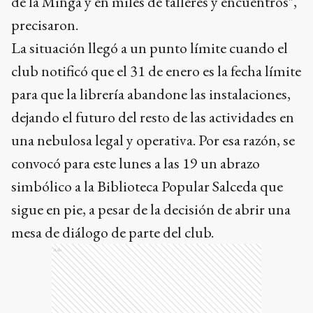
de la Minga y en miles de talleres y encuentros",
precisaron.
La situación llegó a un punto límite cuando el
club notificó que el 31 de enero es la fecha límite
para que la librería abandone las instalaciones,
dejando el futuro del resto de las actividades en
una nebulosa legal y operativa. Por esa razón, se
convocó para este lunes a las 19 un abrazo
simbólico a la Biblioteca Popular Salceda que
sigue en pie, a pesar de la decisión de abrir una
mesa de diálogo de parte del club.
Ads