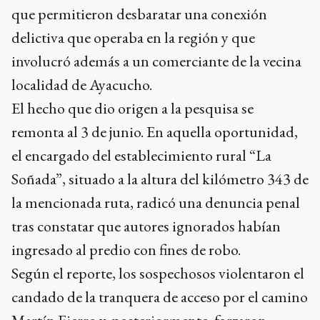
que permitieron desbaratar una conexión
delictiva que operaba en la región y que
involucró además a un comerciante de la vecina
localidad de Ayacucho.
El hecho que dio origen a la pesquisa se
remonta al 3 de junio. En aquella oportunidad,
el encargado del establecimiento rural “La
Soñada”, situado a la altura del kilómetro 343 de
la mencionada ruta, radicó una denuncia penal
tras constatar que autores ignorados habían
ingresado al predio con fines de robo.
Según el reporte, los sospechosos violentaron el
candado de la tranquera de acceso por el camino