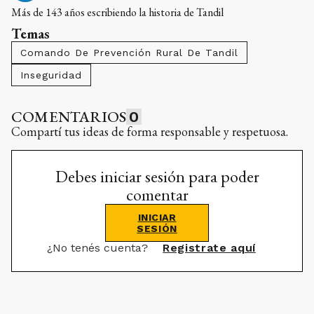
Más de 143 años escribiendo la historia de Tandil
Temas
Comando De Prevención Rural De Tandil
Inseguridad
COMENTARIOS
0
Compartí tus ideas de forma responsable y respetuosa.
Debes iniciar sesión para poder
comentar
INICIAR
SESIÓN
¿No tenés cuenta?
Registrate aquí