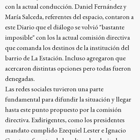
con la actual conducción. Daniel Fernández y
María Salceda, referentes del espacio, contaron a
este Diario que el diálogo se volvió "bastante
imposible" con los la actual comisión directiva
que comanda los destinos de la institución del
barrio de La Estación. Incluso agregaron que
acercaron distintas opciones pero todas fueron
denegadas.
Las redes sociales tuvieron una parte
fundamental para difundir la situación y llegar
hasta este punto propuesto por la comisión
directiva. Exdirigentes, como los presidentes
mandato cumplido Ezequiel Lester e Ignacio