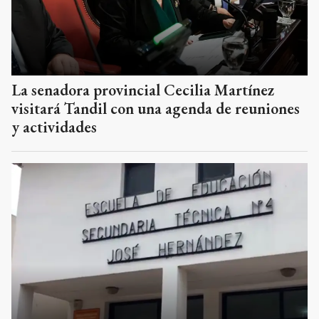
La senadora provincial Cecilia Martínez
visitará Tandil con una agenda de reuniones
y actividades