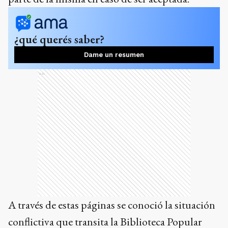
¿qué querés saber?
Dame un resumen
Ads
A través de estas páginas se conoció la situación
conflictiva que transita la Biblioteca Popular