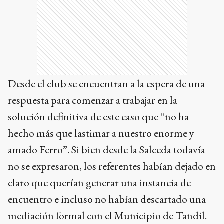
Desde el club se encuentran a la espera de una
respuesta para comenzar a trabajar en la
solución definitiva de este caso que “no ha
hecho más que lastimar a nuestro enorme y
amado Ferro”. Si bien desde la Salceda todavía
no se expresaron, los referentes habían dejado en
claro que querían generar una instancia de
encuentro e incluso no habían descartado una
mediación formal con el Municipio de Tandil.