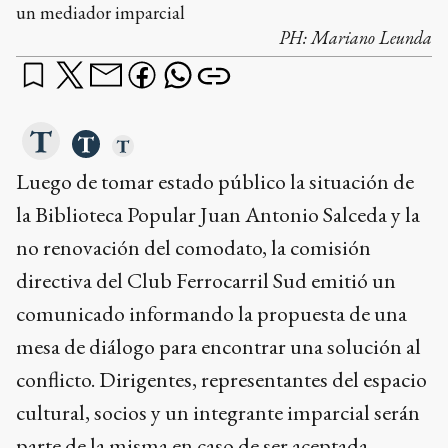
un mediador imparcial
PH:
Mariano Leunda
Luego de tomar estado público la situación de
la Biblioteca Popular Juan Antonio Salceda y la
no renovación del comodato, la comisión
directiva del Club Ferrocarril Sud emitió un
comunicado informando la propuesta de una
mesa de diálogo para encontrar una solución al
conflicto. Dirigentes, representantes del espacio
cultural, socios y un integrante imparcial serán
parte de la misma en caso de ser aceptada.