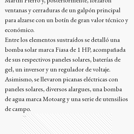
Martín Fierro y, posteriormente, forzaron
ventanas y cerraduras de un galpón principal
para alzarse con un botín de gran valor técnico y
económico.
Entre los elementos sustraídos se detalló una
bomba solar marca Fiasa de 1 HP, acompañada
de sus respectivos paneles solares, baterías de
gel, un inversor y un regulador de voltaje.
Asimismo, se llevaron picanas eléctricas con
paneles solares, diversos alargues, una bomba
de agua marca Motoarg y una serie de utensilios
de campo.
Ads