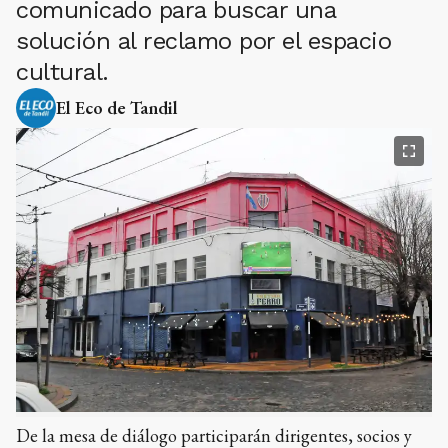
comunicado para buscar una
solución al reclamo por el espacio
cultural.
El Eco de Tandil
De la mesa de diálogo participarán dirigentes, socios y