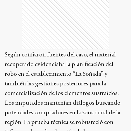
Según confiaron fuentes del caso, el material
recuperado evidenciaba la planificación del
robo en el establecimiento “La Soñada” y
también las gestiones posteriores para la
comercialización de los elementos sustraídos.
Los imputados mantenían diálogos buscando
potenciales compradores en la zona rural de la
región. La prueba técnica se robusteció con