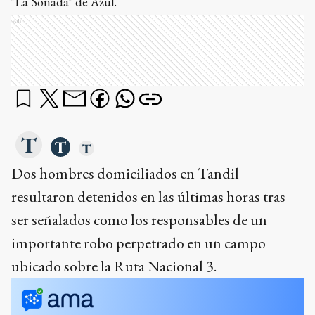
"La Soñada" de Azul.
Ads
Dos hombres domiciliados en Tandil
resultaron detenidos en las últimas horas tras
ser señalados como los responsables de un
importante robo perpetrado en un campo
ubicado sobre la Ruta Nacional 3.