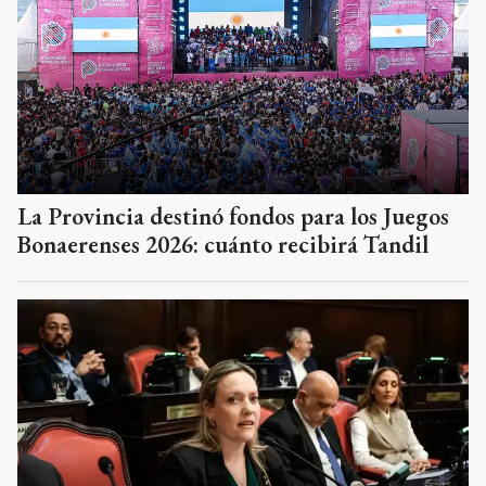
La Provincia destinó fondos para los Juegos
Bonaerenses 2026: cuánto recibirá Tandil