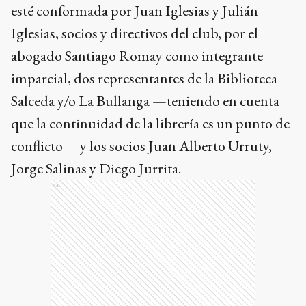
esté conformada por Juan Iglesias y Julián
Iglesias, socios y directivos del club, por el
abogado Santiago Romay como integrante
imparcial, dos representantes de la Biblioteca
Salceda y/o La Bullanga —teniendo en cuenta
que la continuidad de la librería es un punto de
conflicto— y los socios Juan Alberto Urruty,
Jorge Salinas y Diego Jurrita.
Ads