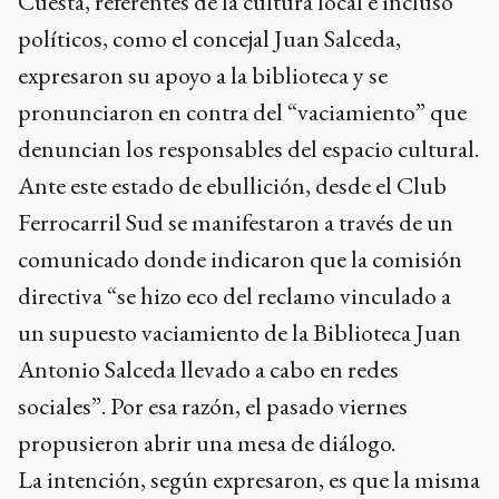
Cuesta, referentes de la cultura local e incluso
políticos, como el concejal Juan Salceda,
expresaron su apoyo a la biblioteca y se
pronunciaron en contra del “vaciamiento” que
denuncian los responsables del espacio cultural.
Ante este estado de ebullición, desde el Club
Ferrocarril Sud se manifestaron a través de un
comunicado donde indicaron que la comisión
directiva “se hizo eco del reclamo vinculado a
un supuesto vaciamiento de la Biblioteca Juan
Antonio Salceda llevado a cabo en redes
sociales”. Por esa razón, el pasado viernes
propusieron abrir una mesa de diálogo.
La intención, según expresaron, es que la misma