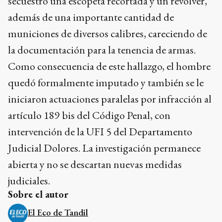
secuestró una escopeta recortada y un revólver,
además de una importante cantidad de
municiones de diversos calibres, careciendo de
la documentación para la tenencia de armas.
Como consecuencia de este hallazgo, el hombre
quedó formalmente imputado y también se le
iniciaron actuaciones paralelas por infracción al
artículo 189 bis del Código Penal, con
intervención de la UFI 5 del Departamento
Judicial Dolores. La investigación permanece
abierta y no se descartan nuevas medidas
judiciales.
Sobre el autor
El Eco de Tandil