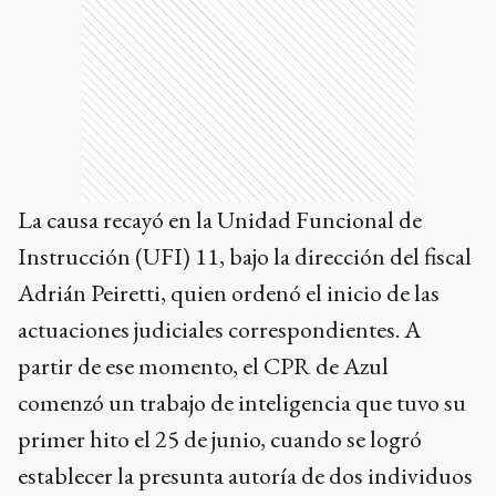
La causa recayó en la Unidad Funcional de
Instrucción (UFI) 11, bajo la dirección del fiscal
Adrián Peiretti, quien ordenó el inicio de las
actuaciones judiciales correspondientes. A
partir de ese momento, el CPR de Azul
comenzó un trabajo de inteligencia que tuvo su
primer hito el 25 de junio, cuando se logró
establecer la presunta autoría de dos individuos