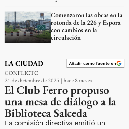
Comenzaron las obras en la
rotonda de la 226 y Espora
con cambios en la
circulación
LA CIUDAD
Añadir como fuente en
CONFLICTO
21 de diciembre de 2025 | hace 8 meses
El Club Ferro propuso
una mesa de diálogo a la
Biblioteca Salceda
La comisión directiva emitió un