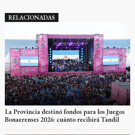
RELACIONADAS
La Provincia destinó fondos para los Juegos
Bonaerenses 2026: cuánto recibirá Tandil