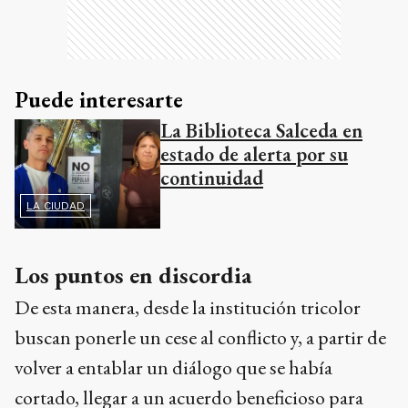
Puede interesarte
La Biblioteca Salceda en
estado de alerta por su
continuidad
LA CIUDAD
Los puntos en discordia
De esta manera, desde la institución tricolor
buscan ponerle un cese al conflicto y, a partir de
volver a entablar un diálogo que se había
cortado, llegar a un acuerdo beneficioso para