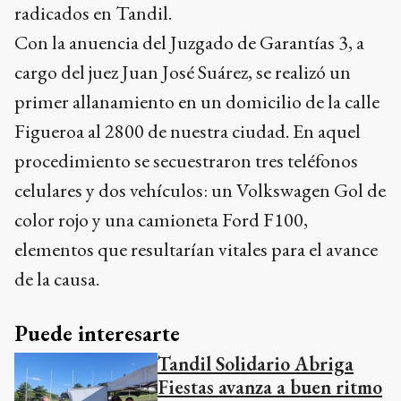
radicados en Tandil.
Con la anuencia del Juzgado de Garantías 3, a
cargo del juez Juan José Suárez, se realizó un
primer allanamiento en un domicilio de la calle
Figueroa al 2800 de nuestra ciudad. En aquel
procedimiento se secuestraron tres teléfonos
celulares y dos vehículos: un Volkswagen Gol de
color rojo y una camioneta Ford F100,
elementos que resultarían vitales para el avance
de la causa.
Puede interesarte
Tandil Solidario Abriga
Fiestas avanza a buen ritmo