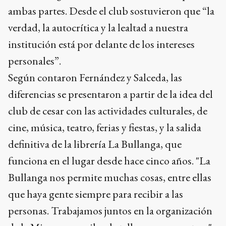
ambas partes. Desde el club sostuvieron que “la
verdad, la autocrítica y la lealtad a nuestra
institución está por delante de los intereses
personales”.
Según contaron Fernández y Salceda, las
diferencias se presentaron a partir de la idea del
club de cesar con las actividades culturales, de
cine, música, teatro, ferias y fiestas, y la salida
definitiva de la librería La Bullanga, que
funciona en el lugar desde hace cinco años. "La
Bullanga nos permite muchas cosas, entre ellas
que haya gente siempre para recibir a las
personas. Trabajamos juntos en la organización