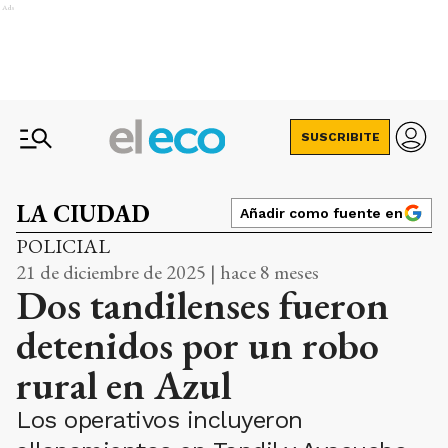
Ads
SUSCRIBITE
LA CIUDAD
Añadir como fuente en
POLICIAL
21 de diciembre de 2025 | hace 8 meses
Dos tandilenses fueron
detenidos por un robo
rural en Azul
Los operativos incluyeron