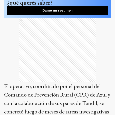
¿qué querés saber?
Dame un resumen
Ads
El operativo, coordinado por el personal del
Comando de Prevención Rural (CPR) de Azul y
con la colaboración de sus pares de Tandil, se
concretó luego de meses de tareas investigativas