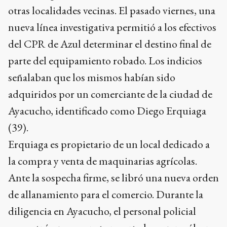
otras localidades vecinas. El pasado viernes, una
nueva línea investigativa permitió a los efectivos
del CPR de Azul determinar el destino final de
parte del equipamiento robado. Los indicios
señalaban que los mismos habían sido
adquiridos por un comerciante de la ciudad de
Ayacucho, identificado como Diego Erquiaga
(39).
Erquiaga es propietario de un local dedicado a
la compra y venta de maquinarias agrícolas.
Ante la sospecha firme, se libró una nueva orden
de allanamiento para el comercio. Durante la
diligencia en Ayacucho, el personal policial