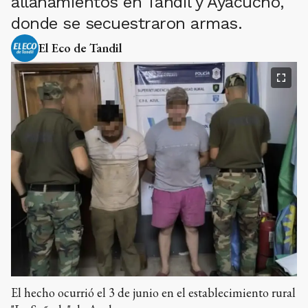
allanamientos en Tandil y Ayacucho,
donde se secuestraron armas.
El Eco de Tandil
El hecho ocurrió el 3 de junio en el establecimiento rural