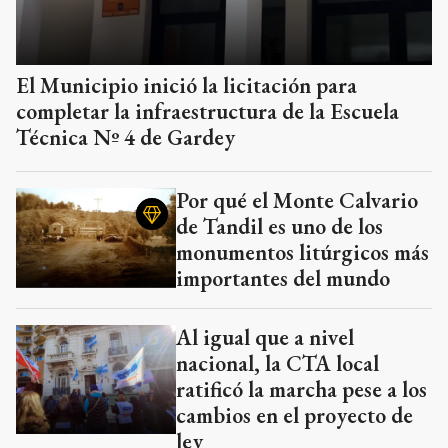
El Municipio inició la licitación para
completar la infraestructura de la Escuela
Técnica Nº 4 de Gardey
Por qué el Monte Calvario
de Tandil es uno de los
monumentos litúrgicos más
importantes del mundo
Al igual que a nivel
nacional, la CTA local
ratificó la marcha pese a los
cambios en el proyecto de
ley