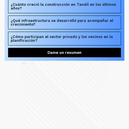
¿Cuánto creció la construcción en Tandil en los últimos
años?
¿Qué infraestructura se desarrolló para acompañar el
crecimiento?
¿Cómo participan el sector privado y los vecinos en la
planificación?
Dame un resumen
Ads