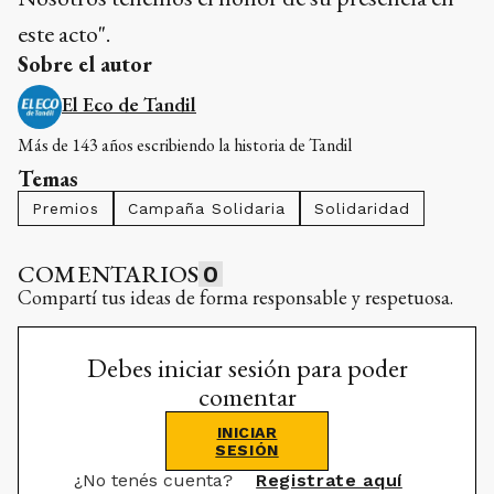
este acto".
Sobre el autor
El Eco de Tandil
Más de 143 años escribiendo la historia de Tandil
Temas
Premios
Campaña Solidaria
Solidaridad
COMENTARIOS
0
Compartí tus ideas de forma responsable y respetuosa.
Debes iniciar sesión para poder
comentar
INICIAR
SESIÓN
¿No tenés cuenta?
Registrate aquí