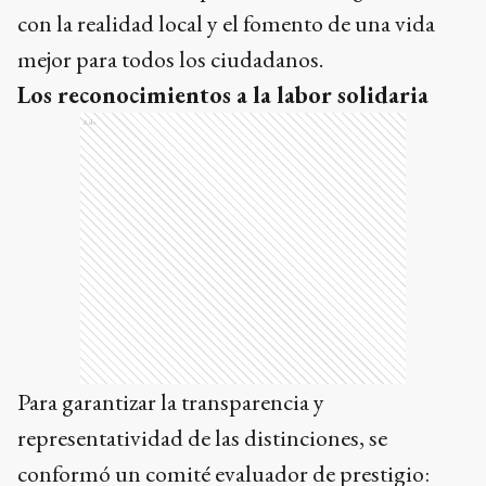
con la realidad local y el fomento de una vida
mejor para todos los ciudadanos.
Los reconocimientos a la labor solidaria
Ads
Para garantizar la transparencia y
representatividad de las distinciones, se
conformó un comité evaluador de prestigio: