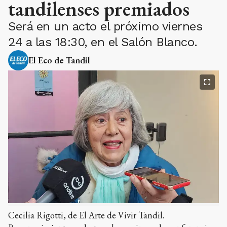
tandilenses premiados
Será en un acto el próximo viernes
24 a las 18:30, en el Salón Blanco.
El Eco de Tandil
Cecilia Rigotti, de El Arte de Vivir Tandil.