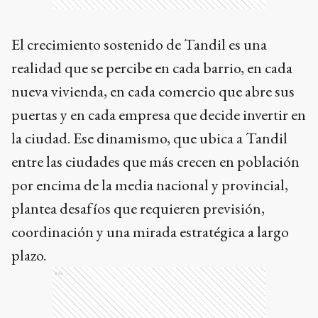
El crecimiento sostenido de Tandil es una
realidad que se percibe en cada barrio, en cada
nueva vivienda, en cada comercio que abre sus
puertas y en cada empresa que decide invertir en
la ciudad. Ese dinamismo, que ubica a Tandil
entre las ciudades que más crecen en población
por encima de la media nacional y provincial,
plantea desafíos que requieren previsión,
coordinación y una mirada estratégica a largo
plazo.
Ads