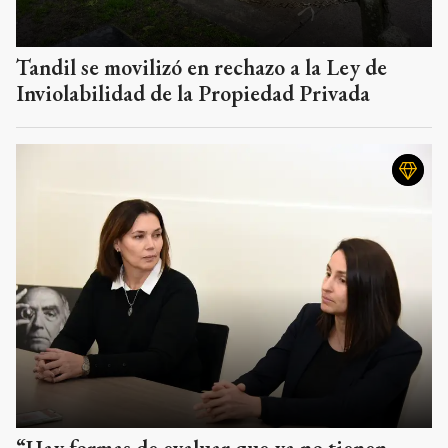
Tandil se movilizó en rechazo a la Ley de
Inviolabilidad de la Propiedad Privada