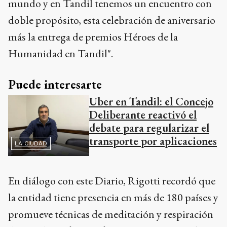
mundo y en Tandil tenemos un encuentro con
doble propósito, esta celebración de aniversario
más la entrega de premios Héroes de la
Humanidad en Tandil".
Puede interesarte
Uber en Tandil: el Concejo
Deliberante reactivó el
debate para regularizar el
transporte por aplicaciones
LA CIUDAD
En diálogo con este Diario, Rigotti recordó que
la entidad tiene presencia en más de 180 países y
promueve técnicas de meditación y respiración