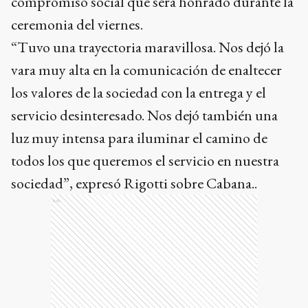
compromiso social que será honrado durante la
ceremonia del viernes.
“Tuvo una trayectoria maravillosa. Nos dejó la
vara muy alta en la comunicación de enaltecer
los valores de la sociedad con la entrega y el
servicio desinteresado. Nos dejó también una
luz muy intensa para iluminar el camino de
todos los que queremos el servicio en nuestra
sociedad”, expresó Rigotti sobre Cabana..
Ads