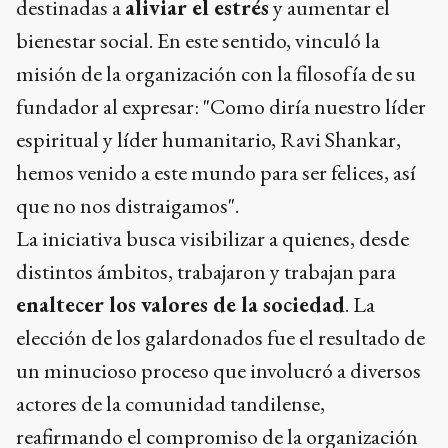
destinadas a
aliviar el estrés
y aumentar el
bienestar social. En este sentido, vinculó la
misión de la organización con la filosofía de su
fundador al expresar: "Como diría nuestro líder
espiritual y líder humanitario, Ravi Shankar,
hemos venido a este mundo para ser felices, así
que no nos distraigamos".
La iniciativa busca visibilizar a quienes, desde
distintos ámbitos, trabajaron y trabajan para
enaltecer los valores de la sociedad
. La
elección de los galardonados fue el resultado de
un minucioso proceso que involucró a diversos
actores de la comunidad tandilense,
reafirmando el compromiso de la organización