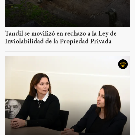
Tandil se movilizó en rechazo a la Ley de
Inviolabilidad de la Propiedad Privada