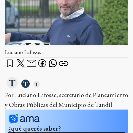
Luciano Lafosse.
Por Luciano Lafosse, secretario de Planeamiento
y Obras Públicas del Municipio de Tandil
¿qué querés saber?