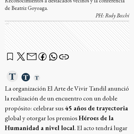
Reconocimientos a destacados vecinos y la conferencia
de Beatriz Goyoaga.
PH:
Rody Becchi
Ads
La organización El Arte de Vivir Tandil anunció
la realización de un encuentro con un doble
propósito: celebrar sus
45 años de trayectoria
global y otorgar los premios
Héroes de la
Humanidad a nivel local
. El acto tendrá lugar