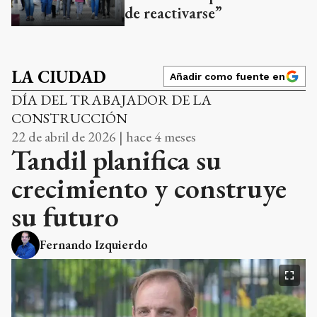
de reactivarse”
LA CIUDAD
Añadir como fuente en
DÍA DEL TRABAJADOR DE LA
CONSTRUCCIÓN
22 de abril de 2026 | hace 4 meses
Tandil planifica su
crecimiento y construye
su futuro
Fernando Izquierdo