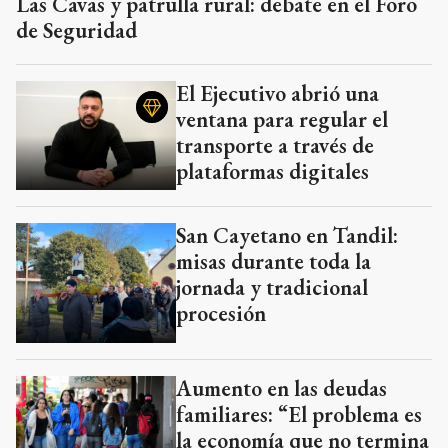
Las Cavas y patrulla rural: debate en el Foro
de Seguridad
El Ejecutivo abrió una
ventana para regular el
transporte a través de
plataformas digitales
San Cayetano en Tandil:
misas durante toda la
jornada y tradicional
procesión
Aumento en las deudas
familiares: “El problema es
la economía que no termina