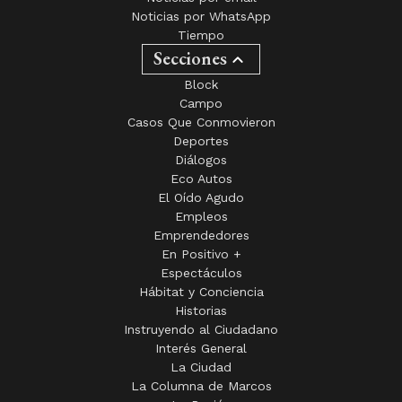
Noticias por WhatsApp
Tiempo
Secciones
Block
Campo
Casos Que Conmovieron
Deportes
Diálogos
Eco Autos
El Oído Agudo
Empleos
Emprendedores
En Positivo +
Espectáculos
Hábitat y Conciencia
Historias
Instruyendo al Ciudadano
Interés General
La Ciudad
La Columna de Marcos