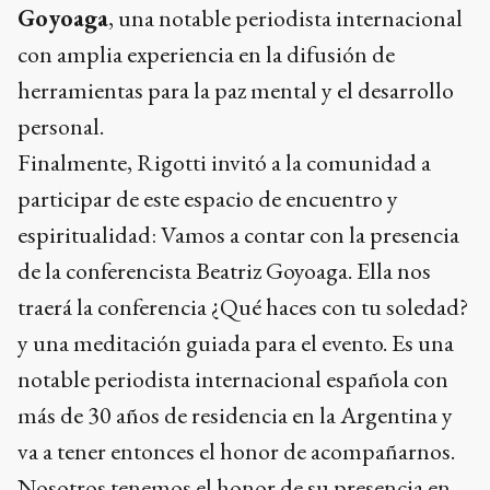
Goyoaga
, una notable periodista internacional
con amplia experiencia en la difusión de
herramientas para la paz mental y el desarrollo
personal.
Finalmente, Rigotti invitó a la comunidad a
participar de este espacio de encuentro y
espiritualidad: Vamos a contar con la presencia
de la conferencista Beatriz Goyoaga. Ella nos
traerá la conferencia ¿Qué haces con tu soledad?
y una meditación guiada para el evento. Es una
notable periodista internacional española con
más de 30 años de residencia en la Argentina y
va a tener entonces el honor de acompañarnos.
Nosotros tenemos el honor de su presencia en