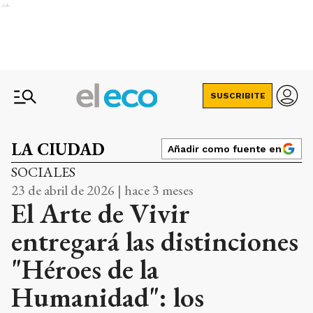
Ads
SUSCRIBITE
LA CIUDAD
Añadir como fuente en
SOCIALES
23 de abril de 2026 | hace 3 meses
El Arte de Vivir
entregará las distinciones
"Héroes de la
Humanidad": los