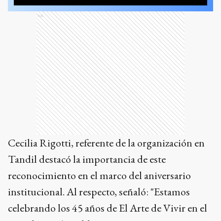
Ads
Cecilia Rigotti, referente de la organización en
Tandil destacó la importancia de este
reconocimiento en el marco del aniversario
institucional. Al respecto, señaló: "Estamos
celebrando los 45 años de El Arte de Vivir en el