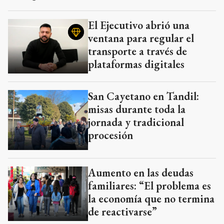
El Ejecutivo abrió una
ventana para regular el
transporte a través de
plataformas digitales
San Cayetano en Tandil:
misas durante toda la
jornada y tradicional
procesión
Aumento en las deudas
familiares: “El problema es
la economía que no termina
de reactivarse”