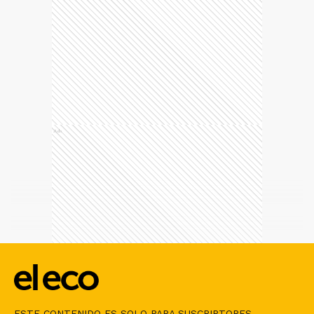
Ads
ESTE CONTENIDO ES SOLO PARA SUSCRIPTORES