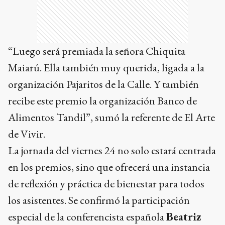
“Luego será premiada la señora Chiquita
Maiarú. Ella también muy querida, ligada a la
organización Pajaritos de la Calle. Y también
recibe este premio la organización Banco de
Alimentos Tandil”, sumó la referente de El Arte
de Vivir.
La jornada del viernes 24 no solo estará centrada
en los premios, sino que ofrecerá una instancia
de reflexión y práctica de bienestar para todos
los asistentes. Se confirmó la participación
especial de la conferencista española
Beatriz