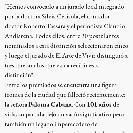
"Hemos convocado a un jurado local integrado
por la doctora Silvia Cerisola, el contador
doctor Roberto Tassara y el periodista Claudio
Andiarena. Todos ellos, entre 20 postulantes
nominados a esta distinción seleccionaron cinco
y luego el jurado de El Arte de Vivir distinguió a
tres que son los que van a recibir esta
distinción".
Entre los premiados se encuentra una figura
icónica de la ciudad que falleció recientemente:
la señora
Paloma Cabana
. Con
101 años
de
vida, su partida dejó un vacío significativo pero
también un legado imperecedero de