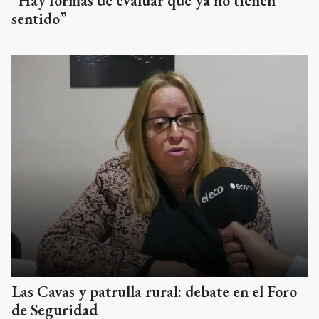
“Hay formas de evaluar que ya no tienen
sentido”
Las Cavas y patrulla rural: debate en el Foro
de Seguridad