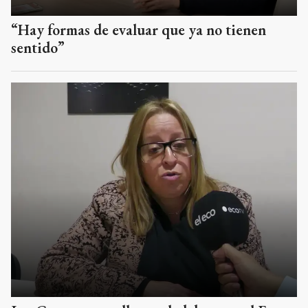
“Hay formas de evaluar que ya no tienen
sentido”