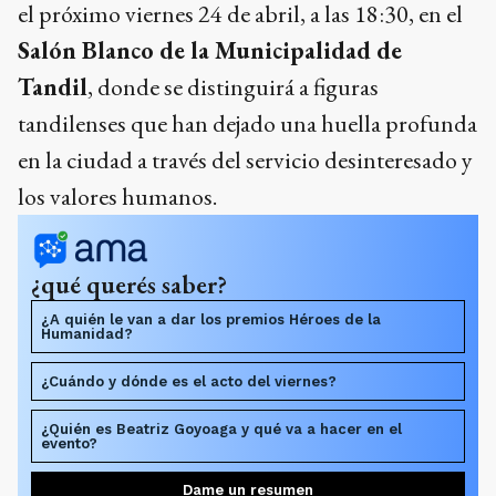
el próximo viernes 24 de abril, a las 18:30, en el
Salón Blanco de la Municipalidad de
Tandil
, donde se distinguirá a figuras
tandilenses que han dejado una huella profunda
en la ciudad a través del servicio desinteresado y
los valores humanos.
¿qué querés saber?
¿A quién le van a dar los premios Héroes de la
Humanidad?
¿Cuándo y dónde es el acto del viernes?
¿Quién es Beatriz Goyoaga y qué va a hacer en el
evento?
Dame un resumen