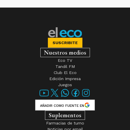
SUSCRIBITE
Nuestros medios
Eco TV
Tandil FM
Club El Eco
Edición Impresa
Juegos
AÑADIR COMO FUENTE EN
Suplementos
Farmacias de turno
Noticias por email