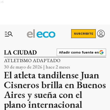
Ads
SUSCRIBITE
LA CIUDAD
Añadir como fuente en
ATLETISMO ADAPTADO
30 de mayo de 2026 | hace 2 meses
El atleta tandilense Juan
Cisneros brilla en Buenos
Aires y sueña con el
plano internacional