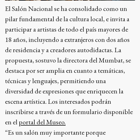
El Salón Nacional se ha consolidado como un
pilar fundamental de la cultura local, e invita a
participar a artistas de todo el país mayores de
18 años, incluyendo a extranjeros con dos años
de residencia y a creadores autodidactas. La
propuesta, sostuvo la directora del Mumbat, se
destaca por ser amplia en cuanto a temáticas,
técnicas y lenguajes, permitiendo una
diversidad de expresiones que enriquecen la
escena artística. Los interesados podrán
inscribirse a través de un formulario disponible
en el
portal del Museo.
“Es un salón muy importante porque