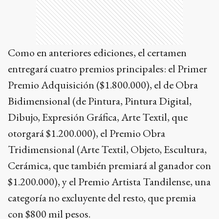
Como en anteriores ediciones, el certamen
entregará cuatro premios principales: el Primer
Premio Adquisición ($1.800.000), el de Obra
Bidimensional (de Pintura, Pintura Digital,
Dibujo, Expresión Gráfica, Arte Textil, que
otorgará $1.200.000), el Premio Obra
Tridimensional (Arte Textil, Objeto, Escultura,
Cerámica, que también premiará al ganador con
$1.200.000), y el Premio Artista Tandilense, una
categoría no excluyente del resto, que premia
con $800 mil pesos.