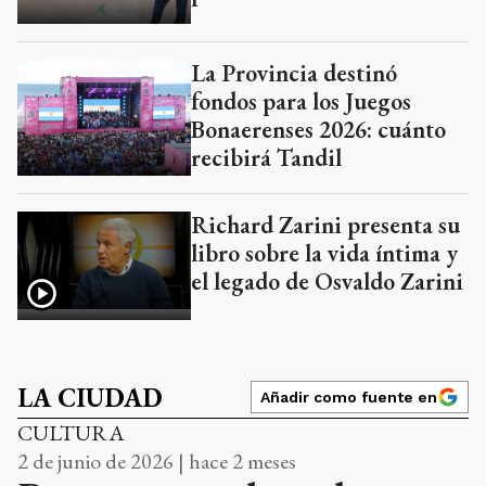
La Provincia destinó
fondos para los Juegos
Bonaerenses 2026: cuánto
recibirá Tandil
Richard Zarini presenta su
libro sobre la vida íntima y
el legado de Osvaldo Zarini
LA CIUDAD
Añadir como fuente en
CULTURA
2 de junio de 2026 | hace 2 meses