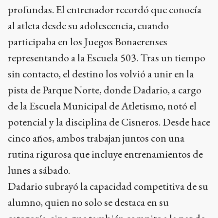
profundas. El entrenador recordó que conocía
al atleta desde su adolescencia, cuando
participaba en los Juegos Bonaerenses
representando a la Escuela 503. Tras un tiempo
sin contacto, el destino los volvió a unir en la
pista de Parque Norte, donde Dadario, a cargo
de la Escuela Municipal de Atletismo, notó el
potencial y la disciplina de Cisneros. Desde hace
cinco años, ambos trabajan juntos con una
rutina rigurosa que incluye entrenamientos de
lunes a sábado.
Dadario subrayó la capacidad competitiva de su
alumno, quien no solo se destaca en su