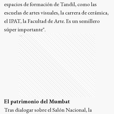
espacios de formación de Tandil, como las
escuelas de artes visuales, la carrera de cerámica,
el IPAT, la Facultad de Arte. Es un semillero
súper importante".
Ads
El patrimonio del Mumbat
Tras dialogar sobre el Salón Nacional, la