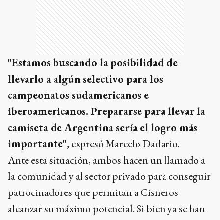
"Estamos buscando la posibilidad de
llevarlo a algún selectivo para los
campeonatos sudamericanos e
iberoamericanos. Prepararse para llevar la
camiseta de Argentina sería el logro más
importante"
, expresó Marcelo Dadario.
Ante esta situación, ambos hacen un llamado a
la comunidad y al sector privado para conseguir
patrocinadores que permitan a Cisneros
alcanzar su máximo potencial. Si bien ya se han