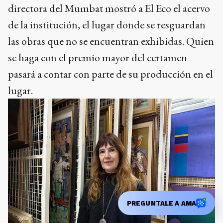
directora del Mumbat mostró a El Eco el acervo
de la institución, el lugar donde se resguardan
las obras que no se encuentran exhibidas. Quien
se haga con el premio mayor del certamen
pasará a contar con parte de su producción en el
lugar.
PREGUNTALE A AMA