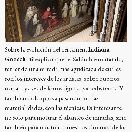
Sobre la evolución del certamen,
Indiana
Gnocchini
explicó que "el Salón fue mutando,
teniendo una mirada más agudizada de cuáles
son los intereses de los artistas, sobre qué nos
narran, ya sea de forma figurativa o abstracta. Y
también de lo que va pasando con las
materialidades, con las técnicas. Es interesante
no solo para mostrar el abanico de miradas, sino
también para mostrar a nuestros alumnos de los