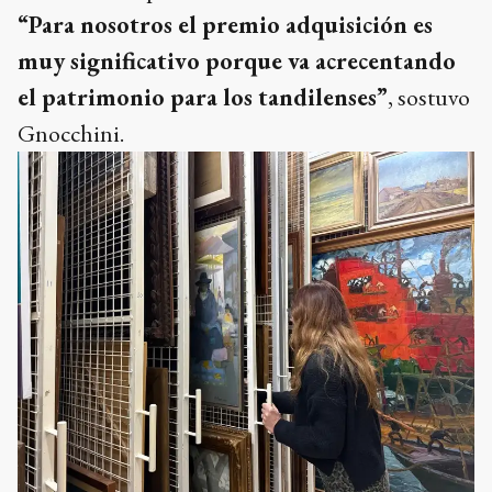
“Para nosotros el premio adquisición es
muy significativo porque va acrecentando
el patrimonio para los tandilenses”
, sostuvo
Gnocchini.