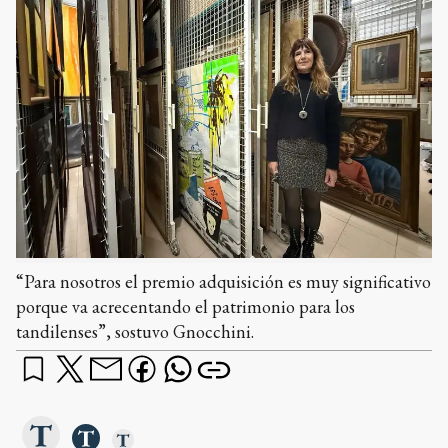
“Para nosotros el premio adquisición es muy significativo
porque va acrecentando el patrimonio para los
tandilenses”, sostuvo Gnocchini.