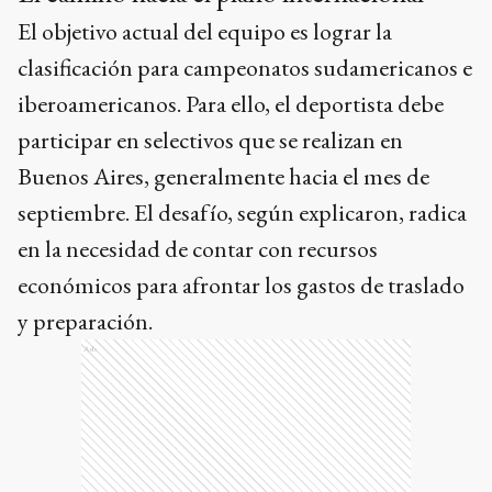
El objetivo actual del equipo es lograr la
clasificación para campeonatos sudamericanos e
iberoamericanos. Para ello, el deportista debe
participar en selectivos que se realizan en
Buenos Aires, generalmente hacia el mes de
septiembre. El desafío, según explicaron, radica
en la necesidad de contar con recursos
económicos para afrontar los gastos de traslado
y preparación.
Ads