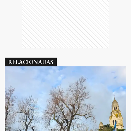
RELACIONADAS