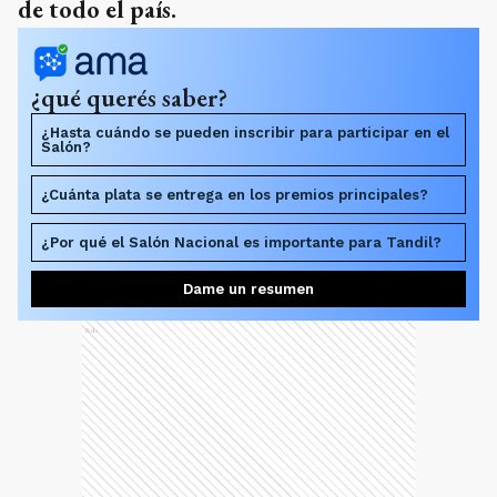
de todo el país.
¿qué querés saber?
¿Hasta cuándo se pueden inscribir para participar en el
Salón?
¿Cuánta plata se entrega en los premios principales?
¿Por qué el Salón Nacional es importante para Tandil?
Dame un resumen
Ads