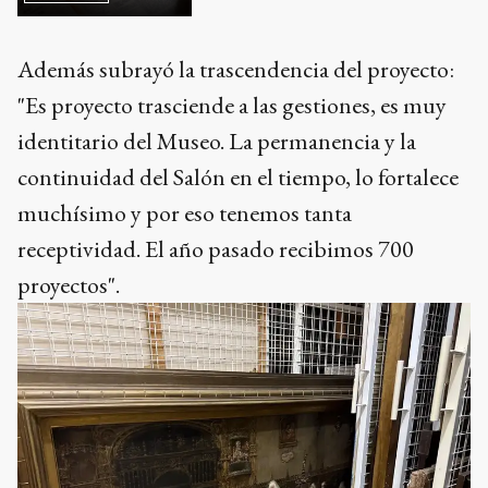
Además subrayó la trascendencia del proyecto:
"Es proyecto trasciende a las gestiones, es muy
identitario del Museo. La permanencia y la
continuidad del Salón en el tiempo, lo fortalece
muchísimo y por eso tenemos tanta
receptividad. El año pasado recibimos 700
proyectos".