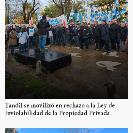
Tandil se movilizó en rechazo a la Ley de
Inviolabilidad de la Propiedad Privada