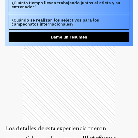
¿Cuánto tiempo llevan trabajando juntos el atleta y su
entrenador?
¿Cuándo se realizan los selectivos para los
campeonatos internacionales?
Dame un resumen
Ads
Los detalles de esta experiencia fueron