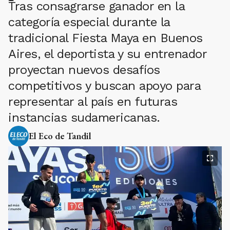
Tras consagrarse ganador en la
categoría especial durante la
tradicional Fiesta Maya en Buenos
Aires, el deportista y su entrenador
proyectan nuevos desafíos
competitivos y buscan apoyo para
representar al país en futuras
instancias sudamericanas.
El Eco de Tandil