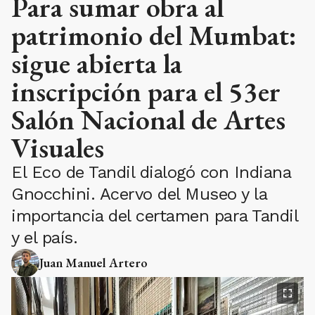
Para sumar obra al
patrimonio del Mumbat:
sigue abierta la
inscripción para el 53er
Salón Nacional de Artes
Visuales
El Eco de Tandil dialogó con Indiana
Gnocchini. Acervo del Museo y la
importancia del certamen para Tandil
y el país.
Juan Manuel Artero