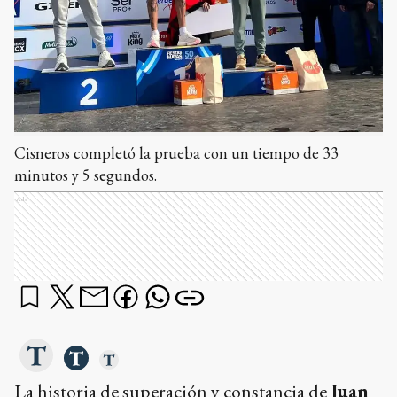
Cisneros completó la prueba con un tiempo de 33
minutos y 5 segundos.
Ads
La historia de superación y constancia de
Juan