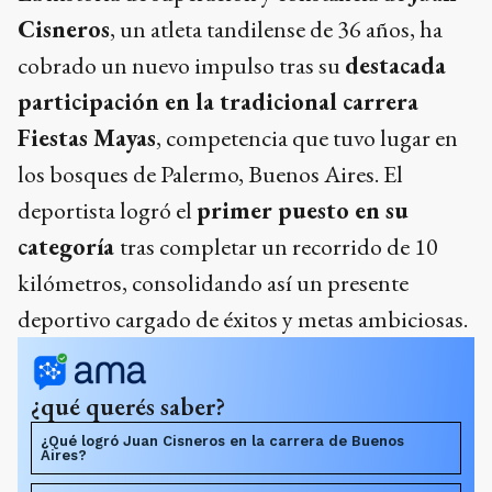
Cisneros
, un atleta tandilense de 36 años, ha
cobrado un nuevo impulso tras su
destacada
participación en la tradicional carrera
Fiestas Mayas
, competencia que tuvo lugar en
los bosques de Palermo, Buenos Aires. El
deportista logró el
primer puesto en su
categoría
tras completar un recorrido de 10
kilómetros, consolidando así un presente
deportivo cargado de éxitos y metas ambiciosas.
¿qué querés saber?
¿Qué logró Juan Cisneros en la carrera de Buenos
Aires?