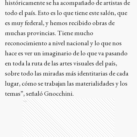
históricamente se ha acompañado de artistas de
todo el país. Esto es lo que tiene este salón, que
es muy federal, y hemos recibido obras de
muchas provincias. Tiene mucho
reconocimiento a nivel nacional y lo que nos
hace es ver un imaginario de lo que va pasando
en toda la ruta de las artes visuales del país,
sobre todo las miradas más identitarias de cada
lugar, cómo se trabajan las materialidades y los
temas”, señaló Gnocchini.
Ads