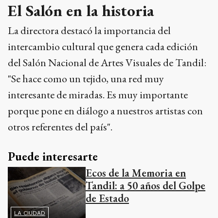
El Salón en la historia
La directora destacó la importancia del
intercambio cultural que genera cada edición
del Salón Nacional de Artes Visuales de Tandil:
"Se hace como un tejido, una red muy
interesante de miradas. Es muy importante
porque pone en diálogo a nuestros artistas con
otros referentes del país".
Puede interesarte
Ecos de la Memoria en
Tandil: a 50 años del Golpe
de Estado
LA CIUDAD