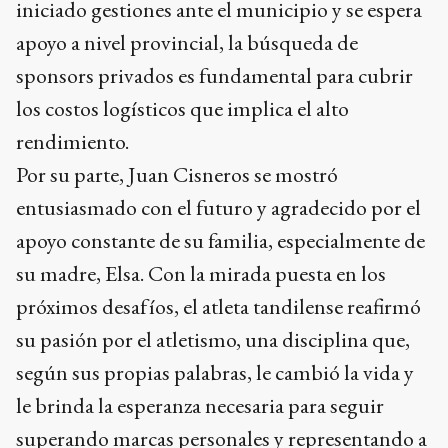
iniciado gestiones ante el municipio y se espera
apoyo a nivel provincial, la búsqueda de
sponsors privados es fundamental para cubrir
los costos logísticos que implica el alto
rendimiento.
Por su parte, Juan Cisneros se mostró
entusiasmado con el futuro y agradecido por el
apoyo constante de su familia, especialmente de
su madre, Elsa. Con la mirada puesta en los
próximos desafíos, el atleta tandilense reafirmó
su pasión por el atletismo, una disciplina que,
según sus propias palabras, le cambió la vida y
le brinda la esperanza necesaria para seguir
superando marcas personales y representando a