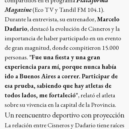
compartidos en el programa
Plataforma
Magazine
(Eco TV y Tandil FM 104.1).
Durante la entrevista, su entrenador,
Marcelo
Dadario
, destacó la evolución de Cisneros y la
importancia de haber participado en un evento
de gran magnitud, donde compitieron 15.000
personas.
"Fue una fiesta y una gran
experiencia para mí, porque nunca había
ido a Buenos Aires a correr. Participar de
esa prueba, sabiendo que hay atletas de
todos lados, me fortaleció"
, relató el atleta
sobre su vivencia en la capital de la Provincia.
Un reencuentro deportivo con proyección
La relación entre Cisneros y Dadario tiene raíces