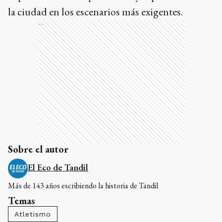
la ciudad en los escenarios más exigentes.
Ads
Sobre el autor
El Eco de Tandil
Más de 143 años escribiendo la historia de Tandil
Temas
Atletismo