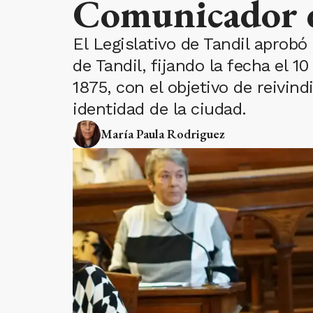
Comunicador d
El Legislativo de Tandil aprobó
de Tandil, fijando la fecha el 1
1875, con el objetivo de reivind
identidad de la ciudad.
María Paula Rodriguez