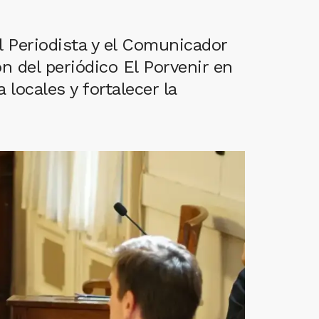
l Periodista y el Comunicador
ón del periódico El Porvenir en
 locales y fortalecer la