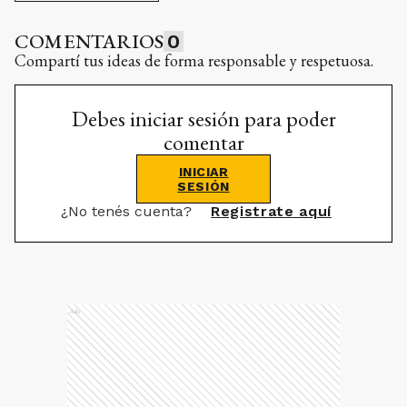
COMENTARIOS
0
Compartí tus ideas de forma responsable y respetuosa.
Debes iniciar sesión para poder
comentar
INICIAR
SESIÓN
¿No tenés cuenta?
Registrate aquí
Ads