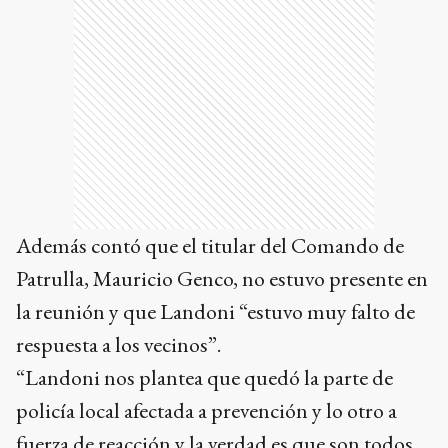
Además contó que el titular del Comando de
Patrulla, Mauricio Genco, no estuvo presente en
la reunión y que Landoni “estuvo muy falto de
respuesta a los vecinos”.
“Landoni nos plantea que quedó la parte de
policía local afectada a prevención y lo otro a
fuerza de reacción y la verdad es que son todos