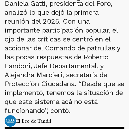
Daniela Gatti, presidenta del Foro,
analizó lo que dejó la primera
reunión del 2025. Con una
importante participación popular, el
ojo de las críticas se centró en el
accionar del Comando de patrullas y
las pocas respuestas de Roberto
Landoni, Jefe Departamental, y
Alejandra Marcieri, secretaria de
Protección Ciudadana. “Desde que se
implementó, tenemos la situación de
que este sistema acá no está
funcionando”, contó.
El Eco de Tandil