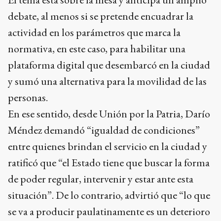
debate, al menos si se pretende encuadrar la
actividad en los parámetros que marca la
normativa, en este caso, para habilitar una
plataforma digital que desembarcó en la ciudad
y sumó una alternativa para la movilidad de las
personas.
En ese sentido, desde Unión por la Patria, Darío
Méndez demandó “igualdad de condiciones”
entre quienes brindan el servicio en la ciudad y
ratificó que “el Estado tiene que buscar la forma
de poder regular, intervenir y estar ante esta
situación”. De lo contrario, advirtió que “lo que
se va a producir paulatinamente es un deterioro