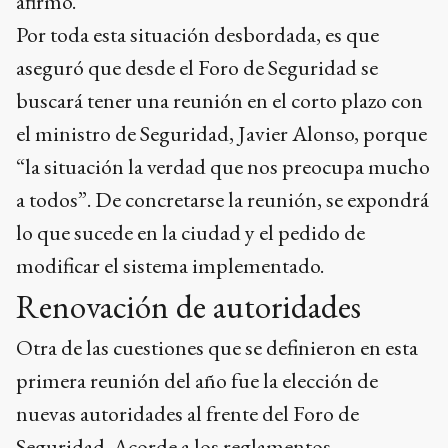
afirmó.
Por toda esta situación desbordada, es que
aseguró que desde el Foro de Seguridad se
buscará tener una reunión en el corto plazo con
el ministro de Seguridad, Javier Alonso, porque
“la situación la verdad que nos preocupa mucho
a todos”. De concretarse la reunión, se expondrá
lo que sucede en la ciudad y el pedido de
modificar el sistema implementado.
Renovación de autoridades
Otra de las cuestiones que se definieron en esta
primera reunión del año fue la elección de
nuevas autoridades al frente del Foro de
Seguridad. Acorde a los reglamentos