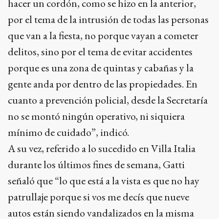
hacer un cordón, como se hizo en la anterior,
por el tema de la intrusión de todas las personas
que van a la fiesta, no porque vayan a cometer
delitos, sino por el tema de evitar accidentes
porque es una zona de quintas y cabañas y la
gente anda por dentro de las propiedades. En
cuanto a prevención policial, desde la Secretaría
no se montó ningún operativo, ni siquiera
mínimo de cuidado”, indicó.
A su vez, referido a lo sucedido en Villa Italia
durante los últimos fines de semana, Gatti
señaló que “lo que está a la vista es que no hay
patrullaje porque si vos me decís que nueve
autos están siendo vandalizados en la misma