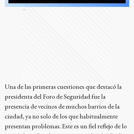
Ads
Una de las primeras cuestiones que destacó la
presidenta del Foro de Seguridad fue la
presencia de vecinos de muchos barrios de la
ciudad, ya no solo de los que habitualmente
presentan problemas. Este es un fiel reflejo de lo