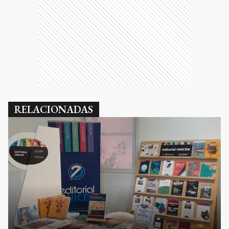
RELACIONADAS