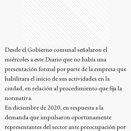
Desde el Gobierno comunal señalaron el
miércoles a este Diario que no había una
presentación formal por parte de la empresa que
habilitara el inicio de sus actividades en la
ciudad, en relación al procedimiento que fija la
normativa.
En diciembre de 2020, en respuesta a la
demanda que impulsaron oportunamente
representantes del sector ante preocupación por