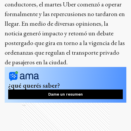
conductores, el martes Uber comenzó a operar
formalmente y las repercusiones no tardaron en
llegar. En medio de diversas opiniones, la
noticia generó impacto y retomó un debate
postergado que gira en torno a la vigencia de las
ordenanzas que regulan el transporte privado
de pasajeros en la ciudad.
¿qué querés saber?
Dame un resumen
Ads