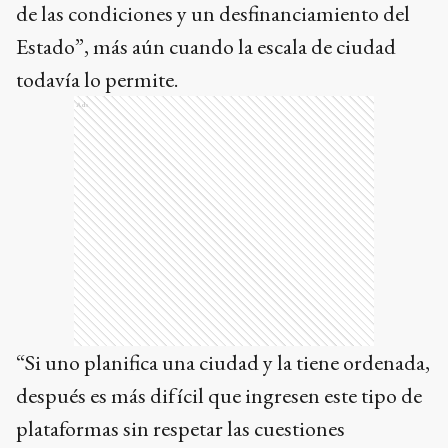
de las condiciones y un desfinanciamiento del
Estado”, más aún cuando la escala de ciudad
todavía lo permite.
Ads
“Si uno planifica una ciudad y la tiene ordenada,
después es más difícil que ingresen este tipo de
plataformas sin respetar las cuestiones