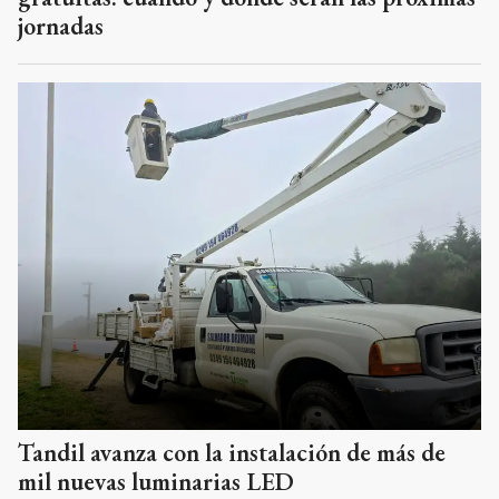
jornadas
Tandil avanza con la instalación de más de
mil nuevas luminarias LED