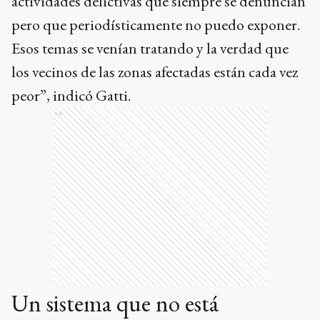
actividades delictivas que siempre se denuncian
pero que periodísticamente no puedo exponer.
Esos temas se venían tratando y la verdad que
los vecinos de las zonas afectadas están cada vez
peor”, indicó Gatti.
Ads
Un sistema que no está