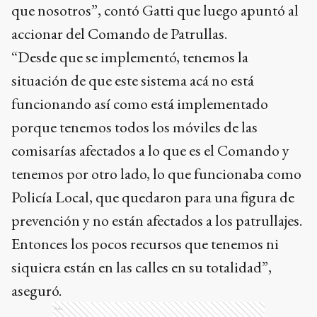
que nosotros”, contó Gatti que luego apuntó al
accionar del Comando de Patrullas.
“Desde que se implementó, tenemos la
situación de que este sistema acá no está
funcionando así como está implementado
porque tenemos todos los móviles de las
comisarías afectados a lo que es el Comando y
tenemos por otro lado, lo que funcionaba como
Policía Local, que quedaron para una figura de
prevención y no están afectados a los patrullajes.
Entonces los pocos recursos que tenemos ni
siquiera están en las calles en su totalidad”,
aseguró.
Ads