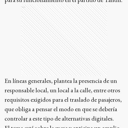
Ads
En líneas generales, plantea la presencia de un
responsable local, un local a la calle, entre otros
requisitos exigidos para el traslado de pasajeros,
que obliga a pensar el modo en que se debería
controlar a este tipo de alternativas digitales.
El tema está sobre la mesa y anticipa un amplio