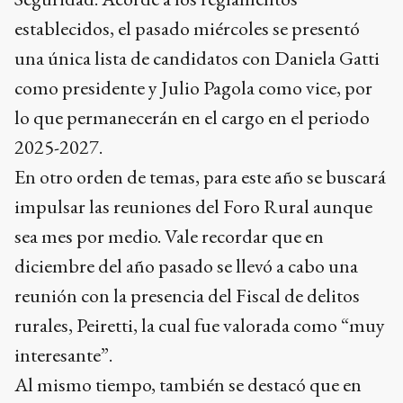
establecidos, el pasado miércoles se presentó
una única lista de candidatos con Daniela Gatti
como presidente y Julio Pagola como vice, por
lo que permanecerán en el cargo en el periodo
2025-2027.
En otro orden de temas, para este año se buscará
impulsar las reuniones del Foro Rural aunque
sea mes por medio. Vale recordar que en
diciembre del año pasado se llevó a cabo una
reunión con la presencia del Fiscal de delitos
rurales, Peiretti, la cual fue valorada como “muy
interesante”.
Al mismo tiempo, también se destacó que en