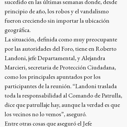
sucedido en las últimas semanas donde, desde
principio de año, los robos y el vandalismo
fueron creciendo sin importar la ubicación
geográfica.
La situación, definida como muy preocupante
por las autoridades del Foro, tiene en Roberto
Landoni, jefe Departamental, y Alejandra
Marcieri, secretaria de Protección Ciudadana,
como los principales apuntados por los
participantes de la reunión. “Landoni traslada
toda la responsabilidad al Comando de Patrulla,
dice que patrullaje hay, aunque la verdad es que
los vecinos no lo vemos”, aseguró.
Entre otras cosas que aseguró el Jefe