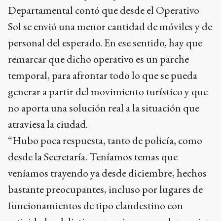
Departamental contó que desde el Operativo
Sol se envió una menor cantidad de móviles y de
personal del esperado. En ese sentido, hay que
remarcar que dicho operativo es un parche
temporal, para afrontar todo lo que se pueda
generar a partir del movimiento turístico y que
no aporta una solución real a la situación que
atraviesa la ciudad.
“Hubo poca respuesta, tanto de policía, como
desde la Secretaría. Teníamos temas que
veníamos trayendo ya desde diciembre, hechos
bastante preocupantes, incluso por lugares de
funcionamientos de tipo clandestino con