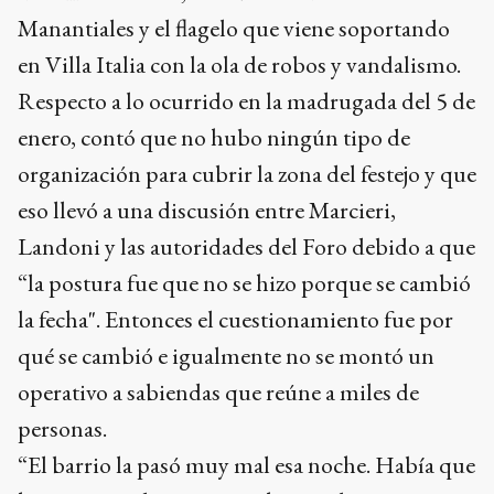
Manantiales y el flagelo que viene soportando
en Villa Italia con la ola de robos y vandalismo.
Respecto a lo ocurrido en la madrugada del 5 de
enero, contó que no hubo ningún tipo de
organización para cubrir la zona del festejo y que
eso llevó a una discusión entre Marcieri,
Landoni y las autoridades del Foro debido a que
“la postura fue que no se hizo porque se cambió
la fecha". Entonces el cuestionamiento fue por
qué se cambió e igualmente no se montó un
operativo a sabiendas que reúne a miles de
personas.
“El barrio la pasó muy mal esa noche. Había que