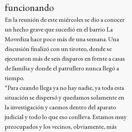
funcionando
En la reunión de este miércoles se dio a conocer
un hecho grave que sucedió en el barrio La
Movediza hace poco más de una semana. Una
discusión finalizó con un tiroteo, donde se
ejecutaron más de seis disparos en frente a casas
de familia y donde el patrullero nunca llegó a
tiempo.
“Para cuando llega ya no hay nadie, ya toda esta
situación se dispersó y quedamos solamente en
la investigación y caemos dentro del aparato
judicial y todo lo que eso conlleva. Estamos muy
preocupados y los vecinos, obviamente, más