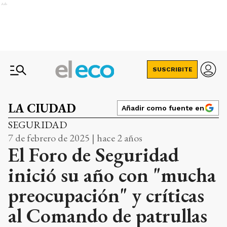
Ads
SUSCRIBITE
LA CIUDAD
Añadir como fuente en
SEGURIDAD
7 de febrero de 2025 | hace 2 años
El Foro de Seguridad
inició su año con "mucha
preocupación" y críticas
al Comando de patrullas