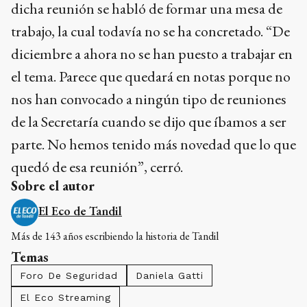
dicha reunión se habló de formar una mesa de
trabajo, la cual todavía no se ha concretado. “De
diciembre a ahora no se han puesto a trabajar en
el tema. Parece que quedará en notas porque no
nos han convocado a ningún tipo de reuniones
de la Secretaría cuando se dijo que íbamos a ser
parte. No hemos tenido más novedad que lo que
quedó de esa reunión”, cerró.
Sobre el autor
El Eco de Tandil
Más de 143 años escribiendo la historia de Tandil
Temas
Foro De Seguridad
Daniela Gatti
El Eco Streaming