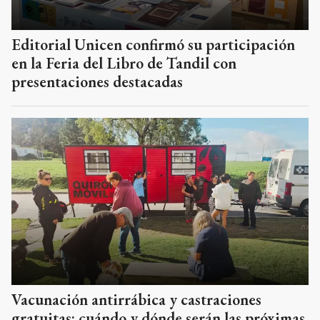
Editorial Unicen confirmó su participación
en la Feria del Libro de Tandil con
presentaciones destacadas
Vacunación antirrábica y castraciones
gratuitas: cuándo y dónde serán las próximas