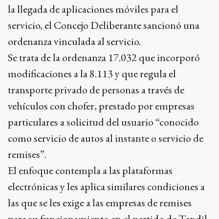
la llegada de aplicaciones móviles para el
servicio, el Concejo Deliberante sancionó una
ordenanza vinculada al servicio.
Se trata de la ordenanza 17.032 que incorporó
modificaciones a la 8.113 y que regula el
transporte privado de personas a través de
vehículos con chofer, prestado por empresas
particulares a solicitud del usuario “conocido
como servicio de autos al instante o servicio de
remises”.
El enfoque contempla a las plataformas
electrónicas y les aplica similares condiciones a
las que se les exige a las empresas de remises
para su funcionamiento en el partido de Tandil.