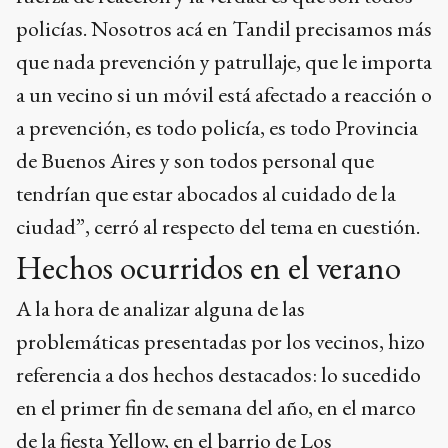
policías. Nosotros acá en Tandil precisamos más
que nada prevención y patrullaje, que le importa
a un vecino si un móvil está afectado a reacción o
a prevención, es todo policía, es todo Provincia
de Buenos Aires y son todos personal que
tendrían que estar abocados al cuidado de la
ciudad”, cerró al respecto del tema en cuestión.
Hechos ocurridos en el verano
A la hora de analizar alguna de las
problemáticas presentadas por los vecinos, hizo
referencia a dos hechos destacados: lo sucedido
en el primer fin de semana del año, en el marco
de la fiesta Yellow, en el barrio de Los