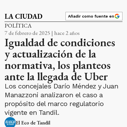
LA CIUDAD
Añadir como fuente en
POLÍTICA
7 de febrero de 2025 | hace 2 años
Igualdad de condiciones
y actualización de la
normativa, los planteos
ante la llegada de Uber
Los concejales Darío Méndez y Juan
Manazzoni analizaron el caso a
propósito del marco regulatorio
vigente en Tandil.
El Eco de Tandil