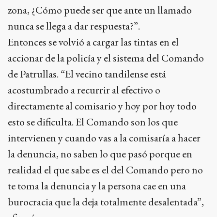
zona, ¿Cómo puede ser que ante un llamado
nunca se llega a dar respuesta?”.
Entonces se volvió a cargar las tintas en el
accionar de la policía y el sistema del Comando
de Patrullas. “El vecino tandilense está
acostumbrado a recurrir al efectivo o
directamente al comisario y hoy por hoy todo
esto se dificulta. El Comando son los que
intervienen y cuando vas a la comisaría a hacer
la denuncia, no saben lo que pasó porque en
realidad el que sabe es el del Comando pero no
te toma la denuncia y la persona cae en una
burocracia que la deja totalmente desalentada”,