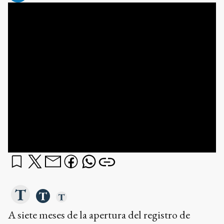
A siete meses de la apertura del registro de