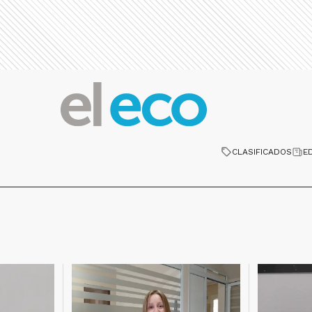
CLASIFICADOS
E