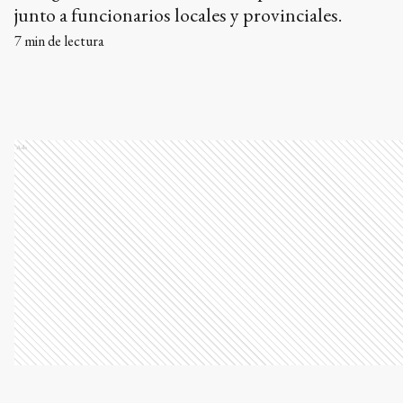
junto a funcionarios locales y provinciales.
7
min de lectura
Ads