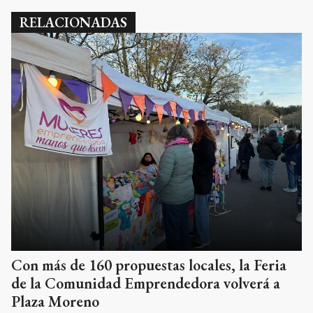
RELACIONADAS
Con más de 160 propuestas locales, la Feria
de la Comunidad Emprendedora volverá a
Plaza Moreno