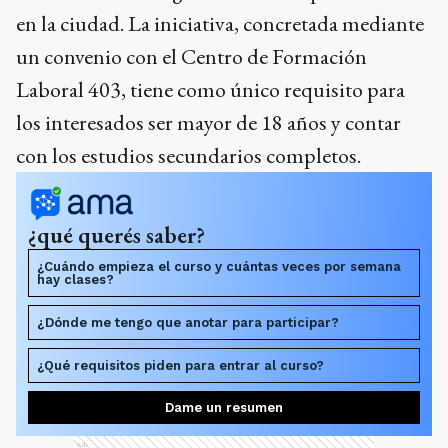
en la ciudad. La iniciativa, concretada mediante
un convenio con el Centro de Formación
Laboral 403, tiene como único requisito para
los interesados ser mayor de 18 años y contar
con los estudios secundarios completos.
¿qué querés saber?
¿Cuándo empieza el curso y cuántas veces por semana
hay clases?
¿Dónde me tengo que anotar para participar?
¿Qué requisitos piden para entrar al curso?
Dame un resumen
Ads