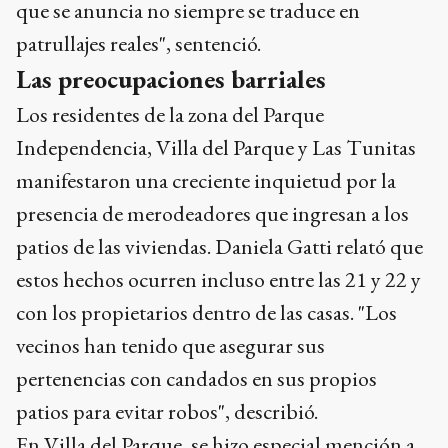
que se anuncia no siempre se traduce en
patrullajes reales", sentenció.
Las preocupaciones barriales
Los residentes de la zona del Parque
Independencia, Villa del Parque y Las Tunitas
manifestaron una creciente inquietud por la
presencia de merodeadores que ingresan a los
patios de las viviendas. Daniela Gatti relató que
estos hechos ocurren incluso entre las 21 y 22 y
con los propietarios dentro de las casas. "Los
vecinos han tenido que asegurar sus
pertenencias con candados en sus propios
patios para evitar robos", describió.
En Villa del Parque, se hizo especial mención a