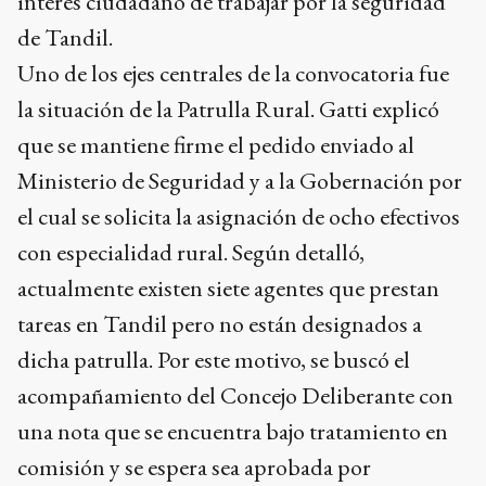
interés ciudadano de trabajar por la seguridad
de Tandil.
Uno de los ejes centrales de la convocatoria fue
la situación de la Patrulla Rural. Gatti explicó
que se mantiene firme el pedido enviado al
Ministerio de Seguridad y a la Gobernación por
el cual se solicita la asignación de ocho efectivos
con especialidad rural. Según detalló,
actualmente existen siete agentes que prestan
tareas en Tandil pero no están designados a
dicha patrulla. Por este motivo, se buscó el
acompañamiento del Concejo Deliberante con
una nota que se encuentra bajo tratamiento en
comisión y se espera sea aprobada por