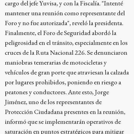
cargo del jefe Yuvisa, y con la Fiscalía. "Intenté
mantener una reunión como representante del
Foro y no fue autorizada", reveló la presidenta.
Finalmente, el Foro de Seguridad abordó la
peligrosidad en el tránsito, especialmente en los
cruces de la Ruta Nacional 226. Se denunciaron
maniobras temerarias de motocicletas y
vehículos de gran porte que atraviesan la calzada
por lugares prohibidos, poniendo en riesgo a
peatones y conductores. Ante esto, Jorge
Jiménez, uno de los representantes de
Protección Ciudadana presentes en la reunión,
informó que se implementarán operativos de
saturación en puntos estratégicos para mitigar