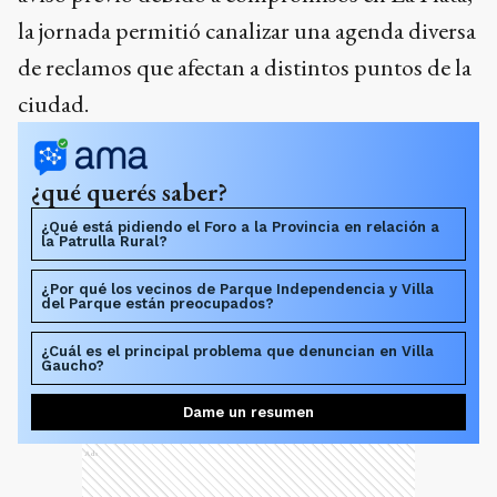
la jornada permitió canalizar una agenda diversa
de reclamos que afectan a distintos puntos de la
ciudad.
¿qué querés saber?
¿Qué está pidiendo el Foro a la Provincia en relación a
la Patrulla Rural?
¿Por qué los vecinos de Parque Independencia y Villa
del Parque están preocupados?
¿Cuál es el principal problema que denuncian en Villa
Gaucho?
Dame un resumen
Ads