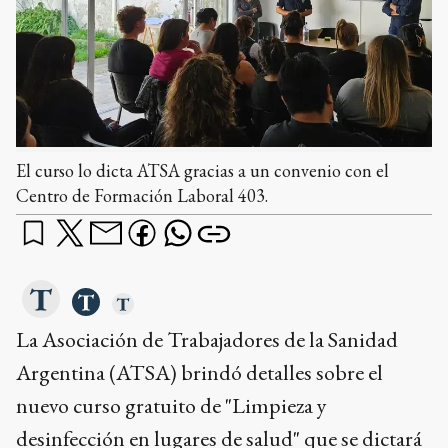
El curso lo dicta ATSA gracias a un convenio con el
Centro de Formación Laboral 403.
La Asociación de Trabajadores de la Sanidad
Argentina (ATSA) brindó detalles sobre el
nuevo curso gratuito de "Limpieza y
desinfección en lugares de salud" que se dictará