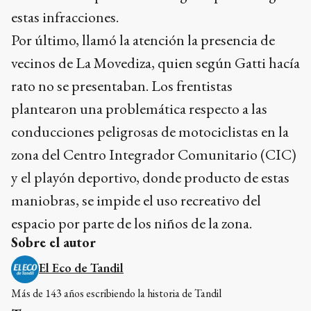
estas infracciones.
Por último, llamó la atención la presencia de
vecinos de La Movediza, quien según Gatti hacía
rato no se presentaban. Los frentistas
plantearon una problemática respecto a las
conducciones peligrosas de motociclistas en la
zona del Centro Integrador Comunitario (CIC)
y el playón deportivo, donde producto de estas
maniobras, se impide el uso recreativo del
espacio por parte de los niños de la zona.
Sobre el autor
El Eco de Tandil
Más de 143 años escribiendo la historia de Tandil