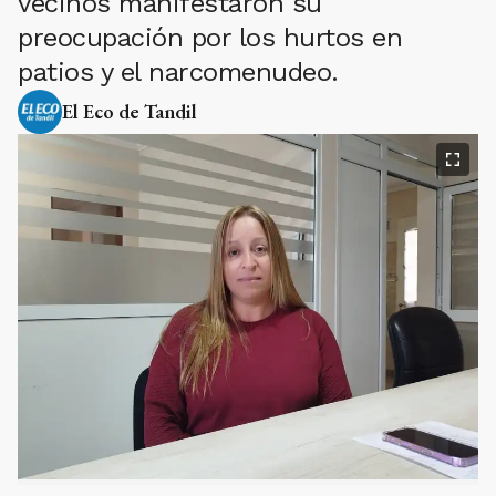
vecinos manifestaron su
preocupación por los hurtos en
patios y el narcomenudeo.
El Eco de Tandil