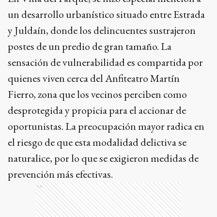
un desarrollo urbanístico situado entre Estrada
y Juldaín, donde los delincuentes sustrajeron
postes de un predio de gran tamaño. La
sensación de vulnerabilidad es compartida por
quienes viven cerca del Anfiteatro Martín
Fierro, zona que los vecinos perciben como
desprotegida y propicia para el accionar de
oportunistas. La preocupación mayor radica en
el riesgo de que esta modalidad delictiva se
naturalice, por lo que se exigieron medidas de
prevención más efectivas.
Ads