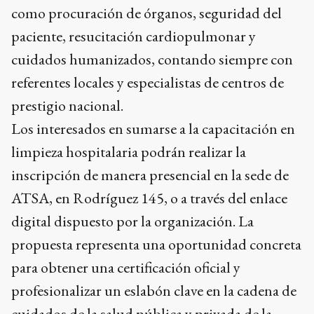
como procuración de órganos, seguridad del
paciente, resucitación cardiopulmonar y
cuidados humanizados, contando siempre con
referentes locales y especialistas de centros de
prestigio nacional.
Los interesados en sumarse a la capacitación en
limpieza hospitalaria podrán realizar la
inscripción de manera presencial en la sede de
ATSA, en Rodríguez 145, o a través del enlace
digital dispuesto por la organización. La
propuesta representa una oportunidad concreta
para obtener una certificación oficial y
profesionalizar un eslabón clave en la cadena de
cuidados de la salud pública y privada de la