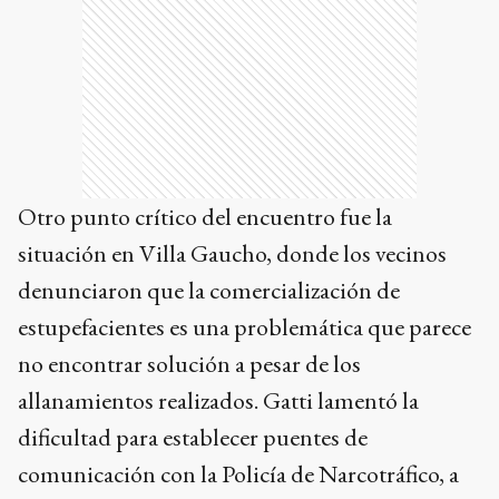
Otro punto crítico del encuentro fue la
situación en Villa Gaucho, donde los vecinos
denunciaron que la comercialización de
estupefacientes es una problemática que parece
no encontrar solución a pesar de los
allanamientos realizados. Gatti lamentó la
dificultad para establecer puentes de
comunicación con la Policía de Narcotráfico, a