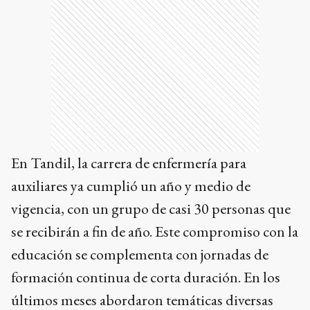
En Tandil, la carrera de enfermería para
auxiliares ya cumplió un año y medio de
vigencia, con un grupo de casi 30 personas que
se recibirán a fin de año. Este compromiso con la
educación se complementa con jornadas de
formación continua de corta duración. En los
últimos meses abordaron temáticas diversas