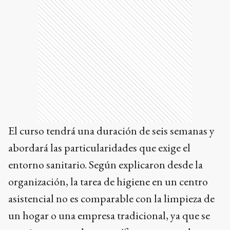
El curso tendrá una duración de seis semanas y
abordará las particularidades que exige el
entorno sanitario. Según explicaron desde la
organización, la tarea de higiene en un centro
asistencial no es comparable con la limpieza de
un hogar o una empresa tradicional, ya que se