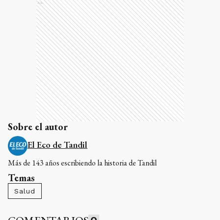
Ads
Sobre el autor
El Eco de Tandil
Más de 143 años escribiendo la historia de Tandil
Temas
Salud