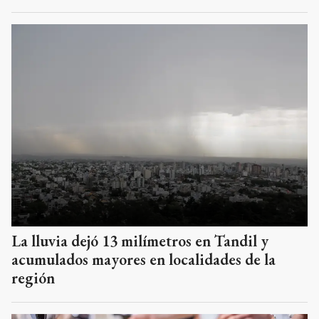
La lluvia dejó 13 milímetros en Tandil y
acumulados mayores en localidades de la
región