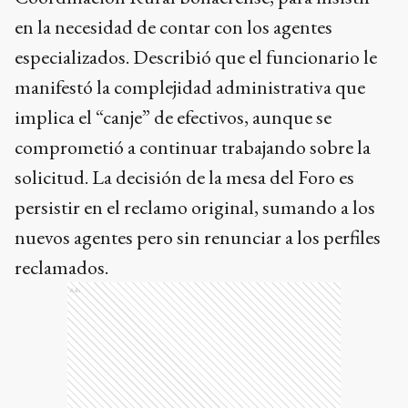
en la necesidad de contar con los agentes
especializados. Describió que el funcionario le
manifestó la complejidad administrativa que
implica el “canje” de efectivos, aunque se
comprometió a continuar trabajando sobre la
solicitud. La decisión de la mesa del Foro es
persistir en el reclamo original, sumando a los
nuevos agentes pero sin renunciar a los perfiles
reclamados.
Ads