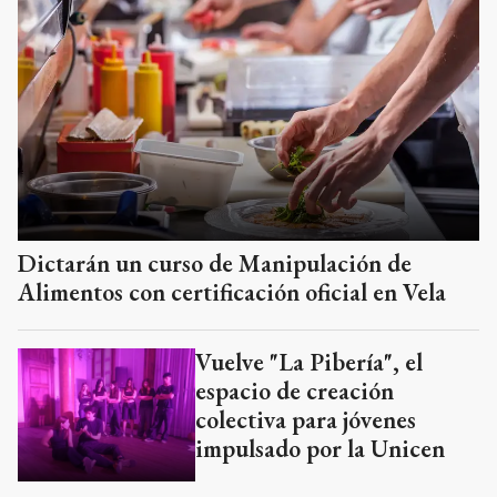
Dictarán un curso de Manipulación de
Alimentos con certificación oficial en Vela
Vuelve "La Pibería", el
espacio de creación
colectiva para jóvenes
impulsado por la Unicen