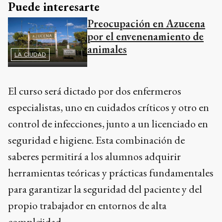
Puede interesarte
Preocupación en Azucena
por el envenenamiento de
animales
LA CIUDAD
El curso será dictado por dos enfermeros
especialistas, uno en cuidados críticos y otro en
control de infecciones, junto a un licenciado en
seguridad e higiene. Esta combinación de
saberes permitirá a los alumnos adquirir
herramientas teóricas y prácticas fundamentales
para garantizar la seguridad del paciente y del
propio trabajador en entornos de alta
complejidad.