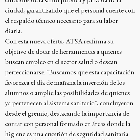
ciudad, garantizando que el personal cuente con
el respaldo técnico necesario para su labor
diaria.
Con esta nueva oferta, ATSA reafirma su
objetivo de dotar de herramientas a quienes
buscan empleo en el sector salud o desean
perfeccionarse. "Buscamos que esta capacitación
favorezca el día de mañana la inserción de los
alumnos o amplíe las posibilidades de quienes
ya pertenecen al sistema sanitario", concluyeron
desde el gremio, destacando la importancia de
contar con personal formado en áreas donde la
higiene es una cuestión de seguridad sanitaria.