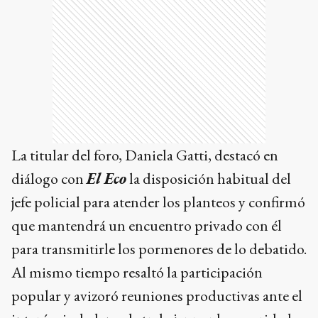
La titular del foro, Daniela Gatti, destacó en
diálogo con
El Eco
la disposición habitual del
jefe policial para atender los planteos y confirmó
que mantendrá un encuentro privado con él
para transmitirle los pormenores de lo debatido.
Al mismo tiempo resaltó la participación
popular y avizoró reuniones productivas ante el