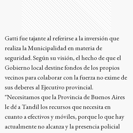
Gatti fue tajante al referirse a la inversión que
realiza la Municipalidad en materia de
seguridad. Según su visión, el hecho de que el
Gobierno local destine fondos de los propios
vecinos para colaborar con la fuerza no exime de
sus deberes al Ejecutivo provincial.
"Necesitamos que la Provincia de Buenos Aires
le dé a Tandil los recursos que necesita en
cuanto a efectivos y móviles, porque lo que hay
actualmente no alcanza y la presencia policial