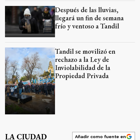
Después de las lluvias,
llegará un fin de semana
frío y ventoso a Tandil
Tandil se movilizó en
rechazo a la Ley de
Inviolabilidad de la
Propiedad Privada
LA CIUDAD
Añadir como fuente en