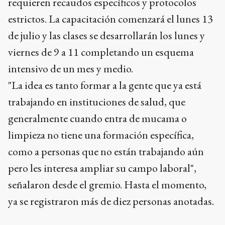
requieren recaudos específicos y protocolos
estrictos. La capacitación comenzará el lunes 13
de julio y las clases se desarrollarán los lunes y
viernes de 9 a 11 completando un esquema
intensivo de un mes y medio.
"La idea es tanto formar a la gente que ya está
trabajando en instituciones de salud, que
generalmente cuando entra de mucama o
limpieza no tiene una formación específica,
como a personas que no están trabajando aún
pero les interesa ampliar su campo laboral",
señalaron desde el gremio. Hasta el momento,
ya se registraron más de diez personas anotadas.