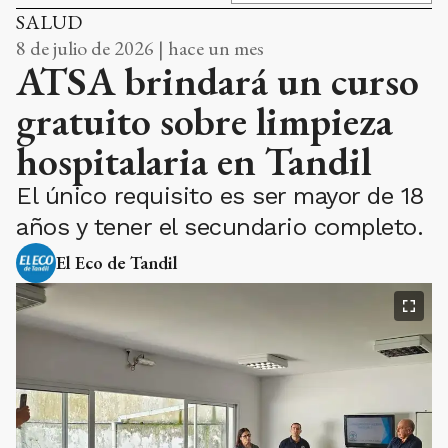
SALUD
8 de julio de 2026 | hace un mes
ATSA brindará un curso
gratuito sobre limpieza
hospitalaria en Tandil
El único requisito es ser mayor de 18
años y tener el secundario completo.
El Eco de Tandil