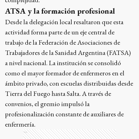
ATSA y la formación profesional
Desde la delegación local resaltaron que esta
actividad forma parte de un eje central de
trabajo de la Federación de Asociaciones de
Trabajadores de la Sanidad Argentina (FATSA)
a nivel nacional. La institución se consolidó
como el mayor formador de enfermeros en el
ámbito privado, con escuelas distribuidas desde
Tierra del Fuego hasta Salta. A través de
convenios, el gremio impulsó la
profesionalización constante de auxiliares de
enfermería.
Ads