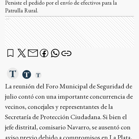
Persiste el pedido por el envío de efectivos para la
Patrulla Rural.
Ads
La reunión del Foro Municipal de Seguridad de
julio contó con una importante concurrencia de
vecinos, concejales y representantes de la
Secretaría de Protección Ciudadana. Si bien el
jefe distrital, comisario Navarro, se ausentó con
aviso previo debido a compromisos en La Plata,