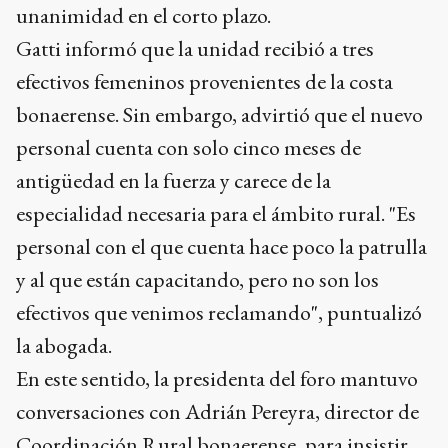
unanimidad en el corto plazo.
Gatti informó que la unidad recibió a tres
efectivos femeninos provenientes de la costa
bonaerense. Sin embargo, advirtió que el nuevo
personal cuenta con solo cinco meses de
antigüedad en la fuerza y carece de la
especialidad necesaria para el ámbito rural. "Es
personal con el que cuenta hace poco la patrulla
y al que están capacitando, pero no son los
efectivos que venimos reclamando", puntualizó
la abogada.
En este sentido, la presidenta del foro mantuvo
conversaciones con Adrián Pereyra, director de
Coordinación Rural bonaerense, para insistir