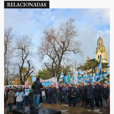
RELACIONADAS