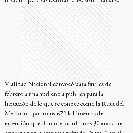
Ads
Vialidad Nacional convocó para finales de
febrero a una audiencia pública para la
licitación de lo que se conoce como la Ruta del
Mercosur, por unos 670 kilómetros de
extensión que durante los últimos 30 años fue
operada por la empresa privada Crusa. Con el