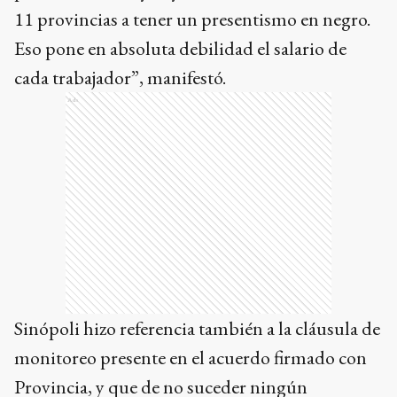
11 provincias a tener un presentismo en negro.
Eso pone en absoluta debilidad el salario de
cada trabajador”, manifestó.
Ads
Sinópoli hizo referencia también a la cláusula de
monitoreo presente en el acuerdo firmado con
Provincia, y que de no suceder ningún