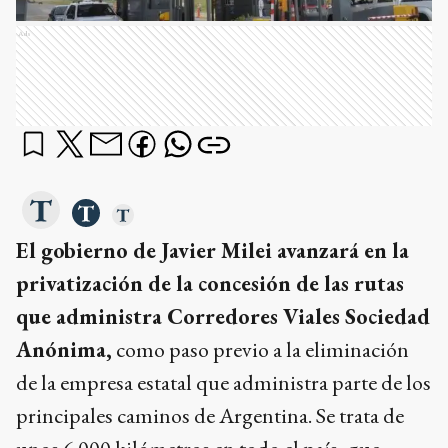
Ads
El gobierno de Javier Milei avanzará en la
privatización de la concesión de las rutas
que administra Corredores Viales Sociedad
Anónima,
como paso previo a la eliminación
de la empresa estatal que administra parte de los
principales caminos de Argentina. Se trata de