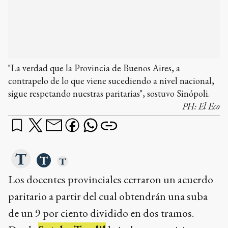
"La verdad que la Provincia de Buenos Aires, a
contrapelo de lo que viene sucediendo a nivel nacional,
sigue respetando nuestras paritarias", sostuvo Sinópoli.
PH:
El Eco
Los docentes provinciales cerraron un acuerdo
paritario a partir del cual obtendrán una suba
de un 9 por ciento dividido en dos tramos.