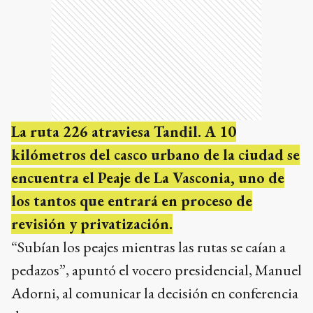
La ruta 226 atraviesa Tandil. A 10
kilómetros del casco urbano de la ciudad se
encuentra el Peaje de La Vasconia, uno de
los tantos que entrará en proceso de
revisión y privatización.
“Subían los peajes mientras las rutas se caían a
pedazos”, apuntó el vocero presidencial, Manuel
Adorni, al comunicar la decisión en conferencia