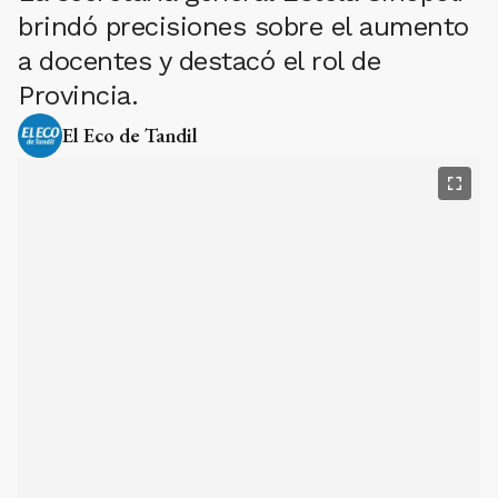
brindó precisiones sobre el aumento
a docentes y destacó el rol de
Provincia.
El Eco de Tandil