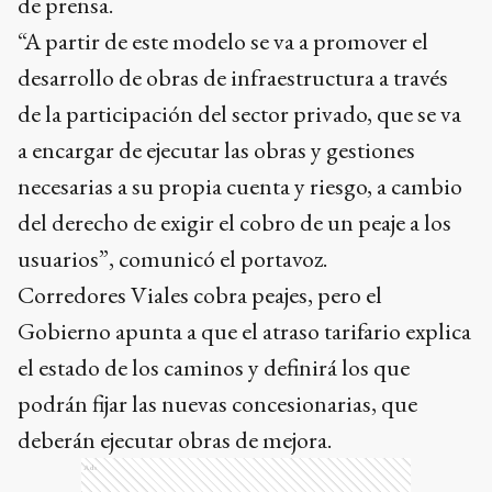
de prensa.
“A partir de este modelo se va a promover el
desarrollo de obras de infraestructura a través
de la participación del sector privado, que se va
a encargar de ejecutar las obras y gestiones
necesarias a su propia cuenta y riesgo, a cambio
del derecho de exigir el cobro de un peaje a los
usuarios”, comunicó el portavoz.
Corredores Viales cobra peajes, pero el
Gobierno apunta a que el atraso tarifario explica
el estado de los caminos y definirá los que
podrán fijar las nuevas concesionarias, que
deberán ejecutar obras de mejora.
Ads