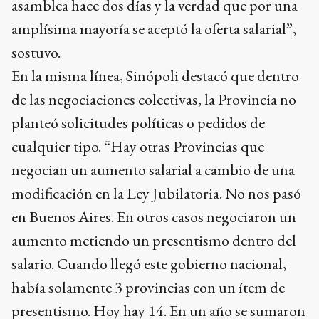
asamblea hace dos días y la verdad que por una
amplísima mayoría se aceptó la oferta salarial”,
sostuvo.
En la misma línea, Sinópoli destacó que dentro
de las negociaciones colectivas, la Provincia no
planteó solicitudes políticas o pedidos de
cualquier tipo. “Hay otras Provincias que
negocian un aumento salarial a cambio de una
modificación en la Ley Jubilatoria. No nos pasó
en Buenos Aires. En otros casos negociaron un
aumento metiendo un presentismo dentro del
salario. Cuando llegó este gobierno nacional,
había solamente 3 provincias con un ítem de
presentismo. Hoy hay 14. En un año se sumaron