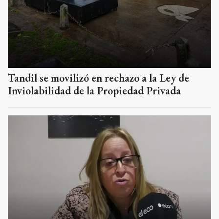
Tandil se movilizó en rechazo a la Ley de
Inviolabilidad de la Propiedad Privada