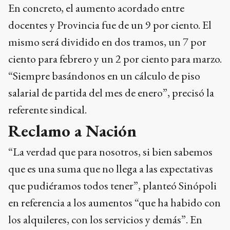
En concreto, el aumento acordado entre
docentes y Provincia fue de un 9 por ciento. El
mismo será dividido en dos tramos, un 7 por
ciento para febrero y un 2 por ciento para marzo.
“Siempre basándonos en un cálculo de piso
salarial de partida del mes de enero”, precisó la
referente sindical.
Reclamo a Nación
“La verdad que para nosotros, si bien sabemos
que es una suma que no llega a las expectativas
que pudiéramos todos tener”, planteó Sinópoli
en referencia a los aumentos “que ha habido con
los alquileres, con los servicios y demás”. En