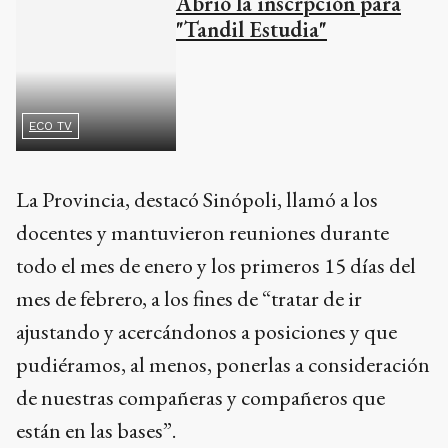
Abrió la inscrpción para
"Tandil Estudia"
ECO TV
La Provincia, destacó Sinópoli, llamó a los
docentes y mantuvieron reuniones durante
todo el mes de enero y los primeros 15 días del
mes de febrero, a los fines de “tratar de ir
ajustando y acercándonos a posiciones y que
pudiéramos, al menos, ponerlas a consideración
de nuestras compañeras y compañeros que
están en las bases”.