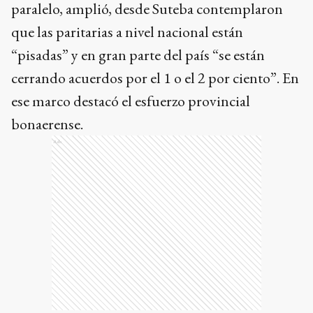
paralelo, amplió, desde Suteba contemplaron
que las paritarias a nivel nacional están
“pisadas” y en gran parte del país “se están
cerrando acuerdos por el 1 o el 2 por ciento”. En
ese marco destacó el esfuerzo provincial
bonaerense.
Ads