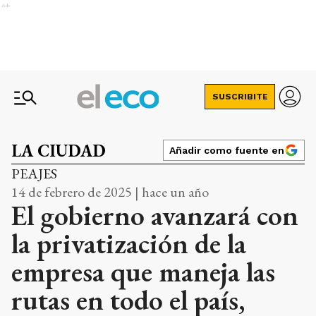
Ads
SUSCRIBITE
LA CIUDAD
Añadir como fuente en
PEAJES
14 de febrero de 2025 | hace un año
El gobierno avanzará con
la privatización de la
empresa que maneja las
rutas en todo el país,