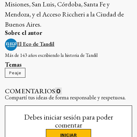
Misiones, San Luis, Córdoba, Santa Fe y
Mendoza, y el Acceso Riccheri a la Ciudad de
Buenos Aires.
Sobre el autor
El Eco de Tandil
Más de 143 años escribiendo la historia de Tandil
Temas
Peaje
COMENTARIOS
0
Compartí tus ideas de forma responsable y respetuosa.
Debes iniciar sesión para poder
comentar
INICIAR