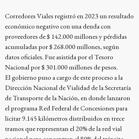
Corredores Viales registró en 2023 un resultado
económico negativo con una deuda con
proveedores de $ 142.000 millones y pérdidas
acumuladas por $ 268.000 millones, según
datos oficiales. Fue asistida por el Tesoro
Nacional por $ 301.000 millones de pesos.
El gobierno puso a cargo de este proceso a la
Dirección Nacional de Vialidad de la Secretaría
de Transporte de la Nación, en donde lanzaron
el programa Red Federal de Concesiones para
licitar 9.145 kilómetros distribuidos en trece
tramos que representan el 20% de la red vial
nacional pero concentran el 80% del tránsito.