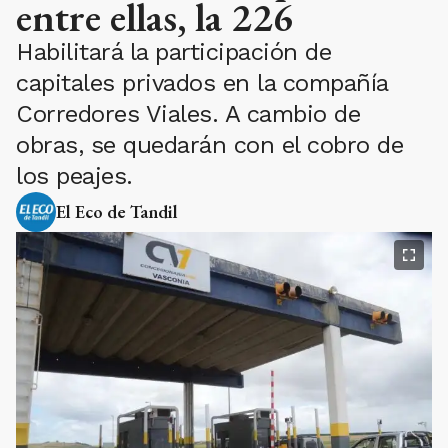
entre ellas, la 226
Habilitará la participación de
capitales privados en la compañía
Corredores Viales. A cambio de
obras, se quedarán con el cobro de
los peajes.
El Eco de Tandil