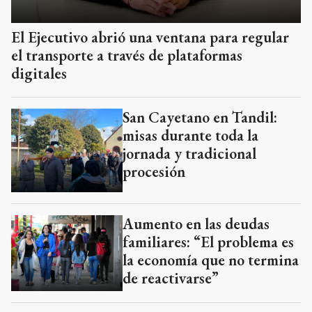
El Ejecutivo abrió una ventana para regular
el transporte a través de plataformas
digitales
San Cayetano en Tandil:
misas durante toda la
jornada y tradicional
procesión
Aumento en las deudas
familiares: “El problema es
la economía que no termina
de reactivarse”