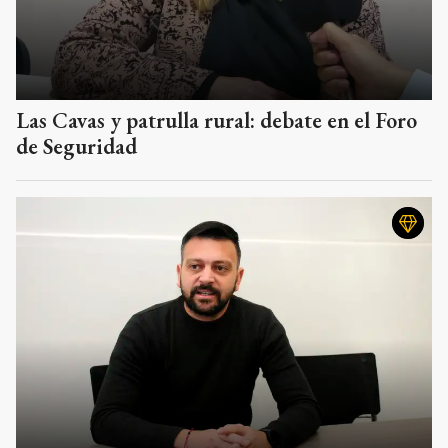
Las Cavas y patrulla rural: debate en el Foro
de Seguridad