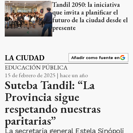
Tandil 2050: la iniciativa
que invita a planificar el
futuro de la ciudad desde el
presente
LA CIUDAD
Añadir como fuente en
EDUCACIÓN PÚBLICA
15 de febrero de 2025 | hace un año
Suteba Tandil: “La
Provincia sigue
respetando nuestras
paritarias”
La secretaria general Estela Sinópoli