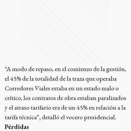
“A modo de repaso, en el comienzo de la gestión,
el 45% de la totalidad de la traza que operaba
Corredores Viales estaba en un estado malo o
crítico, los contratos de obra estaban paralizados
y el atraso tarifario era de un 45% en relación a la
tarifa técnica”, detalló el vocero presidencial.
Pérdidas