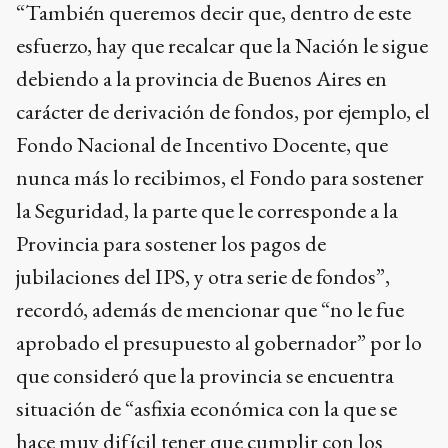
“También queremos decir que, dentro de este
esfuerzo, hay que recalcar que la Nación le sigue
debiendo a la provincia de Buenos Aires en
carácter de derivación de fondos, por ejemplo, el
Fondo Nacional de Incentivo Docente, que
nunca más lo recibimos, el Fondo para sostener
la Seguridad, la parte que le corresponde a la
Provincia para sostener los pagos de
jubilaciones del IPS, y otra serie de fondos”,
recordó, además de mencionar que “no le fue
aprobado el presupuesto al gobernador” por lo
que consideró que la provincia se encuentra
situación de “asfixia económica con la que se
hace muy difícil tener que cumplir con los