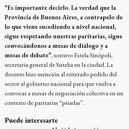
“Es importante decirlo. La verdad que la
Provincia de Buenos Aires, a contrapelo de
lo que viene sucediendo a nivel nacional,
sigue respetando nuestras paritarias, sigue
convocándonos a mesas de diálogo y a
mesas de debate”
, sostuvo Estela Sinópoli,
secretaria general de Suteba en la ciudad. La
docente hizo mención al reiterado pedido del
sector al gobierno nacional para que vuelva a
convocar a mesas de negociación colectiva en un
contexto de paritarias “pisadas”.
Puede interesarte