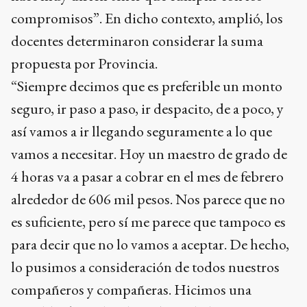
compromisos”. En dicho contexto, amplió, los
docentes determinaron considerar la suma
propuesta por Provincia.
“Siempre decimos que es preferible un monto
seguro, ir paso a paso, ir despacito, de a poco, y
así vamos a ir llegando seguramente a lo que
vamos a necesitar. Hoy un maestro de grado de
4 horas va a pasar a cobrar en el mes de febrero
alrededor de 606 mil pesos. Nos parece que no
es suficiente, pero sí me parece que tampoco es
para decir que no lo vamos a aceptar. De hecho,
lo pusimos a consideración de todos nuestros
compañeros y compañeras. Hicimos una