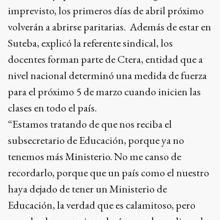
imprevisto, los primeros días de abril próximo
volverán a abrirse paritarias. Además de estar en
Suteba, explicó la referente sindical, los
docentes forman parte de Ctera, entidad que a
nivel nacional determinó una medida de fuerza
para el próximo 5 de marzo cuando inicien las
clases en todo el país.
“Estamos tratando de que nos reciba el
subsecretario de Educación, porque ya no
tenemos más Ministerio. No me canso de
recordarlo, porque que un país como el nuestro
haya dejado de tener un Ministerio de
Educación, la verdad que es calamitoso, pero