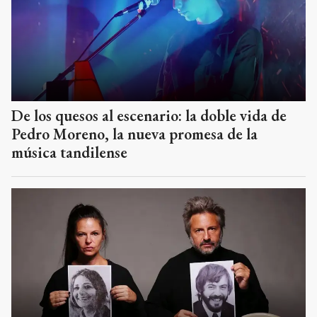
De los quesos al escenario: la doble vida de
Pedro Moreno, la nueva promesa de la
música tandilense