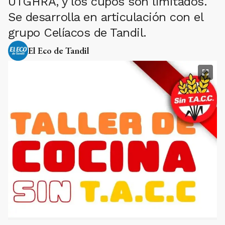
UTGHRA, y los cupos son limitados.
Se desarrolla en articulación con el
grupo Celíacos de Tandil.
El Eco de Tandil