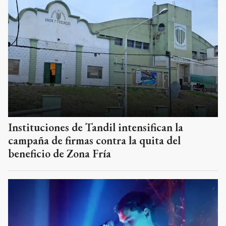
Instituciones de Tandil intensifican la
campaña de firmas contra la quita del
beneficio de Zona Fría