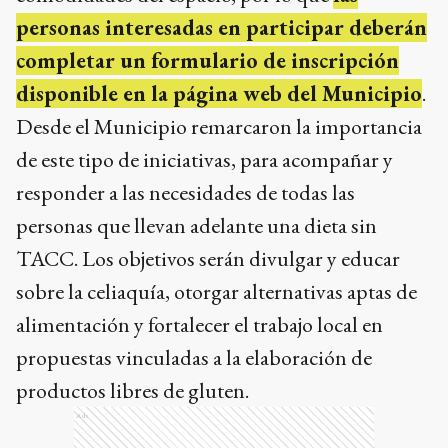
personas interesadas en participar deberán
completar un formulario de inscripción
disponible en la página web del Municipio
.
Desde el Municipio remarcaron la importancia
de este tipo de iniciativas, para acompañar y
responder a las necesidades de todas las
personas que llevan adelante una dieta sin
TACC. Los objetivos serán divulgar y educar
sobre la celiaquía, otorgar alternativas aptas de
alimentación y fortalecer el trabajo local en
propuestas vinculadas a la elaboración de
productos libres de gluten.
Ads