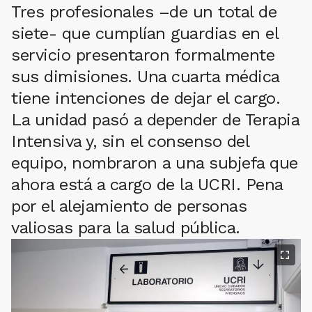
Tres profesionales –de un total de
siete- que cumplían guardias en el
servicio presentaron formalmente
sus dimisiones. Una cuarta médica
tiene intenciones de dejar el cargo.
La unidad pasó a depender de Terapia
Intensiva y, sin el consenso del
equipo, nombraron a una subjefa que
ahora está a cargo de la UCRI. Pena
por el alejamiento de personas
valiosas para la salud pública.