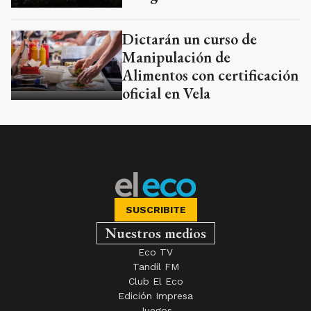
Dictarán un curso de
Manipulación de
Alimentos con certificación
oficial en Vela
SUSCRIBITE
Nuestros medios
Eco TV
Tandil FM
Club El Eco
Edición Impresa
Juegos