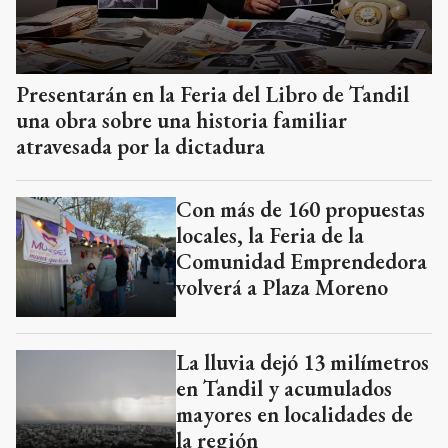
Presentarán en la Feria del Libro de Tandil
una obra sobre una historia familiar
atravesada por la dictadura
Con más de 160 propuestas
locales, la Feria de la
Comunidad Emprendedora
volverá a Plaza Moreno
La lluvia dejó 13 milímetros
en Tandil y acumulados
mayores en localidades de
la región