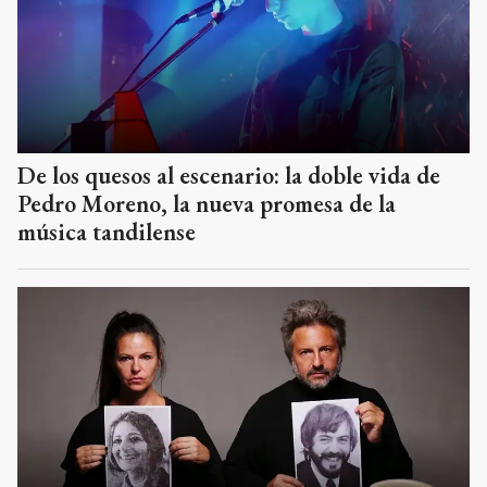
De los quesos al escenario: la doble vida de
Pedro Moreno, la nueva promesa de la
música tandilense