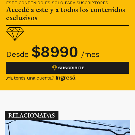
ESTE CONTENIDO ES SOLO PARA SUSCRIPTORES
Accedé a este y a todos los contenidos
exclusivos
$
8990
Desde
/mes
SUSCRIBITE
Ingresá
¿Ya tenés una cuenta?
RELACIONADAS