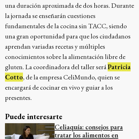
una duración aproximada de dos horas. Durante
la jornada se enseñarán cuestiones
fundamentales de la cocina sin TACC, siendo
una gran oportunidad para que los ciudadanos
aprendan variadas recetas y múltiples
conocimientos sobre la alimentación libre de
gluten. La coordinadora del taller será
Patricia
Cotto
, de la empresa CeliMundo, quien se
encargará de cocinar en vivo y guiar a los
presentes.
Puede interesarte
Celiaquía: consejos para
tratar los alimentos en