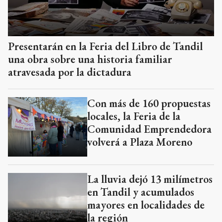
Presentarán en la Feria del Libro de Tandil
una obra sobre una historia familiar
atravesada por la dictadura
Con más de 160 propuestas
locales, la Feria de la
Comunidad Emprendedora
volverá a Plaza Moreno
La lluvia dejó 13 milímetros
en Tandil y acumulados
mayores en localidades de
la región