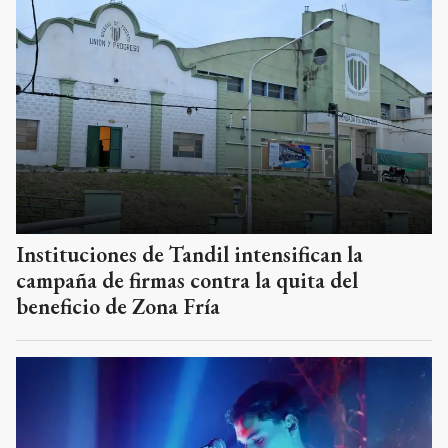
Instituciones de Tandil intensifican la
campaña de firmas contra la quita del
beneficio de Zona Fría