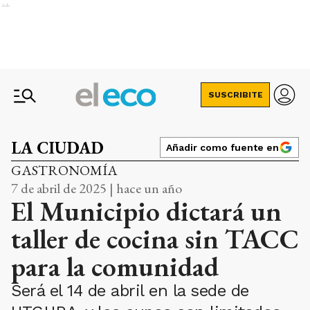
Ads
SUSCRIBITE
LA CIUDAD
Añadir como fuente en
GASTRONOMÍA
7 de abril de 2025 | hace un año
El Municipio dictará un
taller de cocina sin TACC
para la comunidad
Será el 14 de abril en la sede de