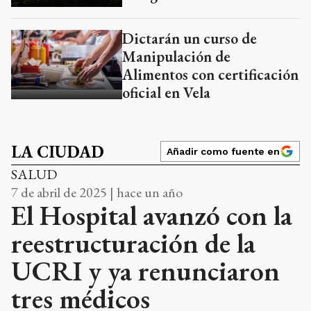
Dictarán un curso de
Manipulación de
Alimentos con certificación
oficial en Vela
LA CIUDAD
Añadir como fuente en
SALUD
7 de abril de 2025 | hace un año
El Hospital avanzó con la
reestructuración de la
UCRI y ya renunciaron
tres médicos