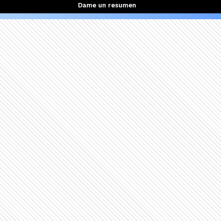
Dame un resumen