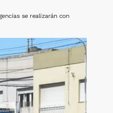
gencias se realizarán con