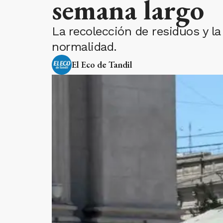
semana largo
La recolección de residuos y l
normalidad.
El Eco de Tandil