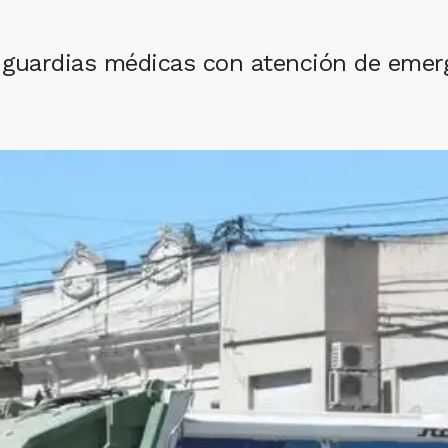
a guardias médicas con atención de emer