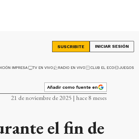
INICIAR SESIÓN
SUSCRIBITE
DICIÓN IMPRESA
TV EN VIVO
RADIO EN VIVO
CLUB EL ECO
JUEGOS
Añadir como fuente en
21 de noviembre de 2025 | hace 8 meses
rante el fin de