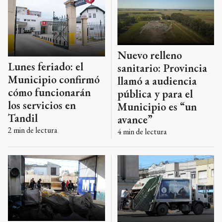
Nuevo relleno
Lunes feriado: el
sanitario: Provincia
Municipio confirmó
llamó a audiencia
cómo funcionarán
pública y para el
los servicios en
Municipio es “un
Tandil
avance”
2
min de lectura
4
min de lectura