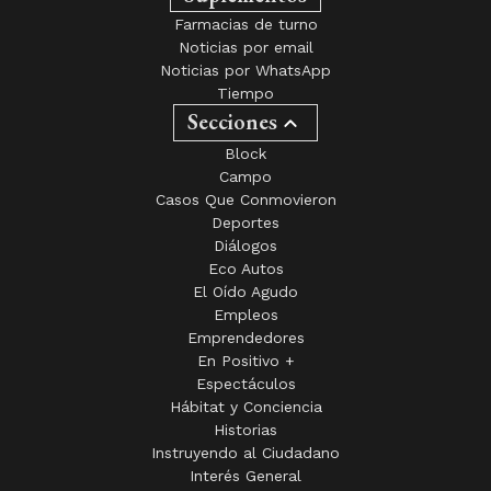
Farmacias de turno
Noticias por email
Noticias por WhatsApp
Tiempo
Secciones
Block
Campo
Casos Que Conmovieron
Deportes
Diálogos
Eco Autos
El Oído Agudo
Empleos
Emprendedores
En Positivo +
Espectáculos
Hábitat y Conciencia
Historias
Instruyendo al Ciudadano
Interés General