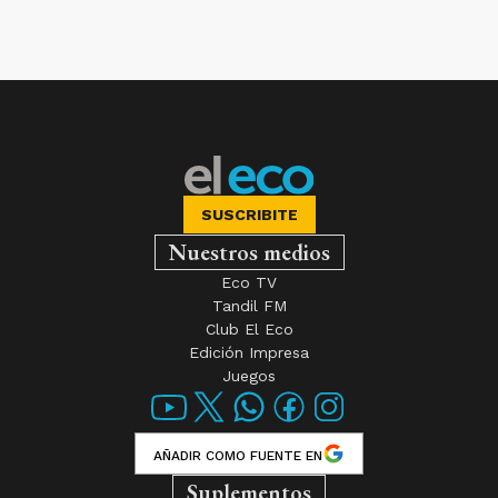
SUSCRIBITE
Nuestros medios
Eco TV
Tandil FM
Club El Eco
Edición Impresa
Juegos
AÑADIR COMO FUENTE EN
Suplementos