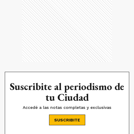
Suscribite al periodismo de
tu Ciudad
Accedé a las notas completas y exclusivas
SUSCRIBITE