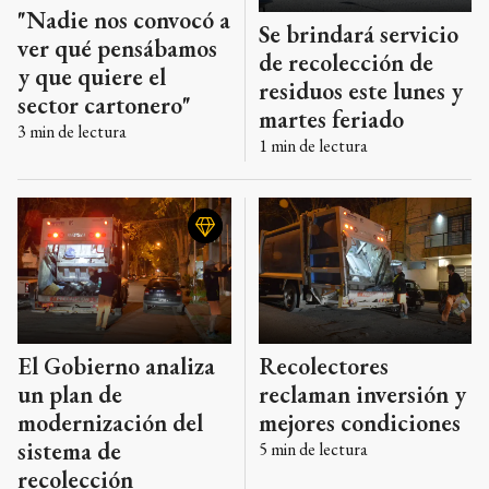
"Nadie nos convocó a
Se brindará servicio
ver qué pensábamos
de recolección de
y que quiere el
residuos este lunes y
sector cartonero"
martes feriado
3
min de lectura
1
min de lectura
El Gobierno analiza
Recolectores
un plan de
reclaman inversión y
modernización del
mejores condiciones
sistema de
5
min de lectura
recolección