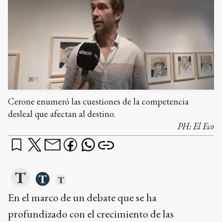
Cerone enumeró las cuestiones de la competencia
desleal que afectan al destino.
PH:
El Eco
En el marco de un debate que se ha
profundizado con el crecimiento de las