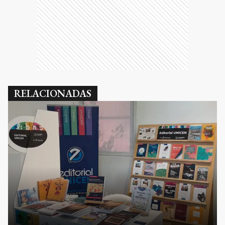
RELACIONADAS