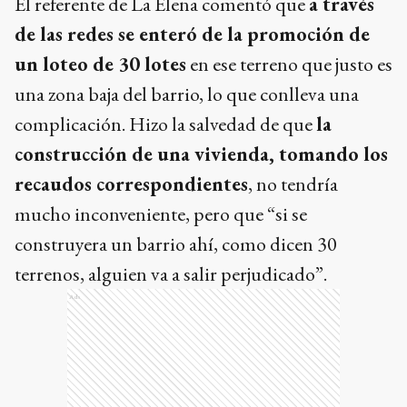
El referente de La Elena comentó que
a través
de las redes se enteró de la promoción de
un loteo de 30 lotes
en ese terreno que justo es
una zona baja del barrio, lo que conlleva una
complicación. Hizo la salvedad de que
la
construcción de una vivienda, tomando los
recaudos correspondientes
, no tendría
mucho inconveniente, pero que “si se
construyera un barrio ahí, como dicen 30
terrenos, alguien va a salir perjudicado”.
Ads