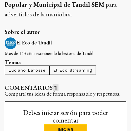
Popular y Municipal de Tandil SEM
para
advertirlos de la maniobra.
Sobre el autor
El Eco de Tandil
Más de 143 años escribiendo la historia de Tandil
Temas
Luciano Lafosse
El Eco Streaming
COMENTARIOS
1
Compartí tus ideas de forma responsable y respetuosa.
Debes iniciar sesión para poder
comentar
INICIAR