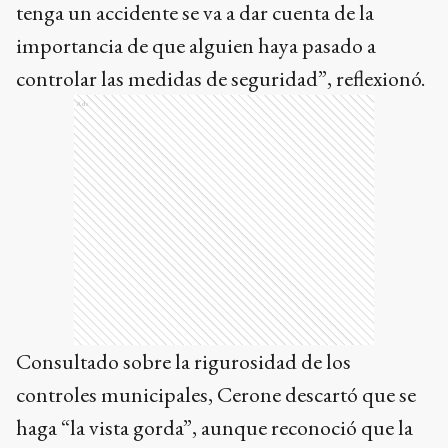
controlar las medidas de seguridad”, reflexionó.
Ads
Consultado sobre la rigurosidad de los
controles municipales, Cerone descartó que se
haga “la vista gorda”, aunque reconoció que la
estructura de la Dirección de Habilitaciones a
veces se ve desbordada por la diversidad de