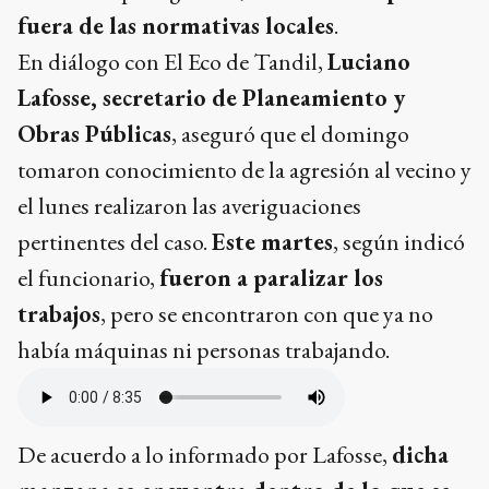
fuera de las normativas locales
.
En diálogo con El Eco de Tandil,
Luciano
Lafosse, secretario de Planeamiento y
Obras Públicas
, aseguró que el domingo
tomaron conocimiento de la agresión al vecino y
el lunes realizaron las averiguaciones
pertinentes del caso.
Este martes
, según indicó
el funcionario,
fueron a paralizar los
trabajos
, pero se encontraron con que ya no
había máquinas ni personas trabajando.
De acuerdo a lo informado por Lafosse,
dicha