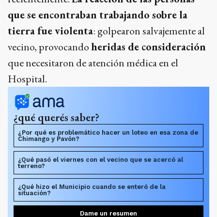
que se encontraban trabajando sobre la
tierra fue violenta
: golpearon salvajemente al
vecino, provocando
heridas de consideración
que necesitaron de atención médica en el
Hospital.
¿qué querés saber?
¿Por qué es problemático hacer un loteo en esa zona de
Chimango y Pavón?
¿Qué pasó el viernes con el vecino que se acercó al
terreno?
¿Qué hizo el Municipio cuando se enteró de la
situación?
Dame un resumen