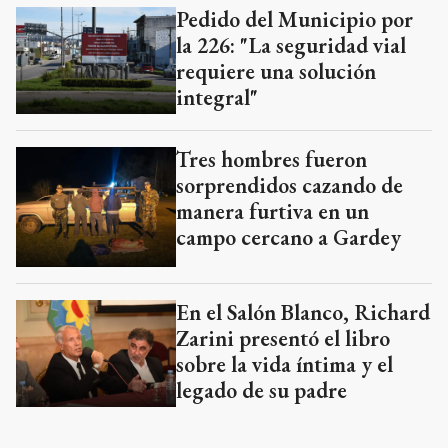
Pedido del Municipio por
la 226: "La seguridad vial
requiere una solución
integral"
Tres hombres fueron
sorprendidos cazando de
manera furtiva en un
campo cercano a Gardey
En el Salón Blanco, Richard
Zarini presentó el libro
sobre la vida íntima y el
legado de su padre