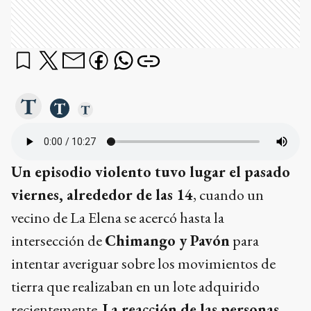
Un episodio violento tuvo lugar el pasado
viernes, alrededor de las 14
, cuando un
vecino de La Elena se acercó hasta la
intersección de
Chimango y Pavón
para
intentar averiguar sobre los movimientos de
tierra que realizaban en un lote adquirido
recientemente.
La reacción de las personas