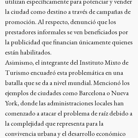
utilizan específicamente para potenciar y vender
la ciudad como destino a través de campañas de
promoción. Al respecto, denunció que los
prestadores informales se ven beneficiados por
la publicidad que financian únicamente quienes
están habilitados.
Asimismo, el integrante del Instituto Mixto de
Turismo encuadró esta problemática en una
batalla que se da a nivel mundial. Mencionó los
ejemplos de ciudades como Barcelona o Nueva
York, donde las administraciones locales han
comenzado a atacar el problema de raíz debido a
la complejidad que representa para la
convivencia urbana y el desarrollo económico