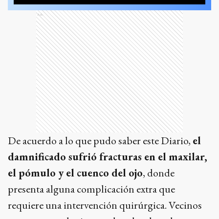
Ads
De acuerdo a lo que pudo saber este Diario,
el
damnificado sufrió fracturas en el maxilar,
el pómulo y el cuenco del ojo
, donde
presenta alguna complicación extra que
requiere una intervención quirúrgica. Vecinos