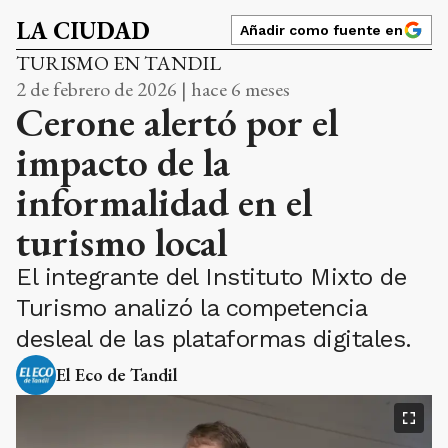
LA CIUDAD
Añadir como fuente en
TURISMO EN TANDIL
2 de febrero de 2026 | hace 6 meses
Cerone alertó por el
impacto de la
informalidad en el
turismo local
El integrante del Instituto Mixto de
Turismo analizó la competencia
desleal de las plataformas digitales.
El Eco de Tandil