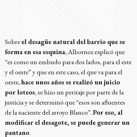
Sobre
el desagüe natural del barrio que se
forma en esa esquina
, Albornoz explicó que
“es como un embudo para dos lados, para el este
y el oeste” y que en este caso, el que va para el
oeste,
hace unos años se realizó un juicio
por loteos
, se hizo un peritaje por parte de la
justicia y se determinó que “esos son afluentes
de la naciente del arroyo Blanco”.
Por eso, al
modificar el desagote, se puede generar un
pantano
.