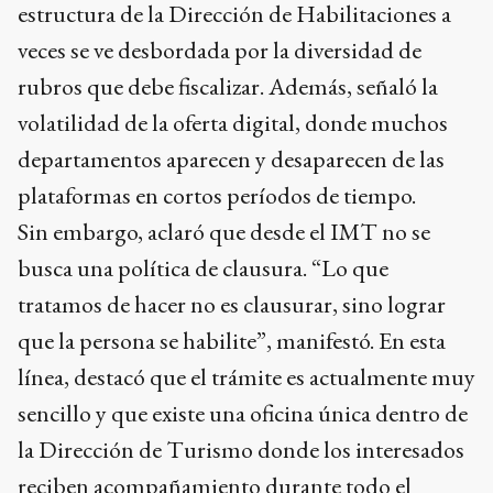
rubros que debe fiscalizar. Además, señaló la
volatilidad de la oferta digital, donde muchos
departamentos aparecen y desaparecen de las
plataformas en cortos períodos de tiempo.
Sin embargo, aclaró que desde el IMT no se
busca una política de clausura. “Lo que
tratamos de hacer no es clausurar, sino lograr
que la persona se habilite”, manifestó. En esta
línea, destacó que el trámite es actualmente muy
sencillo y que existe una oficina única dentro de
la Dirección de Turismo donde los interesados
reciben acompañamiento durante todo el
proceso.