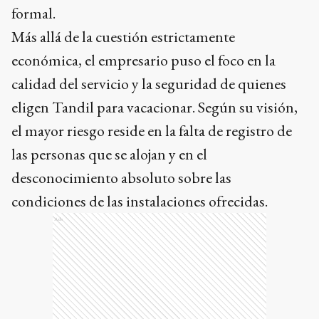
formal.
Más allá de la cuestión estrictamente
económica, el empresario puso el foco en la
calidad del servicio y la seguridad de quienes
eligen Tandil para vacacionar. Según su visión,
el mayor riesgo reside en la falta de registro de
las personas que se alojan y en el
desconocimiento absoluto sobre las
condiciones de las instalaciones ofrecidas.
Ads