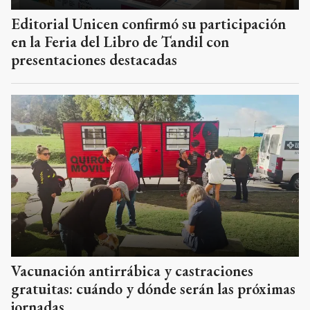
Editorial Unicen confirmó su participación
en la Feria del Libro de Tandil con
presentaciones destacadas
Vacunación antirrábica y castraciones
gratuitas: cuándo y dónde serán las próximas
jornadas