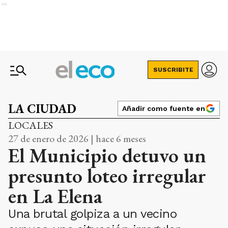
Ads
SUSCRIBITE
LA CIUDAD
Añadir como fuente en
LOCALES
27 de enero de 2026 | hace 6 meses
El Municipio detuvo un
presunto loteo irregular
en La Elena
Una brutal golpiza a un vecino