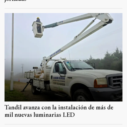
Tandil avanza con la instalación de más de
mil nuevas luminarias LED