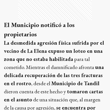
El Municipio notificó a los
propietarios
La desmedida agresión física sufrida por el
vecino de La Elena expuso un loteo en una
zona que no estaba habilitada
para tal
cometido. Mientras el damnificado afronta
una
delicada recuperación de las tres fracturas
en el rostro
, desde el
Municipio de Tandil
dieron cuenta de este hecho y
tomaron cartas
en el asunto
de una situación que, al margen
de la causa por agresión,
se encuentra por