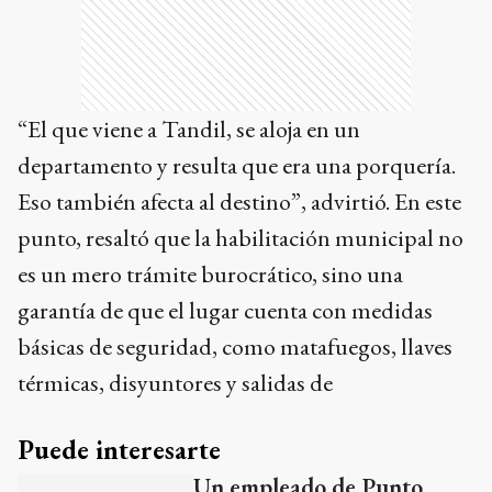
“El que viene a Tandil, se aloja en un
departamento y resulta que era una porquería.
Eso también afecta al destino”, advirtió. En este
punto, resaltó que la habilitación municipal no
es un mero trámite burocrático, sino una
garantía de que el lugar cuenta con medidas
básicas de seguridad, como matafuegos, llaves
térmicas, disyuntores y salidas de
Puede interesarte
Un empleado de Punto