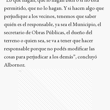
permitido, que no lo hagan. Y si hacen algo que
perjudique a los vecinos, tenemos que saber
quién es el responsable, ya sea el Municipio, el
secretario de Obras Públicas, el dueño del
terreno o quien sea, se va a tener que hacer
responsable porque no podés modificar las
cosas para perjudicar a los demás”, concluyó
Albornoz.
Ads