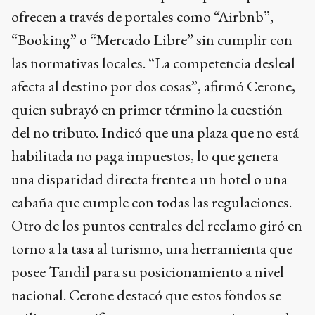
ofrecen a través de portales como “Airbnb”,
“Booking” o “Mercado Libre” sin cumplir con
las normativas locales. “La competencia desleal
afecta al destino por dos cosas”, afirmó Cerone,
quien subrayó en primer término la cuestión
del no tributo. Indicó que una plaza que no está
habilitada no paga impuestos, lo que genera
una disparidad directa frente a un hotel o una
cabaña que cumple con todas las regulaciones.
Otro de los puntos centrales del reclamo giró en
torno a la tasa al turismo, una herramienta que
posee Tandil para su posicionamiento a nivel
nacional. Cerone destacó que estos fondos se