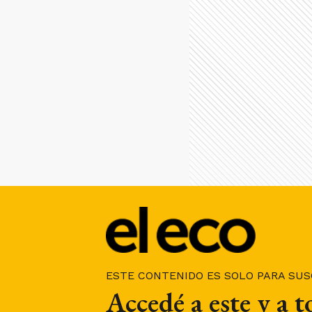
ESTE CONTENIDO ES SOLO PARA SU
Accedé a este y a 