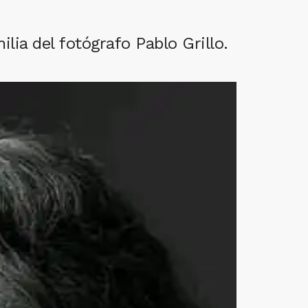
lia del fotógrafo Pablo Grillo.