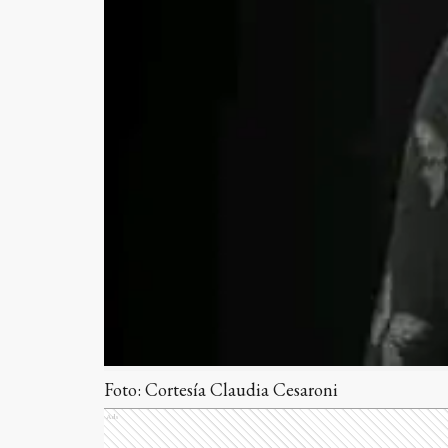
Foto: Cortesía Claudia Cesaroni
Ads