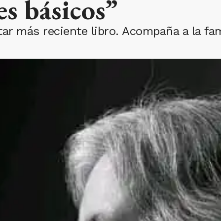
es básicos”
ar más reciente libro. Acompaña a la fami