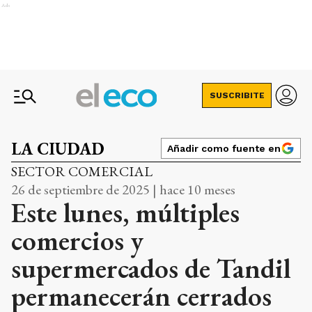
Ads
SUSCRIBITE
LA CIUDAD
Añadir como fuente en
SECTOR COMERCIAL
26 de septiembre de 2025 | hace 10 meses
Este lunes, múltiples
comercios y
supermercados de Tandil
permanecerán cerrados