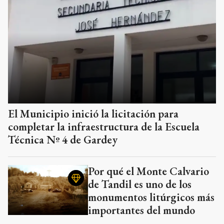
El Municipio inició la licitación para
completar la infraestructura de la Escuela
Técnica Nº 4 de Gardey
Por qué el Monte Calvario
de Tandil es uno de los
monumentos litúrgicos más
importantes del mundo