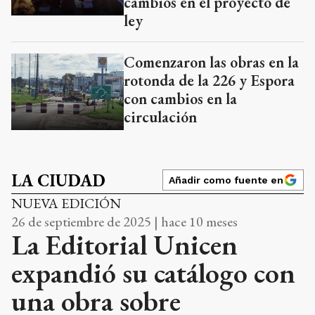
cambios en el proyecto de
ley
Comenzaron las obras en la
rotonda de la 226 y Espora
con cambios en la
circulación
LA CIUDAD
Añadir como fuente en
NUEVA EDICIÓN
26 de septiembre de 2025 | hace 10 meses
La Editorial Unicen
expandió su catálogo con
una obra sobre