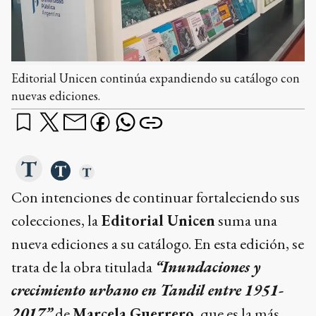
Editorial Unicen continúa expandiendo su catálogo con
nuevas ediciones.
Con intenciones de continuar fortaleciendo sus
colecciones, la
Editorial Unicen
suma una
nueva ediciones a su catálogo. En esta edición, se
trata de la obra titulada
“Inundaciones y
crecimiento urbano en Tandil entre 1951-
2017”
de
Marcela Guerrero
, que es la más