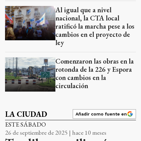
Al igual que a nivel
nacional, la CTA local
ratificó la marcha pese a los
cambios en el proyecto de
ley
Comenzaron las obras en la
rotonda de la 226 y Espora
con cambios en la
circulación
LA CIUDAD
Añadir como fuente en
ESTE SÁBADO
26 de septiembre de 2025 | hace 10 meses