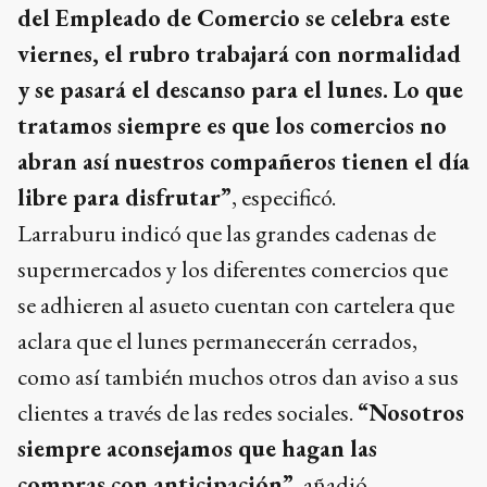
del Empleado de Comercio se celebra este
viernes, el rubro trabajará con normalidad
y se pasará el descanso para el lunes. Lo que
tratamos siempre es que los comercios no
abran así nuestros compañeros tienen el día
libre para disfrutar”
, especificó.
Larraburu indicó que las grandes cadenas de
supermercados y los diferentes comercios que
se adhieren al asueto cuentan con cartelera que
aclara que el lunes permanecerán cerrados,
como así también muchos otros dan aviso a sus
clientes a través de las redes sociales.
“Nosotros
siempre aconsejamos que hagan las
compras con anticipación”
, añadió.