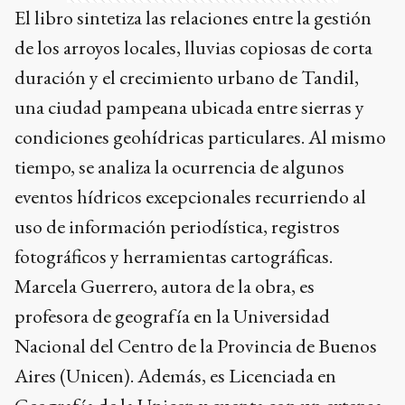
El libro sintetiza las relaciones entre la gestión
de los arroyos locales, lluvias copiosas de corta
duración y el crecimiento urbano de Tandil,
una ciudad pampeana ubicada entre sierras y
condiciones geohídricas particulares. Al mismo
tiempo, se analiza la ocurrencia de algunos
eventos hídricos excepcionales recurriendo al
uso de información periodística, registros
fotográficos y herramientas cartográficas.
Marcela Guerrero, autora de la obra, es
profesora de geografía en la Universidad
Nacional del Centro de la Provincia de Buenos
Aires (Unicen). Además, es Licenciada en