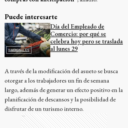
Puede interesarte
Día del Empleado de
Comercio: por qué se
celebra hoy pero se traslada
al lunes 29
NACIONALES
A través de la modificación del asueto se busca
otorgar a los trabajadores un fin de semana
largo, además de generar un efecto positivo en la
planificación de descansos y la posibilidad de
disfrutar de un turismo interno.
Ads