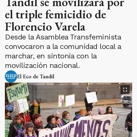
Tandil se movilizará por
el triple femicidio de
Florencio Varela
Desde la Asamblea Transfeminista
convocaron a la comunidad local a
marchar, en sintonía con la
movilización nacional.
El Eco de Tandil