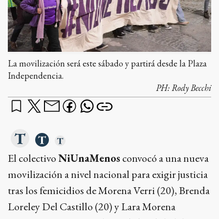
La movilización será este sábado y partirá desde la Plaza
Independencia.
PH:
Rody Becchi
El colectivo
NiUnaMenos
convocó a una nueva
movilización a nivel nacional para exigir justicia
tras los femicidios de Morena Verri (20), Brenda
Loreley Del Castillo (20) y Lara Morena