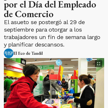
por el Día del Empleado
de Comercio
El asueto se postergó al 29 de
septiembre para otorgar a los
trabajadores un fin de semana largo
y planificar descansos.
El Eco de Tandil