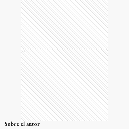
Ads
Sobre el autor