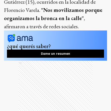
Gutiérrez (15), ocurridos en la localidad de
Florencio Varela.
"Nos movilizamos porque
organizamos la bronca en la calle"
,
afirmaron a través de redes sociales.
¿qué querés saber?
Dame un resumen
Ads