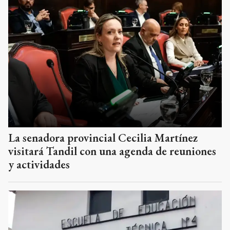
La senadora provincial Cecilia Martínez
visitará Tandil con una agenda de reuniones
y actividades