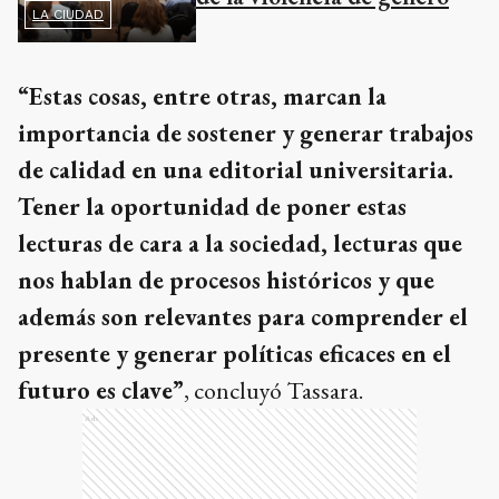
LA CIUDAD
“Estas cosas, entre otras, marcan la
importancia de sostener y generar trabajos
de calidad en una editorial universitaria.
Tener la oportunidad de poner estas
lecturas de cara a la sociedad, lecturas que
nos hablan de procesos históricos y que
además son relevantes para comprender el
presente y generar políticas eficaces en el
futuro es clave”
, concluyó Tassara.
Ads