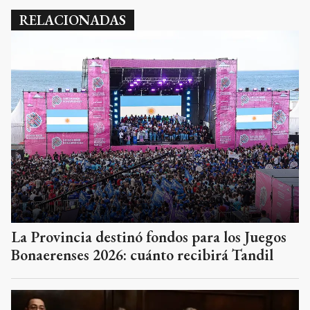
RELACIONADAS
La Provincia destinó fondos para los Juegos
Bonaerenses 2026: cuánto recibirá Tandil