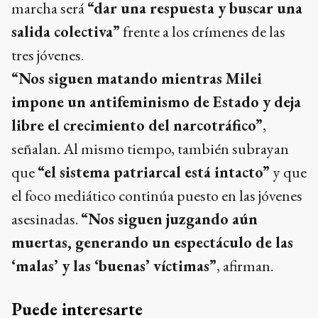
marcha será
“dar una respuesta y buscar una
salida colectiva”
frente a los crímenes de las
tres jóvenes.
“Nos siguen matando mientras Milei
impone un antifeminismo de Estado y deja
libre el crecimiento del narcotráfico”
,
señalan. Al mismo tiempo, también subrayan
que
“el sistema patriarcal está intacto”
y que
el foco mediático continúa puesto en las jóvenes
asesinadas.
“Nos siguen juzgando aún
muertas, generando un espectáculo de las
‘malas’ y las ‘buenas’ víctimas”
, afirman.
Puede interesarte