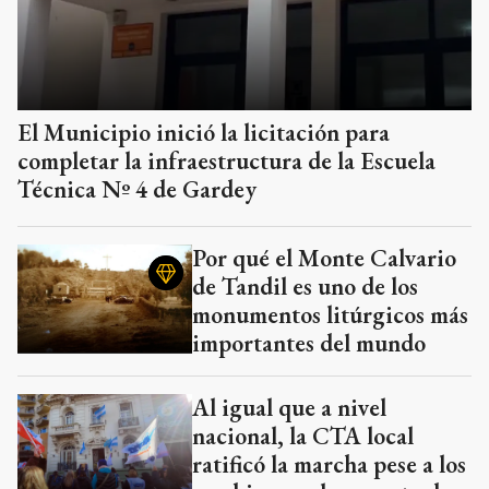
El Municipio inició la licitación para
completar la infraestructura de la Escuela
Técnica Nº 4 de Gardey
Por qué el Monte Calvario
de Tandil es uno de los
monumentos litúrgicos más
importantes del mundo
Al igual que a nivel
nacional, la CTA local
ratificó la marcha pese a los