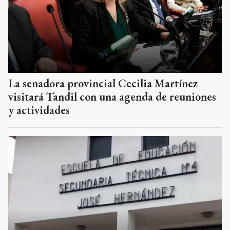
La senadora provincial Cecilia Martínez
visitará Tandil con una agenda de reuniones
y actividades