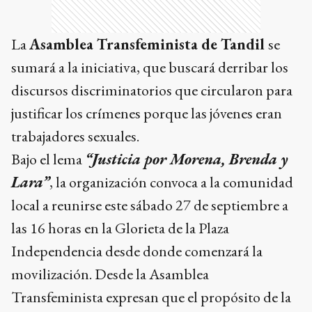
La
Asamblea Transfeminista de Tandil
se
sumará a la iniciativa, que buscará derribar los
discursos discriminatorios que circularon para
justificar los crímenes porque las jóvenes eran
trabajadores sexuales.
Bajo el lema
“Justicia por Morena, Brenda y
Lara”
, la organización convoca a la comunidad
local a reunirse este sábado 27 de septiembre a
las 16 horas en la Glorieta de la Plaza
Independencia desde donde comenzará la
movilización. Desde la Asamblea
Transfeminista expresan que el propósito de la