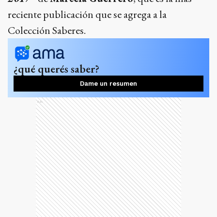
reciente publicación que se agrega a la
Colección Saberes.
¿qué querés saber?
Dame un resumen
Ads