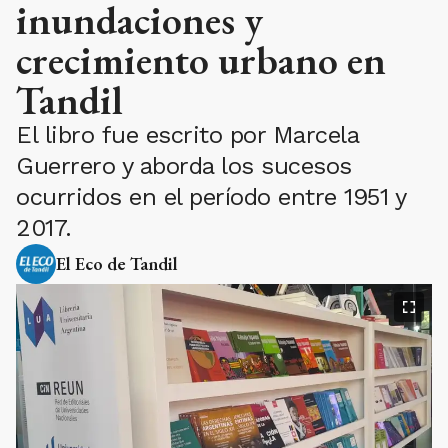
inundaciones y
crecimiento urbano en
Tandil
El libro fue escrito por Marcela
Guerrero y aborda los sucesos
ocurridos en el período entre 1951 y
2017.
El Eco de Tandil