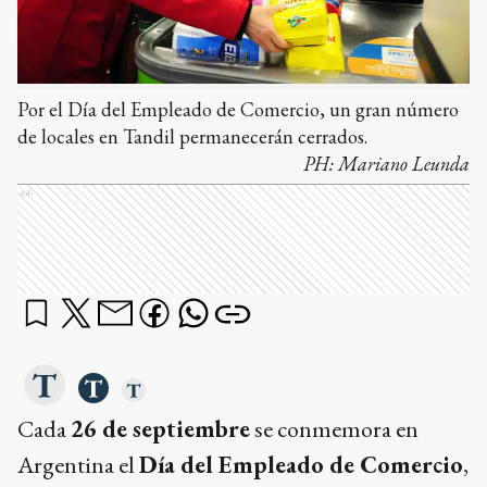
Por el Día del Empleado de Comercio, un gran número
de locales en Tandil permanecerán cerrados.
PH:
Mariano Leunda
Ads
Cada
26 de septiembre
se conmemora en
Argentina el
Día del Empleado de Comercio
,