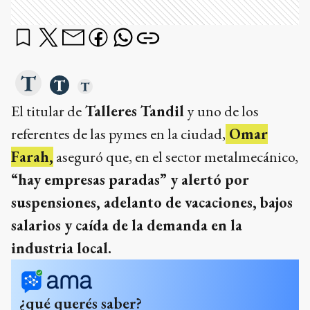
El titular de
Talleres Tandil
y uno de los
referentes de las pymes en la ciudad,
Omar
Farah,
aseguró que, en el sector metalmecánico,
“hay empresas paradas” y alertó por
suspensiones, adelanto de vacaciones, bajos
salarios y caída de la demanda en la
industria local.
¿qué querés saber?