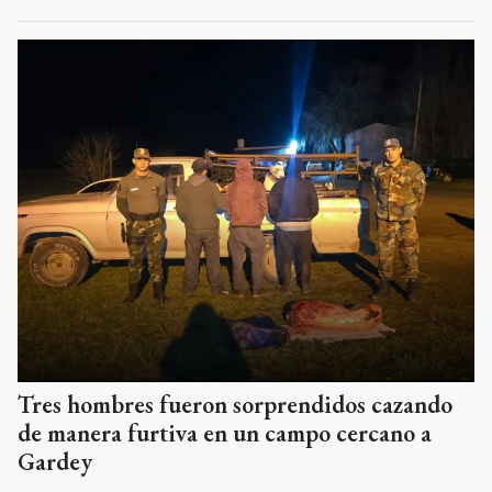
Tres hombres fueron sorprendidos cazando
de manera furtiva en un campo cercano a
Gardey