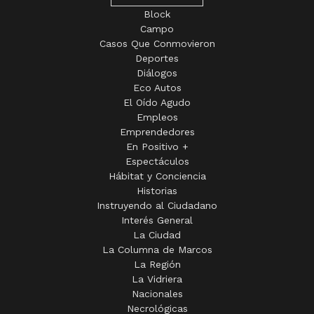
Block
Campo
Casos Que Conmovieron
Deportes
Diálogos
Eco Autos
El Oído Agudo
Empleos
Emprendedores
En Positivo +
Espectáculos
Hábitat y Conciencia
Historias
Instruyendo al Ciudadano
Interés General
La Ciudad
La Columna de Marcos
La Región
La Vidriera
Nacionales
Necrológicas