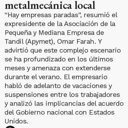
metalmecánica local
“Hay empresas paradas”, resumió el
expresidente de la Asociación de la
Pequeña y Mediana Empresa de
Tandil (Apymet), Omar Farah. Y
advirtió que este complejo escenario
se ha profundizado en los últimos
meses y amenaza con extenderse
durante el verano. El empresario
habló de adelanto de vacaciones y
suspensiones entre los trabajadores
y analizó las implicancias del acuerdo
del Gobierno nacional con Estados
Unidos.