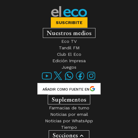
SUSCRIBITE
Nuestros medios
Eco TV
Tandil FM
Club El Eco
Edición Impresa
Juegos
AÑADIR COMO FUENTE EN
Suplementos
Farmacias de turno
Noticias por email
Noticias por WhatsApp
Tiempo
Secciones