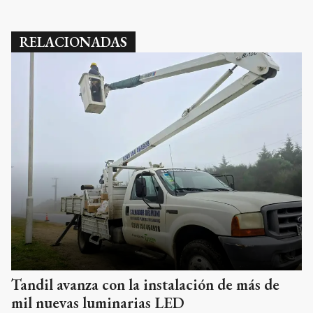
RELACIONADAS
Tandil avanza con la instalación de más de
mil nuevas luminarias LED