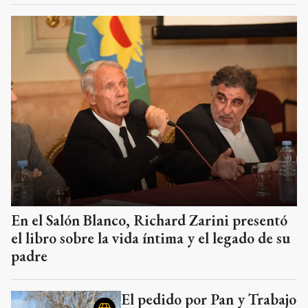
En el Salón Blanco, Richard Zarini presentó
el libro sobre la vida íntima y el legado de su
padre
El pedido por Pan y Trabajo