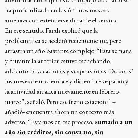
ha profundizado en los últimos meses y
amenaza con extenderse durante el verano.
En ese sentido, Farah explicó que la
problemática se aceleró recientemente, pero
arrastra un año bastante complejo. “Esta semana
y durante la anterior estuve escuchando:
adelanto de vacaciones y suspensiones. De por sí
los meses de noviembre y diciembre se paran y
la actividad arranca nuevamente en febrero-
marzo”, señaló. Pero ese freno estacional –
añadió- encuentra ahora un contexto más
adverso: “Estamos en ese proceso,
sumado a un
año sin créditos, sin consumo, sin