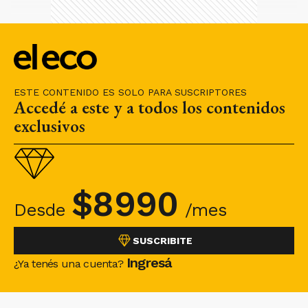
ESTE CONTENIDO ES SOLO PARA SUSCRIPTORES
Accedé a este y a todos los contenidos
exclusivos
$
8990
Desde
/mes
SUSCRIBITE
Ingresá
¿Ya tenés una cuenta?