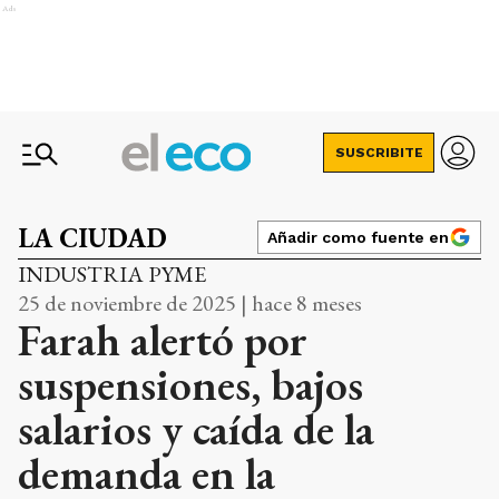
Ads
SUSCRIBITE
LA CIUDAD
Añadir como fuente en
INDUSTRIA PYME
25 de noviembre de 2025 | hace 8 meses
Farah alertó por
suspensiones, bajos
salarios y caída de la
demanda en la