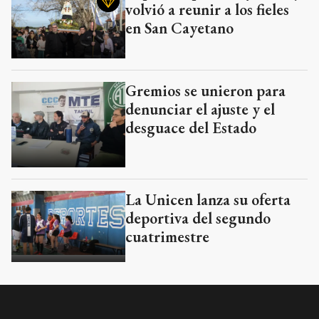
volvió a reunir a los fieles
en San Cayetano
Gremios se unieron para
denunciar el ajuste y el
desguace del Estado
La Unicen lanza su oferta
deportiva del segundo
cuatrimestre