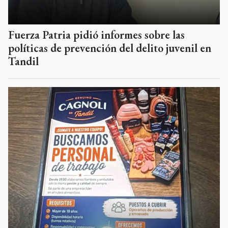
Fuerza Patria pidió informes sobre las
políticas de prevención del delito juvenil en
Tandil