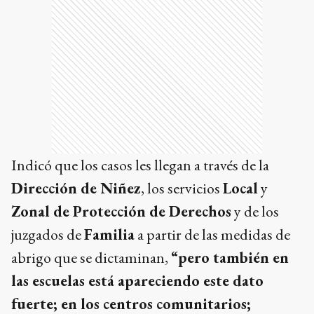
Indicó que los casos les llegan a través de la
Dirección de Niñez
, los servicios
Local
y
Zonal de Protección de Derechos
y de los
juzgados de
Familia
a partir de las medidas de
abrigo que se dictaminan,
“pero también en
las escuelas está apareciendo este dato
fuerte; en los centros comunitarios;