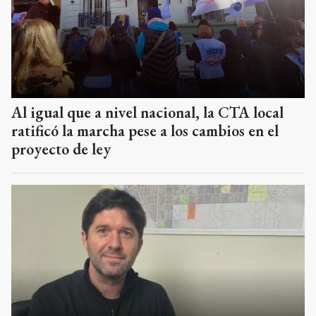
Al igual que a nivel nacional, la CTA local
ratificó la marcha pese a los cambios en el
proyecto de ley