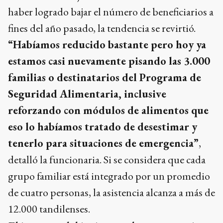
haber logrado bajar el número de beneficiarios a
fines del año pasado, la tendencia se revirtió.
“Habíamos reducido bastante pero hoy ya
estamos casi nuevamente pisando las 3.000
familias o destinatarios del Programa de
Seguridad Alimentaria, inclusive
reforzando con módulos de alimentos que
eso lo habíamos tratado de desestimar y
tenerlo para situaciones de emergencia”
,
detalló la funcionaria. Si se considera que cada
grupo familiar está integrado por un promedio
de cuatro personas, la asistencia alcanza a más de
12.000 tandilenses.