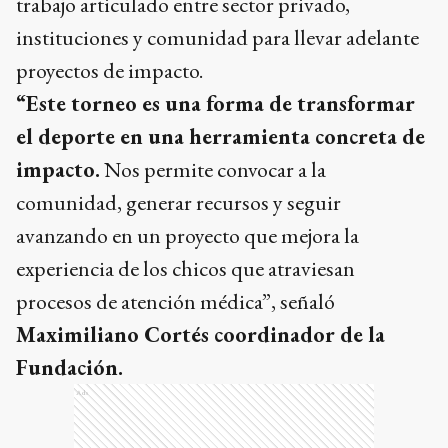
trabajo articulado entre sector privado,
instituciones y comunidad para llevar adelante
proyectos de impacto.
“Este torneo es una forma de transformar
el deporte en una herramienta concreta de
impacto.
Nos permite convocar a la
comunidad, generar recursos y seguir
avanzando en un proyecto que mejora la
experiencia de los chicos que atraviesan
procesos de atención médica”, señaló
Maximiliano Cortés coordinador de la
Fundación.
Ads