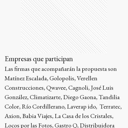
Empresas que participan
Las firmas que acompañarán la propuesta son
Matínez Escalada, Golopolis, Verellen
Construcciones, Qwavee, Cagnoli, José Luis
González, Climatizarte, Diego Gaona, Tandilia
Color, Río Cordillerano, Laverap ido, Terratec,
Axion, Babia Viajes, La Casa de los Cristales,
Locos por las Fotos, Gastro Q, Distribuidora