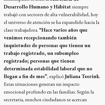
Desarrollo Humano y Hábitat
siempre
trabajó con sectores de alta vulnerabilidad, hoy
el universo de atención se ha expandido hacia la
clase trabajadora.
“Hace varios años que
venimos recepcionando también
inquietudes de personas que tienen un
trabajo registrado, un subempleo
registrado; personas que tienen
determinada estabilidad laboral que no
llegan a fin de mes”
, explicó
Juliana Teerink
.
Estas situaciones generan un impacto
emocional profundo en las familias. Según la
secretaria, muchos ciudadanos se acercan