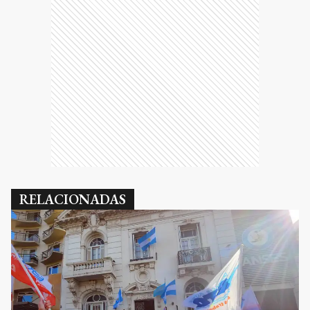
RELACIONADAS