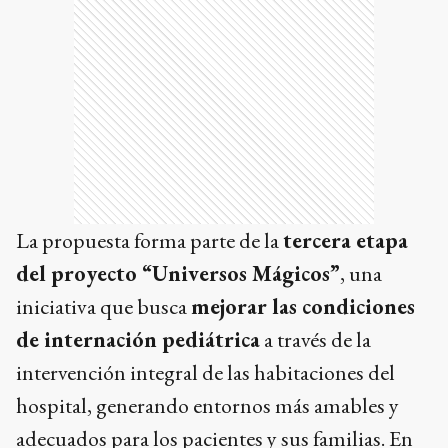
La propuesta forma parte de la
tercera etapa
del proyecto “Universos Mágicos”
, una
iniciativa que busca
mejorar las condiciones
de internación pediátrica
a través de la
intervención integral de las habitaciones del
hospital, generando entornos más amables y
adecuados para los pacientes y sus familias. En