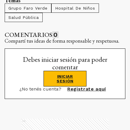
Temas
Grupo Faro Verde
Hospital De Niños
Salud Pública
COMENTARIOS
0
Compartí tus ideas de forma responsable y respetuosa.
Debes iniciar sesión para poder
comentar
INICIAR
SESIÓN
¿No tenés cuenta?
Registrate aquí
Ads