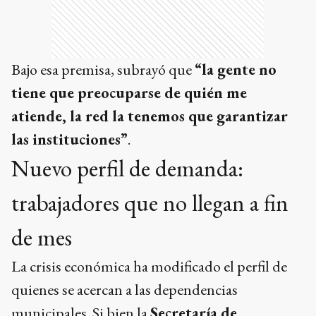
Bajo esa premisa, subrayó que
“la gente no
tiene que preocuparse de quién me
atiende, la red la tenemos que garantizar
las instituciones”
.
Nuevo perfil de demanda:
trabajadores que no llegan a fin
de mes
La crisis económica ha modificado el perfil de
quienes se acercan a las dependencias
municipales. Si bien la
Secretaría de