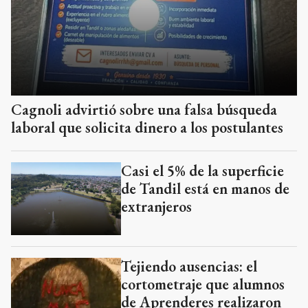
Cagnoli advirtió sobre una falsa búsqueda
laboral que solicita dinero a los postulantes
Casi el 5% de la superficie
de Tandil está en manos de
extranjeros
Tejiendo ausencias: el
cortometraje que alumnos
de Aprenderes realizaron