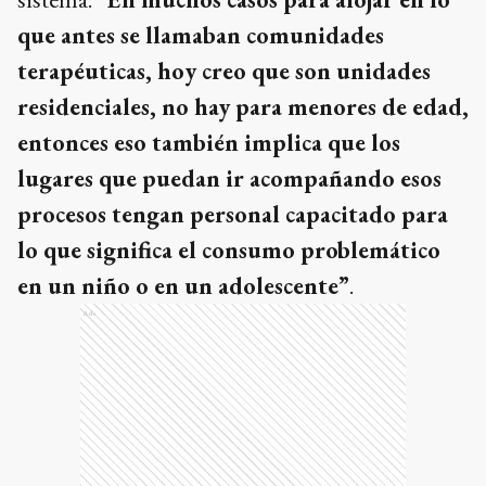
que antes se llamaban comunidades
terapéuticas, hoy creo que son unidades
residenciales, no hay para menores de edad,
entonces eso también implica que los
lugares que puedan ir acompañando esos
procesos tengan personal capacitado para
lo que significa el consumo problemático
en un niño o en un adolescente”
.
Ads