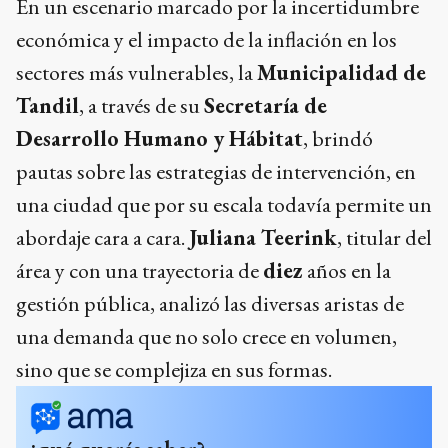
En un escenario marcado por la incertidumbre
económica y el impacto de la inflación en los
sectores más vulnerables, la
Municipalidad de
Tandil
, a través de su
Secretaría de
Desarrollo Humano y Hábitat
, brindó
pautas sobre las estrategias de intervención, en
una ciudad que por su escala todavía permite un
abordaje cara a cara.
Juliana Teerink
, titular del
área y con una trayectoria de
diez
años en la
gestión pública, analizó las diversas aristas de
una demanda que no solo crece en volumen,
sino que se complejiza en sus formas.