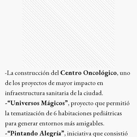
-La construcción del
Centro Oncológico
, uno
de los proyectos de mayor impacto en
infraestructura sanitaria de la ciudad.
-“Universos Mágicos”
, proyecto que permitió
la tematización de 6 habitaciones pediátricas
para generar entornos más amigables.
-“Pintando Alegría”
, iniciativa que consistió