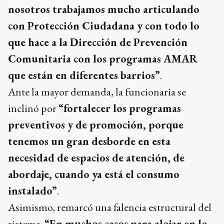
nosotros trabajamos mucho articulando
con Protección Ciudadana y con todo lo
que hace a la Dirección de Prevención
Comunitaria con los programas AMAR
que están en diferentes barrios”
.
Ante la mayor demanda, la funcionaria se
inclinó por
“fortalecer los programas
preventivos y de promoción, porque
tenemos un gran desborde en esta
necesidad de espacios de atención, de
abordaje, cuando ya está el consumo
instalado”
.
Asimismo, remarcó una falencia estructural del
sistema.
“En muchos casos para alojar en lo