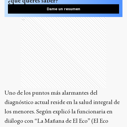
¿qué querés saber?
Dame un resumen
Ads
Uno de los puntos más alarmantes del
diagnóstico actual reside en la salud integral de
los menores. Según explicó la funcionaria en
diálogo con “La Mañana de El Eco” (El Eco