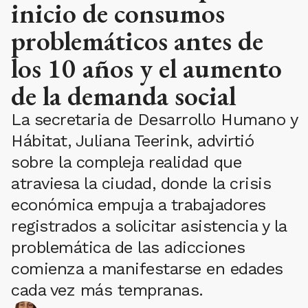
inicio de consumos
problemáticos antes de
los 10 años y el aumento
de la demanda social
La secretaria de Desarrollo Humano y
Hábitat, Juliana Teerink, advirtió
sobre la compleja realidad que
atraviesa la ciudad, donde la crisis
económica empuja a trabajadores
registrados a solicitar asistencia y la
problemática de las adicciones
comienza a manifestarse en edades
cada vez más tempranas.