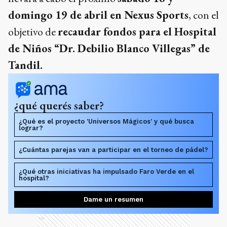
domingo 19 de abril en Nexus Sports
, con el
objetivo de
recaudar fondos para el Hospital
de Niños “Dr. Debilio Blanco Villegas” de
Tandil.
¿qué querés saber?
¿Qué es el proyecto 'Universos Mágicos' y qué busca
lograr?
¿Cuántas parejas van a participar en el torneo de pádel?
¿Qué otras iniciativas ha impulsado Faro Verde en el
hospital?
Dame un resumen
Ads