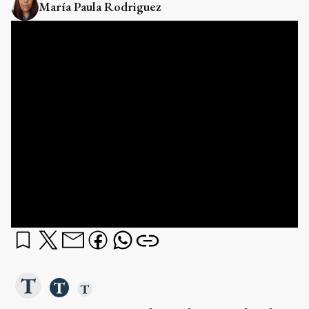
María Paula Rodriguez