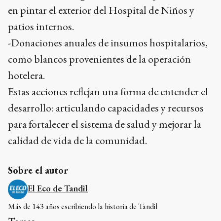
en pintar el exterior del Hospital de Niños y
patios internos.
-Donaciones anuales de insumos hospitalarios,
como blancos provenientes de la operación
hotelera.
Estas acciones reflejan una forma de entender el
desarrollo: articulando capacidades y recursos
para fortalecer el sistema de salud y mejorar la
calidad de vida de la comunidad.
Sobre el autor
El Eco de Tandil
Más de 143 años escribiendo la historia de Tandil