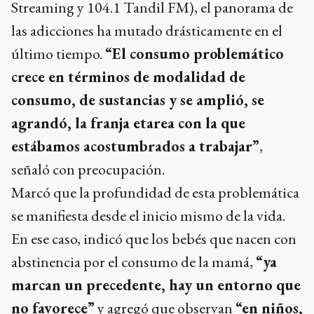
Streaming y 104.1 Tandil FM), el panorama de
las adicciones ha mutado drásticamente en el
último tiempo.
“El consumo problemático
crece en términos de modalidad de
consumo, de sustancias y se amplió, se
agrandó, la franja etarea con la que
estábamos acostumbrados a trabajar”
,
señaló con preocupación.
Marcó que la profundidad de esta problemática
se manifiesta desde el inicio mismo de la vida.
En ese caso, indicó que los bebés que nacen con
abstinencia por el consumo de la mamá,
“ya
marcan un precedente, hay un entorno que
no favorece”
y agregó que observan
“en niños,