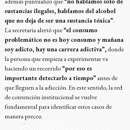
además puntualizó que
“no hablamos solo de
sustancias ilegales, hablamos del alcohol
que no deja de ser una sustancia tóxica”
.
La secretaria alertó que
“el consumo
problemático no es hoy consumo y mañana
soy adicto, hay una carrera adictiva”,
donde
la persona que empieza a experimentar va
haciendo un recorrido
“por eso es
importante detectarlo a tiempo”
antes de
que lleguen a la adicción. En este sentido, la red
de contención institucional se vuelve
fundamental para identificar estos casos de
manera precoz.
Ads