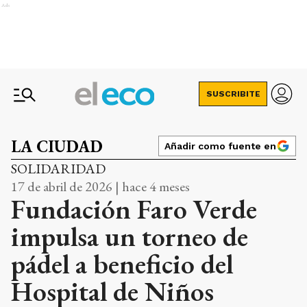
Ads
SUSCRIBITE
LA CIUDAD
Añadir como fuente en
SOLIDARIDAD
17 de abril de 2026 | hace 4 meses
Fundación Faro Verde
impulsa un torneo de
pádel a beneficio del
Hospital de Niños