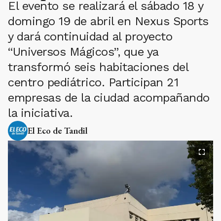
El evento se realizará el sábado 18 y
domingo 19 de abril en Nexus Sports
y dará continuidad al proyecto
“Universos Mágicos”, que ya
transformó seis habitaciones del
centro pediátrico. Participan 21
empresas de la ciudad acompañando
la iniciativa.
El Eco de Tandil