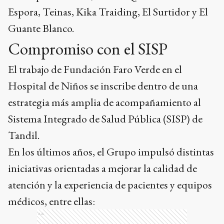
Espora, Teinas, Kika Traiding, El Surtidor y El
Guante Blanco.
Compromiso con el SISP
El trabajo de Fundación Faro Verde en el
Hospital de Niños se inscribe dentro de una
estrategia más amplia de acompañamiento al
Sistema Integrado de Salud Pública (SISP) de
Tandil.
En los últimos años, el Grupo impulsó distintas
iniciativas orientadas a mejorar la calidad de
atención y la experiencia de pacientes y equipos
médicos, entre ellas:
Ads