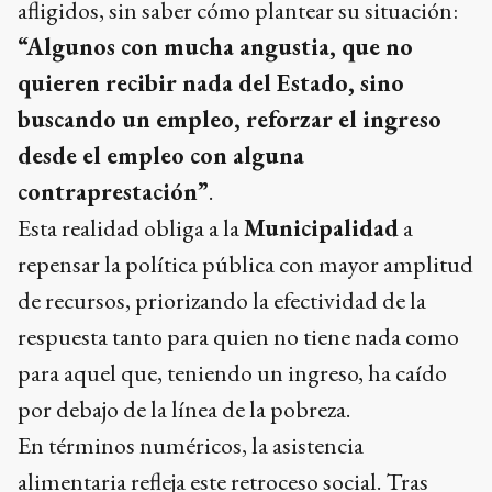
afligidos, sin saber cómo plantear su situación:
“Algunos con mucha angustia, que no
quieren recibir nada del Estado, sino
buscando un empleo, reforzar el ingreso
desde el empleo con alguna
contraprestación”
.
Esta realidad obliga a la
Municipalidad
a
repensar la política pública con mayor amplitud
de recursos, priorizando la efectividad de la
respuesta tanto para quien no tiene nada como
para aquel que, teniendo un ingreso, ha caído
por debajo de la línea de la pobreza.
En términos numéricos, la asistencia
alimentaria refleja este retroceso social. Tras