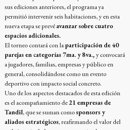
sus ediciones anteriores, el programa ya
permitió intervenir seis habitaciones, y en esta
nueva etapa se prevé
avanzar sobre cuatro
espacios adicionales.
El torneo contará con la
participación de 40
parejas en categorías 7ma. y 8va.,
y convocará
a jugadores, familias, empresas y público en
general, consolidándose como un evento
deportivo con impacto social concreto.
Uno de los aspectos destacados de esta edición
es el acompañamiento de
21 empresas de
Tandil
, que se suman como
sponsors y
aliados estratégicos
, reafirmando el valor del