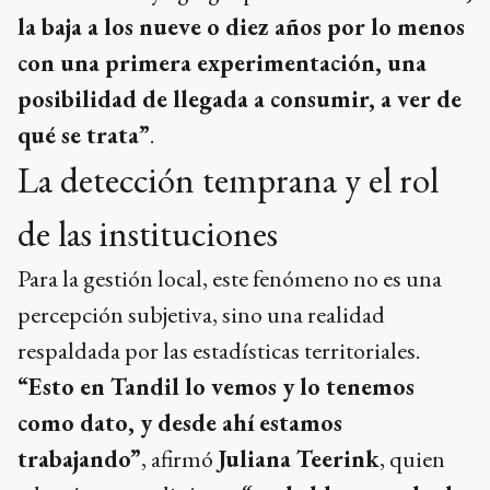
la baja a los nueve o diez años por lo menos
con una primera experimentación, una
posibilidad de llegada a consumir, a ver de
qué se trata”
.
La detección temprana y el rol
de las instituciones
Para la gestión local, este fenómeno no es una
percepción subjetiva, sino una realidad
respaldada por las estadísticas territoriales.
“Esto en Tandil lo vemos y lo tenemos
como dato, y desde ahí estamos
trabajando”
, afirmó
Juliana Teerink
, quien