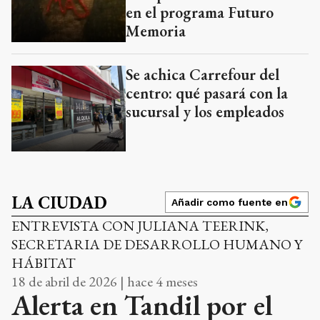
en el programa Futuro
Memoria
Se achica Carrefour del
centro: qué pasará con la
sucursal y los empleados
LA CIUDAD
Añadir como fuente en
ENTREVISTA CON JULIANA TEERINK,
SECRETARIA DE DESARROLLO HUMANO Y
HÁBITAT
18 de abril de 2026 | hace 4 meses
Alerta en Tandil por el