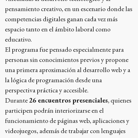
pensamiento creativo, en un escenario donde las
competencias digitales ganan cada vez más
espacio tanto en el ámbito laboral como
educativo.
El programa fue pensado especialmente para
personas sin conocimientos previos y propone
una primera aproximación al desarrollo web y a
la lógica de programación desde una
perspectiva práctica y accesible.
Durante
26 encuentros presenciales
, quienes
participen podrán interiorizarse en el
funcionamiento de páginas web, aplicaciones y
videojuegos, además de trabajar con lenguajes