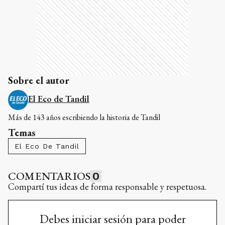
Sobre el autor
El Eco de Tandil
Más de 143 años escribiendo la historia de Tandil
Temas
El Eco De Tandil
COMENTARIOS
0
Compartí tus ideas de forma responsable y respetuosa.
Debes iniciar sesión para poder