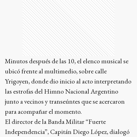
Minutos después de las 10, el elenco musical se
ubicó frente al multimedio, sobre calle
Yrigoyen, donde dio inicio al acto interpretando
las estrofas del Himno Nacional Argentino
junto a vecinos y transeúntes que se acercaron
para acompañar el momento.
El director de la Banda Militar “Fuerte
Independencia”, Capitán Diego López, dialogó