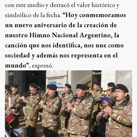
con este medio y destacó el valor histórico y
simbólico de la fecha.
“Hoy conmemoramos
un nuevo aniversario de la creación de
nuestro Himno Nacional Argentino, la
canción que nos identifica, nos une como
sociedad y además nos representa en el
mundo”
, expresó.