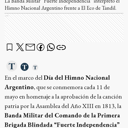
La Banda Militar “Fuerte Independencia” interpretó el
Himno Nacional Argentino frente a El Eco de Tandil.
Ads
En el marco del
Día del Himno Nacional
Argentino
, que se conmemora cada 11 de
mayo en homenaje a la aprobación de la canción
patria por la Asamblea del Año XIII en 1813, la
Banda Militar del Comando de la Primera
Brigada Blindada “Fuerte Independencia”