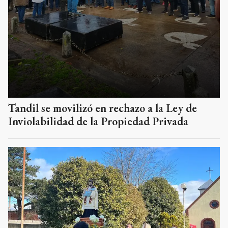
Tandil se movilizó en rechazo a la Ley de
Inviolabilidad de la Propiedad Privada