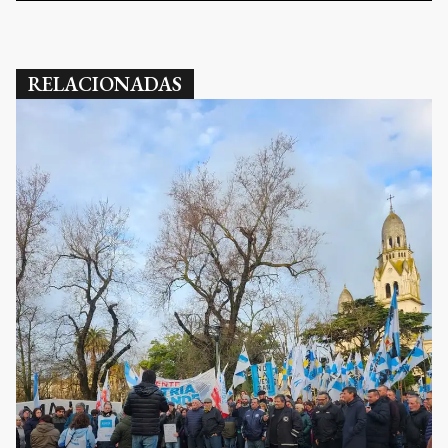
RELACIONADAS