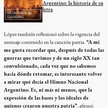
Argentino: la historia de su
letra
INSTRUYENDO AL
CIUDADANO
López también reflexionó sobre la vigencia del
mensaje contenido en la canción patria.
“A mí
me gusta recordar que, después de todas las
guerras que tuvimos y de un siglo XX tan
convulsionado, cada vez que no sabemos
hacia dónde retomar, es interesante volver
a mirar qué decía el Himno Nacional
Argentino. Es, ni más ni menos, que la
expresión de las bases y los ideales de
quienes crearon nuestra patria”
, afirmó.