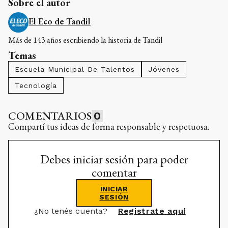
Sobre el autor
El Eco de Tandil
Más de 143 años escribiendo la historia de Tandil
Temas
Escuela Municipal De Talentos
Jóvenes
Tecnología
COMENTARIOS
0
Compartí tus ideas de forma responsable y respetuosa.
Debes iniciar sesión para poder
comentar
INICIAR
SESIÓN
¿No tenés cuenta?
Registrate aquí