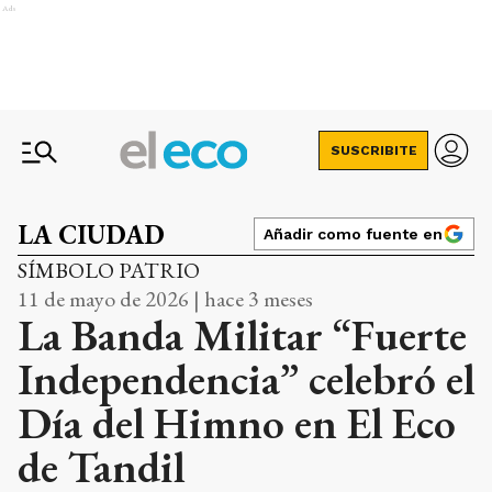
Ads
SUSCRIBITE
LA CIUDAD
Añadir como fuente en
SÍMBOLO PATRIO
11 de mayo de 2026 | hace 3 meses
La Banda Militar “Fuerte
Independencia” celebró el
Día del Himno en El Eco
de Tandil