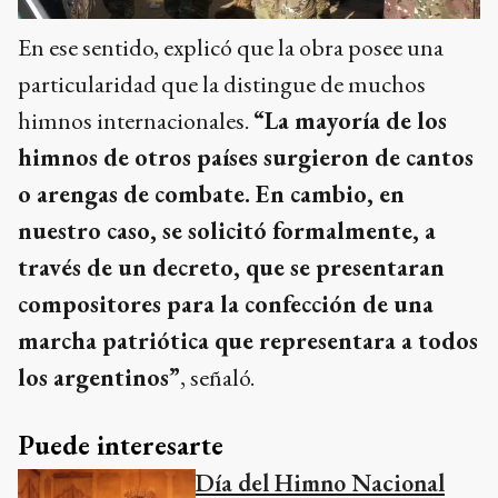
En ese sentido, explicó que la obra posee una
particularidad que la distingue de muchos
himnos internacionales.
“La mayoría de los
himnos de otros países surgieron de cantos
o arengas de combate. En cambio, en
nuestro caso, se solicitó formalmente, a
través de un decreto, que se presentaran
compositores para la confección de una
marcha patriótica que representara a todos
los argentinos”
, señaló.
Puede interesarte
Día del Himno Nacional