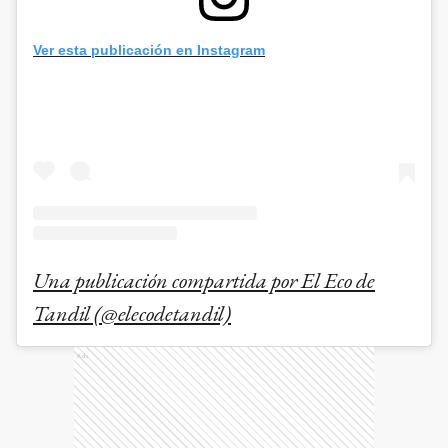
Ver esta publicación en Instagram
Una publicación compartida por El Eco de
Tandil (@elecodetandil)
Ads