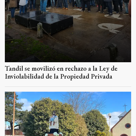
Tandil se movilizó en rechazo a la Ley de
Inviolabilidad de la Propiedad Privada