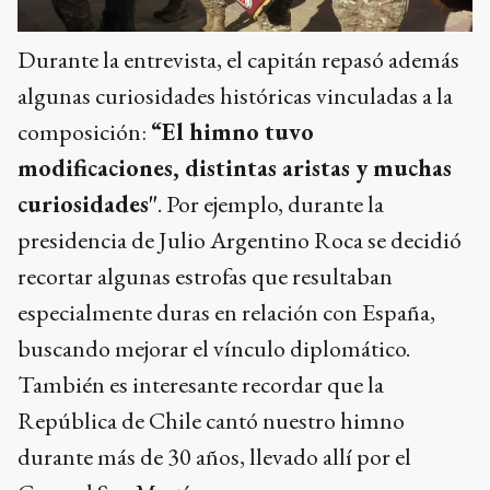
Durante la entrevista, el capitán repasó además
algunas curiosidades históricas vinculadas a la
composición:
“El himno tuvo
modificaciones, distintas aristas y muchas
curiosidades"
. Por ejemplo, durante la
presidencia de Julio Argentino Roca se decidió
recortar algunas estrofas que resultaban
especialmente duras en relación con España,
buscando mejorar el vínculo diplomático.
También es interesante recordar que la
República de Chile cantó nuestro himno
durante más de 30 años, llevado allí por el