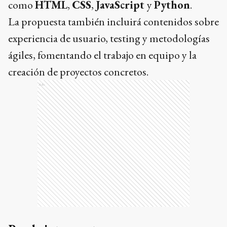
como
HTML
,
CSS
,
JavaScript
y
Python
.
La propuesta también incluirá contenidos sobre
experiencia de usuario, testing y metodologías
ágiles, fomentando el trabajo en equipo y la
creación de proyectos concretos.
Ads