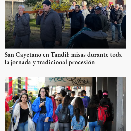
San Cayetano en Tandil: misas durante toda
la jornada y tradicional procesión