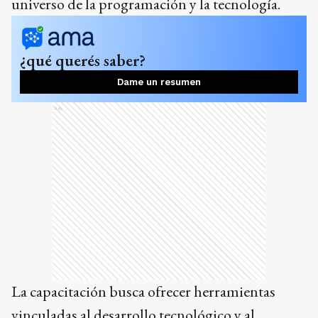
universo de la programación y la tecnología.
¿qué querés saber?
Dame un resumen
Ads
La capacitación busca ofrecer herramientas
vinculadas al desarrollo tecnológico y al