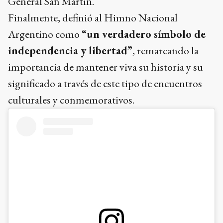
General San Martín.
Finalmente, definió al Himno Nacional
Argentino como
“un verdadero símbolo de
independencia y libertad”
, remarcando la
importancia de mantener viva su historia y su
significado a través de este tipo de encuentros
culturales y conmemorativos.