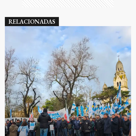
RELACIONADAS