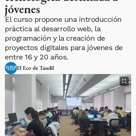
jóvenes
El curso propone una introducción
práctica al desarrollo web, la
programación y la creación de
proyectos digitales para jóvenes de
entre 16 y 20 años.
El Eco de Tandil