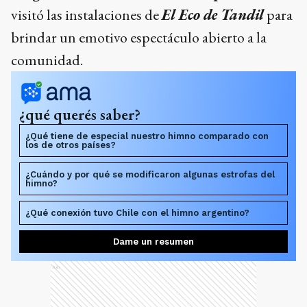
visitó las instalaciones de
El Eco de Tandil
para
brindar un emotivo espectáculo abierto a la
comunidad.
¿qué querés saber?
¿Qué tiene de especial nuestro himno comparado con
los de otros países?
¿Cuándo y por qué se modificaron algunas estrofas del
himno?
¿Qué conexión tuvo Chile con el himno argentino?
Dame un resumen
Ads