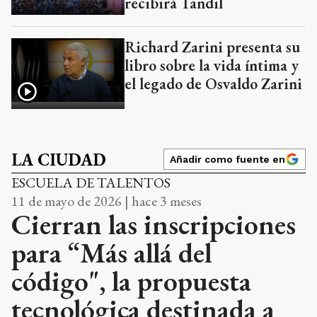
recibirá Tandil
Richard Zarini presenta su
libro sobre la vida íntima y
el legado de Osvaldo Zarini
LA CIUDAD
Añadir como fuente en
ESCUELA DE TALENTOS
11 de mayo de 2026 | hace 3 meses
Cierran las inscripciones
para “Más allá del
código", la propuesta
tecnológica destinada a