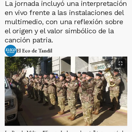
La jornada incluyó una interpretación
en vivo frente a las instalaciones del
multimedio, con una reflexión sobre
el origen y el valor simbólico de la
canción patria.
El Eco de Tandil