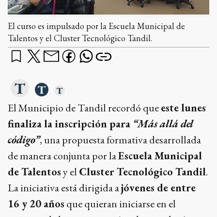
El curso es impulsado por la Escuela Municipal de
Talentos y el Cluster Tecnológico Tandil.
El Municipio de Tandil recordó que
este lunes
finaliza la inscripción para
“Más allá del
código”
, una propuesta formativa desarrollada
de manera conjunta por la
Escuela Municipal
de Talentos
y el
Cluster Tecnológico Tandil
.
La iniciativa está dirigida a
jóvenes de entre
16 y 20 años
que quieran iniciarse en el