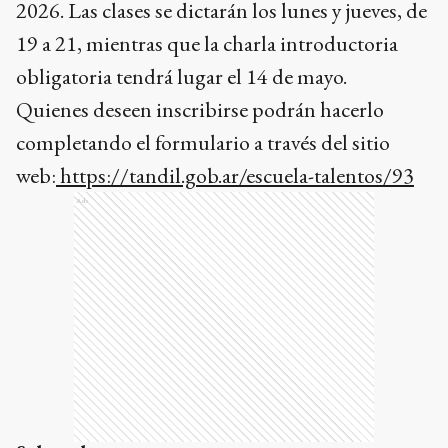
2026. Las clases se dictarán los lunes y jueves, de
19 a 21, mientras que la charla introductoria
obligatoria tendrá lugar el 14 de mayo.
Quienes deseen inscribirse podrán hacerlo
completando el formulario a través del sitio
web:
https://tandil.gob.ar/escuela-talentos/93
Ads