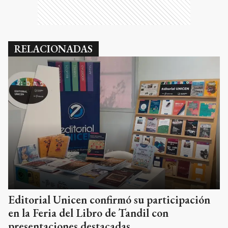
RELACIONADAS
Editorial Unicen confirmó su participación
en la Feria del Libro de Tandil con
presentaciones destacadas