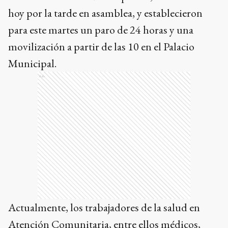
hoy por la tarde en asamblea, y establecieron
para este martes un paro de 24 horas y una
movilización a partir de las 10 en el Palacio
Municipal.
Ads
Actualmente, los trabajadores de la salud en
Atención Comunitaria, entre ellos médicos,