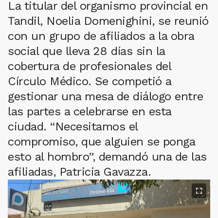
La titular del organismo provincial en
Tandil, Noelia Domenighini, se reunió
con un grupo de afiliados a la obra
social que lleva 28 días sin la
cobertura de profesionales del
Círculo Médico. Se competió a
gestionar una mesa de diálogo entre
las partes a celebrarse en esta
ciudad. “Necesitamos el
compromiso, que alguien se ponga
esto al hombro”, demandó una de las
afiliadas, Patricia Gavazza.