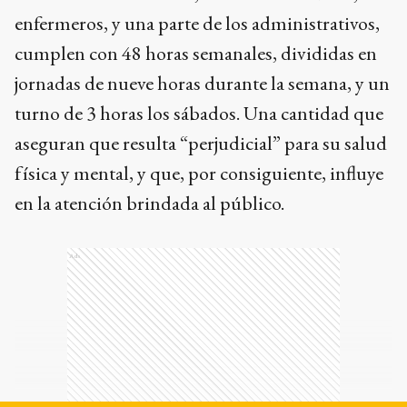
enfermeros, y una parte de los administrativos,
cumplen con 48 horas semanales, divididas en
jornadas de nueve horas durante la semana, y un
turno de 3 horas los sábados. Una cantidad que
aseguran que resulta “perjudicial” para su salud
física y mental, y que, por consiguiente, influye
en la atención brindada al público.
Ads