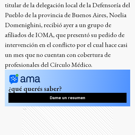
titular de la delegación local de la Defensoría del
Pueblo de la provincia de Buenos Aires, Noelia
Domenighini, recibió ayer a un grupo de
afiliados de IOMA, que presentó su pedido de
intervención en el conflicto por el cual hace casi
un mes que no cuentan con cobertura de
profesionales del Círculo Médico.
¿qué querés saber?
Dame un resumen
Ads