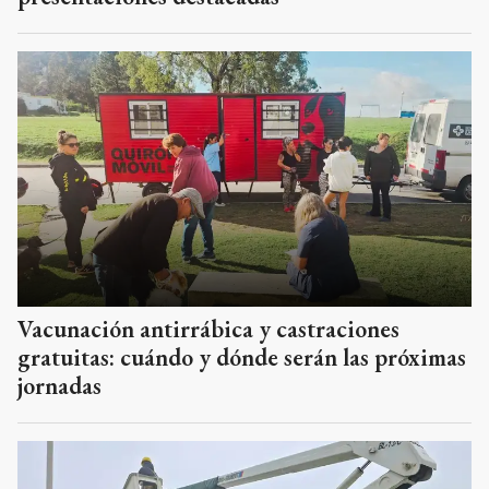
Vacunación antirrábica y castraciones
gratuitas: cuándo y dónde serán las próximas
jornadas