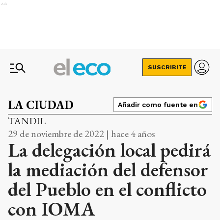
Ads
SUSCRIBITE
LA CIUDAD
Añadir como fuente en
TANDIL
29 de noviembre de 2022 | hace 4 años
La delegación local pedirá
la mediación del defensor
del Pueblo en el conflicto
con IOMA