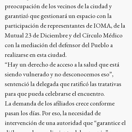
preocupación de los vecinos de la ciudad y
garantizó que gestionará un espacio con la
participación de representantes de IOMA, de la
Mutual 23 de Diciembre y del Círculo Médico
con la mediación del defensor del Pueblo a
realizarse en esta ciudad.
“Hay un derecho de acceso a la salud que está
siendo vulnerado y no desconocemos eso”,
sentenció la delegada que ratificó las tratativas
para que pueda celebrarse el encuentro.
La demanda de los afiliados crece conforme
pasan los días. Por eso, la necesidad de
intervención de una autoridad que “garantice el