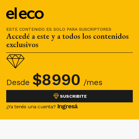
ESTE CONTENIDO ES SOLO PARA SUSCRIPTORES
Accedé a este y a todos los contenidos
exclusivos
$
8990
Desde
/mes
SUSCRIBITE
Ingresá
¿Ya tenés una cuenta?