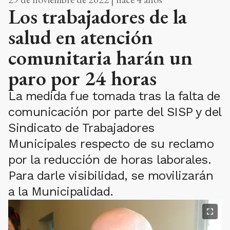
Los trabajadores de la
salud en atención
comunitaria harán un
paro por 24 horas
La medida fue tomada tras la falta de
comunicación por parte del SISP y del
Sindicato de Trabajadores
Municipales respecto de su reclamo
por la reducción de horas laborales.
Para darle visibilidad, se movilizarán
a la Municipalidad.