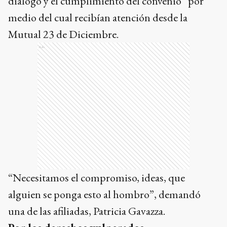
diálogo y el cumplimiento del convenio” por
medio del cual recibían atención desde la
Mutual 23 de Diciembre.
Ads
“Necesitamos el compromiso, ideas, que
alguien se ponga esto al hombro”, demandó
una de las afiliadas, Patricia Gavazza.