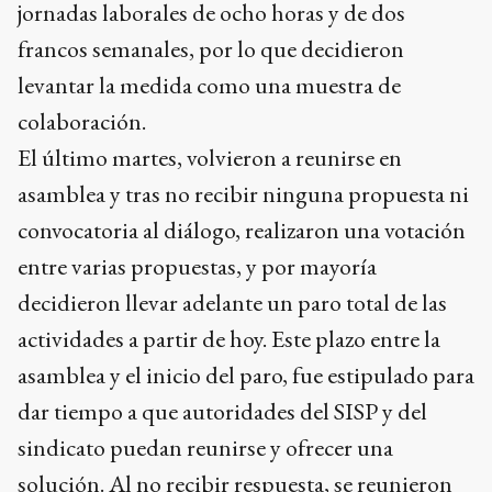
jornadas laborales de ocho horas y de dos
francos semanales, por lo que decidieron
levantar la medida como una muestra de
colaboración.
El último martes, volvieron a reunirse en
asamblea y tras no recibir ninguna propuesta ni
convocatoria al diálogo, realizaron una votación
entre varias propuestas, y por mayoría
decidieron llevar adelante un paro total de las
actividades a partir de hoy. Este plazo entre la
asamblea y el inicio del paro, fue estipulado para
dar tiempo a que autoridades del SISP y del
sindicato puedan reunirse y ofrecer una
solución. Al no recibir respuesta, se reunieron