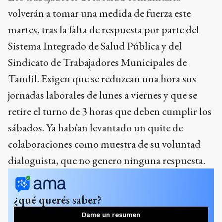
volverán a tomar una medida de fuerza este
martes, tras la falta de respuesta por parte del
Sistema Integrado de Salud Pública y del
Sindicato de Trabajadores Municipales de
Tandil. Exigen que se reduzcan una hora sus
jornadas laborales de lunes a viernes y que se
retire el turno de 3 horas que deben cumplir los
sábados. Ya habían levantado un quite de
colaboraciones como muestra de su voluntad
dialoguista, que no genero ninguna respuesta.
¿qué querés saber?
Dame un resumen