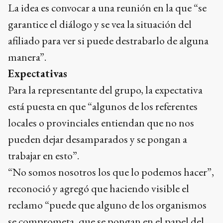
La idea es convocar a una reunión en la que “se
garantice el diálogo y se vea la situación del
afiliado para ver si puede destrabarlo de alguna
manera”.
Expectativas
Para la representante del grupo, la expectativa
está puesta en que “algunos de los referentes
locales o provinciales entiendan que no nos
pueden dejar desamparados y se pongan a
trabajar en esto”.
“No somos nosotros los que lo podemos hacer”,
reconoció y agregó que haciendo visible el
reclamo “puede que alguno de los organismos
se comprometa, que se pongan en el papel del