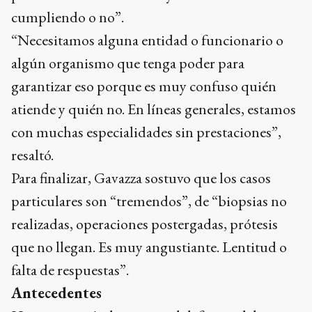
cumpliendo o no”.
“Necesitamos alguna entidad o funcionario o
algún organismo que tenga poder para
garantizar eso porque es muy confuso quién
atiende y quién no. En líneas generales, estamos
con muchas especialidades sin prestaciones”,
resaltó.
Para finalizar, Gavazza sostuvo que los casos
particulares son “tremendos”, de “biopsias no
realizadas, operaciones postergadas, prótesis
que no llegan. Es muy angustiante. Lentitud o
falta de respuestas”.
Antecedentes