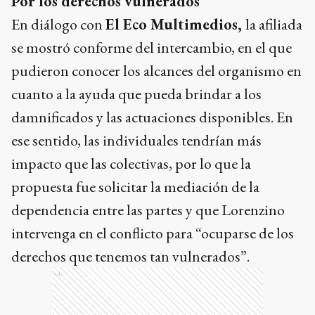
Por los derechos vulnerados
En diálogo con
El Eco Multimedios,
la afiliada
se mostró conforme del intercambio, en el que
pudieron conocer los alcances del organismo en
cuanto a la ayuda que pueda brindar a los
damnificados y las actuaciones disponibles. En
ese sentido, las individuales tendrían más
impacto que las colectivas, por lo que la
propuesta fue solicitar la mediación de la
dependencia entre las partes y que Lorenzino
intervenga en el conflicto para “ocuparse de los
derechos que tenemos tan vulnerados”.
Ads