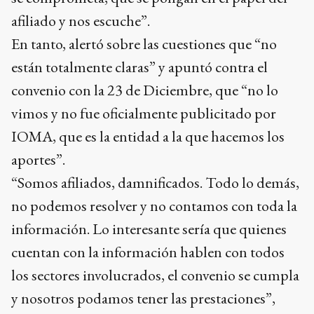
afiliado y nos escuche”.
En tanto, alertó sobre las cuestiones que “no
están totalmente claras” y apuntó contra el
convenio con la 23 de Diciembre, que “no lo
vimos y no fue oficialmente publicitado por
IOMA, que es la entidad a la que hacemos los
aportes”.
“Somos afiliados, damnificados. Todo lo demás,
no podemos resolver y no contamos con toda la
información. Lo interesante sería que quienes
cuentan con la información hablen con todos
los sectores involucrados, el convenio se cumpla
y nosotros podamos tener las prestaciones”,