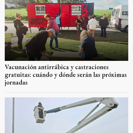
Vacunación antirrábica y castraciones
gratuitas: cuándo y dónde serán las próximas
jornadas