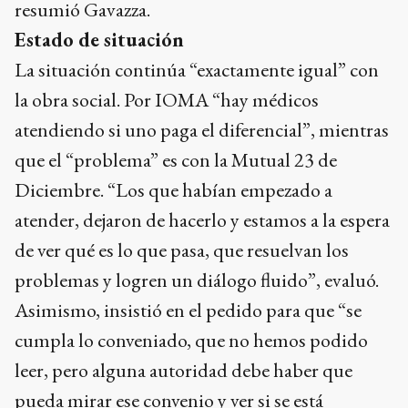
resumió Gavazza.
Estado de situación
La situación continúa “exactamente igual” con
la obra social. Por IOMA “hay médicos
atendiendo si uno paga el diferencial”, mientras
que el “problema” es con la Mutual 23 de
Diciembre. “Los que habían empezado a
atender, dejaron de hacerlo y estamos a la espera
de ver qué es lo que pasa, que resuelvan los
problemas y logren un diálogo fluido”, evaluó.
Asimismo, insistió en el pedido para que “se
cumpla lo conveniado, que no hemos podido
leer, pero alguna autoridad debe haber que
pueda mirar ese convenio y ver si se está