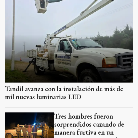
Tandil avanza con la instalación de más de
mil nuevas luminarias LED
Tres hombres fueron
sorprendidos cazando de
manera furtiva en un