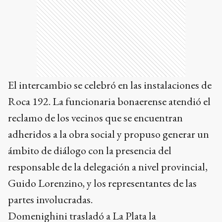
El intercambio se celebró en las instalaciones de
Roca 192. La funcionaria bonaerense atendió el
reclamo de los vecinos que se encuentran
adheridos a la obra social y propuso generar un
ámbito de diálogo con la presencia del
responsable de la delegación a nivel provincial,
Guido Lorenzino, y los representantes de las
partes involucradas.
Domenighini trasladó a La Plata la