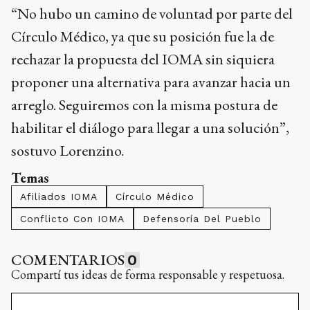
“No hubo un camino de voluntad por parte del
Círculo Médico, ya que su posición fue la de
rechazar la propuesta del IOMA sin siquiera
proponer una alternativa para avanzar hacia un
arreglo. Seguiremos con la misma postura de
habilitar el diálogo para llegar a una solución”,
sostuvo Lorenzino.
Temas
Afiliados IOMA
Círculo Médico
Conflicto Con IOMA
Defensoría Del Pueblo
COMENTARIOS
0
Compartí tus ideas de forma responsable y respetuosa.