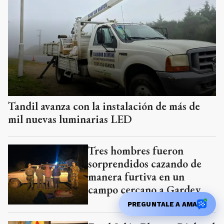
Tandil avanza con la instalación de más de
mil nuevas luminarias LED
Tres hombres fueron
sorprendidos cazando de
manera furtiva en un
campo cercano a Gardey
PREGUNTALE A AMA