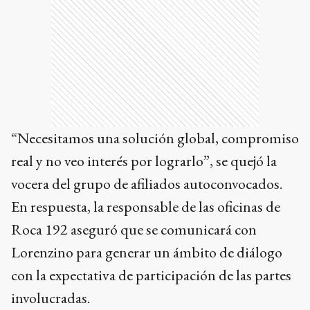
“Necesitamos una solución global, compromiso
real y no veo interés por lograrlo”, se quejó la
vocera del grupo de afiliados autoconvocados.
En respuesta, la responsable de las oficinas de
Roca 192 aseguró que se comunicará con
Lorenzino para generar un ámbito de diálogo
con la expectativa de participación de las partes
involucradas.