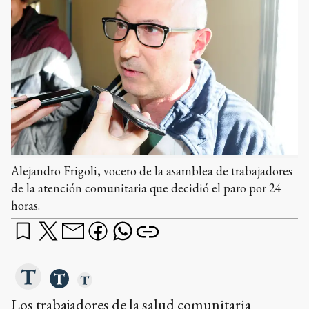
Alejandro Frigoli, vocero de la asamblea de trabajadores
de la atención comunitaria que decidió el paro por 24
horas.
Los trabajadores de la salud comunitaria