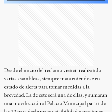
Ads
Desde el inicio del reclamo vienen realizando
varias asambleas, siempre manteniéndose en
estado de alerta para tomar medidas a la
brevedad. La de este será una de ellas, y sumaran
una movilización al Palacio Municipal partir de
las 10 para darle mayor visibilidad y presionar