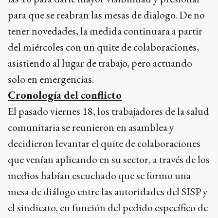
para que se reabran las mesas de dialogo. De no
tener novedades, la medida continuara a partir
del miércoles con un quite de colaboraciones,
asistiendo al lugar de trabajo, pero actuando
solo en emergencias.
Cronología del conflicto
El pasado viernes 18, los trabajadores de la salud
comunitaria se reunieron en asamblea y
decidieron levantar el quite de colaboraciones
que venían aplicando en su sector, a través de los
medios habían escuchado que se formo una
mesa de diálogo entre las autoridades del SISP y
el sindicato, en función del pedido específico de