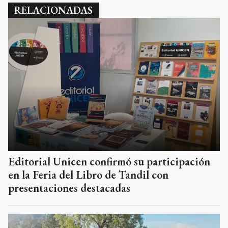
RELACIONADAS
Editorial Unicen confirmó su participación
en la Feria del Libro de Tandil con
presentaciones destacadas