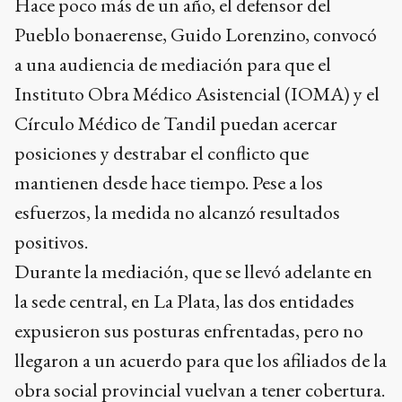
Hace poco más de un año, el defensor del
Pueblo bonaerense, Guido Lorenzino, convocó
a una audiencia de mediación para que el
Instituto Obra Médico Asistencial (IOMA) y el
Círculo Médico de Tandil puedan acercar
posiciones y destrabar el conflicto que
mantienen desde hace tiempo. Pese a los
esfuerzos, la medida no alcanzó resultados
positivos.
Durante la mediación, que se llevó adelante en
la sede central, en La Plata, las dos entidades
expusieron sus posturas enfrentadas, pero no
llegaron a un acuerdo para que los afiliados de la
obra social provincial vuelvan a tener cobertura.