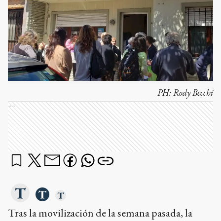
PH:
Rody Becchi
Ads
Tras la movilización de la semana pasada, la