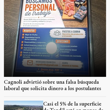
Cagnoli advirtió sobre una falsa búsqueda
laboral que solicita dinero a los postulantes
Casi el 5% de la superficie