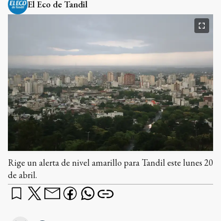
El Eco de Tandil
Rige un alerta de nivel amarillo para Tandil este lunes 20
de abril.