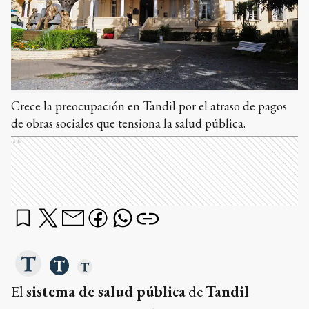
Crece la preocupación en Tandil por el atraso de pagos
de obras sociales que tensiona la salud pública.
Ads
El
sistema de salud pública
de
Tandil