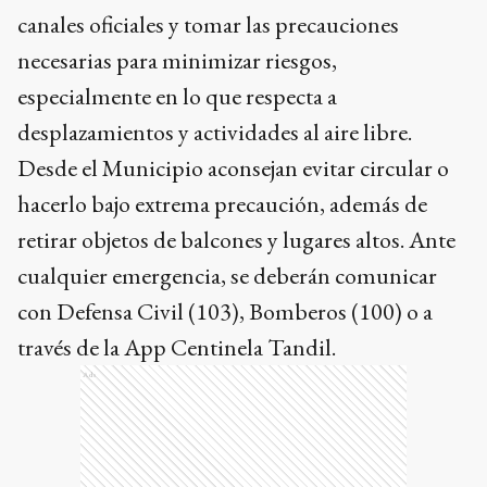
canales oficiales y tomar las precauciones
necesarias para minimizar riesgos,
especialmente en lo que respecta a
desplazamientos y actividades al aire libre.
Desde el Municipio aconsejan evitar circular o
hacerlo bajo extrema precaución, además de
retirar objetos de balcones y lugares altos. Ante
cualquier emergencia, se deberán comunicar
con Defensa Civil (103), Bomberos (100) o a
través de la App Centinela Tandil.
Ads