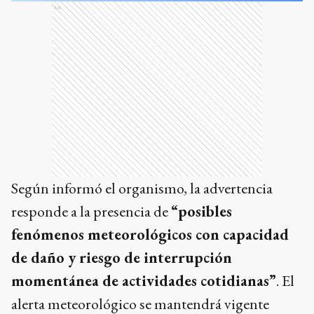
Ads
Según informó el organismo, la advertencia
responde a la presencia de
“posibles
fenómenos meteorológicos con capacidad
de daño y riesgo de interrupción
momentánea de actividades cotidianas”
. El
alerta meteorológico se mantendrá vigente