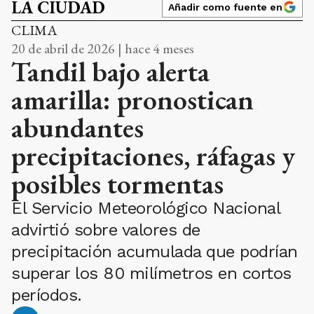
LA CIUDAD
Añadir como fuente en
CLIMA
20 de abril de 2026 | hace 4 meses
Tandil bajo alerta
amarilla: pronostican
abundantes
precipitaciones, ráfagas y
posibles tormentas
El Servicio Meteorológico Nacional
advirtió sobre valores de
precipitación acumulada que podrían
superar los 80 milímetros en cortos
períodos.