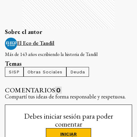
Sobre el autor
El Eco de Tandil
Más de 143 años escribiendo la historia de Tandil
Temas
SISP
Obras Sociales
Deuda
COMENTARIOS
0
Compartí tus ideas de forma responsable y respetuosa.
Debes iniciar sesión para poder
comentar
INICIAR