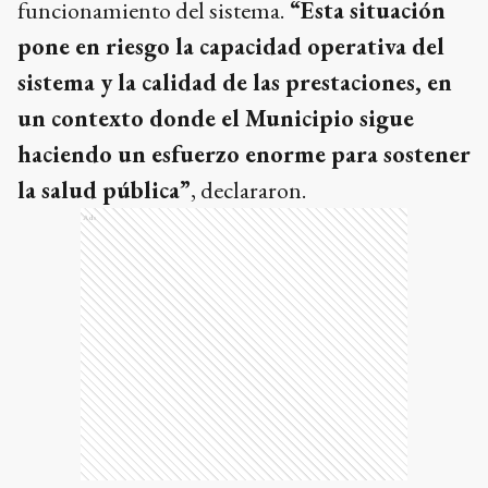
funcionamiento del sistema.
“Esta situación
pone en riesgo la capacidad operativa del
sistema y la calidad de las prestaciones, en
un contexto donde el Municipio sigue
haciendo un esfuerzo enorme para sostener
la salud pública”
, declararon.
Ads