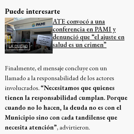
Puede interesarte
ATE convocó a una
conferencia en PAMI y
denunció que “el ajuste en
salud es un crimen”
LA CIUDAD
Finalmente, el mensaje concluye con un
llamado a la responsabilidad de los actores
involucrados.
“Necesitamos que quienes
tienen la responsabilidad cumplan. Porque
cuando no lo hacen, la deuda no es con el
Municipio sino con cada tandilense que
necesita atención”
, advirtieron.