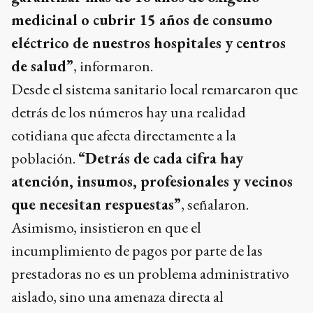
medicinal o cubrir 15 años de consumo
eléctrico de nuestros hospitales y centros
de salud”
, informaron.
Desde el sistema sanitario local remarcaron que
detrás de los números hay una realidad
cotidiana que afecta directamente a la
población.
“Detrás de cada cifra hay
atención, insumos, profesionales y vecinos
que necesitan respuestas”
, señalaron.
Asimismo, insistieron en que el
incumplimiento de pagos por parte de las
prestadoras no es un problema administrativo
aislado, sino una amenaza directa al