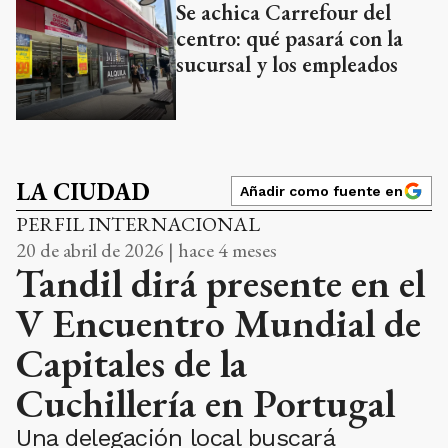
Se achica Carrefour del
centro: qué pasará con la
sucursal y los empleados
LA CIUDAD
Añadir como fuente en
PERFIL INTERNACIONAL
20 de abril de 2026 | hace 4 meses
Tandil dirá presente en el
V Encuentro Mundial de
Capitales de la
Cuchillería en Portugal
Una delegación local buscará