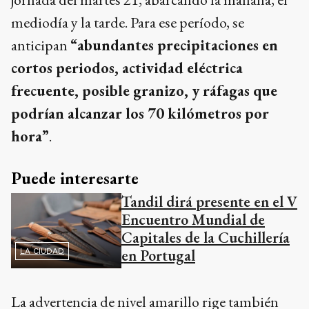
mediodía y la tarde. Para ese período, se
anticipan
“abundantes precipitaciones en
cortos periodos, actividad eléctrica
frecuente, posible granizo, y ráfagas que
podrían alcanzar los 70 kilómetros por
hora”
.
Puede interesarte
Tandil dirá presente en el V
Encuentro Mundial de
Capitales de la Cuchillería
en Portugal
LA CIUDAD
La advertencia de nivel amarillo rige también