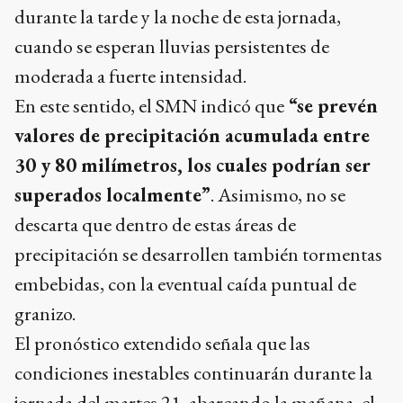
durante la tarde y la noche de esta jornada,
cuando se esperan lluvias persistentes de
moderada a fuerte intensidad.
En este sentido, el SMN indicó que
“se prevén
valores de precipitación acumulada entre
30 y 80 milímetros, los cuales podrían ser
superados localmente”
. Asimismo, no se
descarta que dentro de estas áreas de
precipitación se desarrollen también tormentas
embebidas, con la eventual caída puntual de
granizo.
El pronóstico extendido señala que las
condiciones inestables continuarán durante la
jornada del martes 21, abarcando la mañana, el