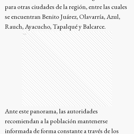
para otras ciudades de la región, entre las cuales
se encuentran Benito Juárez, Olavarría, Azul,
Rauch, Ayacucho, Tapalqué y Balcarce.
Ads
Ante este panorama, las autoridades
recomiendan a la población mantenerse
informada de forma constante a través de los