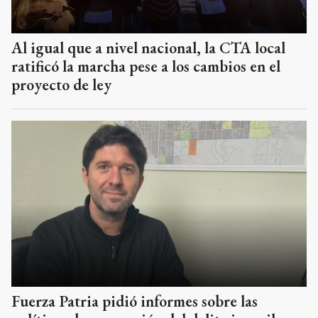
Al igual que a nivel nacional, la CTA local
ratificó la marcha pese a los cambios en el
proyecto de ley
Fuerza Patria pidió informes sobre las