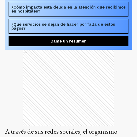
¿Cómo impacta esta deuda en la atención que recibimos
en hospitales?
¿Qué servicios se dejan de hacer por falta de estos
pagos?
Dame un resumen
Ads
A través de sus redes sociales, el organismo