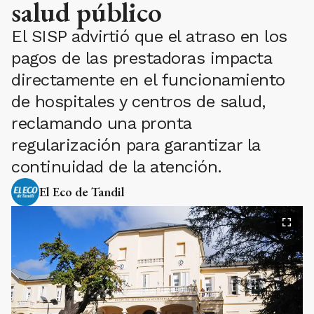
salud público
El SISP advirtió que el atraso en los
pagos de las prestadoras impacta
directamente en el funcionamiento
de hospitales y centros de salud,
reclamando una pronta
regularización para garantizar la
continuidad de la atención.
El Eco de Tandil