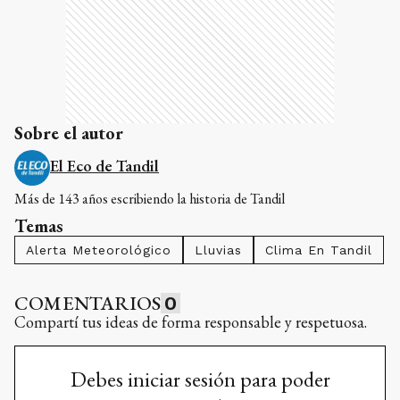
Sobre el autor
El Eco de Tandil
Más de 143 años escribiendo la historia de Tandil
Temas
Alerta Meteorológico
Lluvias
Clima En Tandil
COMENTARIOS
0
Compartí tus ideas de forma responsable y respetuosa.
Debes iniciar sesión para poder