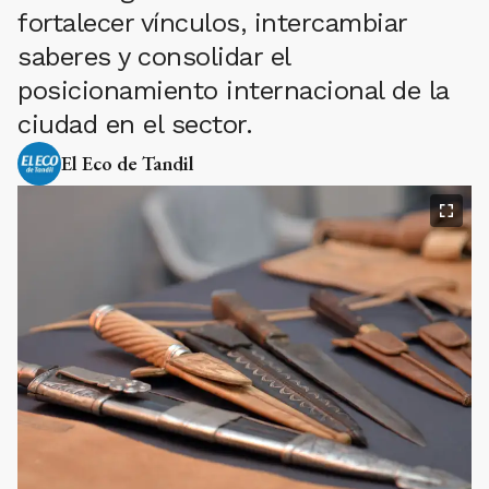
fortalecer vínculos, intercambiar
saberes y consolidar el
posicionamiento internacional de la
ciudad en el sector.
El Eco de Tandil