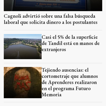
Cagnoli advirtió sobre una falsa búsqueda
laboral que solicita dinero a los postulantes
Casi el 5% de la superficie
de Tandil está en manos de
extranjeros
Tejiendo ausencias: el
cortometraje que alumnos
de Aprenderes realizaron
en el programa Futuro
Memoria