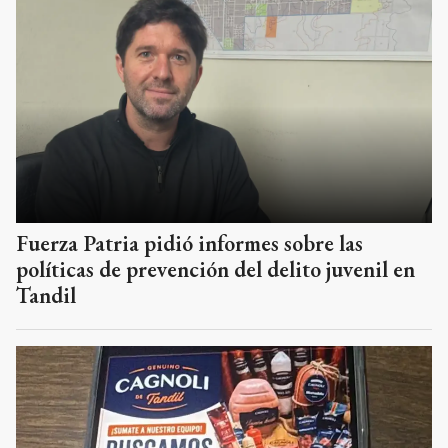
Fuerza Patria pidió informes sobre las
políticas de prevención del delito juvenil en
Tandil