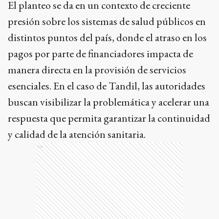
El planteo se da en un contexto de creciente
presión sobre los sistemas de salud públicos en
distintos puntos del país, donde el atraso en los
pagos por parte de financiadores impacta de
manera directa en la provisión de servicios
esenciales. En el caso de Tandil, las autoridades
buscan visibilizar la problemática y acelerar una
respuesta que permita garantizar la continuidad
y calidad de la atención sanitaria.
Ads