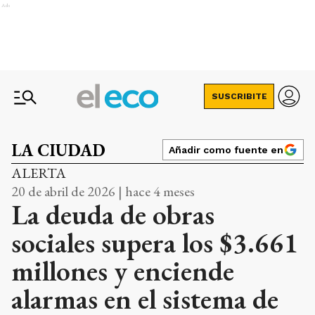
Ads
SUSCRIBITE
LA CIUDAD
Añadir como fuente en
ALERTA
20 de abril de 2026 | hace 4 meses
La deuda de obras
sociales supera los $3.661
millones y enciende
alarmas en el sistema de