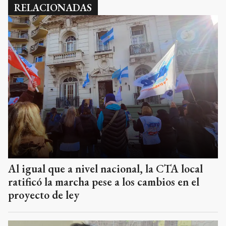
RELACIONADAS
Al igual que a nivel nacional, la CTA local
ratificó la marcha pese a los cambios en el
proyecto de ley