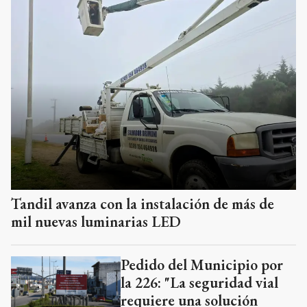
Tandil avanza con la instalación de más de
mil nuevas luminarias LED
Pedido del Municipio por
la 226: "La seguridad vial
requiere una solución