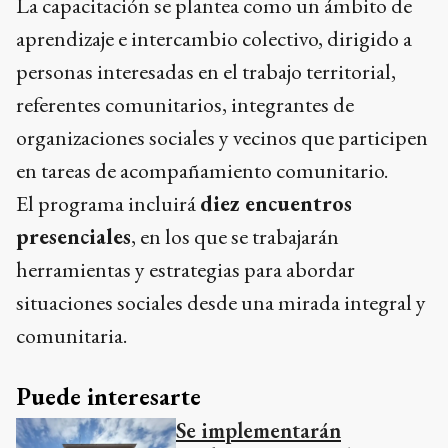
La capacitación se plantea como un ámbito de
aprendizaje e intercambio colectivo, dirigido a
personas interesadas en el trabajo territorial,
referentes comunitarios, integrantes de
organizaciones sociales y vecinos que participen
en tareas de acompañamiento comunitario.
El programa incluirá
diez encuentros
presenciales
, en los que se trabajarán
herramientas y estrategias para abordar
situaciones sociales desde una mirada integral y
comunitaria.
Puede interesarte
Se implementarán