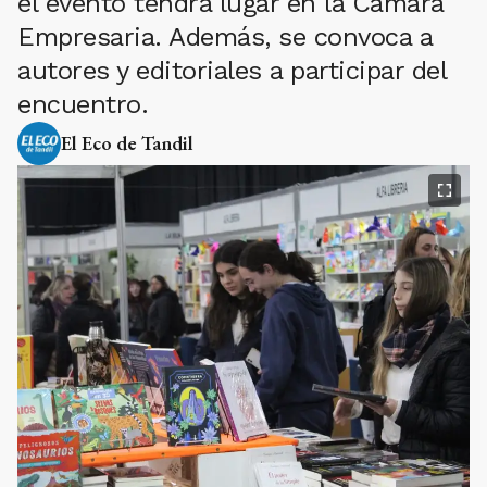
el evento tendrá lugar en la Cámara
Empresaria. Además, se convoca a
autores y editoriales a participar del
encuentro.
El Eco de Tandil