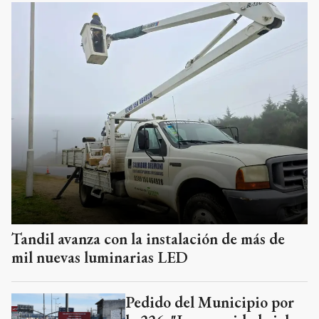
Tandil avanza con la instalación de más de
mil nuevas luminarias LED
Pedido del Municipio por