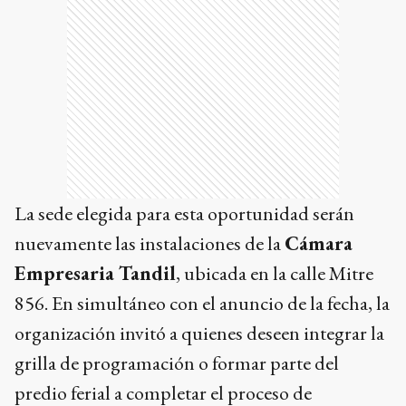
La sede elegida para esta oportunidad serán
nuevamente las instalaciones de la
Cámara
Empresaria Tandil
, ubicada en la calle Mitre
856. En simultáneo con el anuncio de la fecha, la
organización invitó a quienes deseen integrar la
grilla de programación o formar parte del
predio ferial a completar el proceso de