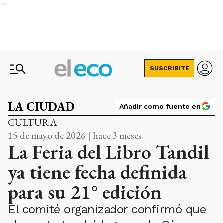
Ads
SUSCRIBITE
LA CIUDAD
Añadir como fuente en
CULTURA
15 de mayo de 2026 | hace 3 meses
La Feria del Libro Tandil
ya tiene fecha definida
para su 21° edición
El comité organizador confirmó que