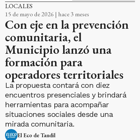
LOCALES
15 de mayo de 2026 | hace 3 meses
Con eje en la prevención
comunitaria, el
Municipio lanzó una
formación para
operadores territoriales
La propuesta contará con diez
encuentros presenciales y brindará
herramientas para acompañar
situaciones sociales desde una
mirada comunitaria.
El Eco de Tandil