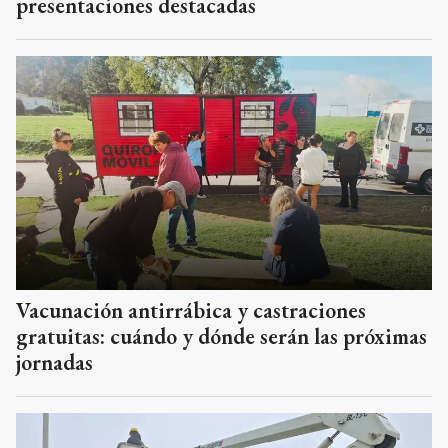
presentaciones destacadas
Vacunación antirrábica y castraciones
gratuitas: cuándo y dónde serán las próximas
jornadas