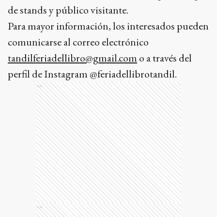
de stands y público visitante.
Para mayor información, los interesados pueden
comunicarse al correo electrónico
tandilferiadellibro@gmail.com
o a través del
perfil de Instagram @feriadellibrotandil.
Ads
Ads