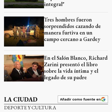
integral"
Tres hombres fueron
sorprendidos cazando de
manera furtiva en un
campo cercano a Gardey
En el Salón Blanco, Richard
Zarini presentó el libro
sobre la vida íntima y el
legado de su padre
LA CIUDAD
Añadir como fuente en
DEPORTE Y CULTURA