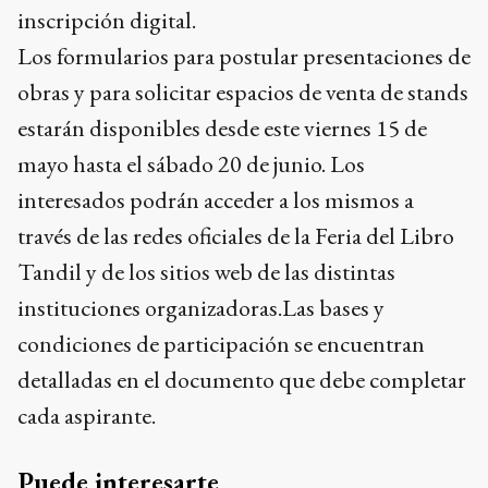
inscripción digital.
Los formularios para postular presentaciones de
obras y para solicitar espacios de venta de stands
estarán disponibles desde este viernes 15 de
mayo hasta el sábado 20 de junio. Los
interesados podrán acceder a los mismos a
través de las redes oficiales de la Feria del Libro
Tandil y de los sitios web de las distintas
instituciones organizadoras.Las bases y
condiciones de participación se encuentran
detalladas en el documento que debe completar
cada aspirante.
Puede interesarte