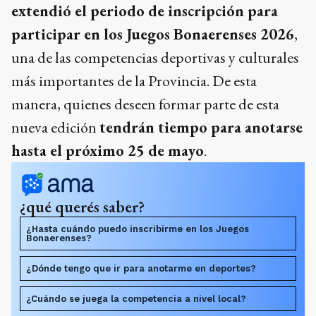
extendió el periodo de inscripción para
participar en los Juegos Bonaerenses 2026
,
una de las competencias deportivas y culturales
más importantes de la Provincia. De esta
manera, quienes deseen formar parte de esta
nueva edición
tendrán tiempo para anotarse
hasta el próximo 25 de mayo
.
¿qué querés saber?
¿Hasta cuándo puedo inscribirme en los Juegos
Bonaerenses?
¿Dónde tengo que ir para anotarme en deportes?
¿Cuándo se juega la competencia a nivel local?