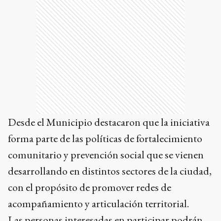
Desde el Municipio destacaron que la iniciativa
forma parte de las políticas de fortalecimiento
comunitario y prevención social que se vienen
desarrollando en distintos sectores de la ciudad,
con el propósito de promover redes de
acompañamiento y articulación territorial.
Las personas interesadas en participar podrán