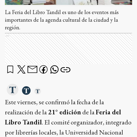
La Feria del Libro Tandil es uno de los eventos más
importantes de la agenda cultural de la ciudad y la
región.
Ads
Este viernes, se confirmó la fecha de la
realización de la
21° edición
de la
Feria del
Libro Tandil
. El comité organizador, integrado
por librerías locales, la Universidad Nacional