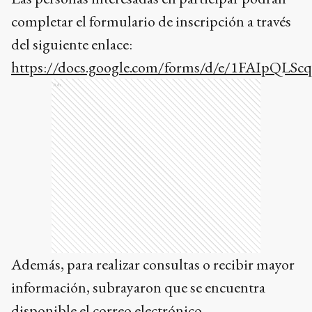
completar el formulario de inscripción a través
del siguiente enlace:
https://docs.google.com/forms/d/e/1FAI
Ads
Además, para realizar consultas o recibir mayor
información, subrayaron que se encuentra
disponible el correo electrónico