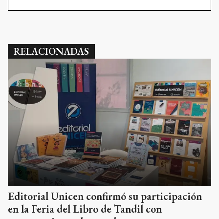
RELACIONADAS
Editorial Unicen confirmó su participación
en la Feria del Libro de Tandil con