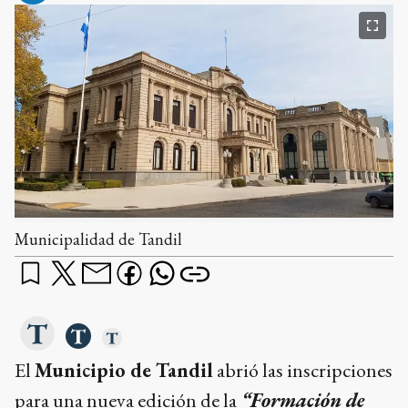
Municipalidad de Tandil
El
Municipio de Tandil
abrió las inscripciones
para una nueva edición de la
“Formación de