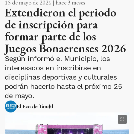
15 de mayo de 2026 | hace 3 meses
Extendieron el periodo
de inscripción para
formar parte de los
Juegos Bonaerenses 2026
Según informó el Municipio, los
interesados en inscribirse en
disciplinas deportivas y culturales
podrán hacerlo hasta el próximo 25
de mayo.
El Eco de Tandil