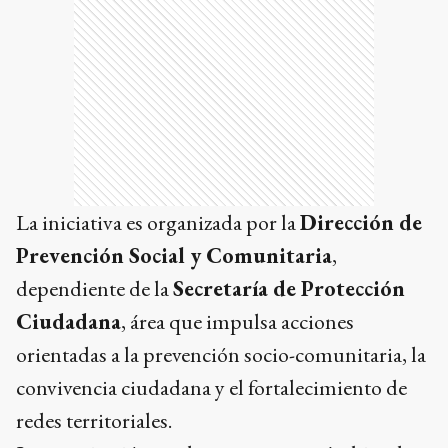
La iniciativa es organizada por la
Dirección de
Prevención Social y Comunitaria
,
dependiente de la
Secretaría de Protección
Ciudadana
, área que impulsa acciones
orientadas a la prevención socio-comunitaria, la
convivencia ciudadana y el fortalecimiento de
redes territoriales.