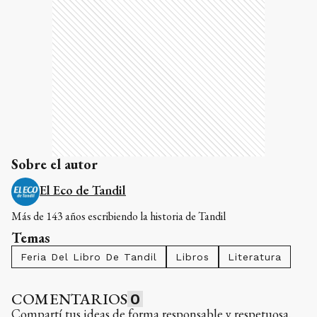
Sobre el autor
El Eco de Tandil
Más de 143 años escribiendo la historia de Tandil
Temas
Feria Del Libro De Tandil
Libros
Literatura
COMENTARIOS
0
Compartí tus ideas de forma responsable y respetuosa.