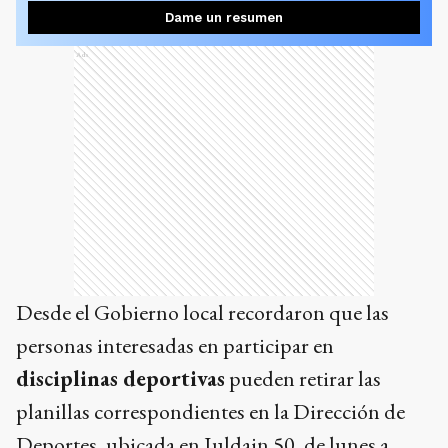
Dame un resumen
Ads
Desde el Gobierno local recordaron que las
personas interesadas en participar en
disciplinas deportivas
pueden retirar las
planillas correspondientes en la Dirección de
Deportes, ubicada en Juldain 50, de lunes a