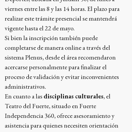
viernes entre las 8 y las 14 horas. El plazo para
realizar este trámite presencial se mantendrá
vigente hasta el 22 de mayo.
Si bien la inscripción también puede
completarse de manera online a través del
sistema Plenus, desde el área recomendaron
acercarse personalmente para finalizar el
proceso de validación y evitar inconvenientes
administrativos.
En cuanto a las
disciplinas culturales
, el
Teatro del Fuerte, situado en Fuerte
Independencia 360, ofrece asesoramiento y
asistencia para quienes necesiten orientación