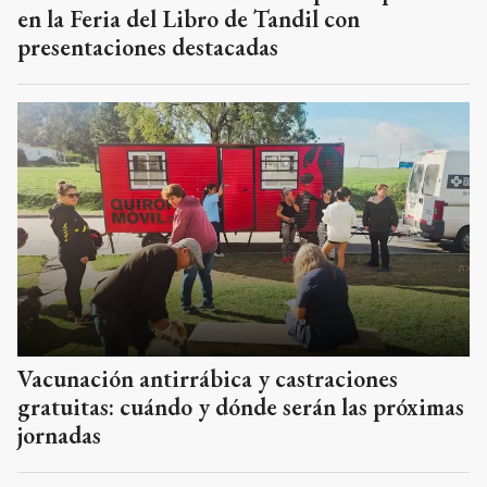
en la Feria del Libro de Tandil con
presentaciones destacadas
Vacunación antirrábica y castraciones
gratuitas: cuándo y dónde serán las próximas
jornadas