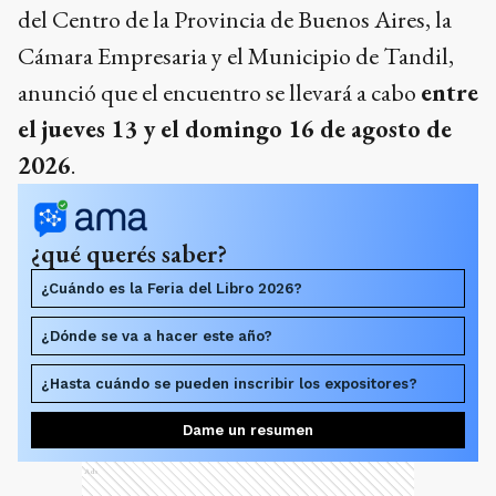
del Centro de la Provincia de Buenos Aires, la
Cámara Empresaria y el Municipio de Tandil,
anunció que el encuentro se llevará a cabo
entre
el jueves 13 y el domingo 16 de agosto de
2026
.
¿qué querés saber?
¿Cuándo es la Feria del Libro 2026?
¿Dónde se va a hacer este año?
¿Hasta cuándo se pueden inscribir los expositores?
Dame un resumen
Ads