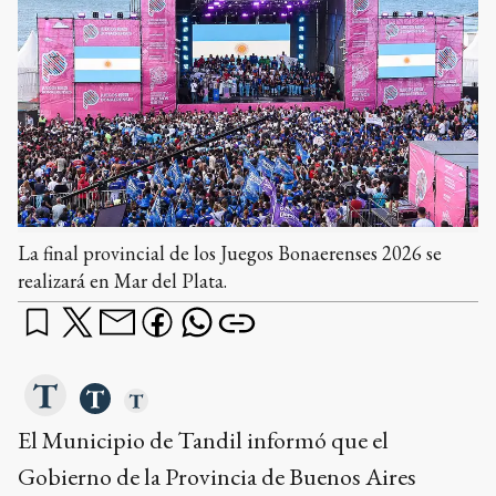
La final provincial de los Juegos Bonaerenses 2026 se
realizará en Mar del Plata.
El Municipio de Tandil informó que el
Gobierno de la Provincia de Buenos Aires