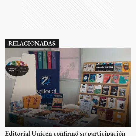
RELACIONADAS
Editorial Unicen confirmó su participación