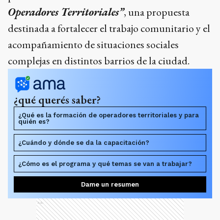
Operadores Territoriales”
, una propuesta
destinada a fortalecer el trabajo comunitario y el
acompañamiento de situaciones sociales
complejas en distintos barrios de la ciudad.
¿qué querés saber?
¿Qué es la formación de operadores territoriales y para
quién es?
¿Cuándo y dónde se da la capacitación?
¿Cómo es el programa y qué temas se van a trabajar?
Dame un resumen
Ads