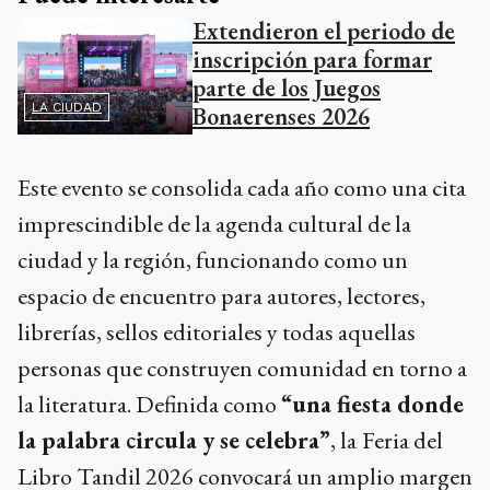
Extendieron el periodo de
inscripción para formar
parte de los Juegos
LA CIUDAD
Bonaerenses 2026
Este evento se consolida cada año como una cita
imprescindible de la agenda cultural de la
ciudad y la región, funcionando como un
espacio de encuentro para autores, lectores,
librerías, sellos editoriales y todas aquellas
personas que construyen comunidad en torno a
la literatura. Definida como
“una fiesta donde
la palabra circula y se celebra”
, la
Feria del
Libro Tandil 2026 convocará un amplio margen