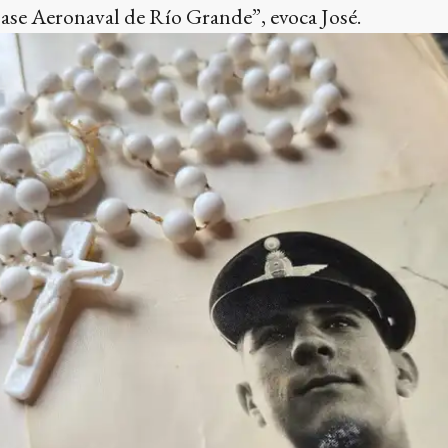
Base Aeronaval de Río Grande”, evoca José.