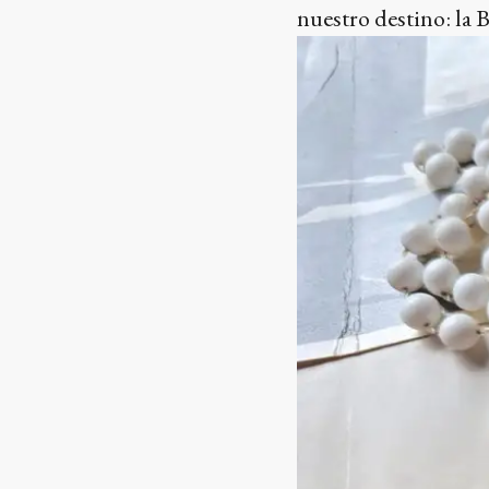
nuestro destino: la 