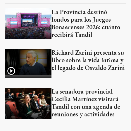
La Provincia destinó
fondos para los Juegos
Bonaerenses 2026: cuánto
recibirá Tandil
Richard Zarini presenta su
libro sobre la vida íntima y
el legado de Osvaldo Zarini
La senadora provincial
Cecilia Martínez visitará
Tandil con una agenda de
reuniones y actividades