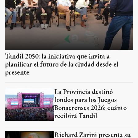
Tandil 2050: la iniciativa que invita a
planificar el futuro de la ciudad desde el
presente
La Provincia destinó
fondos para los Juegos
Bonaerenses 2026: cuánto
recibirá Tandil
Richard Zarini presenta su