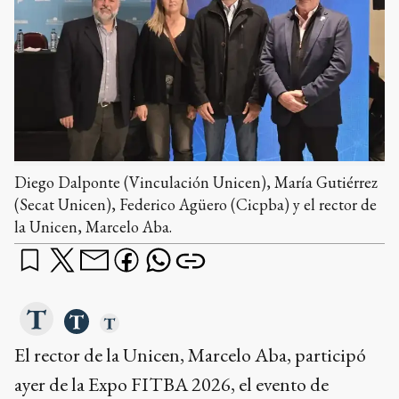
Diego Dalponte (Vinculación Unicen), María Gutiérrez
(Secat Unicen), Federico Agüero (Cicpba) y el rector de
la Unicen, Marcelo Aba.
El rector de la Unicen, Marcelo Aba, participó
ayer de la Expo FITBA 2026, el evento de