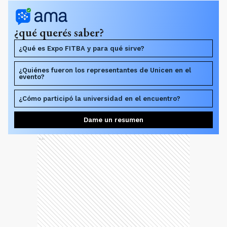
¿qué querés saber?
¿Qué es Expo FITBA y para qué sirve?
¿Quiénes fueron los representantes de Unicen en el
evento?
¿Cómo participó la universidad en el encuentro?
Dame un resumen
Ads