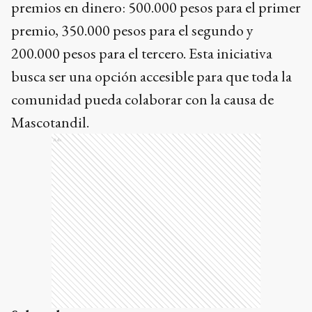
premios en dinero: 500.000 pesos para el primer
premio, 350.000 pesos para el segundo y
200.000 pesos para el tercero. Esta iniciativa
busca ser una opción accesible para que toda la
comunidad pueda colaborar con la causa de
Mascotandil.
Ads