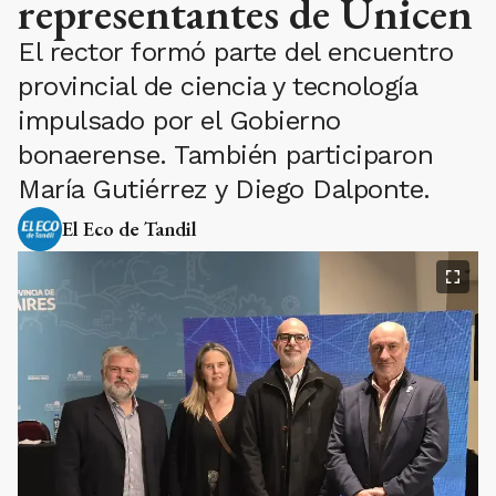
representantes de Unicen
El rector formó parte del encuentro
provincial de ciencia y tecnología
impulsado por el Gobierno
bonaerense. También participaron
María Gutiérrez y Diego Dalponte.
El Eco de Tandil