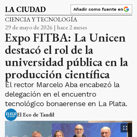
LA CIUDAD
Añadir como fuente en
CIENCIA Y TECNOLOGÍA
29 de mayo de 2026 | hace 2 meses
Expo FITBA: La Unicen
destacó el rol de la
universidad pública en la
producción científica
El rector Marcelo Aba encabezó la
delegación en el encuentro
tecnológico bonaerense en La Plata.
El Eco de Tandil