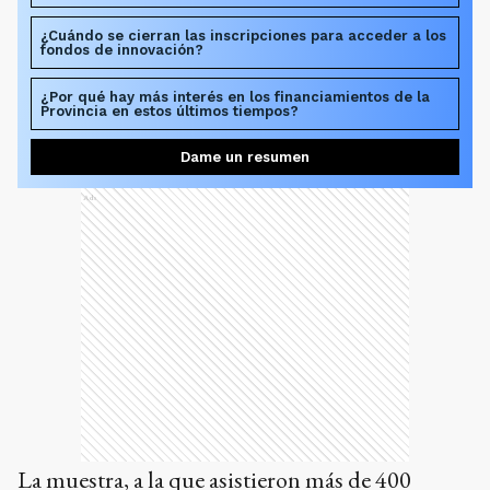
¿Cuándo se cierran las inscripciones para acceder a los
fondos de innovación?
¿Por qué hay más interés en los financiamientos de la
Provincia en estos últimos tiempos?
Dame un resumen
Ads
La muestra, a la que asistieron más de 400