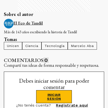
Sobre el autor
El Eco de Tandil
Más de 143 años escribiendo la historia de Tandil
Temas
Unicen
Ciencia
Tecnología
Marcelo Aba
COMENTARIOS
0
Compartí tus ideas de forma responsable y respetuosa.
Debes iniciar sesión para poder
comentar
INICIAR
SESIÓN
¿No tenés cuenta?
Registrate aquí