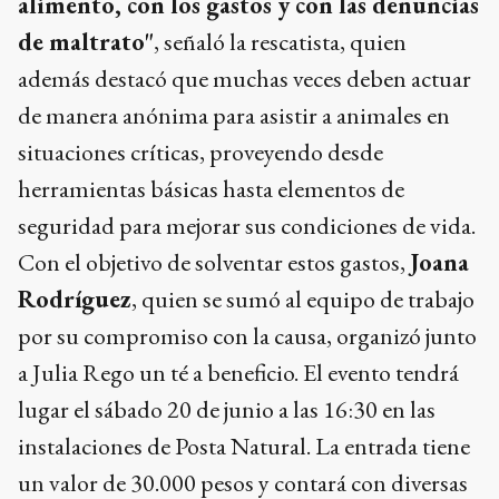
alimento, con los gastos y con las denuncias
de maltrato"
, señaló la rescatista, quien
además destacó que muchas veces deben actuar
de manera anónima para asistir a animales en
situaciones críticas, proveyendo desde
herramientas básicas hasta elementos de
seguridad para mejorar sus condiciones de vida.
Con el objetivo de solventar estos gastos,
Joana
Rodríguez
, quien se sumó al equipo de trabajo
por su compromiso con la causa, organizó junto
a Julia Rego un té a beneficio. El evento tendrá
lugar el sábado 20 de junio a las 16:30 en las
instalaciones de Posta Natural. La entrada tiene
un valor de 30.000 pesos y contará con diversas