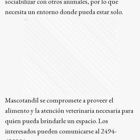
sociabilizar con otros animales, por lo que
necesita un entorno donde pueda estar solo.
Ads
Mascotandil se compromete a proveer el
alimento y la atención veterinaria necesaria para
quien pueda brindarle un espacio. Los
interesados pueden comunicarse al 2494-