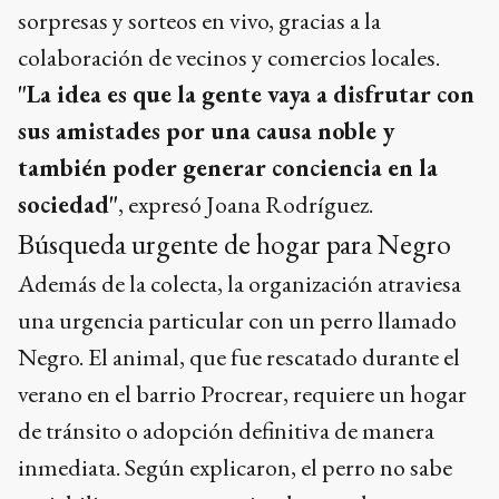
sorpresas y sorteos en vivo, gracias a la
colaboración de vecinos y comercios locales.
"La idea es que la gente vaya a disfrutar con
sus amistades por una causa noble y
también poder generar conciencia en la
sociedad"
, expresó Joana Rodríguez.
Búsqueda urgente de hogar para Negro
Además de la colecta, la organización atraviesa
una urgencia particular con un perro llamado
Negro. El animal, que fue rescatado durante el
verano en el barrio Procrear, requiere un hogar
de tránsito o adopción definitiva de manera
inmediata. Según explicaron, el perro no sabe