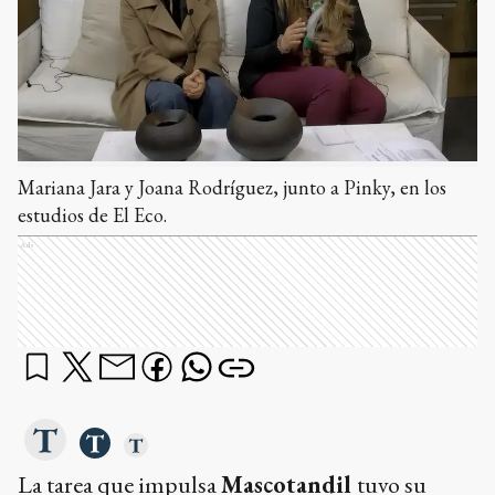
Mariana Jara y Joana Rodríguez, junto a Pinky, en los
estudios de El Eco.
Ads
La tarea que impulsa
Mascotandil
tuvo su