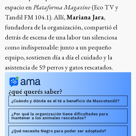
espacio en
Plataforma Magazine
(Eco TV y
Tandil FM 104.1). Allí,
Mariana Jara
,
fundadora de la organización, compartió el
detrás de escena de una labor tan silenciosa
como indispensable: junto a un pequeño
equipo, sostienen día a día el cuidado y la
asistencia de 59 perros y gatos rescatados.
¿qué querés saber?
¿Cuándo y dónde es el té a beneficio de Mascotandil?
¿Por qué la organización tiene dificultades para
mantener a los animales rescatados?
¿Qué necesita Negro para poder ser adoptado?