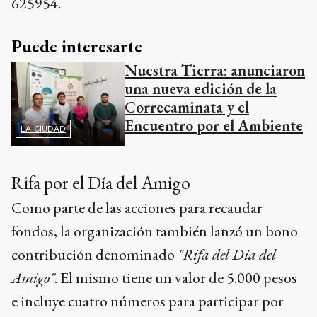
625954.
Puede interesarte
Nuestra Tierra: anunciaron
una nueva edición de la
Correcaminata y el
Encuentro por el Ambiente
LA CIUDAD
Rifa por el Día del Amigo
Como parte de las acciones para recaudar
fondos, la organización también lanzó un bono
contribución denominado
"Rifa del Día del
Amigo"
. El mismo tiene un valor de 5.000 pesos
e incluye cuatro números para participar por