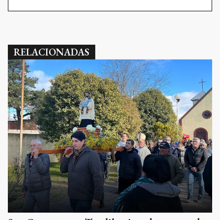
RELACIONADAS