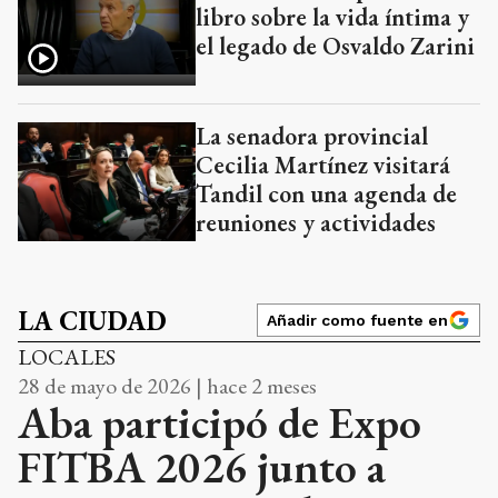
libro sobre la vida íntima y
el legado de Osvaldo Zarini
La senadora provincial
Cecilia Martínez visitará
Tandil con una agenda de
reuniones y actividades
LA CIUDAD
Añadir como fuente en
LOCALES
28 de mayo de 2026 | hace 2 meses
Aba participó de Expo
FITBA 2026 junto a