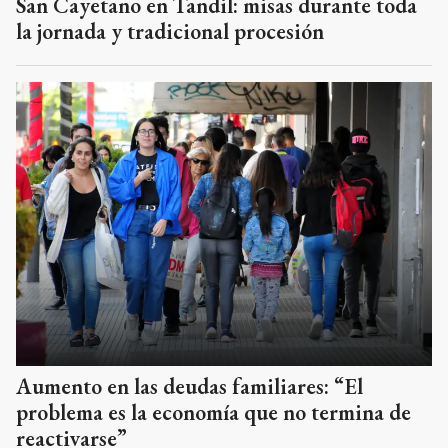
San Cayetano en Tandil: misas durante toda
la jornada y tradicional procesión
Aumento en las deudas familiares: “El
problema es la economía que no termina de
reactivarse”