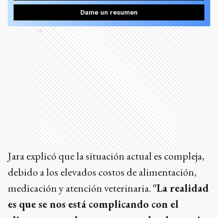
Dame un resumen
Ads
Jara explicó que la situación actual es compleja,
debido a los elevados costos de alimentación,
medicación y atención veterinaria.
"La realidad
es que se nos está complicando con el