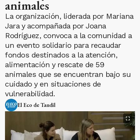
animales
La organización, liderada por Mariana
Jara y acompañada por Joana
Rodríguez, convoca a la comunidad a
un evento solidario para recaudar
fondos destinados a la atención,
alimentación y rescate de 59
animales que se encuentran bajo su
cuidado y en situaciones de
vulnerabilidad.
El Eco de Tandil