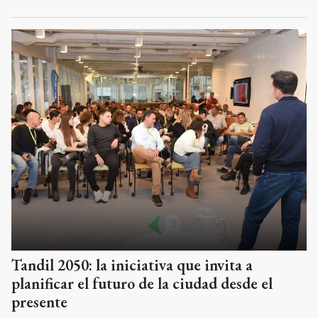
Tandil 2050: la iniciativa que invita a
planificar el futuro de la ciudad desde el
presente