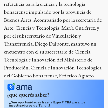
referencia para la ciencia y la tecnología
bonaerense impulsado por la provincia de
Buenos Aires. Acompañado por la secretaria de
Arte, Ciencia y Tecnología, María Gutiérrez, y
por el subsecretario de Vinculación y
Transferencia, Diego Dalponte, mantuvo un
encuentro con el subsecretario de Ciencia,
Tecnología e Innovación del Ministerio de
Producción, Ciencia e Innovación Tecnológica
del Gobierno bonaerense, Federico Agüero.
¿qué querés saber?
¿Qué oportunidades trae la Expo FITBA para los
investigadores de Tandil?