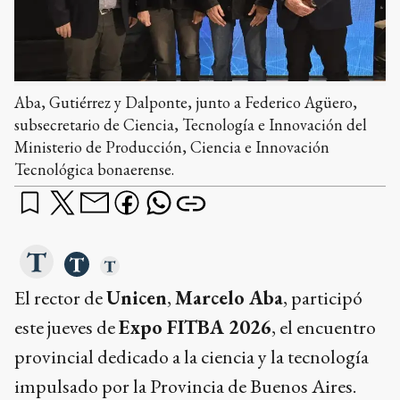
Aba, Gutiérrez y Dalponte, junto a Federico Agüero,
subsecretario de Ciencia, Tecnología e Innovación del
Ministerio de Producción, Ciencia e Innovación
Tecnológica bonaerense.
El rector de
Unicen
,
Marcelo Aba
, participó
este jueves de
Expo FITBA 2026
, el encuentro
provincial dedicado a la ciencia y la tecnología
impulsado por la Provincia de Buenos Aires.