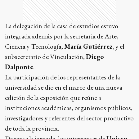
La delegación de la casa de estudios estuvo
integrada además por la secretaria de Arte,
Ciencia y Tecnología,
María Gutiérrez
, y el
subsecretario de Vinculación,
Diego
Dalponte
.
La participación de los representantes de la
universidad se dio en el marco de una nueva
edición de la exposición que reúne a
instituciones académicas, organismos públicos,
investigadores y referentes del sector productivo
de toda la provincia.
Durante la jornada, los integrantes de
Unicen