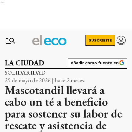
Ads
SUSCRIBITE
LA CIUDAD
Añadir como fuente en
SOLIDARIDAD
29 de mayo de 2026 | hace 2 meses
Mascotandil llevará a
cabo un té a beneficio
para sostener su labor de
rescate y asistencia de