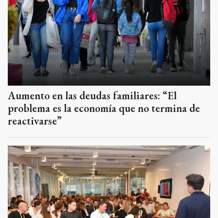
Aumento en las deudas familiares: “El
problema es la economía que no termina de
reactivarse”