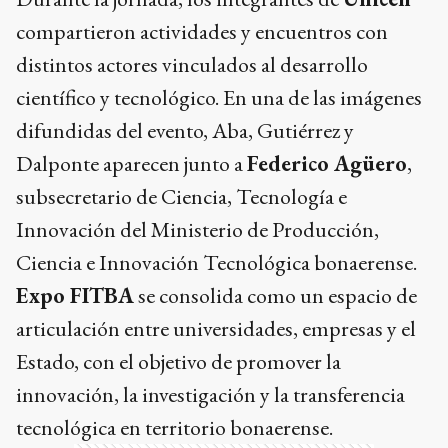
compartieron actividades y encuentros con
distintos actores vinculados al desarrollo
científico y tecnológico. En una de las imágenes
difundidas del evento, Aba, Gutiérrez y
Dalponte aparecen junto a
Federico Agüero
,
subsecretario de Ciencia, Tecnología e
Innovación del Ministerio de Producción,
Ciencia e Innovación Tecnológica bonaerense.
Expo FITBA
se consolida como un espacio de
articulación entre universidades, empresas y el
Estado, con el objetivo de promover la
innovación, la investigación y la transferencia
tecnológica en territorio bonaerense.