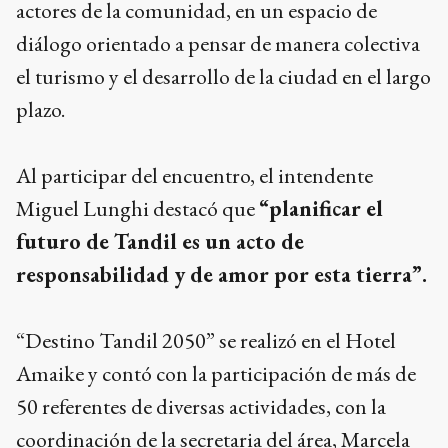
actores de la comunidad, en un espacio de
diálogo orientado a pensar de manera colectiva
el turismo y el desarrollo de la ciudad en el largo
plazo.
Al participar del encuentro, el intendente
Miguel Lunghi destacó que
“planificar el
futuro de Tandil es un acto de
responsabilidad y de amor por esta tierra”.
“Destino Tandil 2050” se realizó en el Hotel
Amaike y contó con la participación de más de
50 referentes de diversas actividades, con la
coordinación de la secretaria del área, Marcela