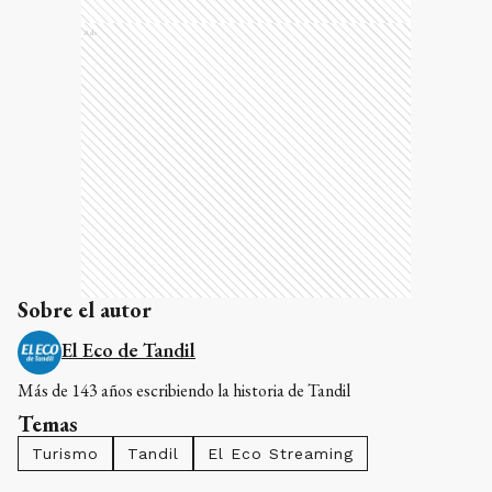
Ads
Sobre el autor
El Eco de Tandil
Más de 143 años escribiendo la historia de Tandil
Temas
Turismo
Tandil
El Eco Streaming