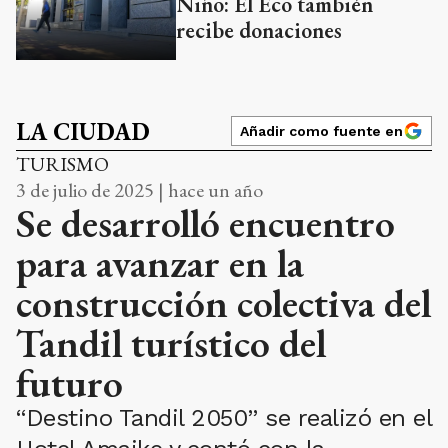
Niño: El Eco también
recibe donaciones
LA CIUDAD
Añadir como fuente en
TURISMO
3 de julio de 2025 | hace un año
Se desarrolló encuentro
para avanzar en la
construcción colectiva del
Tandil turístico del
futuro
“Destino Tandil 2050” se realizó en el