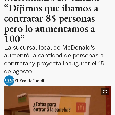
“Dijimos que íbamos a
contratar 85 personas
pero lo aumentamos a
100”
La sucursal local de McDonald’s
aumentó la cantidad de personas a
contratar y proyecta inaugurar el 15
de agosto.
El Eco de Tandil