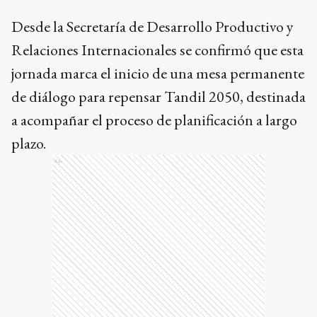
Desde la Secretaría de Desarrollo Productivo y
Relaciones Internacionales se confirmó que esta
jornada marca el inicio de una mesa permanente
de diálogo para repensar Tandil 2050, destinada
a acompañar el proceso de planificación a largo
plazo.
Ads