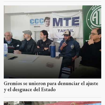
Gremios se unieron para denunciar el ajuste
y el desguace del Estado