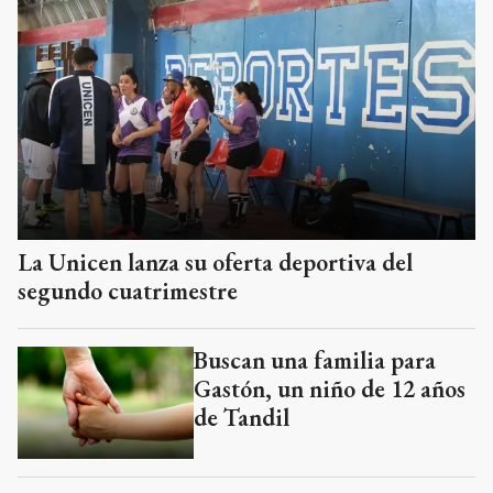
La Unicen lanza su oferta deportiva del
segundo cuatrimestre
Buscan una familia para
Gastón, un niño de 12 años
de Tandil