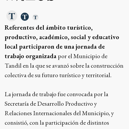
Referentes del ámbito turístico,
productivo, académico, social y educativo
local participaron de una jornada de
trabajo organizada
por el Municipio de
Tandil en la que se avanzó sobre la construcción
colectiva de su futuro turístico y territorial.
La jornada de trabajo fue convocada por la
Secretaría de Desarrollo Productivo y
Relaciones Internacionales del Municipio, y
consistió, con la participación de distintos