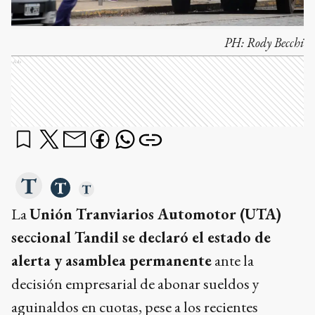
PH:
Rody Becchi
Ads
La
Unión Tranviarios Automotor (UTA)
seccional Tandil se declaró el estado de
alerta y asamblea permanente
ante la
decisión empresarial de abonar sueldos y
aguinaldos en cuotas, pese a los recientes