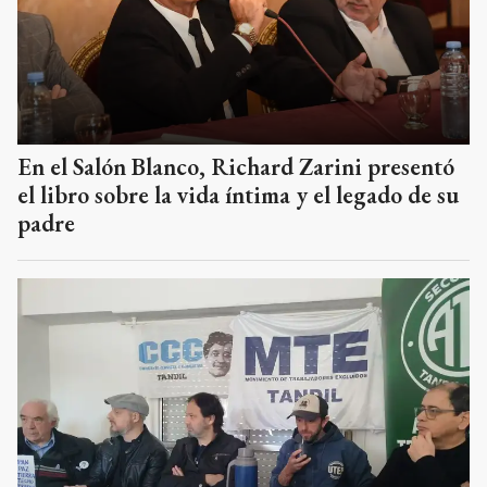
En el Salón Blanco, Richard Zarini presentó
el libro sobre la vida íntima y el legado de su
padre