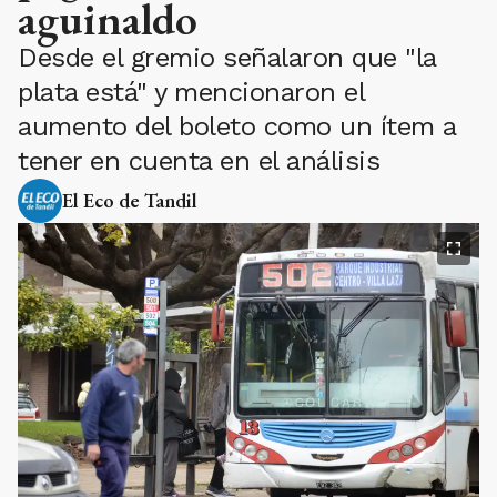
aguinaldo
Desde el gremio señalaron que "la
plata está" y mencionaron el
aumento del boleto como un ítem a
tener en cuenta en el análisis
El Eco de Tandil