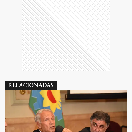
RELACIONADAS