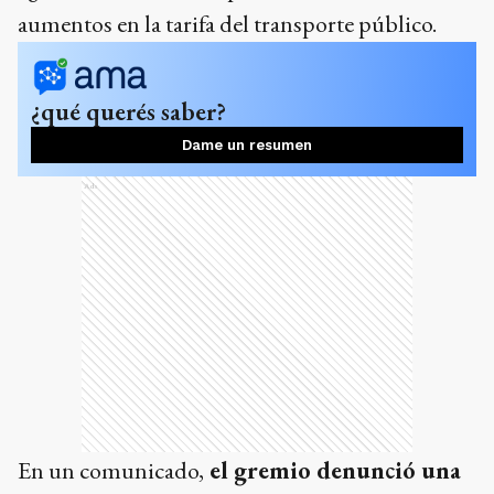
aumentos en la tarifa del transporte público.
¿qué querés saber?
Dame un resumen
Ads
En un comunicado,
el gremio denunció una