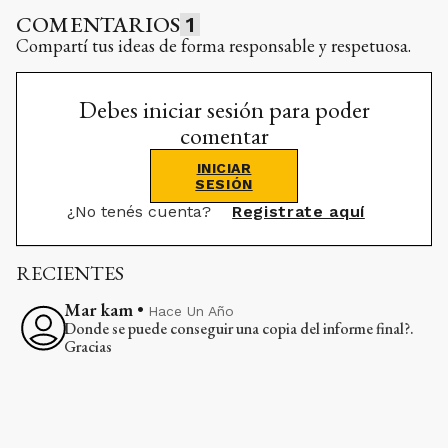
COMENTARIOS
1
Compartí tus ideas de forma responsable y respetuosa.
Debes iniciar sesión para poder
comentar
INICIAR
SESIÓN
¿No tenés cuenta?
Registrate aquí
RECIENTES
Mar kam
•
Hace Un Año
Donde se puede conseguir una copia del informe final?.
Gracias