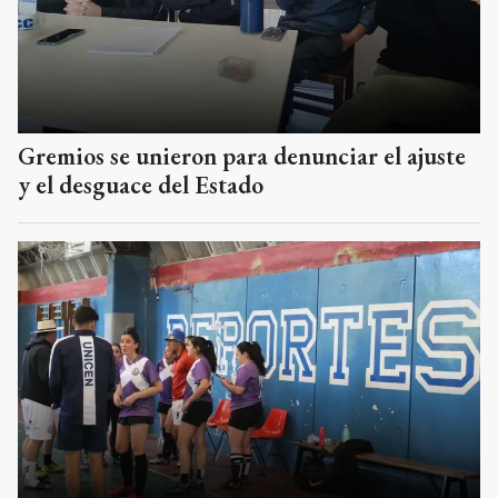
Gremios se unieron para denunciar el ajuste
y el desguace del Estado