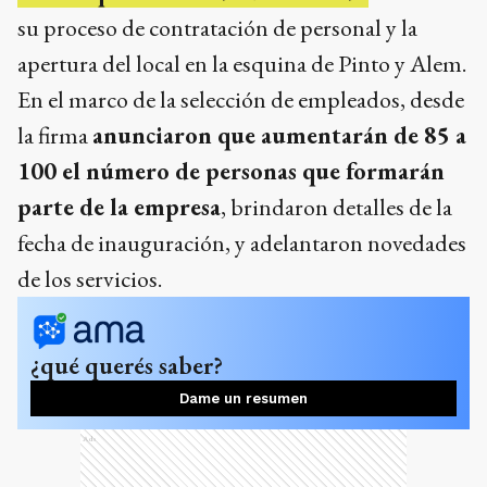
su proceso de contratación de personal y la
apertura del local en la esquina de Pinto y Alem.
En el marco de la selección de empleados, desde
la firma
anunciaron que aumentarán de 85 a
100 el número de personas que formarán
parte de la empresa
, brindaron detalles de la
fecha de inauguración, y adelantaron novedades
de los servicios.
¿qué querés saber?
Dame un resumen
Ads