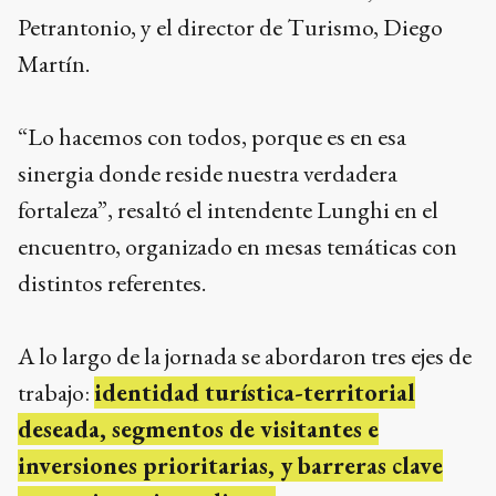
Petrantonio, y el director de Turismo, Diego
Martín.
“Lo hacemos con todos, porque es en esa
sinergia donde reside nuestra verdadera
fortaleza”, resaltó el intendente Lunghi en el
encuentro, organizado en mesas temáticas con
distintos referentes.
A lo largo de la jornada se abordaron tres ejes de
trabajo:
identidad turística-territorial
deseada, segmentos de visitantes e
inversiones prioritarias, y barreras clave