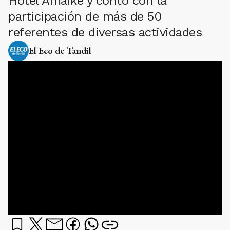
Hotel Amaike y contó con la
participación de más de 50
referentes de diversas actividades
El Eco de Tandil