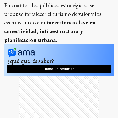
En cuanto a los públicos estratégicos, se
propuso fortalecer el turismo de valor y los
eventos, junto con
inversiones clave en
conectividad, infraestructura y
planificación urbana.
¿qué querés saber?
Dame un resumen
Ads