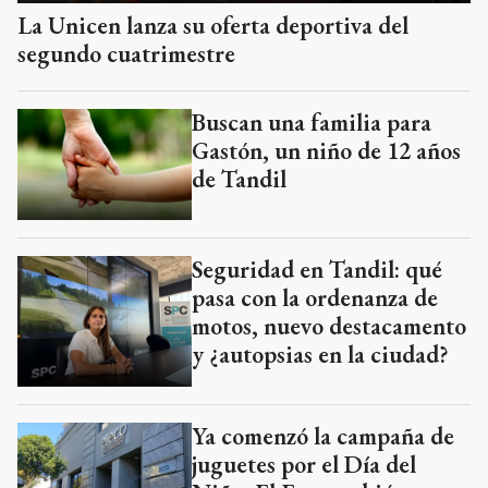
La Unicen lanza su oferta deportiva del
segundo cuatrimestre
Buscan una familia para
Gastón, un niño de 12 años
de Tandil
Seguridad en Tandil: qué
pasa con la ordenanza de
motos, nuevo destacamento
y ¿autopsias en la ciudad?
Ya comenzó la campaña de
juguetes por el Día del