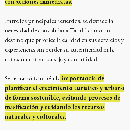
con acciones inmediatas.
Entre los principales acuerdos, se destacó la
necesidad de consolidar a Tandil como un
destino que priorice la calidad en sus servicios y
experiencias sin perder su autenticidad ni la
conexión con su paisaje y comunidad.
Se remarcó también la
importancia de
planificar el crecimiento turístico y urbano
de forma sostenible, evitando procesos de
masificación y cuidando los recursos
naturales y culturales.