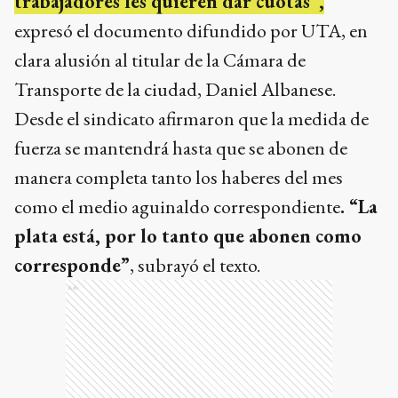
trabajadores les quieren dar cuotas”,
expresó el documento difundido por UTA, en
clara alusión al titular de la Cámara de
Transporte de la ciudad, Daniel Albanese.
Desde el sindicato afirmaron que la medida de
fuerza se mantendrá hasta que se abonen de
manera completa tanto los haberes del mes
como el medio aguinaldo correspondiente
. “La
plata está, por lo tanto que abonen como
corresponde”
, subrayó el texto.
Ads