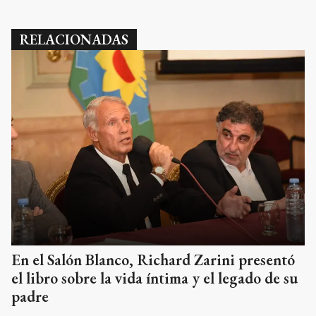
RELACIONADAS
En el Salón Blanco, Richard Zarini presentó
el libro sobre la vida íntima y el legado de su
padre