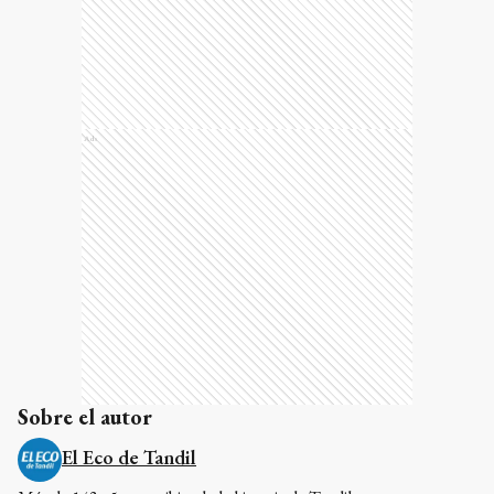
Ads
Sobre el autor
El Eco de Tandil