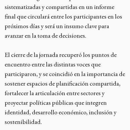
sistematizadas y compartidas en un informe
final que circulará entre los participantes en los
próximos días y será un insumo clave para
avanzar en la toma de decisiones.
El cierre de la jornada recuperó los puntos de
encuentro entre las distintas voces que
participaron, y se coincidió en la importancia de
sostener espacios de planificación compartida,
fortalecer la articulación entre sectores y
proyectar políticas públicas que integren
identidad, desarrollo económico, inclusión y
sostenibilidad.