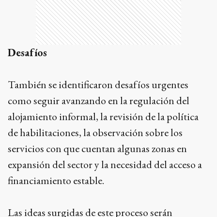
Desafíos
También se identificaron desafíos urgentes
como seguir avanzando en la regulación del
alojamiento informal, la revisión de la política
de habilitaciones, la observación sobre los
servicios con que cuentan algunas zonas en
expansión del sector y la necesidad del acceso a
financiamiento estable.
Las ideas surgidas de este proceso serán