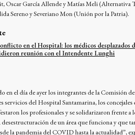
, Oscar García Allende y Matías Meli (Alternativa T
da Sereno y Severiano Mon (Unión por la Patria).
te
onflicto en el Hospital: los médicos desplazados
idieron reunión con el Intendente Lunghi
o en el día de ayer los integrantes de la Comisión d
s servicios del Hospital Santamarina, los concejales
estaron los profesionales y se solidarizaron frente a
ia desestructuración de un área que funciona y que tan
sde la pandemia del COVID hasta la actualidad”, ex