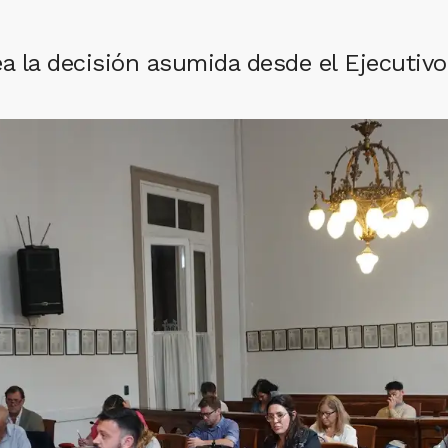
a la decisión asumida desde el Ejecutivo 