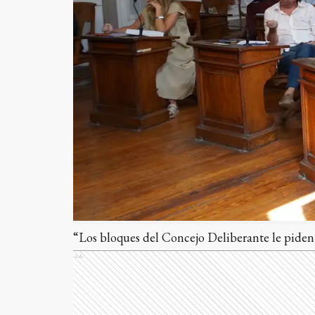
“Los bloques del Concejo Deliberante le piden 
Ads