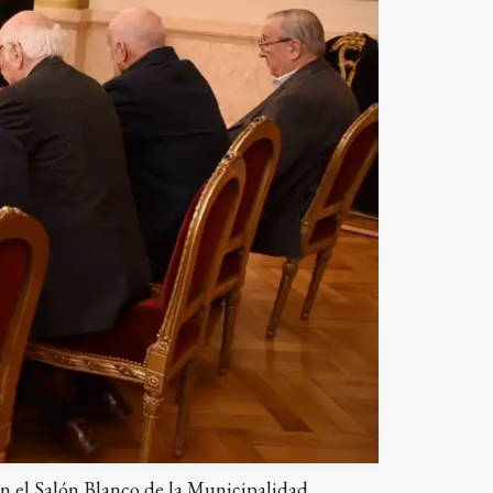
en el Salón Blanco de la Municipalidad.