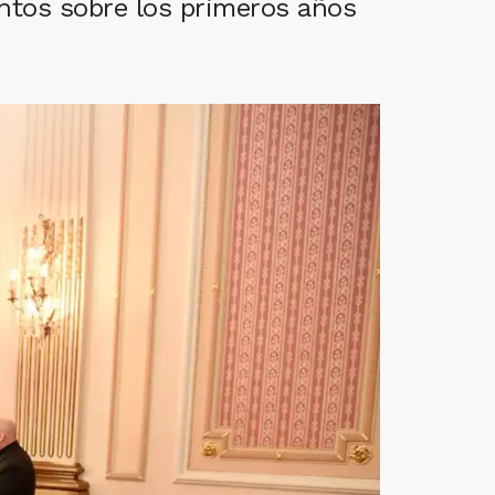
ntos sobre los primeros años