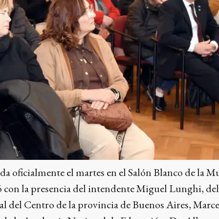
da oficialmente el martes en el Salón Blanco de la 
con la presencia del intendente Miguel Lunghi, del 
l del Centro de la provincia de Buenos Aires, Marce