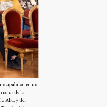
Municipalidad en un
rector de la
lo Aba, y del