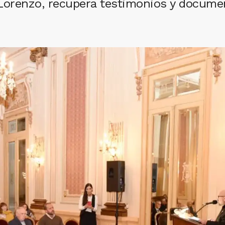
 Lorenzo, recupera testimonios y docume