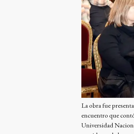
La obra fue presenta
encuentro que contó 
Universidad Naciona