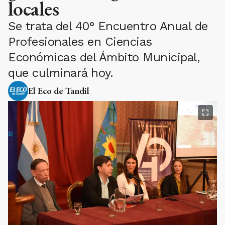
locales
Se trata del 40° Encuentro Anual de
Profesionales en Ciencias
Económicas del Ámbito Municipal,
que culminará hoy.
El Eco de Tandil