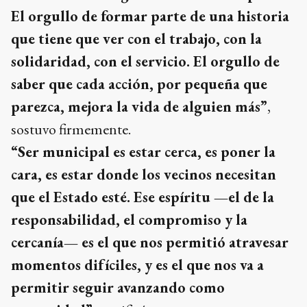
El orgullo de formar parte de una historia
que tiene que ver con el trabajo, con la
solidaridad, con el servicio. El orgullo de
saber que cada acción, por pequeña que
parezca, mejora la vida de alguien más”
,
sostuvo firmemente.
“Ser municipal es estar cerca, es poner la
cara, es estar donde los vecinos necesitan
que el Estado esté. Ese espíritu —el de la
responsabilidad, el compromiso y la
cercanía— es el que nos permitió atravesar
momentos difíciles, y es el que nos va a
permitir seguir avanzando como