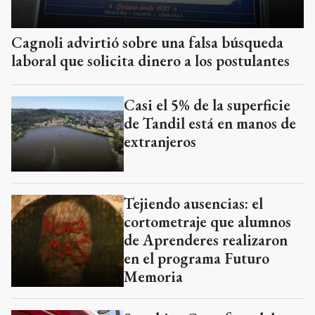
Cagnoli advirtió sobre una falsa búsqueda
laboral que solicita dinero a los postulantes
Casi el 5% de la superficie
de Tandil está en manos de
extranjeros
Tejiendo ausencias: el
cortometraje que alumnos
de Aprenderes realizaron
en el programa Futuro
Memoria