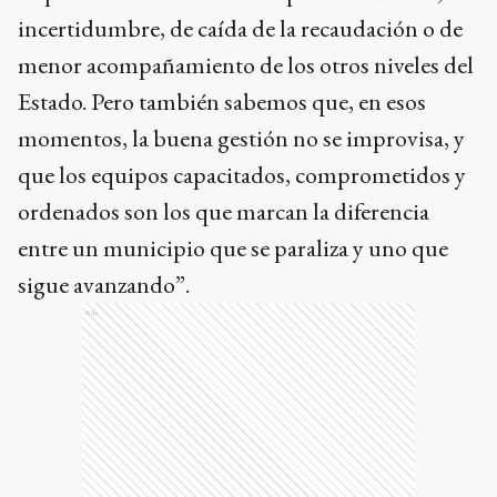
incertidumbre, de caída de la recaudación o de
menor acompañamiento de los otros niveles del
Estado. Pero también sabemos que, en esos
momentos, la buena gestión no se improvisa, y
que los equipos capacitados, comprometidos y
ordenados son los que marcan la diferencia
entre un municipio que se paraliza y uno que
sigue avanzando”.
Ads