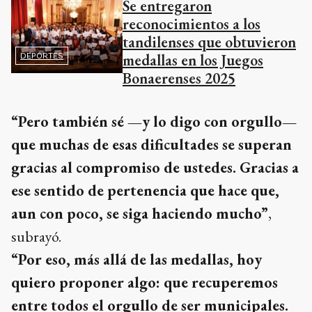
Se entregaron
reconocimientos a los
tandilenses que obtuvieron
medallas en los Juegos
DEPORTES
Bonaerenses 2025
“Pero también sé —y lo digo con orgullo—
que muchas de esas dificultades se superan
gracias al compromiso de ustedes. Gracias a
ese sentido de pertenencia que hace que,
aun con poco, se siga haciendo mucho”
,
subrayó.
“Por eso, más allá de las medallas, hoy
quiero proponer algo: que recuperemos
entre todos el orgullo de ser municipales.