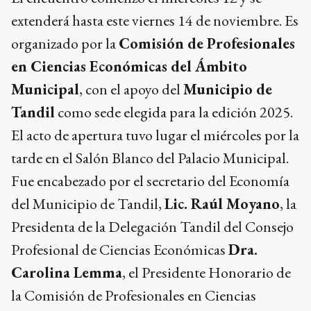
extenderá hasta este viernes 14 de noviembre. Es
organizado por la
Comisión de Profesionales
en Ciencias Económicas del Ámbito
Municipal
, con el apoyo del
Municipio de
Tandil
como sede elegida para la edición 2025.
El acto de apertura tuvo lugar el miércoles por la
tarde en el Salón Blanco del Palacio Municipal.
Fue encabezado por el secretario del Economía
del Municipio de Tandil,
Lic. Raúl Moyano
, la
Presidenta de la Delegación Tandil del Consejo
Profesional de Ciencias Económicas
Dra.
Carolina Lemma
, el Presidente Honorario de
la Comisión de Profesionales en Ciencias