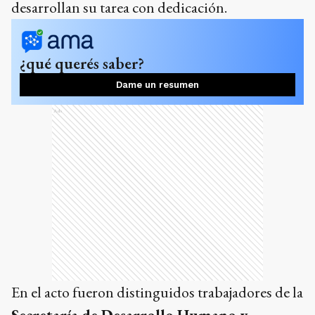
desarrollan su tarea con dedicación.
¿qué querés saber?
Dame un resumen
Ads
En el acto fueron distinguidos trabajadores de la