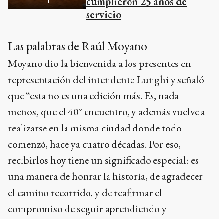
cumplieron 25 años de
servicio
Las palabras de Raúl Moyano
Moyano dio la bienvenida a los presentes en
representación del intendente Lunghi y señaló
que “esta no es una edición más. Es, nada
menos, que el 40° encuentro, y además vuelve a
realizarse en la misma ciudad donde todo
comenzó, hace ya cuatro décadas. Por eso,
recibirlos hoy tiene un significado especial: es
una manera de honrar la historia, de agradecer
el camino recorrido, y de reafirmar el
compromiso de seguir aprendiendo y