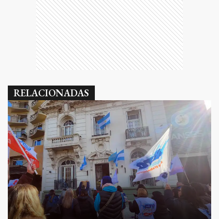
RELACIONADAS