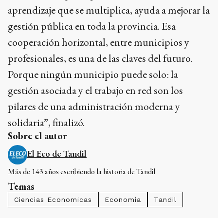
aprendizaje que se multiplica, ayuda a mejorar la
gestión pública en toda la provincia. Esa
cooperación horizontal, entre municipios y
profesionales, es una de las claves del futuro.
Porque ningún municipio puede solo: la
gestión asociada y el trabajo en red son los
pilares de una administración moderna y
solidaria”, finalizó.
Sobre el autor
El Eco de Tandil
Más de 143 años escribiendo la historia de Tandil
Temas
Ciencias Economicas
Economía
Tandil