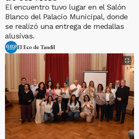
El encuentro tuvo lugar en el Salón
Blanco del Palacio Municipal, donde
se realizó una entrega de medallas
alusivas.
El Eco de Tandil