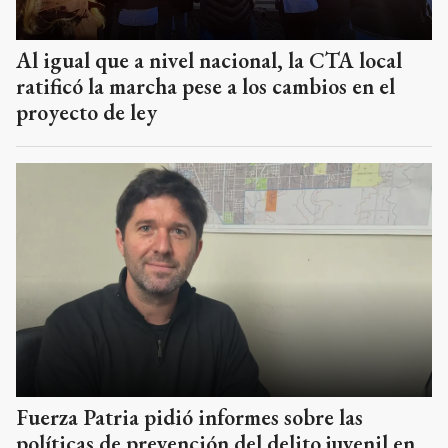
Al igual que a nivel nacional, la CTA local
ratificó la marcha pese a los cambios en el
proyecto de ley
Fuerza Patria pidió informes sobre las
políticas de prevención del delito juvenil en