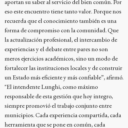
aportan su saber al servicio del bien común. Por
eso este encuentro tiene tanto valor. Porque nos
recuerda que el conocimiento también es una
forma de compromiso con la comunidad. Que
la actualización profesional, el intercambio de
experiencias y el debate entre pares no son
meros ejercicios académicos, sino un modo de
fortalecer las instituciones locales y de construir
un Estado más eficiente y más confiable”, afirmó.
"El intendente Lunghi, como máximo
responsable de esta gestión que hoy integro,
siempre promovió el trabajo conjunto entre
municipios. Cada experiencia compartida, cada
herramienta que se pone en común, cada