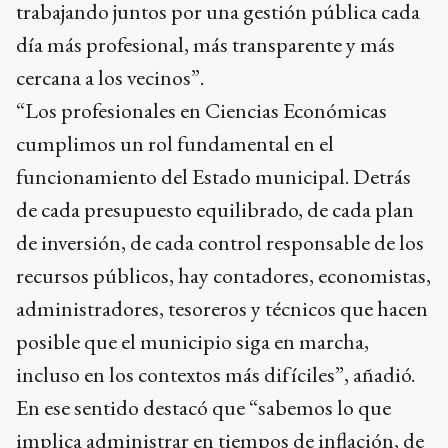
trabajando juntos por una gestión pública cada
día más profesional, más transparente y más
cercana a los vecinos”.
“Los profesionales en Ciencias Económicas
cumplimos un rol fundamental en el
funcionamiento del Estado municipal. Detrás
de cada presupuesto equilibrado, de cada plan
de inversión, de cada control responsable de los
recursos públicos, hay contadores, economistas,
administradores, tesoreros y técnicos que hacen
posible que el municipio siga en marcha,
incluso en los contextos más difíciles”, añadió.
En ese sentido destacó que “sabemos lo que
implica administrar en tiempos de inflación, de