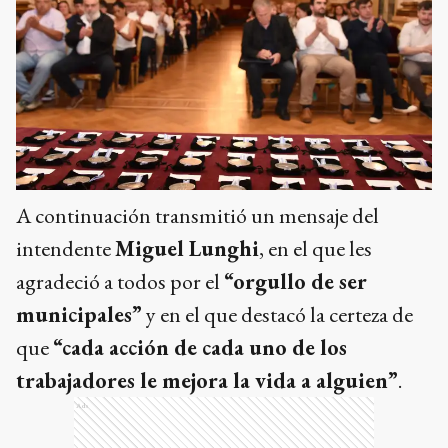
A continuación transmitió un mensaje del
intendente
Miguel Lunghi
, en el que les
agradeció a todos por el
“orgullo de ser
municipales”
y en el que destacó la certeza de
que
“cada acción de cada uno de los
trabajadores le mejora la vida a alguien”
.
Ads