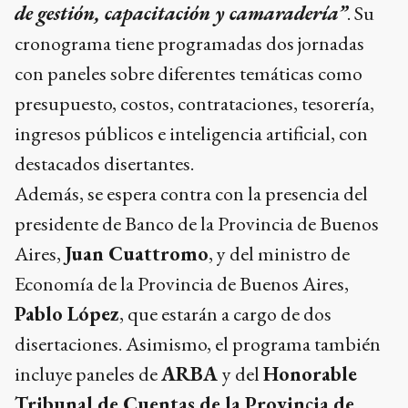
de gestión, capacitación y camaradería”
. Su
cronograma tiene programadas dos jornadas
con paneles sobre diferentes temáticas como
presupuesto, costos, contrataciones, tesorería,
ingresos públicos e inteligencia artificial, con
destacados disertantes.
Además, se espera contra con la presencia del
presidente de Banco de la Provincia de Buenos
Aires,
Juan Cuattromo
, y del ministro de
Economía de la Provincia de Buenos Aires,
Pablo López
, que estarán a cargo de dos
disertaciones. Asimismo, el programa también
incluye paneles de
ARBA
y del
Honorable
Tribunal de Cuentas de la Provincia de