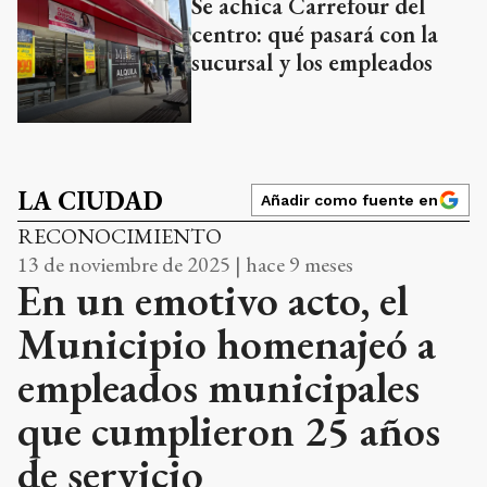
Se achica Carrefour del
centro: qué pasará con la
sucursal y los empleados
LA CIUDAD
Añadir como fuente en
RECONOCIMIENTO
13 de noviembre de 2025 | hace 9 meses
En un emotivo acto, el
Municipio homenajeó a
empleados municipales
que cumplieron 25 años
de servicio