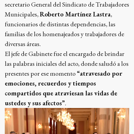
secretario General del Sindicato de Trabajadores
Municipales,
Roberto Martínez Lastra
,
funcionarios de distintas dependencias, las
familias de los homenajeados y trabajadores de
diversas áreas.
El jefe de Gabinete fue el encargado de brindar
las palabras iniciales del acto, donde saludó a los
presentes por ese momento
“atravesado por
emociones, recuerdos y tiempos
compartidos que atraviesan las vidas de
ustedes y sus afectos”
.