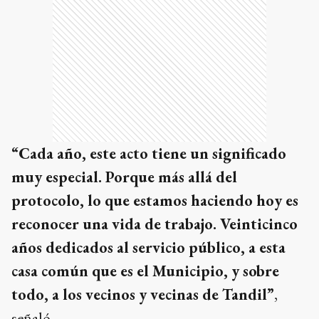
“Cada año, este acto tiene un significado
muy especial. Porque más allá del
protocolo, lo que estamos haciendo hoy es
reconocer una vida de trabajo. Veinticinco
años dedicados al servicio público, a esta
casa común que es el Municipio, y sobre
todo, a los vecinos y vecinas de Tandil”
,
señaló.