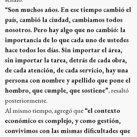
“Son muchos años. En ese tiempo cambió el
país, cambió la ciudad, cambiamos todos
nosotros. Pero hay algo que no cambió: la
importancia de lo que cada uno de ustedes
hace todos los días. Sin importar el área,
sin importar la tarea, detrás de cada obra,
de cada atención, de cada servicio, hay una
persona con nombre y apellido que pone el
hombro, que cumple, que sostiene”
, resaltó
posteriormente.
Al mismo tiempo, agregó que
“el contexto
económico es complejo, y como gestión,
convivimos con las mismas dificultades que