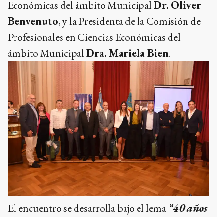
Económicas del ámbito Municipal
Dr. Oliver
Benvenuto
, y la Presidenta de la Comisión de
Profesionales en Ciencias Económicas del
ámbito Municipal
Dra. Mariela Bien
.
El encuentro se desarrolla bajo el lema
“40 años