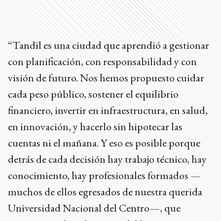
“Tandil es una ciudad que aprendió a gestionar
con planificación, con responsabilidad y con
visión de futuro. Nos hemos propuesto cuidar
cada peso público, sostener el equilibrio
financiero, invertir en infraestructura, en salud,
en innovación, y hacerlo sin hipotecar las
cuentas ni el mañana. Y eso es posible porque
detrás de cada decisión hay trabajo técnico, hay
conocimiento, hay profesionales formados —
muchos de ellos egresados de nuestra querida
Universidad Nacional del Centro—, que