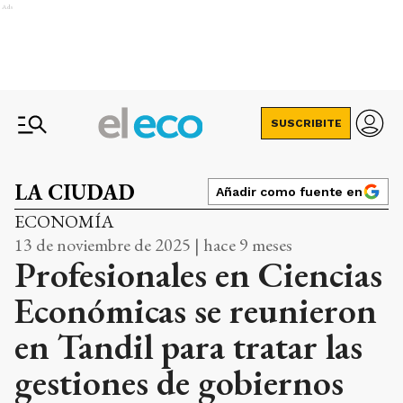
Ads
SUSCRIBITE
LA CIUDAD
Añadir como fuente en
ECONOMÍA
13 de noviembre de 2025 | hace 9 meses
Profesionales en Ciencias
Económicas se reunieron
en Tandil para tratar las
gestiones de gobiernos