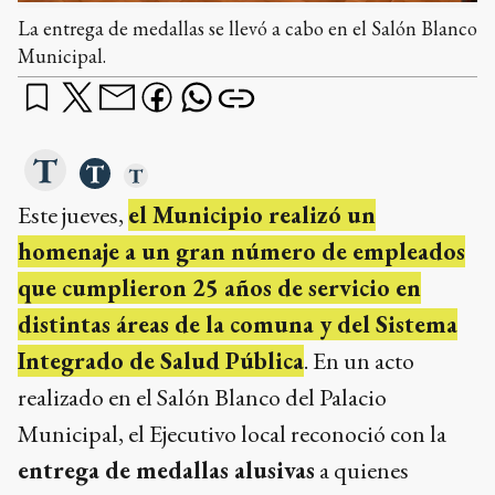
La entrega de medallas se llevó a cabo en el Salón Blanco
Municipal.
Este jueves,
el Municipio realizó un
homenaje a un gran número de empleados
que cumplieron 25 años de servicio en
distintas áreas de la comuna y del Sistema
Integrado de Salud Pública
. En un acto
realizado en el Salón Blanco del Palacio
Municipal, el Ejecutivo local reconoció con la
entrega de medallas alusivas
a quienes