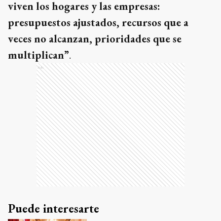
viven los hogares y las empresas:
presupuestos ajustados, recursos que a
veces no alcanzan, prioridades que se
multiplican”
.
Ads
Puede interesarte