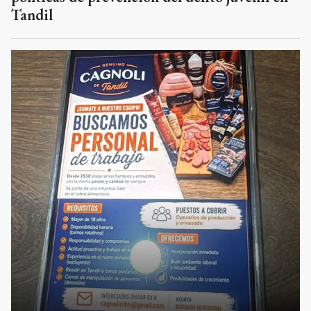
Tandil