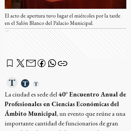
El acto de apertura tuvo lugar el miércoles por la tarde
en el Salón Blanco del Palacio Municipal.
Ads
La ciudad es sede del
40° Encuentro Anual de
Profesionales en Ciencias Económicas
del
Ámbito Municipal
, un evento que reúne a una
importante cantidad de funcionarios de gran